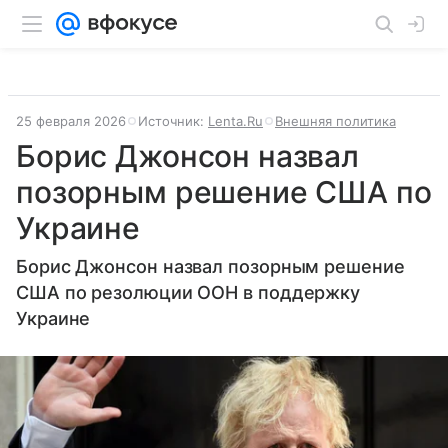
25 февраля 2026
Источник:
Lenta.Ru
Внешняя политика
Борис Джонсон назвал
позорным решение США по
Украине
Борис Джонсон назвал позорным решение
США по резолюции ООН в поддержку
Украине