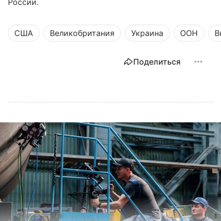
России.
США
Великобритания
Украина
ООН
В
Поделиться