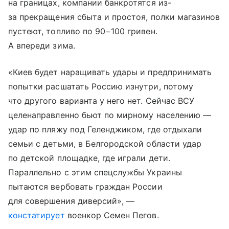
на границах, компании банкротятся из-
за прекращения сбыта и простоя, полки магазинов
пустеют, топливо по 90−100 гривен.
А впереди зима.
«Киев будет наращивать удары и предпринимать
попытки расшатать Россию изнутри, потому
что другого варианта у него нет. Сейчас ВСУ
целенаправленно бьют по мирному населению —
удар по пляжу под Геленджиком, где отдыхали
семьи с детьми, в Белгородской области удар
по детской площадке, где играли дети.
Параллельно с этим спецслужбы Украины
пытаются вербовать граждан России
для совершения диверсий», —
констатирует
военкор Семен Пегов.