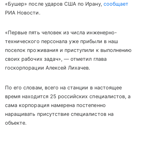
«Бушер» после ударов США по Ирану,
сообщает
РИА Новости.
«Первые пять человек из числа инженерно-
технического персонала уже прибыли в наш
поселок проживания и приступили к выполнению
своих рабочих задач», — отметил глава
госкорпорации Алексей Лихачев.
По его словам, всего на станции в настоящее
время находится 25 российских специалистов, а
сама корпорация намерена постепенно
наращивать присутствие специалистов на
объекте.