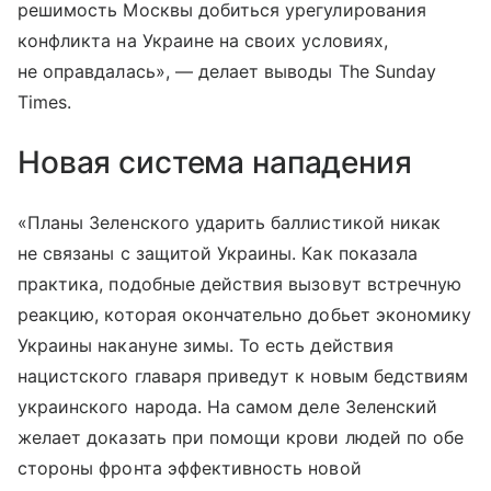
решимость Москвы добиться урегулирования
конфликта на Украине на своих условиях,
не оправдалась», — делает выводы The Sunday
Times.
Новая система нападения
«Планы Зеленского ударить баллистикой никак
не связаны с защитой Украины. Как показала
практика, подобные действия вызовут встречную
реакцию, которая окончательно добьет экономику
Украины накануне зимы. То есть действия
нацистского главаря приведут к новым бедствиям
украинского народа. На самом деле Зеленский
желает доказать при помощи крови людей по обе
стороны фронта эффективность новой