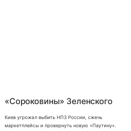
«Сороковины» Зеленского
Киев угрожал выбить НПЗ России, сжечь
маркетплейсы и провернуть новую «Паутину».