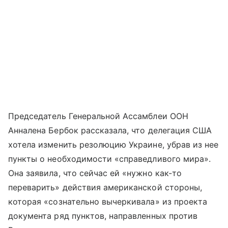
Председатель Генеральной Ассамблеи ООН
Анналена Бербок рассказала, что делегация США
хотела изменить резолюцию Украине, убрав из нее
пункты о необходимости «справедливого мира».
Она заявила, что сейчас ей «нужно как-то
переварить» действия американской стороны,
которая «сознательно вычеркивала» из проекта
документа ряд пунктов, направленных против