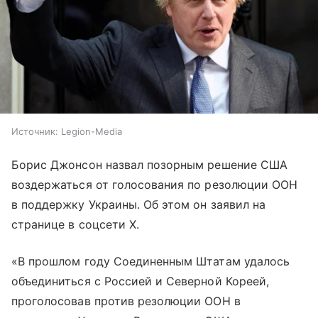
Источник:
Legion-Media
Борис Джонсон назвал позорным решение США
воздержаться от голосования по резолюции ООН
в поддержку Украины. Об этом он заявил на
странице в соцсети X.
«В прошлом году Соединенным Штатам удалось
объединиться с Россией и Северной Кореей,
проголосовав против резолюции ООН в