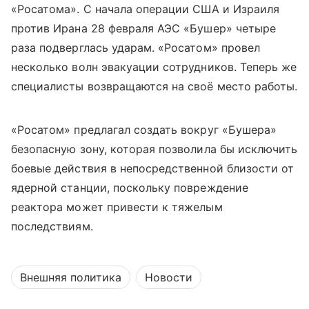
«Росатома». С начала операции США и Израиля
против Ирана 28 февраля АЭС «Бушер» четыре
раза подверглась ударам. «Росатом» провел
несколько волн эвакуации сотрудников. Теперь же
специалисты возвращаются на своё место работы.
«Росатом» предлагал создать вокруг «Бушера»
безопасную зону, которая позволила бы исключить
боевые действия в непосредственной близости от
ядерной станции, поскольку повреждение
реактора может привести к тяжелым
последствиям.
Внешняя политика
Новости