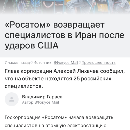
«Росатом» возвращает
специалистов в Иран после
ударов США
7 часов назад
Источник:
ВФокусе Mail
Промышленность
Глава корпорации Алексей Лихачев сообщил,
что на объекте находятся 25 российских
специалистов.
Владимир Гараев
Автор ВФокусе Mail
Госкорпорация «Росатом» начала возвращать
специалистов на атомную электростанцию