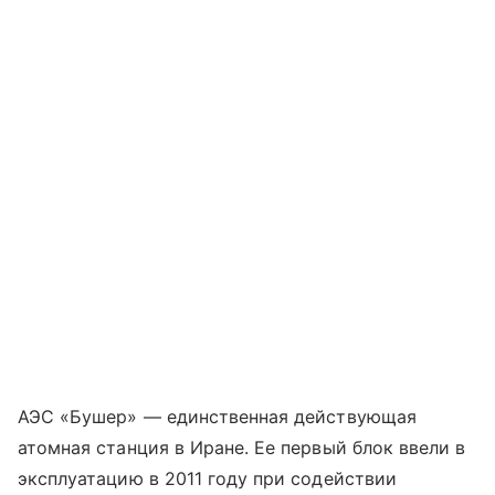
АЭС «Бушер» — единственная действующая
атомная станция в Иране. Ее первый блок ввели в
эксплуатацию в 2011 году при содействии