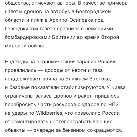
общества, отмечают авторы. В качестве примера
налеты дронов на автобус в Белгородской
области и пляж в Архипо-Осиповке под
Геленджиком газета сравнила с немецкими
бомбардировками Британии во время Второй
мировой войны.
Надежды на экономический паралич России
провалились — доходы от нефти и газа
поддерживает война на Ближнем Востоке,
и базовые показатели стабилизируются. У Киева
ограничены запасы дронов и ракет: пришлось
перебросить часть ресурсов с ударов по НПЗ
на удары по Wildberries, что позволило России
отремонтировать нефтеперерабатывающие
объекты — очереди за бензином сокращаются.