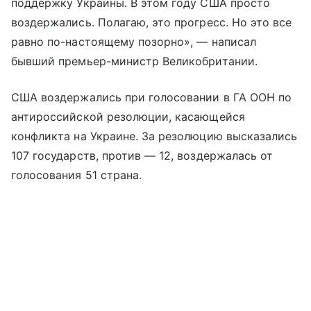
поддержку Украины. В этом году США просто
воздержались. Полагаю, это прогресс. Но это все
равно по-настоящему позорно», — написал
бывший премьер-министр Великобритании.
США воздержались при голосовании в ГА ООН по
антироссийской резолюции, касающейся
конфликта на Украине. За резолюцию высказались
107 государств, против — 12, воздержалась от
голосования 51 страна.