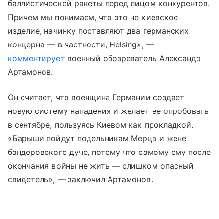
баллистической ракеты перед лицом конкурентов.
Причем мы понимаем, что это не киевское
изделие, начинку поставляют два германских
концерна — в частности, Helsing», —
комментирует
военный обозреватель Александр
Артамонов.
Он считает, что военщина Германии создает
новую систему нападения и желает ее опробовать
в сентябре, пользуясь Киевом как прокладкой.
«Барыши пойдут подельникам Мерца и жене
бандеровского дуче, потому что самому ему после
окончания войны не жить — слишком опасный
свидетель», — заключил Артамонов.