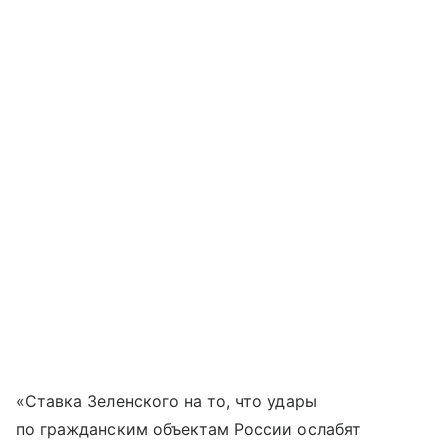
«Ставка Зеленского на то, что удары
по гражданским объектам России ослабят