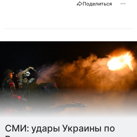
Поделиться
СМИ: удары Украины по