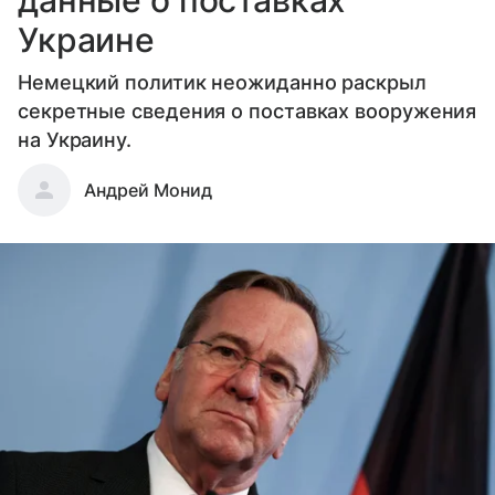
данные о поставках
Украине
Немецкий политик неожиданно раскрыл
секретные сведения о поставках вооружения
на Украину.
Андрей Монид