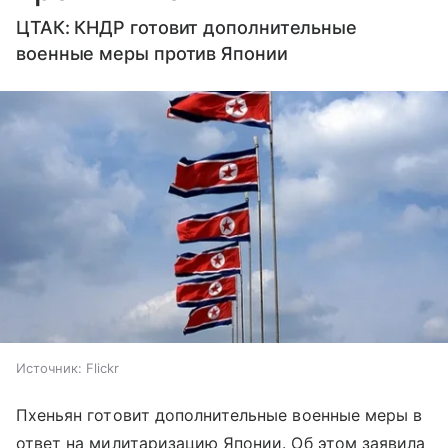
ЦТАК: КНДР готовит дополнительные
военные меры против Японии
Источник:
Flickr
Пхеньян готовит дополнительные военные меры в
ответ на милитаризацию Японии. Об этом заявила