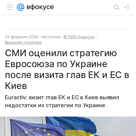
25 февраля 2026
Источник:
© РИА Новости
Внешняя политика
СМИ оценили стратегию
Евросоюза по Украине
после визита глав ЕК и ЕС в
Киев
Euractiv: визит глав ЕК и ЕС в Киев выявил
недостатки их стратегии по Украине