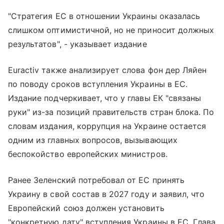
"Стратегия ЕС в отношении Украины оказалась
слишком оптимистичной, но не приносит должных
результатов", - указывает издание
Euractiv также анализирует слова фон дер Ляйен
по поводу сроков вступления Украины в ЕС.
Издание подчеркивает, что у главы ЕК "связаны
руки" из-за позиций правительств стран блока. По
словам издания, коррупция на Украине остается
одним из главных вопросов, вызывающих
беспокойство европейских министров.
Ранее Зеленский потребовал от ЕС принять
Украину в свой состав в 2027 году и заявил, что
Европейский союз должен установить
"конкретную дату" вступления Украины в ЕС. Глава