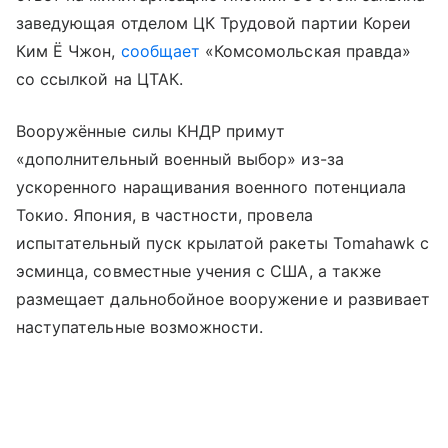
заведующая отделом ЦК Трудовой партии Кореи
Ким Ё Чжон,
сообщает
«Комсомольская правда»
со ссылкой на ЦТАК.
Вооружённые силы КНДР примут
«дополнительный военный выбор» из-за
ускоренного наращивания военного потенциала
Токио. Япония, в частности, провела
испытательный пуск крылатой ракеты Tomahawk с
эсминца, совместные учения с США, а также
размещает дальнобойное вооружение и развивает
наступательные возможности.