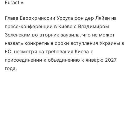
Euractiv.
Глава Еврокомиссии Урсула фон дер Ляйен на
пресс-конференции в Киеве с Владимиром
Зеленским во вторник заявила, что не может
назвать конкретные сроки вступления Украины в
ЕС, несмотря на требования Киева о
присоединении к объединению к январю 2027
года.