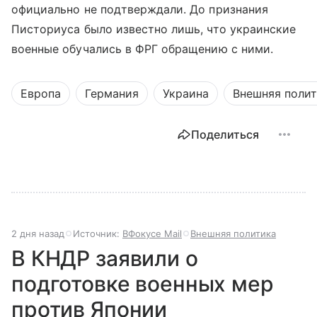
официально не подтверждали. До признания
Писториуса было известно лишь, что украинские
военные обучались в ФРГ обращению с ними.
Европа
Германия
Украина
Внешняя поли
Поделиться
2 дня назад
Источник:
ВФокусе Mail
Внешняя политика
В КНДР заявили о
подготовке военных мер
против Японии