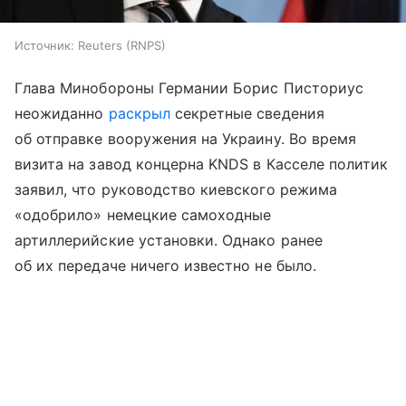
Источник:
Reuters (RNPS)
Глава Минобороны Германии Борис Писториус
неожиданно
раскрыл
секретные сведения
об отправке вооружения на Украину. Во время
визита на завод концерна KNDS в Касселе политик
заявил, что руководство киевского режима
«одобрило» немецкие самоходные
артиллерийские установки. Однако ранее
об их передаче ничего известно не было.