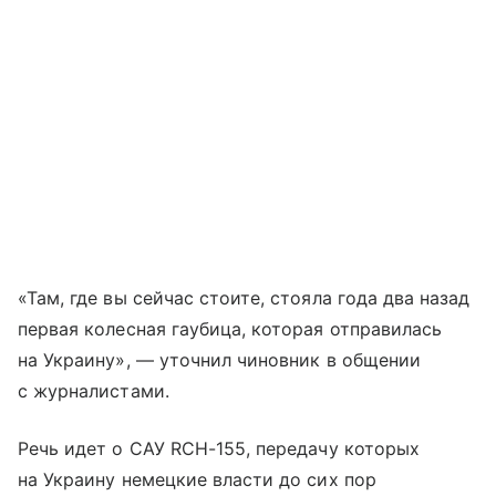
«Там, где вы сейчас стоите, стояла года два назад
первая колесная гаубица, которая отправилась
на Украину», — уточнил чиновник в общении
с журналистами.
Речь идет о САУ RCH-155, передачу которых
на Украину немецкие власти до сих пор