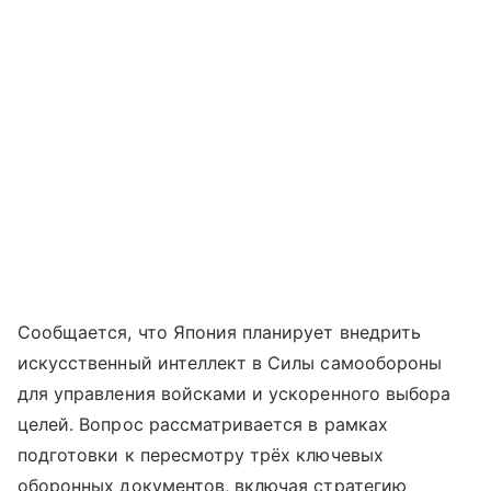
Сообщается, что Япония планирует внедрить
искусственный интеллект в Силы самообороны
для управления войсками и ускоренного выбора
целей. Вопрос рассматривается в рамках
подготовки к пересмотру трёх ключевых
оборонных документов, включая стратегию