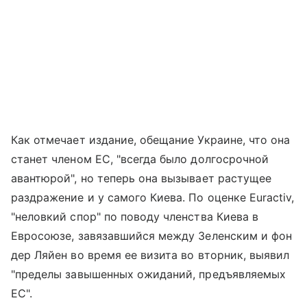
Как отмечает издание, обещание Украине, что она
станет членом ЕС, "всегда было долгосрочной
авантюрой", но теперь она вызывает растущее
раздражение и у самого Киева. По оценке Euractiv,
"неловкий спор" по поводу членства Киева в
Евросоюзе, завязавшийся между Зеленским и фон
дер Ляйен во время ее визита во вторник, выявил
"пределы завышенных ожиданий, предъявляемых
ЕС".