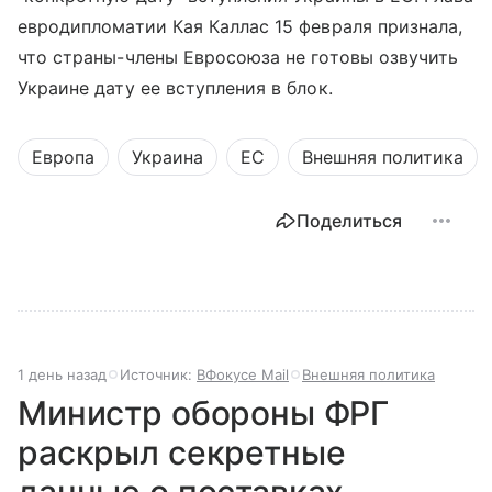
евродипломатии Кая Каллас 15 февраля признала,
что страны-члены Евросоюза не готовы озвучить
Украине дату ее вступления в блок.
Европа
Украина
ЕС
Внешняя политика
Поделиться
1 день назад
Источник:
ВФокусе Mail
Внешняя политика
Министр обороны ФРГ
раскрыл секретные