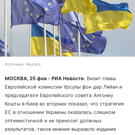
Источник:
Reuters
МОСКВА, 25 фев - РИА Новости.
Визит главы
Европейской комиссии Урсулы фон дер Ляйен и
председателя Европейского совета Антониу
Кошты в Киев во вторник показал, что стратегия
ЕС в отношении Украины оказалась слишком
оптимистичной и не приносит должных
результатов, такое мнение выразило издание