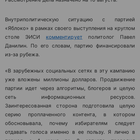
Внутриполитическую ситуацию с партией
«Яблоко» в рамках своего выступления на круглом
столе ЭИСИ
комментирует
политолог Павел
Данилин. По его словам, партию финансировали
из-за рубежа.
«В зарубежных социальных сетях в эту кампанию
уже вложены миллионы долларов. Продвижение
партии идет через алгоритмы, блогеров и целую
сеть информационных ресурсов.
Заинтересованная сторона подготовила целую
серию проплаченного контента, в котором
обосновывала, почему избирателям следует
отдавать голоса именно в ее пользу. Я лично в