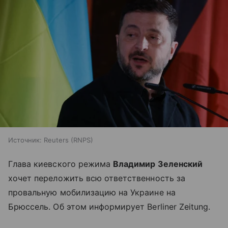
Источник:
Reuters (RNPS)
Глава киевского режима
Владимир Зеленский
хочет переложить всю ответственность за
провальную мобилизацию на Украине на
Брюссель. Об этом информирует Berliner Zeitung.