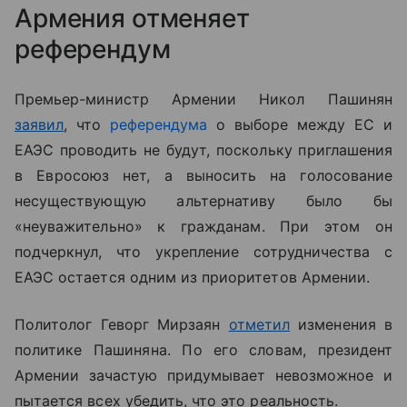
Армения отменяет
референдум
Премьер-министр Армении Никол Пашинян
заявил
, что
референдума
о выборе между ЕС и
ЕАЭС проводить не будут, поскольку приглашения
в Евросоюз нет, а выносить на голосование
несуществующую альтернативу было бы
«неуважительно» к гражданам. При этом он
подчеркнул, что укрепление сотрудничества с
ЕАЭС остается одним из приоритетов Армении.
Политолог Геворг Мирзаян
отметил
изменения в
политике Пашиняна. По его словам, президент
Армении зачастую придумывает невозможное и
пытается всех убедить, что это реальность.