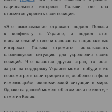
национальные интересы Польши, где она
стремится укрепить свои позиции.
«Это высказывание отражает подход Польши
к конфликту в Украине, и подход этот
в значительной степени основан на национальных
интересах. Польша стремится использовать
сложившуюся ситуацию для укрепления своих
позиций.
Что касается других стран, то рост
затрат на поддержку Украины может побудить их
пересмотреть свои приоритеты, особенно на фоне
изменяющейся экономической ситуации в мире.
Однако на данный момент об этом речи не идет», -
отметил Белик.