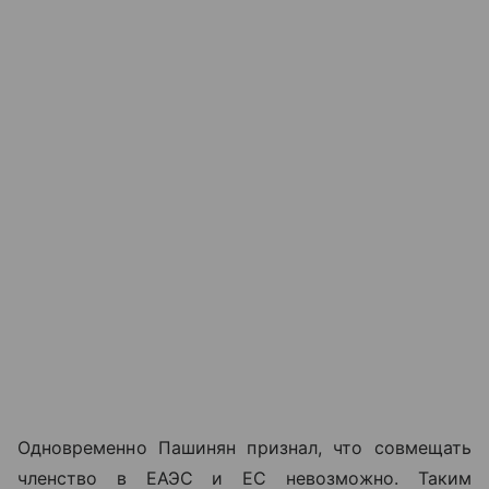
Одновременно Пашинян признал, что совмещать
членство в ЕАЭС и ЕС невозможно. Таким