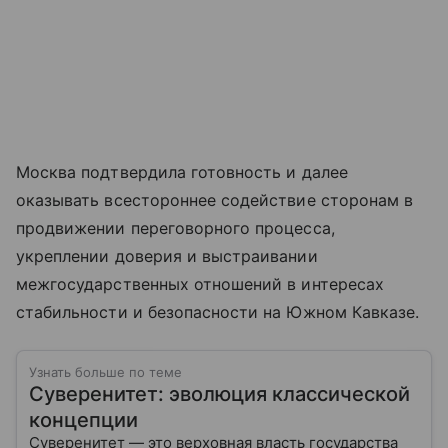
Москва подтвердила готовность и далее
оказывать всестороннее содействие сторонам в
продвижении переговорного процесса,
укреплении доверия и выстраивании
межгосударственных отношений в интересах
стабильности и безопасности на Южном Кавказе.
Узнать больше по теме
Суверенитет: эволюция классической
концепции
Суверенитет — это верховная власть государства