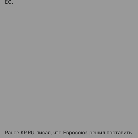
ЕС.
Ранее KP.RU писал, что Евросоюз решил поставить