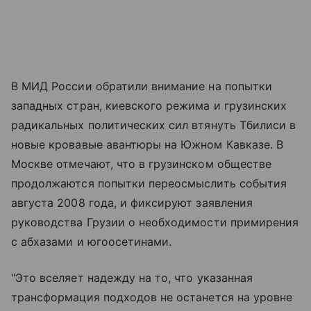
В МИД России обратили внимание на попытки
западных стран, киевского режима и грузинских
радикальных политических сил втянуть Тбилиси в
новые кровавые авантюры на Южном Кавказе. В
Москве отмечают, что в грузинском обществе
продолжаются попытки переосмыслить события
августа 2008 года, и фиксируют заявления
руководства Грузии о необходимости примирения
с абхазами и югоосетинами.
"Это вселяет надежду на то, что указанная
трансформация подходов не останется на уровне