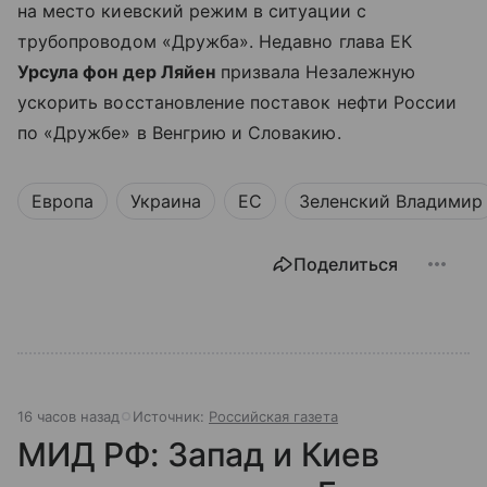
на место киевский режим в ситуации с
трубопроводом «Дружба». Недавно глава ЕК
Урсула фон дер Ляйен
призвала Незалежную
ускорить восстановление поставок нефти России
по «Дружбе» в Венгрию и Словакию.
Европа
Украина
ЕС
Зеленский Владимир
Поделиться
16 часов назад
Источник:
Российская газета
МИД РФ: Запад и Киев