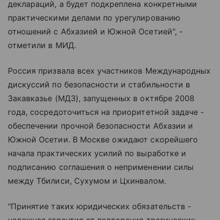
деклараций, а будет подкреплена конкретными
практическими делами по урегулированию
отношений с Абхазией и Южной Осетией", -
отметили в МИД.
Россия призвала всех участников Международных
дискуссий по безопасности и стабильности в
Закавказье (МДЗ), запущенных в октябре 2008
года, сосредоточиться на приоритетной задаче -
обеспечении прочной безопасности Абхазии и
Южной Осетии. В Москве ожидают скорейшего
начала практических усилий по выработке и
подписанию соглашения о неприменении силы
между Тбилиси, Сухумом и Цхинвалом.
"Принятие таких юридических обязательств -
надежная гарантия от повторения трагических