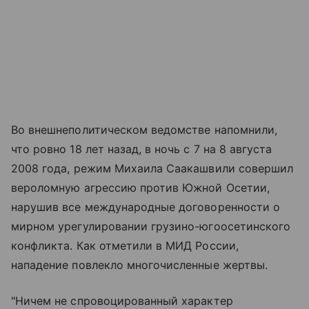
Во внешнеполитическом ведомстве напомнили,
что ровно 18 лет назад, в ночь с 7 на 8 августа
2008 года, режим Михаила Саакашвили совершил
вероломную агрессию против Южной Осетии,
нарушив все международные договоренности о
мирном урегулировании грузино-югоосетинского
конфликта. Как отметили в МИД России,
нападение повлекло многочисленные жертвы.
"Ничем не спровоцированный характер