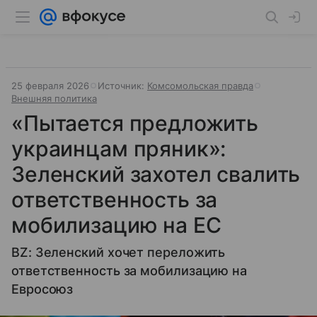
25 февраля 2026
Источник:
Комсомольская правда
Внешняя политика
«Пытается предложить
украинцам пряник»:
Зеленский захотел свалить
ответственность за
мобилизацию на ЕС
BZ: Зеленский хочет переложить
ответственность за мобилизацию на
Евросоюз