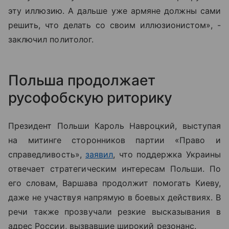
эту иллюзию. А дальше уже армяне должны сами
решить, что делать со своим иллюзионистом», -
заключил политолог.
Польша продолжает
русофобскую риторику
Президент Польши Кароль Навроцкий, выступая
на митинге сторонников партии «Право и
справедливость»,
заявил
, что поддержка Украины
отвечает стратегическим интересам Польши. По
его словам, Варшава продолжит помогать Киеву,
даже не участвуя напрямую в боевых действиях. В
речи также прозвучали резкие высказывания в
адрес России, вызвавшие широкий резонанс.