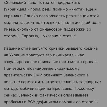
«Зеленский явно пытается предложить
(украинцам - прим. ред.) помимо «кнута» еще и
«пряник». Однако возможность реализации этой
модели зависит не столько от политической воли
Киева, сколько от финансовой поддержки со
стороны Европы», - указано в статье.
Издание отмечает, что критики бывшего комика
на Украине трактуют его инициативы как
завуалированное признание системного провала.
При этом оппозиционные украинскому
правительству СМИ обвиняют Зеленского в
попытке переложить ответственность за спорные
методы мобилизации на Брюссель. Поскольку
сейчас Зеленский фактически оправдывает
проблемы в ВСУ дефицитом помощи со стороны