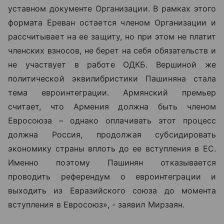
уставном документе Организации. В рамках этого
формата Ереван остается членом Организации и
рассчитывает на ее защиту, но при этом не платит
членских взносов, не берет на себя обязательств и
не участвует в работе ОДКБ. Вершиной же
политической эквилибристики Пашиняна стала
тема евроинтеграции. Армянский премьер
считает, что Армения должна быть членом
Евросоюза – однако оплачивать этот процесс
должна Россия, продолжая субсидировать
экономику страны вплоть до ее вступления в ЕС.
Именно поэтому Пашинян отказывается
проводить референдум о евроинтеграции и
выходить из Евразийского союза до момента
вступления в Евросоюз», - заявил Мирзаян.