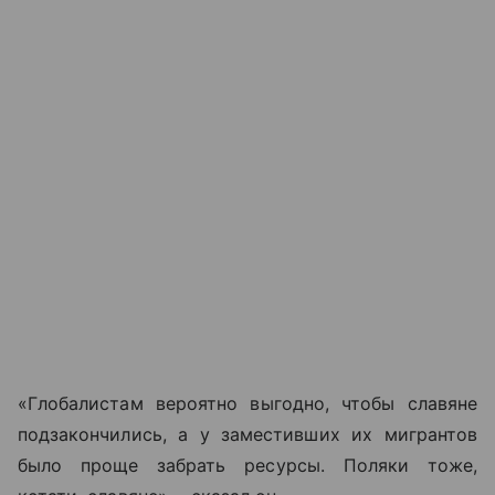
«Глобалистам вероятно выгодно, чтобы славяне
подзакончились, а у заместивших их мигрантов
было проще забрать ресурсы. Поляки тоже,