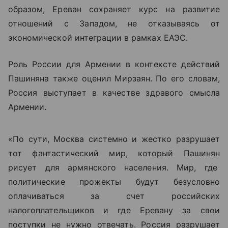
образом, Ереван сохраняет курс на развитие
отношений с Западом, не отказываясь от
экономической интеграции в рамках ЕАЭС.
Роль России для Армении в контексте действий
Пашиняна также оценил Мирзаян. По его словам,
Россия выступает в качестве здравого смысла
Армении.
«По сути, Москва системно и жестко разрушает
тот фантастический мир, который Пашинян
рисует для армянского населения. Мир, где
политические прожекты будут безусловно
оплачиваться за счет российских
налогоплательщиков и где Еревану за свои
поступки не нужно отвечать. Россия разрушает