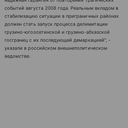
событий августа 2008 года. Реальным вкладом в
стабилизацию ситуации в приграничных районах
должен стать запуск процесса делимитации
грузино-югоосетинской и грузино-абхазской
госграниц с их последующей демаркацией", -
указали в российском внешнеполитическом
ведомстве.