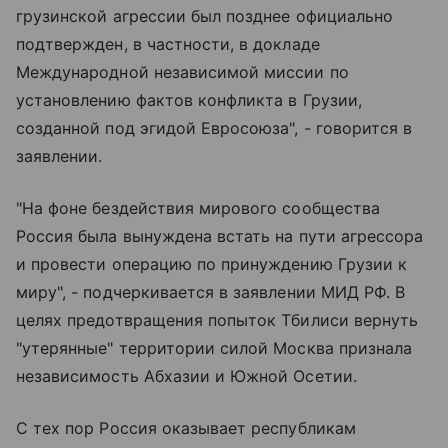
грузинской агрессии был позднее официально
подтвержден, в частности, в докладе
Международной независимой миссии по
установлению фактов конфликта в Грузии,
созданной под эгидой Евросоюза", - говорится в
заявлении.
"На фоне бездействия мирового сообщества
Россия была вынуждена встать на пути агрессора
и провести операцию по принуждению Грузии к
миру", - подчеркивается в заявлении МИД РФ. В
целях предотвращения попыток Тбилиси вернуть
"утерянные" территории силой Москва признала
независимость Абхазии и Южной Осетии.
С тех пор Россия оказывает республикам