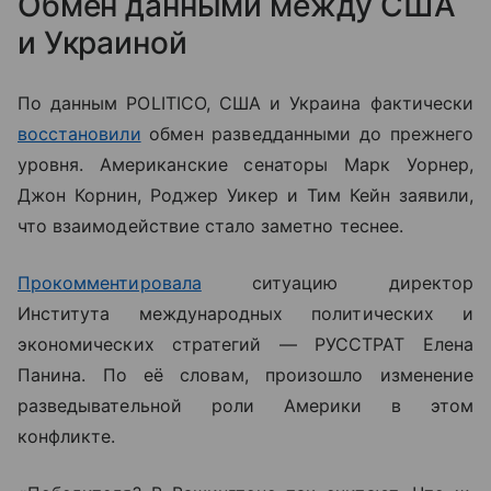
Обмен данными между США
и Украиной
По данным POLITICO, США и Украина фактически
восстановили
обмен разведданными до прежнего
уровня. Американские сенаторы Марк Уорнер,
Джон Корнин, Роджер Уикер и Тим Кейн заявили,
что взаимодействие стало заметно теснее.
Прокомментировала
ситуацию
директор
Института международных политических и
экономических стратегий — РУССТРАТ Елена
Панина. По её словам, произошло изменение
разведывательной роли Америки в этом
конфликте.