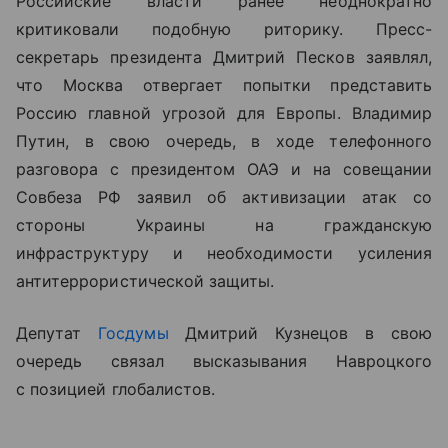
Российские власти ранее неоднократно
критиковали подобную риторику. Пресс-
секретарь президента Дмитрий Песков заявлял,
что Москва отвергает попытки представить
Россию главной угрозой для Европы. Владимир
Путин, в свою очередь, в ходе телефонного
разговора с президентом ОАЭ и на совещании
Совбеза РФ заявил об активизации атак со
стороны Украины на гражданскую
инфраструктуру и необходимости усиления
антитеррористической защиты.
Депутат
Госдумы
Дмитрий Кузнецов в свою
очередь связал высказывания Навроцкого
с позицией глобалистов.