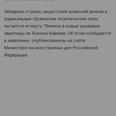
Западные страны, нацистский киевский режим и
радикальные грузинские политические силы
пытаются втянуть Тбилиси в новые кровавые
авантюры на Южном Кавказе. Об этом сообщается
в заявлении, опубликованном на сайте
Министерства иностранных дел Российской
Федерации.