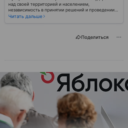
над своей территорией и населением,
независимость в принятии решений и проведении
внешней политики.
Читать дальше
Поделиться