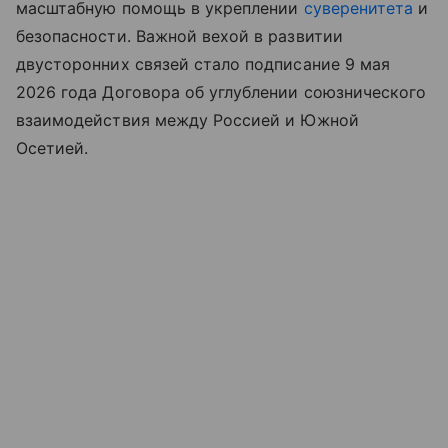
масштабную помощь в укреплении
суверенитета
и
безопасности. Важной вехой в развитии
двусторонних связей стало подписание 9 мая
2026 года Договора об углублении союзнического
взаимодействия между Россией и Южной
Осетией.