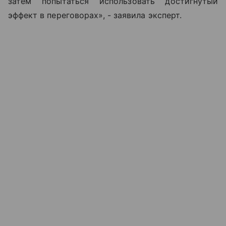
затем попытаться использовать достигнутый
эффект в переговорах», - заявила эксперт.