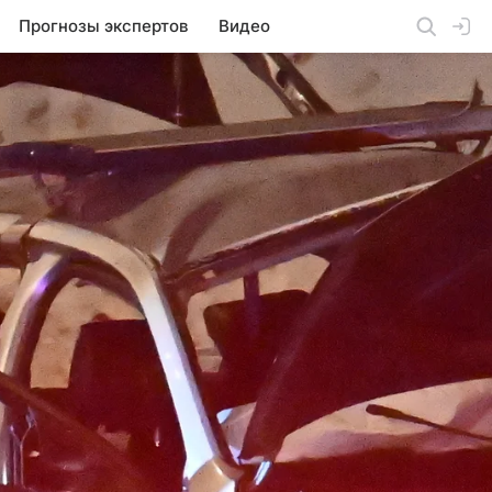
Прогнозы экспертов
Видео