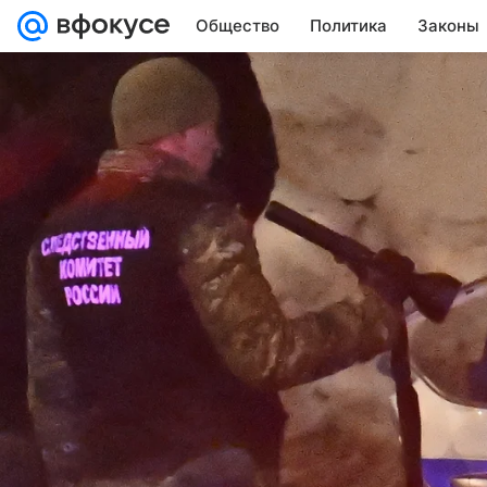
Общество
Политика
Законы