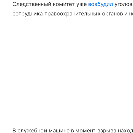
Следственный комитет уже
возбудил
уголов
сотрудника правоохранительных органов и 
В служебной машине в момент взрыва наход