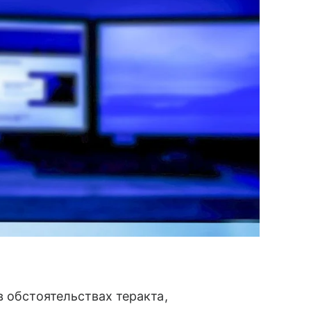
 обстоятельствах теракта,