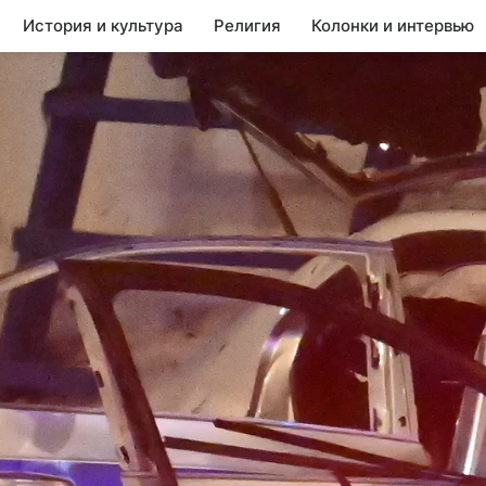
История и культура
Религия
Колонки и интервью