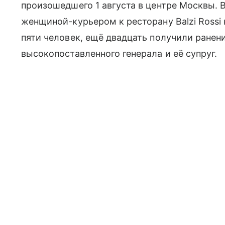
произошедшего 1 августа в центре Москвы. 
женщиной-курьером к ресторану Balzi Rossi
пяти человек, ещё двадцать получили ранен
высокопоставленного генерала и её супруг.