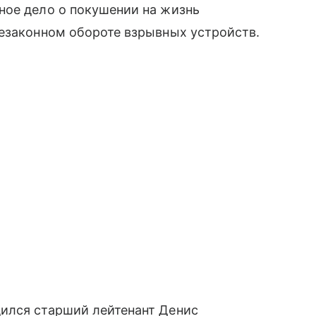
ное дело о покушении на жизнь
незаконном обороте взрывных устройств.
ился старший лейтенант Денис