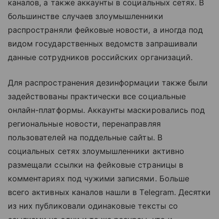
каналов, а также аккаунты в социальных сетях. В
большинстве случаев злоумышленники
распространяли фейковые новости, а иногда под
видом государственных ведомств запрашивали
данные сотрудников российских организаций.
Для распространения дезинформации также были
задействованы практически все социальные
онлайн-платформы. Аккаунты маскировались под
региональные новости, перенаправляя
пользователей на поддельные сайты. В
социальных сетях злоумышленники активно
размещали ссылки на фейковые страницы в
комментариях под чужими записями. Больше
всего активных каналов нашли в Telegram. Десятки
из них публиковали одинаковые тексты со