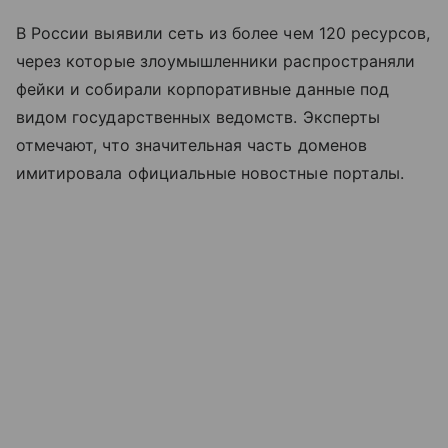
В России выявили сеть из более чем 120 ресурсов,
через которые злоумышленники распространяли
фейки и собирали корпоративные данные под
видом государственных ведомств. Эксперты
отмечают, что значительная часть доменов
имитировала официальные новостные порталы.