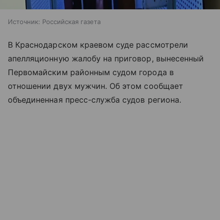
Источник:
Российская газета
В Краснодарском краевом суде рассмотрели
апелляционную жалобу на приговор, вынесенный
Первомайским районным судом города в
отношении двух мужчин. Об этом сообщает
объединенная пресс-служба судов региона.