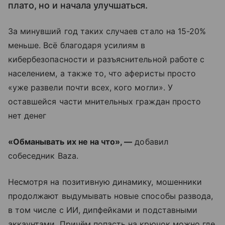
плато, но и начала улучшаться.
За минувший год таких случаев стало на 15-20%
меньше. Всё благодаря усилиям в
кибербезопасности и разъяснительной работе с
населением, а также то, что аферисты просто
«уже развели почти всех, кого могли». У
оставшейся части мнительных граждан просто
нет денег
«Обманывать их не на что», —
добавил
собеседник Baza.
Несмотря на позитивную динамику, мошенники
продолжают выдумывать новые способы развода,
в том числе с ИИ, дипфейками и подставными
аккаунтами. Причём попасть на крючок можно где