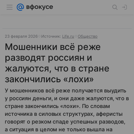
23 февраля 2026
Источник:
Life.ru
Общество
Мошенники всё реже
разводят россиян и
жалуются, что в стране
закончились «лохи»
У мошенников всё реже получается выудить
у россиян деньги, и они даже жалуются, что в
стране закончились «лохи». По словам
источника в силовых структурах, аферисты
говорят о резком спаде успешных разводов,
а ситуация в целом не только вышла на