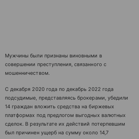
Мужчины были признаны виновными в
совершении преступления, связанного с
мошенничеством.
С декабря 2020 года по декабрь 2022 года
подсудимые, представляясь брокерами, убедили
14 граждан вложить средства на биржевых
платформах под предлогом выгодных валютных
сделок. В результате их действий потерпевшим
был причинен ущерб на сумму около 14,7