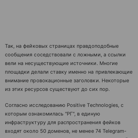
Так, на фейковых страницах правдоподобные
сообщения соседствовали с ложными, а ссылки
вели на несуществующие источники. Многие
площадки делали ставку именно на привлекающие
внимание провокационные заголовки. Некоторые
из этих ресурсов существуют до сих пор.
Согласно исследованию Positive Technologies, с
которым ознакомилась "РГ", в единую
инфраструктуру для распространения фейков
входят около 50 доменов, не менее 74 Telegram-