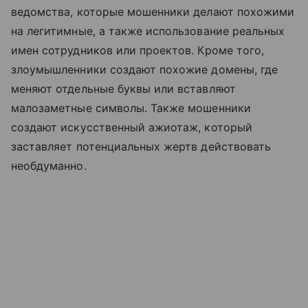
ведомства, которые мошенники делают похожими
на легитимные, а также использование реальных
имен сотрудников или проектов. Кроме того,
злоумышленники создают похожие домены, где
меняют отдельные буквы или вставляют
малозаметные символы. Также мошенники
создают искусственный ажиотаж, который
заставляет потенциальных жертв действовать
необдуманно.