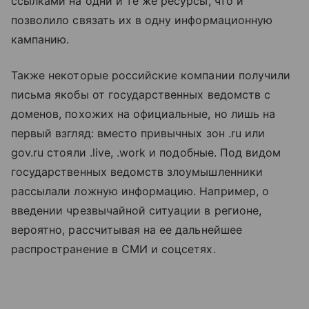
ссылками на одни и те же ресурсы, что и
позволило связать их в одну информационную
кампанию.
Также некоторые российские компании получили
письма якобы от государственных ведомств с
доменов, похожих на официальные, но лишь на
первый взгляд: вместо привычных зон .ru или
gov.ru стояли .live, .work и подобные. Под видом
государственных ведомств злоумышленники
рассылали ложную информацию. Например, о
введении чрезвычайной ситуации в регионе,
вероятно, рассчитывая на ее дальнейшее
распространение в СМИ и соцсетях.