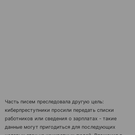
Часть писем преследовала другую цель:
киберпреступники просили передать списки
работников или сведения о зарплатах - такие
данные могут пригодиться для последующих