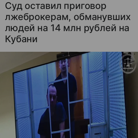
Суд оставил приговор
лжеброкерам, обманувших
людей на 14 млн рублей на
Кубани