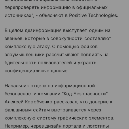
перепроверять информацию в официальных
источниках", - объясняют в Positive Technologies.
В целом дезинформация выступает одним из
звеньев, которые в совокупности составляют
комплексную атаку. С помощью фейков
злоумышленники рассчитывают повлиять на
бдительность пользователей и украсть
конфиденциальные данные.
Начальник отдела по информационной
безопасности компании "Код Безопасности"
Алексей Коробченко рассказал, что доверие к
фальшивым сайтам выстраивается через
комплексную систему графических элементов.
Например, через дизайн портала и логотипы