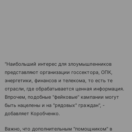
"Наибольший интерес для злоумышленников
представляют организации госсектора, ОПК,
энергетики, финансов и телекома, то есть те
отрасли, где обрабатывается ценная информация.
Впрочем, подобные "фейковые" кампании могут
быть нацелены и на "рядовых" граждан", -
добавляет Коробченко.
Важно, что дополнительным "помощником" в