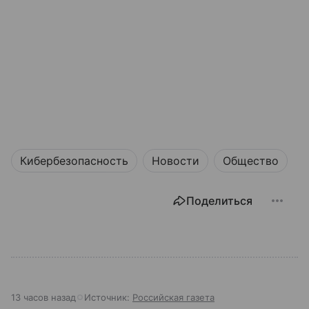
Кибербезопасность
Новости
Общество
Поделиться
13 часов назад
Источник:
Российская газета