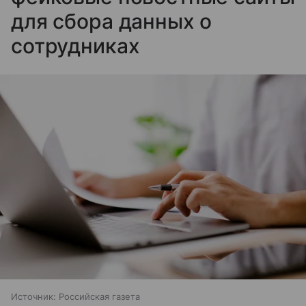
для сбора данных о
сотрудниках
Источник:
Российская газета