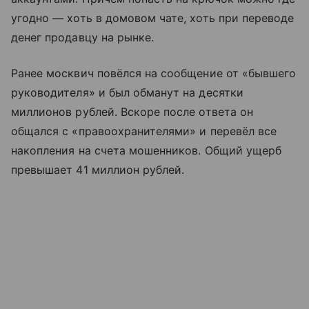
угодно — хоть в домовом чате, хоть при переводе
денег продавцу на рынке.
Ранее москвич повёлся на сообщение от «бывшего
руководителя» и был обманут на десятки
миллионов рублей. Вскоре после ответа он
общался с «правоохранителями» и перевёл все
накопления на счета мошенников. Общий ущерб
превышает 41 миллион рублей.