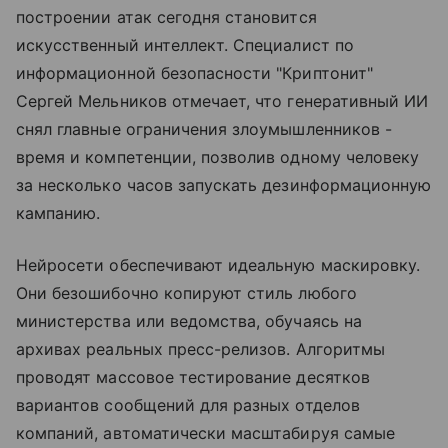
построении атак сегодня становится
искусственный интеллект. Специалист по
информационной безопасности "Криптонит"
Сергей Мельников отмечает, что генеративный ИИ
снял главные ограничения злоумышленников -
время и компетенции, позволив одному человеку
за несколько часов запускать дезинформационную
кампанию.
Нейросети обеспечивают идеальную маскировку.
Они безошибочно копируют стиль любого
министерства или ведомства, обучаясь на
архивах реальных пресс-релизов. Алгоритмы
проводят массовое тестирование десятков
вариантов сообщений для разных отделов
компаний, автоматически масштабируя самые