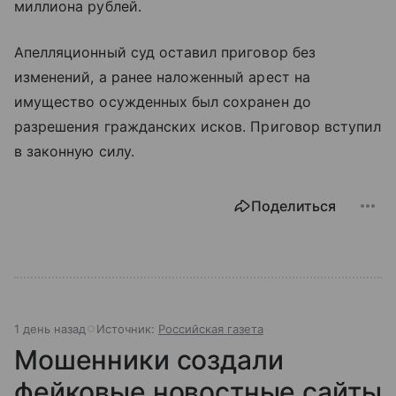
миллиона рублей.
Апелляционный суд оставил приговор без
изменений, а ранее наложенный арест на
имущество осужденных был сохранен до
разрешения гражданских исков. Приговор вступил
в законную силу.
Поделиться
1 день назад
Источник:
Российская газета
Мошенники создали
фейковые новостные сайты