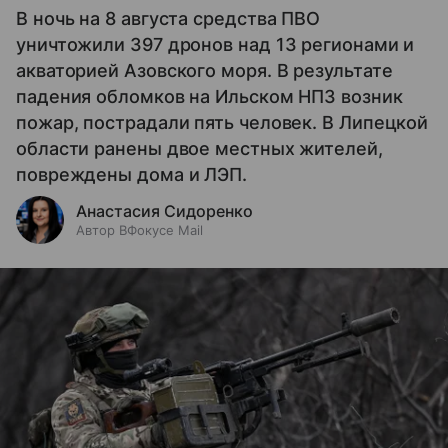
В ночь на 8 августа средства ПВО
уничтожили 397 дронов над 13 регионами и
акваторией Азовского моря. В результате
падения обломков на Ильском НПЗ возник
пожар, пострадали пять человек. В Липецкой
области ранены двое местных жителей,
повреждены дома и ЛЭП.
Анастасия Сидоренко
Автор ВФокусе Mail