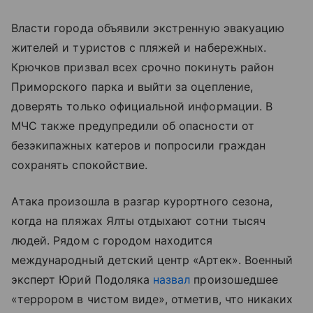
Власти города объявили экстренную эвакуацию
жителей и туристов с пляжей и набережных.
Крючков призвал всех срочно покинуть район
Приморского парка и выйти за оцепление,
доверять только официальной информации. В
МЧС также предупредили об опасности от
безэкипажных катеров и попросили граждан
сохранять спокойствие.
Атака произошла в разгар курортного сезона,
когда на пляжах Ялты отдыхают сотни тысяч
людей. Рядом с городом находится
международный детский центр «Артек». Военный
эксперт Юрий Подоляка
назвал
произошедшее
«террором в чистом виде», отметив, что никаких