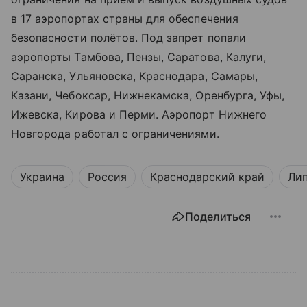
в 17 аэропортах страны для обеспечения
безопасности полётов. Под запрет попали
аэропорты Тамбова, Пензы, Саратова, Калуги,
Саранска, Ульяновска, Краснодара, Самары,
Казани, Чебоксар, Нижнекамска, Оренбурга, Уфы,
Ижевска, Кирова и Перми. Аэропорт Нижнего
Новгорода работал с ограничениями.
Украина
Россия
Краснодарский край
Лип
Поделиться