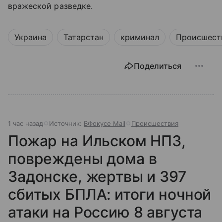
вражеской разведке.
Украина
Татарстан
криминал
Происшест
Поделиться
1 час назад
Источник:
ВФокусе Mail
Происшествия
Пожар на Ильском НПЗ,
повреждены дома в
Задонске, жертвы и 397
сбитых БПЛА: итоги ночной
атаки на Россию 8 августа