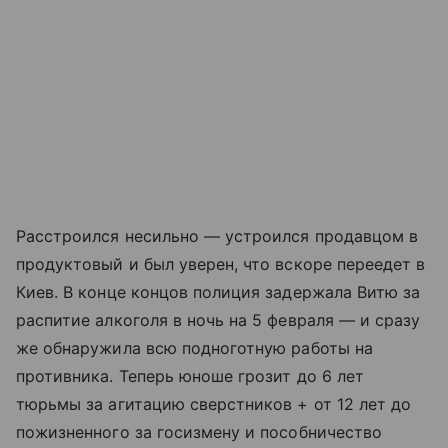
Расстроился несильно — устроился продавцом в
продуктовый и был уверен, что вскоре переедет в
Киев. В конце концов полиция задержала Витю за
распитие алкоголя в ночь на 5 февраля — и сразу
же обнаружила всю подноготную работы на
противника. Теперь юноше грозит до 6 лет
тюрьмы за агитацию сверстников + от 12 лет до
пожизненного за госизмену и пособничество