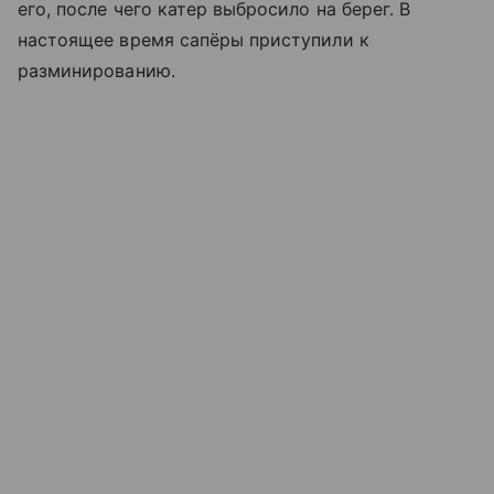
его, после чего катер выбросило на берег. В
настоящее время сапёры приступили к
разминированию.