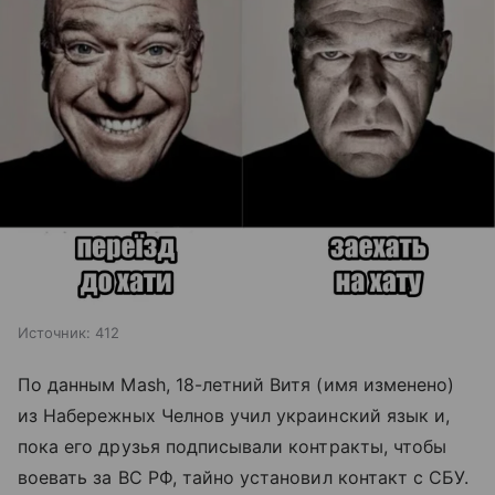
Источник:
412
По данным Mash, 18-летний Витя (имя изменено)
из Набережных Челнов учил украинский язык и,
пока его друзья подписывали контракты, чтобы
воевать за ВС РФ, тайно установил контакт с СБУ.