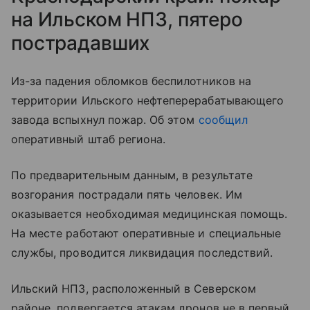
на Ильском НПЗ, пятеро
пострадавших
Из-за падения обломков беспилотников на
территории Ильского нефтеперерабатывающего
завода вспыхнул пожар. Об этом
сообщил
оперативный штаб региона.
По предварительным данным, в результате
возгорания пострадали пять человек. Им
оказывается необходимая медицинская помощь.
На месте работают оперативные и специальные
службы, проводится ликвидация последствий.
Ильский НПЗ, расположенный в Северском
районе, подвергается атакам дронов не в первый