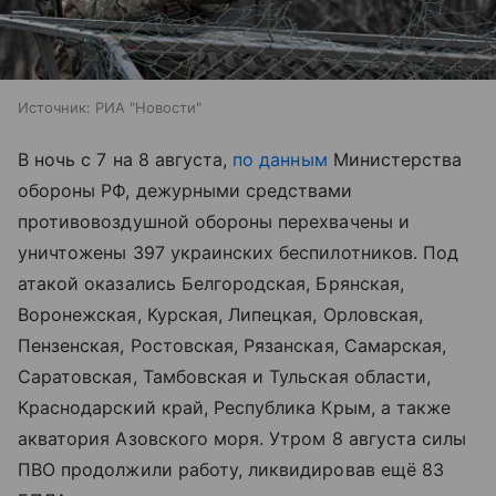
Источник:
РИА "Новости"
В ночь с 7 на 8 августа,
по данным
Министерства
обороны РФ, дежурными средствами
противовоздушной обороны перехвачены и
уничтожены 397 украинских беспилотников. Под
атакой оказались Белгородская, Брянская,
Воронежская, Курская, Липецкая, Орловская,
Пензенская, Ростовская, Рязанская, Самарская,
Саратовская, Тамбовская и Тульская области,
Краснодарский край, Республика Крым, а также
акватория
Азовского моря
. Утром 8 августа силы
ПВО продолжили работу, ликвидировав ещё 83