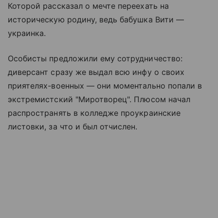
Которой рассказал о мечте переехать на
историческую родину, ведь бабушка Вити —
украинка.
Особисты предложили ему сотрудничество:
диверсант сразу же выдал всю инфу о своих
приятелях-военных — они моментально попали в
экстремистский "Миротворец". Плюсом начал
распространять в колледже проукраинские
листовки, за что и был отчислен.