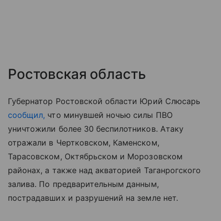
Ростовская область
Губернатор Ростовской области Юрий Слюсарь
сообщил,
что минувшей ночью силы ПВО
уничтожили более 30 беспилотников. Атаку
отражали в Чертковском, Каменском,
Тарасовском, Октябрьском и Морозовском
районах, а также над акваторией Таганрогского
залива. По предварительным данным,
пострадавших и разрушений на земле нет.