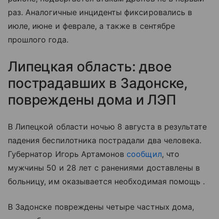
раз. Аналогичные инциденты фиксировались в
июле, июне и феврале, а также в сентябре
прошлого года.
Липецкая область: двое
пострадавших в Задонске,
повреждены дома и ЛЭП
В Липецкой области ночью 8 августа в результате
падения беспилотника пострадали два человека.
Губернатор Игорь Артамонов
сообщил
, что
мужчины 50 и 28 лет с ранениями доставлены в
больницу, им оказывается необходимая помощь .
В Задонске повреждены четыре частных дома,