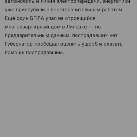
автомобиль и линия электропередачи, энергетики
уже приступили к восстановительным работам .
Ещё один БПЛА упал на строящийся
многоквартирный дом в Липецке — по
предварительным данным, пострадавших нет.
Губернатор пообещал оценить ущерб и оказать
помощь пострадавшим.