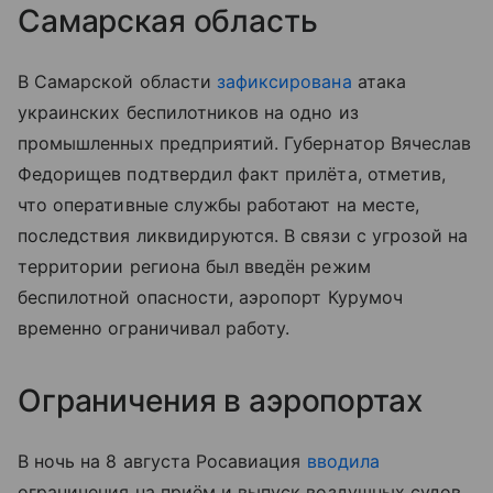
Самарская область
В Самарской области
зафиксирована
атака
украинских беспилотников на одно из
промышленных предприятий. Губернатор Вячеслав
Федорищев подтвердил факт прилёта, отметив,
что оперативные службы работают на месте,
последствия ликвидируются. В связи с угрозой на
территории региона был введён режим
беспилотной опасности, аэропорт Курумоч
временно ограничивал работу.
Ограничения в аэропортах
В ночь на 8 августа Росавиация
вводила
ограничения на приём и выпуск воздушных судов