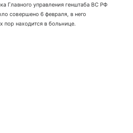
ка Главного управления генштаба ВС РФ
ло совершено 6 февраля, в него
х пор находится в больнице.