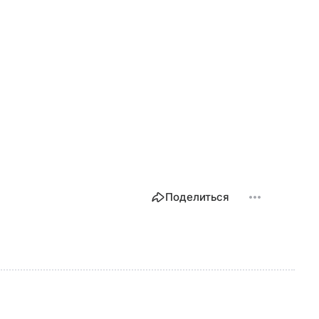
Поделиться