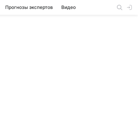
Прогнозы экспертов
Видео