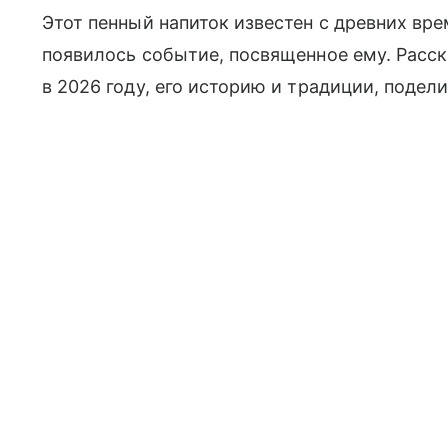
Этот пенный напиток известен с древних вре
появилось событие, посвященное ему. Расс
в 2026 году, его историю и традиции, подел