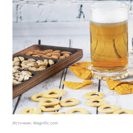
Источник:
Magnific.com