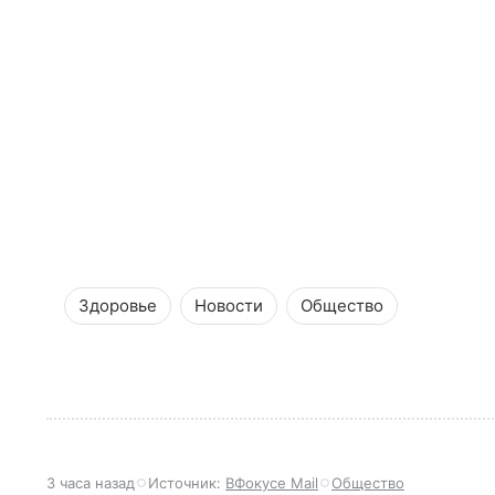
Здоровье
Новости
Общество
3 часа назад
Источник:
ВФокусе Mail
Общество