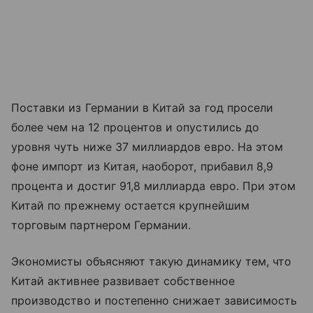
Поставки из Германии в Китай за год просели
более чем на 12 процентов и опустились до
уровня чуть ниже 37 миллиардов евро. На этом
фоне импорт из Китая, наоборот, прибавил 8,9
процента и достиг 91,8 миллиарда евро. При этом
Китай по прежнему остается крупнейшим
торговым партнером Германии.
Экономисты объясняют такую динамику тем, что
Китай активнее развивает собственное
производство и постепенно снижает зависимость