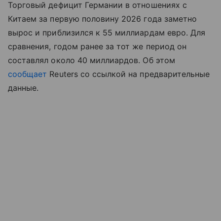
Торговый дефицит Германии в отношениях с
Китаем за первую половину 2026 года заметно
вырос и приблизился к 55 миллиардам евро. Для
сравнения, годом ранее за тот же период он
составлял около 40 миллиардов. Об этом
сообщает
Reuters со ссылкой на предварительные
данные.