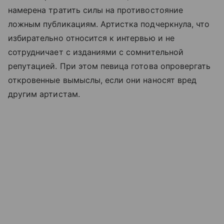
намерена тратить силы на противостояние
ложным публикациям. Артистка подчеркнула, что
избирательно относится к интервью и не
сотрудничает с изданиями с сомнительной
репутацией. При этом певица готова опровергать
откровенные вымыслы, если они наносят вред
другим артистам.