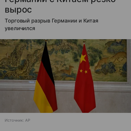
вырос
Торговый разрыв Германии и Китая
увеличился
Источник:
AP