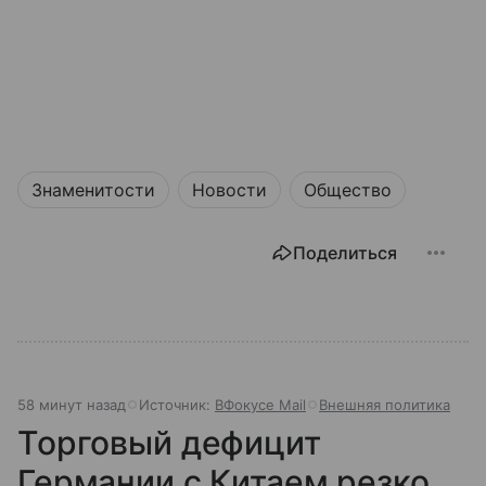
Знаменитости
Новости
Общество
Поделиться
58 минут назад
Источник:
ВФокусе Mail
Внешняя политика
Торговый дефицит
Германии с Китаем резко