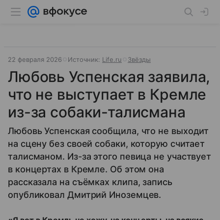
22 февраля 2026
Источник:
Life.ru
Звёзды
Любовь Успенская заявила,
что не выступает в Кремле
из-за собаки-талисмана
Любовь Успенская сообщила, что не выходит
на сцену без своей собаки, которую считает
талисманом. Из-за этого певица не участвует
в концертах в Кремле. Об этом она
рассказала на съёмках клипа, запись
опубликовал Дмитрий Иноземцев.