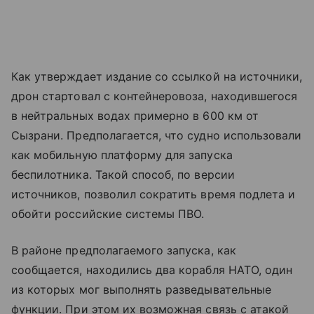
Как утверждает издание со ссылкой на источники,
дрон стартовал с контейнеровоза, находившегося
в нейтральных водах примерно в 600 км от
Сызрани. Предполагается, что судно использовали
как мобильную платформу для запуска
беспилотника. Такой способ, по версии
источников, позволил сократить время подлета и
обойти российские системы ПВО.
В районе предполагаемого запуска, как
сообщается, находились два корабля НАТО, один
из которых мог выполнять разведывательные
функции. При этом их возможная связь с атакой