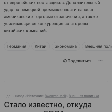
от европейских поставщиков. Дополнительный
удар по немецкой промышленности наносят
американские торговые ограничения, а также
усиливающаяся конкуренция со стороны
китайских компаний.
Германия
Китай
экономика
Внешняя пол
Поделиться
1 день назад
Источник:
ВФокусе Mail
Внешняя политика
Стало известно, откуда