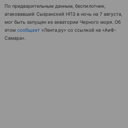
По предварительным данным, беспилотник,
атаковавший Сызранский НПЗ в ночь на 7 августа,
мог быть запущен из акватории Черного моря. Об
этом
сообщает
«Лента.ру» со ссылкой на «АиФ-
Самара».