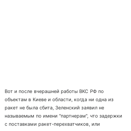
Вот и после вчерашней работы ВКС РФ по
объектам в Киеве и области, когда ни одна из
ракет не была сбита, Зеленский заявил не
называемым по имени "партнерам", что задержки
с поставками ракет-перехватчиков, или