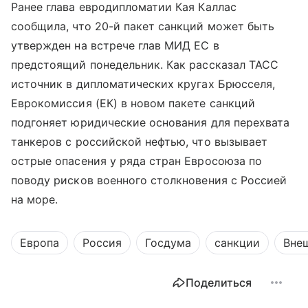
Ранее глава евродипломатии Кая Каллас
сообщила, что 20-й пакет санкций может быть
утвержден на встрече глав МИД ЕС в
предстоящий понедельник. Как рассказал ТАСС
источник в дипломатических кругах Брюсселя,
Еврокомиссия (ЕК) в новом пакете санкций
подгоняет юридические основания для перехвата
танкеров с российской нефтью, что вызывает
острые опасения у ряда стран Евросоюза по
поводу рисков военного столкновения с Россией
на море.
Европа
Россия
Госдума
санкции
Вне
Поделиться