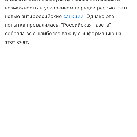
возможность в ускоренном порядке рассмотреть
новые антироссийские
санкции
. Однако эта
попытка провалилась. "Российская газета"
собрала всю наиболее важную информацию на
этот счет.