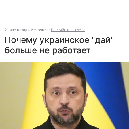
21 час назад
Источник:
Российская газета
Почему украинское "дай"
больше не работает