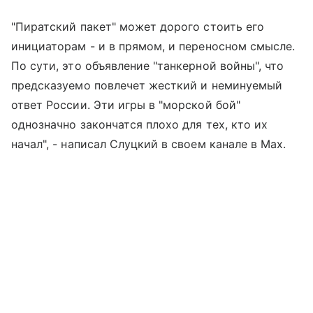
"Пиратский пакет" может дорого стоить его
инициаторам - и в прямом, и переносном смысле.
По сути, это объявление "танкерной войны", что
предсказуемо повлечет жесткий и неминуемый
ответ России. Эти игры в "морской бой"
однозначно закончатся плохо для тех, кто их
начал", - написал Слуцкий в своем канале в Max.