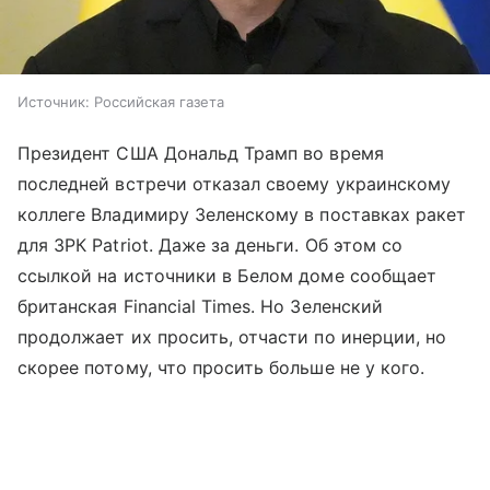
Источник:
Российская газета
Президент США Дональд Трамп во время
последней встречи отказал своему украинскому
коллеге Владимиру Зеленскому в поставках ракет
для ЗРК Patriot. Даже за деньги. Об этом со
ссылкой на источники в Белом доме сообщает
британская Financial Times. Но Зеленский
продолжает их просить, отчасти по инерции, но
скорее потому, что просить больше не у кого.