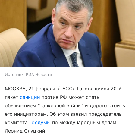
Источник:
РИА Новости
МОСКВА, 21 февраля. /ТАСС/. Готовящийся 20-й
пакет
санкций
против РФ может стать
объявлением "танкерной войны" и дорого стоить
его инициаторам. Об этом заявил председатель
комитета
Госдумы
по международным делам
Леонид Слуцкий.