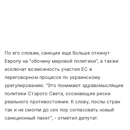
По его словам, санкции еще больше откинут
Европу на "обочину мировой политики", а также
исключат возможность участия ЕС в
переговорном процессе по украинскому
урегулированию. "Это понимают здравомыслящие
политики Старого Света, осознающие риски
реального противостояния. К слову, послы стран
так и не смогли до сих пор согласовать новый
санкционный пакет", - отметил депутат.