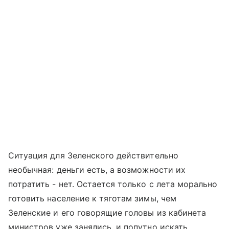
Ситуация для Зеленского действительно
необычная: деньги есть, а возможности их
потратить - нет. Остается только с лета морально
готовить население к тяготам зимы, чем
Зеленские и его говорящие головы из кабинета
министров уже занялись, и попутно искать