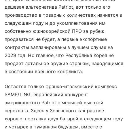
дешевая альтернатива Patriot, вот только его
производство в товарных количествах начнется в
следующем году и до укомплектования им
собственно южнокорейской ПРО за рубеж
продаваться не будет, а первые экспортные
контракты запланированы в лучшем случае на
2029 год. Но главное, что Республика Корея не
продает летальное оружие странам, находящимся
в состоянии военного конфликта.
Остается только франко-итальянский комплекс
SAMP/T NG, европейский конкурент
американского Patriot с меньшей высотой
перехвата. Здесь у Зеленского как раз все
хорошо: поставка двух батарей в следующем году
и четырех в туманном будущем, вместе с