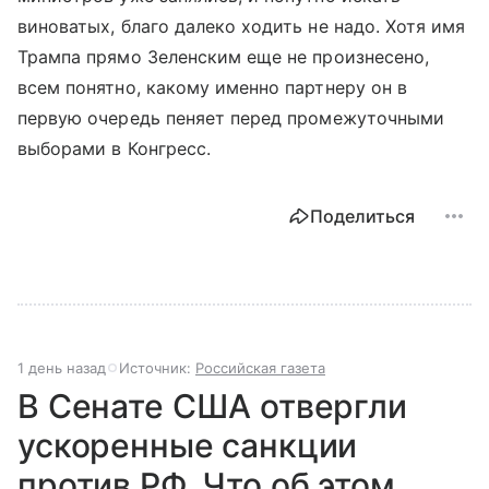
виноватых, благо далеко ходить не надо. Хотя имя
Трампа прямо Зеленским еще не произнесено,
всем понятно, какому именно партнеру он в
первую очередь пеняет перед промежуточными
выборами в Конгресс.
Поделиться
1 день назад
Источник:
Российская газета
В Сенате США отвергли
ускоренные санкции
против РФ. Что об этом