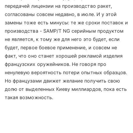
передачей лицензии на производство ракет,
согласованы совсем недавно, в июле. И у этой
замены тоже есть минусы: те же сроки поставок и
производства - SAMP/T NG серийным продуктом
не является, к тому же для него это будет, если
будет, первое боевое применение, и совсем не
факт, что оно станет хорошей рекламой изделия
французских оружейников. Не говоря про
ненулевую вероятность потери опытных образцов.
Но французами движет желание получить свою
долю от выделенных Киеву миллиардов, пока есть
такая возможность.