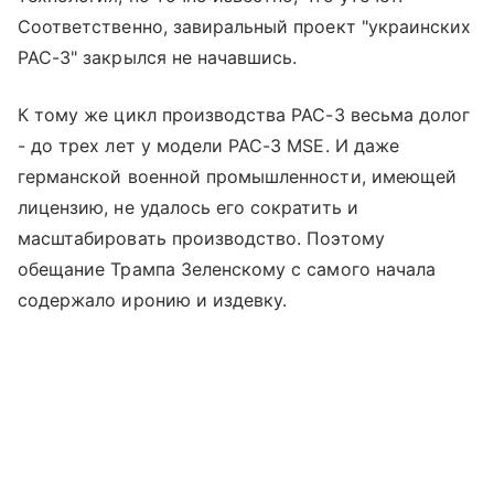
Соответственно, завиральный проект "украинских
PAC-3" закрылся не начавшись.
К тому же цикл производства PAC-3 весьма долог
- до трех лет у модели PAC-3 MSE. И даже
германской военной промышленности, имеющей
лицензию, не удалось его сократить и
масштабировать производство. Поэтому
обещание Трампа Зеленскому с самого начала
содержало иронию и издевку.