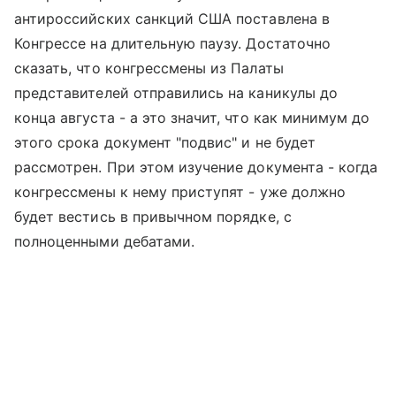
антироссийских санкций США поставлена в
Конгрессе на длительную паузу. Достаточно
сказать, что конгрессмены из Палаты
представителей отправились на каникулы до
конца августа - а это значит, что как минимум до
этого срока документ "подвис" и не будет
рассмотрен. При этом изучение документа - когда
конгрессмены к нему приступят - уже должно
будет вестись в привычном порядке, с
полноценными дебатами.