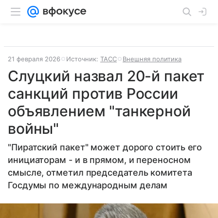
21 февраля 2026
Источник:
ТАСС
Внешняя политика
Слуцкий назвал 20-й пакет
санкций против России
объявлением "танкерной
войны"
"Пиратский пакет" может дорого стоить его
инициаторам - и в прямом, и переносном
смысле, отметил председатель комитета
Госдумы по международным делам