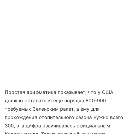
Простая арифметика показывает, что у США
должно оставаться еще порядка 800-900
требуемых Зеленским ракет, а ему для
прохождения отопительного сезона нужно всего
300, эта цифра озвучивалась официальным
Киевом ранее. Трамп должен был оценить