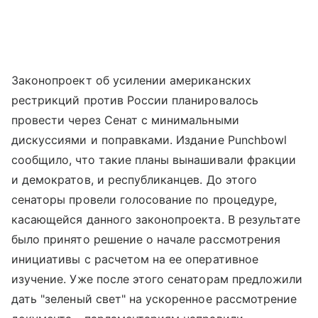
Законопроект об усилении американских
рестрикций против России планировалось
провести через Сенат с минимальными
дискуссиями и поправками. Издание Punchbowl
сообщило, что такие планы вынашивали фракции
и демократов, и республиканцев. До этого
сенаторы провели голосование по процедуре,
касающейся данного законопроекта. В результате
было принято решение о начале рассмотрения
инициативы с расчетом на ее оперативное
изучение. Уже после этого сенаторам предложили
дать "зеленый свет" на ускоренное рассмотрение