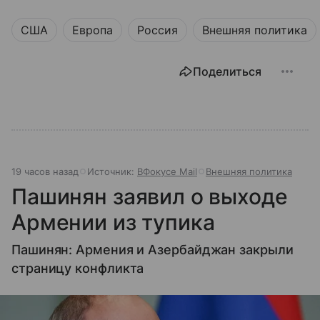
США
Европа
Россия
Внешняя политика
Поделиться
19 часов назад
Источник:
ВФокусе Mail
Внешняя политика
Пашинян заявил о выходе
Армении из тупика
Пашинян: Армения и Азербайджан закрыли
страницу конфликта