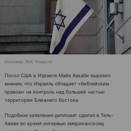
Источник:
РИА "Новости"
Посол США в Израиле Майк Хакаби выразил
мнение, что Израиль обладает «библейским
правом» на контроль над большей частью
территории Ближнего Востока.
Подобное заявление дипломат сделал в Тель-
Авиве во время интервью американскому