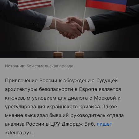
Источник:
Комсомольская правда
Привлечение России к обсуждению будущей
архитектуры безопасности в Европе является
ключевым условием для диалога с Москвой и
урегулирования украинского кризиса. Такое
мнение высказал бывший руководитель отдела
анализа России в ЦРУ Джордж Биб,
пишет
«Лента.ру».