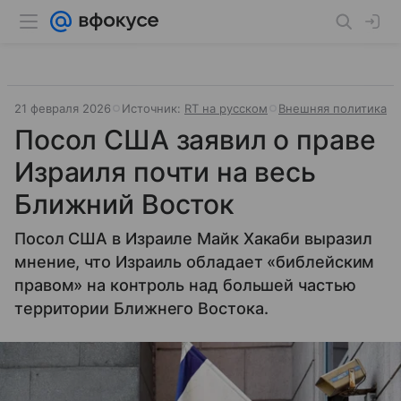
21 февраля 2026
Источник:
RT на русском
Внешняя политика
Посол США заявил о праве
Израиля почти на весь
Ближний Восток
Посол США в Израиле Майк Хакаби выразил
мнение, что Израиль обладает «библейским
правом» на контроль над большей частью
территории Ближнего Востока.