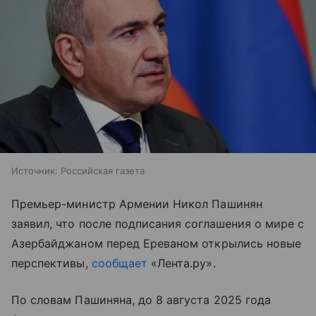
Источник:
Российская газета
Премьер-министр Армении Никол Пашинян
заявил, что после подписания соглашения о мире с
Азербайджаном перед Ереваном открылись новые
перспективы,
сообщает
«Лента.ру».
По словам Пашиняна, до 8 августа 2025 года