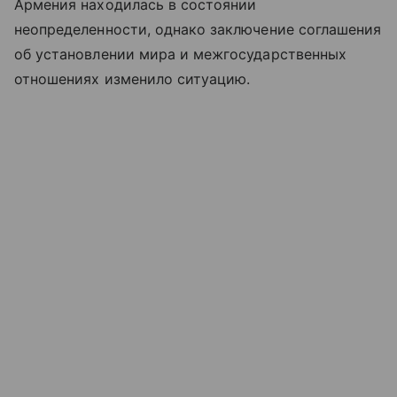
Армения находилась в состоянии
неопределенности, однако заключение соглашения
об установлении мира и межгосударственных
отношениях изменило ситуацию.