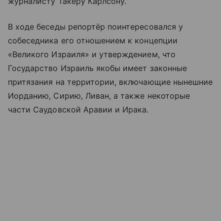
журналисту Такеру Карлсону.
В ходе беседы репортёр поинтересовался у
собеседника его отношением к концепции
«Великого Израиля» и утверждением, что
Государство Израиль якобы имеет законные
притязания на территории, включающие нынешние
Иорданию, Сирию, Ливан, а также некоторые
части Саудовской Аравии и Ирака.