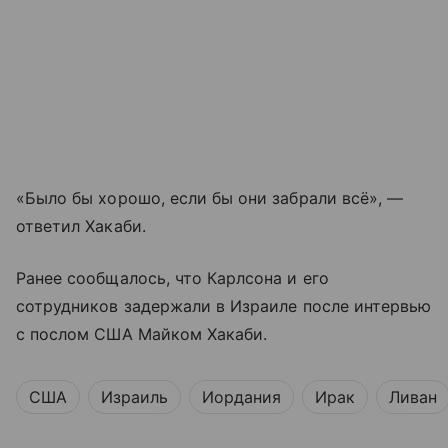
«Было бы хорошо, если бы они забрали всё», —
ответил Хакаби.
Ранее сообщалось, что Карлсона и его
сотрудников задержали в Израиле после интервью
с послом США Майком Хакаби.
США
Израиль
Иордания
Ирак
Ливан