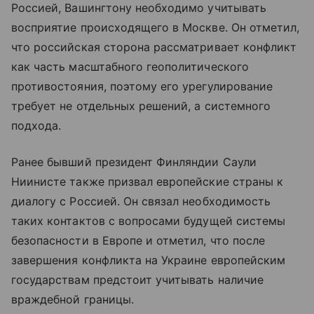
Россией, Вашингтону необходимо учитывать
восприятие происходящего в Москве. Он отметил,
что российская сторона рассматривает конфликт
как часть масштабного геополитического
противостояния, поэтому его урегулирование
требует не отдельных решений, а системного
подхода.
Ранее бывший президент Финляндии Саули
Ниинисте также призвал европейские страны к
диалогу с Россией. Он связал необходимость
таких контактов с вопросами будущей системы
безопасности в Европе и отметил, что после
завершения конфликта на Украине европейским
государствам предстоит учитывать наличие
враждебной границы.