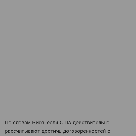
По словам Биба, если США действительно
рассчитывают достичь договоренностей с