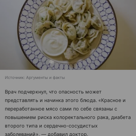
Источник:
Аргументы и факты
Врач подчеркнул, что опасность может
представлять и начинка этого блюда. «Красное и
переработанное мясо сами по себе связаны с
повышением риска колоректального рака, диабета
второго типа и сердечно-сосудистых
заболеваний», — добавил доктор.