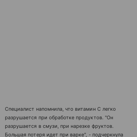
Специалист напомнила, что витамин C легко
разрушается при обработке продуктов. "Он
разрушается в смузи, при нарезке фруктов.
Большая потеря идет при варке", - подчеркнула