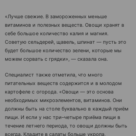
«Лучше свежие. В замороженных меньше
витаминов и полезных веществ. Овощи хранят в
себе большое количество калия и магния.
Советую сельдерей, щавель, шпинат — пусть это
будет большое количество зелени, которые мы
можем сорвать с грядки», — сказала она.
Специалист также отметила, что много
питательных веществ содержится и в молодом
картофеле с огорода. «Овощи — это основа
необходимых микроэлементов, витаминов. Они
должны быть на столе буквально в каждый приём
пищи. И если у нас три–четыре приёма пищи в
течение летнего периода, то овощи должны быть
всегда. Кладите в салаты больше укропа,