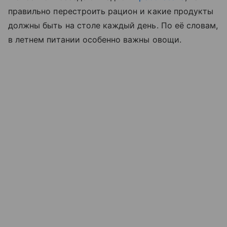
правильно перестроить рацион и какие продукты
должны быть на столе каждый день. По её словам,
в летнем питании особенно важны овощи.