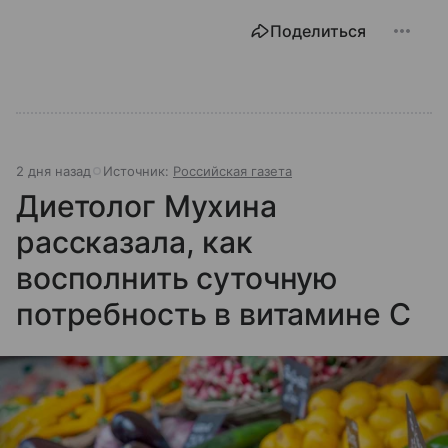
Поделиться
2 дня назад
Источник:
Российская газета
Диетолог Мухина
рассказала, как
восполнить суточную
потребность в витамине C