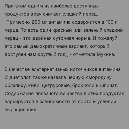
При этом одним из наиболее доступных
продуктов врач считает сладкий перец.
"Примерно 250 мг витамина содержится в 100 г
перца. То есть один красный или зеленый сладкий
перец - это двойная суточная норма. И пожалуй,
это самый демократичный вариант, который
доступен нам круглый год", - отметила Мухина.
В качестве альтернативных источников витамина
C диетолог также назвала черную смородину,
облепиху, киви, цитрусовые, брокколи и шпинат.
Содержание полезного вещества в этих продуктах
варьируется в зависимости от сорта и условий
выращивания.