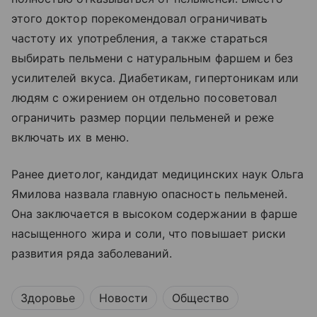
этого доктор порекомендовал ограничивать
частоту их употребления, а также стараться
выбирать пельмени с натуральным фаршем и без
усилителей вкуса. Диабетикам, гипертоникам или
людям с ожирением он отдельно посоветовал
ограничить размер порции пельменей и реже
включать их в меню.
Ранее диетолог, кандидат медицинских наук Ольга
Ямилова назвала главную опасность пельменей.
Она заключается в высоком содержании в фарше
насыщенного жира и соли, что повышает риски
развития ряда заболеваний.
Здоровье
Новости
Общество