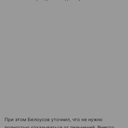
При этом Белоусов уточнил, что не нужно
полностью отказываться от пельменей. Вместо