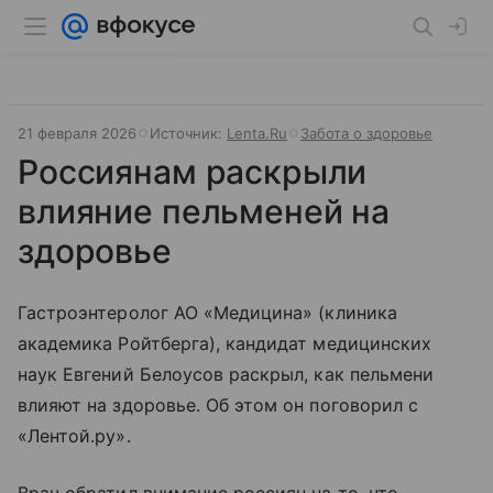
21 февраля 2026
Источник:
Lenta.Ru
Забота о здоровье
Россиянам раскрыли
влияние пельменей на
здоровье
Гастроэнтеролог АО «Медицина» (клиника
академика Ройтберга), кандидат медицинских
наук Евгений Белоусов раскрыл, как пельмени
влияют на здоровье. Об этом он поговорил с
«Лентой.ру».