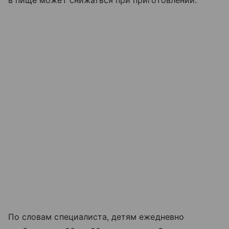
По словам специалиста, детям ежедневно