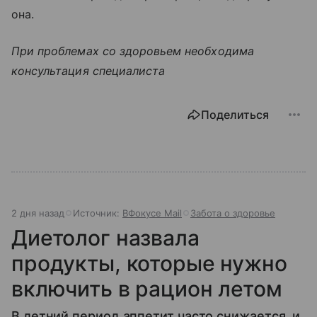
она.
При проблемах со здоровьем необходима
консультация специалиста
Поделиться
2 дня назад
Источник:
ВФокусе Mail
Забота о здоровье
Диетолог назвала
продукты, которые нужно
включить в рацион летом
В летний период аппетит часто снижается, и