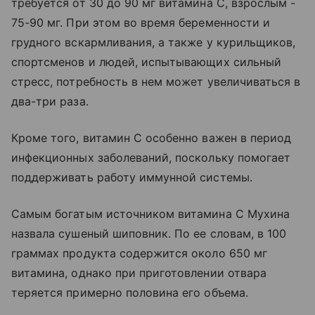
требуется от 30 до 90 мг витамина C, взрослым -
75-90 мг. При этом во время беременности и
грудного вскармливания, а также у курильщиков,
спортсменов и людей, испытывающих сильный
стресс, потребность в нем может увеличиваться в
два-три раза.
Кроме того, витамин C особенно важен в период
инфекционных заболеваний, поскольку помогает
поддерживать работу иммунной системы.
Самым богатым источником витамина C Мухина
назвала сушеный шиповник. По ее словам, в 100
граммах продукта содержится около 650 мг
витамина, однако при приготовлении отвара
теряется примерно половина его объема.