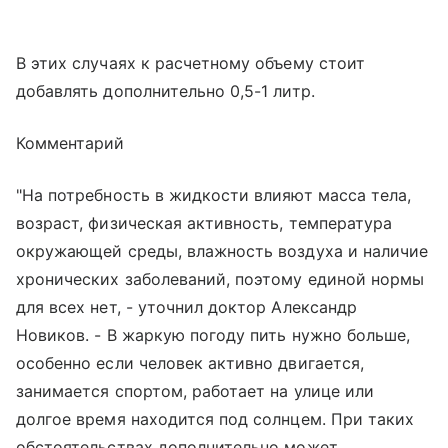
В этих случаях к расчетному объему стоит
добавлять дополнительно 0,5-1 литр.
Комментарий
"На потребность в жидкости влияют масса тела,
возраст, физическая активность, температура
окружающей среды, влажность воздуха и наличие
хронических заболеваний, поэтому единой нормы
для всех нет, - уточнил доктор Александр
Новиков. - В жаркую погоду пить нужно больше,
особенно если человек активно двигается,
занимается спортом, работает на улице или
долгое время находится под солнцем. При таких
обстоятельствах дополнительно может