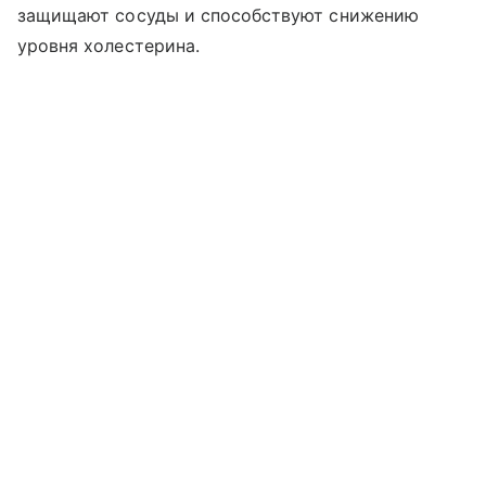
защищают сосуды и способствуют снижению
уровня холестерина.