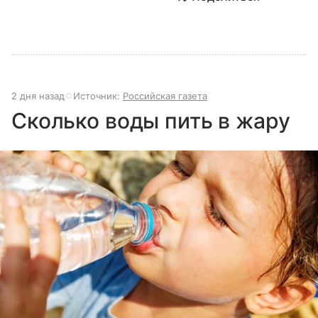
2 дня назад
Источник:
Российская газета
Сколько воды пить в жару