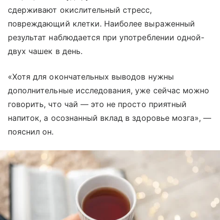
сдерживают окислительный стресс,
повреждающий клетки. Наиболее выраженный
результат наблюдается при употреблении одной-
двух чашек в день.
«Хотя для окончательных выводов нужны
дополнительные исследования, уже сейчас можно
говорить, что чай — это не просто приятный
напиток, а осознанный вклад в здоровье мозга», —
пояснил он.