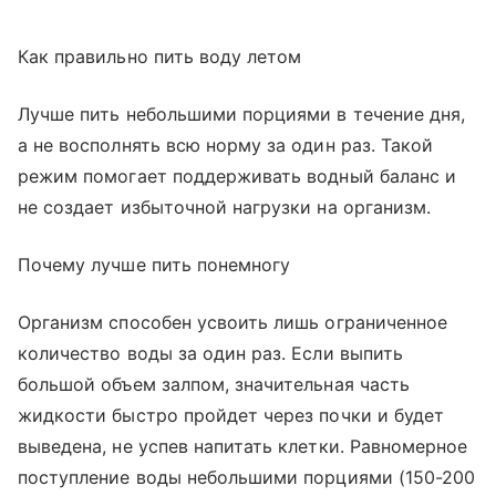
Как правильно пить воду летом
Лучше пить небольшими порциями в течение дня,
а не восполнять всю норму за один раз. Такой
режим помогает поддерживать водный баланс и
не создает избыточной нагрузки на организм.
Почему лучше пить понемногу
Организм способен усвоить лишь ограниченное
количество воды за один раз. Если выпить
большой объем залпом, значительная часть
жидкости быстро пройдет через почки и будет
выведена, не успев напитать клетки. Равномерное
поступление воды небольшими порциями (150-200