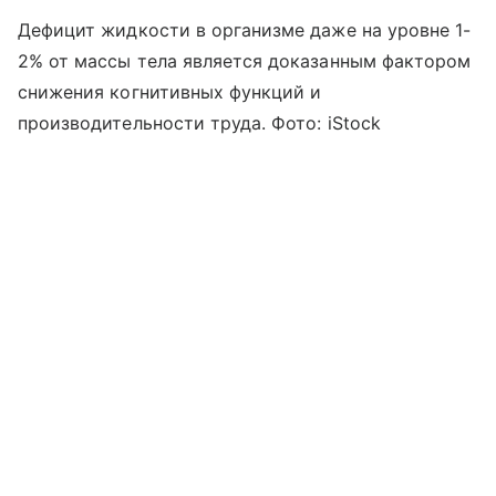
Дефицит жидкости в организме даже на уровне 1-
2% от массы тела является доказанным фактором
снижения когнитивных функций и
производительности труда. Фото: iStock