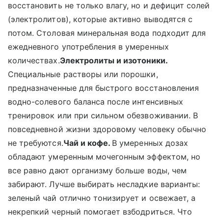
восстановить не только влагу, но и дефицит солей
(электролитов), которые активно выводятся с
потом. Столовая минеральная вода подходит для
ежедневного употребления в умеренных
количествах.
Электролиты и изотоники.
Специальные растворы или порошки,
предназначенные для быстрого восстановления
водно-солевого баланса после интенсивных
тренировок или при сильном обезвоживании. В
повседневной жизни здоровому человеку обычно
не требуются.
Чай и кофе.
В умеренных дозах
обладают умеренным мочегонным эффектом, но
все равно дают организму больше воды, чем
забирают. Лучше выбирать несладкие варианты:
зеленый чай отлично тонизирует и освежает, а
некрепкий черный помогает взбодриться. Что