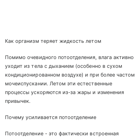
Как организм теряет жидкость летом
Помимо очевидного потоотделения, влага активно
уходит из тела с дыханием (особенно в сухом
кондиционированном воздухе) и при более частом
мочеиспускании. Летом эти естественные
процессы ускоряются из-за жары и изменения
привычек.
Почему усиливается потоотделение
Потоотделение - это фактически встроенная