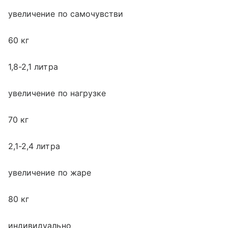
увеличение по самочувстви
60 кг
1,8-2,1 литра
увеличение по нагрузке
70 кг
2,1-2,4 литра
увеличение по жаре
80 кг
индивидуально