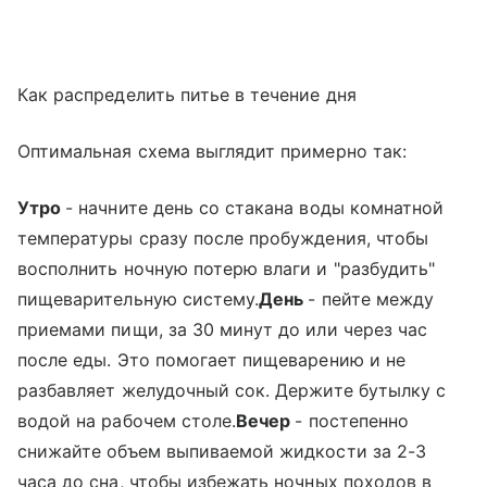
Как распределить питье в течение дня
Оптимальная схема выглядит примерно так:
Утро
- начните день со стакана воды комнатной
температуры сразу после пробуждения, чтобы
восполнить ночную потерю влаги и "разбудить"
пищеварительную систему.
День
- пейте между
приемами пищи, за 30 минут до или через час
после еды. Это помогает пищеварению и не
разбавляет желудочный сок. Держите бутылку с
водой на рабочем столе.
Вечер
- постепенно
снижайте объем выпиваемой жидкости за 2-3
часа до сна, чтобы избежать ночных походов в