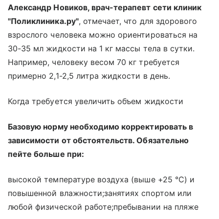
Александр Новиков, врач-терапевт сети клиник
"Поликлиника.ру"
, отмечает, что для здорового
взрослого человека можно ориентироваться на
30-35 мл жидкости на 1 кг массы тела в сутки.
Например, человеку весом 70 кг требуется
примерно 2,1-2,5 литра жидкости в день.
Когда требуется увеличить объем жидкости
Базовую норму необходимо корректировать в
зависимости от обстоятельств. Обязательно
пейте больше при:
высокой температуре воздуха (выше +25 °C) и
повышенной влажности;занятиях спортом или
любой физической работе;пребывании на пляже