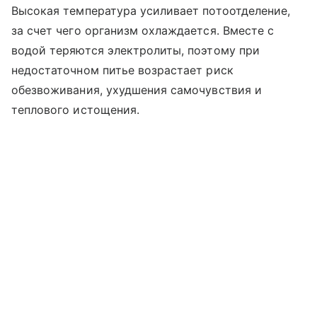
Высокая температура усиливает потоотделение,
за счет чего организм охлаждается. Вместе с
водой теряются электролиты, поэтому при
недостаточном питье возрастает риск
обезвоживания, ухудшения самочувствия и
теплового истощения.