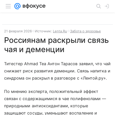
21 февраля 2026
Источник:
Lenta.Ru
Забота о здоровье
Россиянам раскрыли связь
чая и деменции
Титестер Ahmad Tea Антон Тарасов заявил, что чай
снижает риск развития деменции. Связь напитка и
синдрома он раскрыл в разговоре с «Лентой.ру».
По мнению эксперта, положительный эффект
связан с содержащимися в чае полифенолами —
природными антиоксидантами, которые
защищают сосуды, уменьшают воспаление и