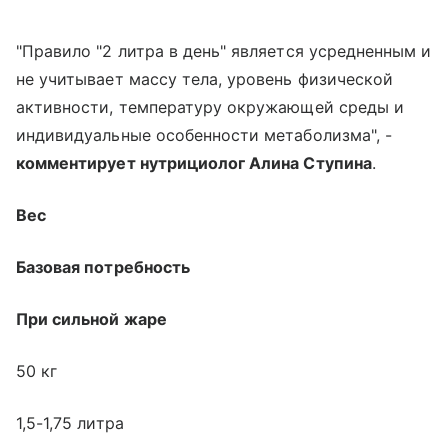
"Правило "2 литра в день" является усредненным и
не учитывает массу тела, уровень физической
активности, температуру окружающей среды и
индивидуальные особенности метаболизма", -
комментирует нутрициолог Алина Ступина
.
Вес
Базовая потребность
При сильной жаре
50 кг
1,5-1,75 литра