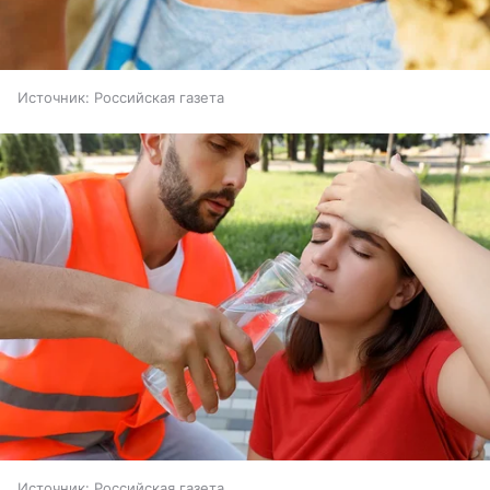
Источник:
Российская газета
Источник:
Российская газета