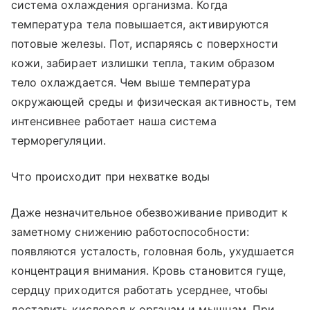
система охлаждения организма. Когда
температура тела повышается, активируются
потовые железы. Пот, испаряясь с поверхности
кожи, забирает излишки тепла, таким образом
тело охлаждается. Чем выше температура
окружающей среды и физическая активность, тем
интенсивнее работает наша система
терморегуляции.
Что происходит при нехватке воды
Даже незначительное обезвоживание приводит к
заметному снижению работоспособности:
появляются усталость, головная боль, ухудшается
концентрация внимания. Кровь становится гуще,
сердцу приходится работать усерднее, чтобы
доставить кислород к органам и мышцам. При