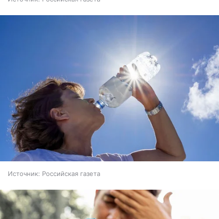
Источник:
Российская газета