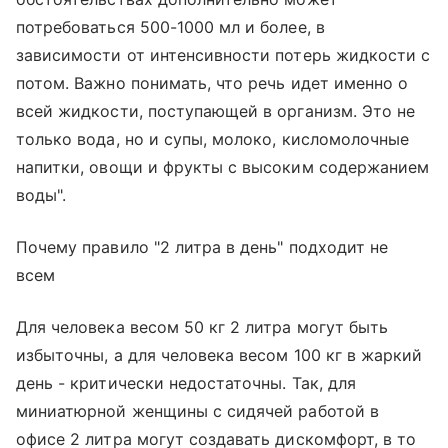
потребоваться 500-1000 мл и более, в
зависимости от интенсивности потерь жидкости с
потом. Важно понимать, что речь идет именно о
всей жидкости, поступающей в организм. Это не
только вода, но и супы, молоко, кисломолочные
напитки, овощи и фрукты с высоким содержанием
воды".
Почему правило "2 литра в день" подходит не
всем
Для человека весом 50 кг 2 литра могут быть
избыточны, а для человека весом 100 кг в жаркий
день - критически недостаточны. Так, для
миниатюрной женщины с сидячей работой в
офисе 2 литра могут создавать дискомфорт, в то