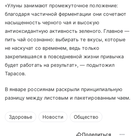
«Улуны занимают промежуточное положение:
благодаря частичной ферментации они сочетают
насыщенность черного чая и высокую
антиоксидантную активность зеленого. Главное —
пить чай осознанно: выбирать те вкусы, которые
не наскучат со временем, ведь только
закрепившаяся в повседневной жизни привычка
будет работать на результат», — подытожил
Тарасов.
В январе россиянам раскрыли принципиальную
разницу между листовым и пакетированным чаем.
Здоровье
Новости
Общество
Поделиться