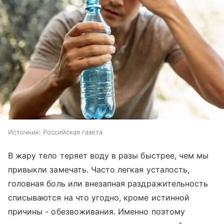
Источник:
Российская газета
В жару тело теряет воду в разы быстрее, чем мы
привыкли замечать. Часто легкая усталость,
головная боль или внезапная раздражительность
списываются на что угодно, кроме истинной
причины - обезвоживания. Именно поэтому