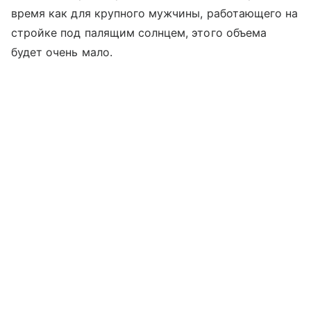
время как для крупного мужчины, работающего на
стройке под палящим солнцем, этого объема
будет очень мало.