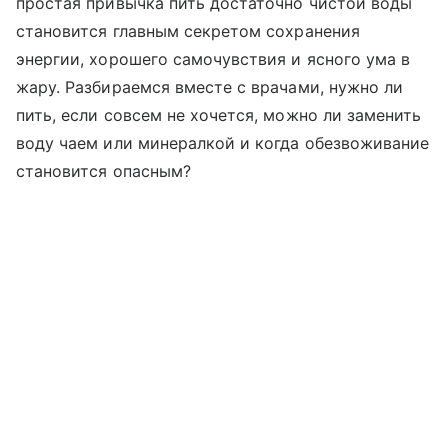
простая привычка пить достаточно чистой воды
становится главным секретом сохранения
энергии, хорошего самочувствия и ясного ума в
жару. Разбираемся вместе с врачами, нужно ли
пить, если совсем не хочется, можно ли заменить
воду чаем или минералкой и когда обезвоживание
становится опасным?