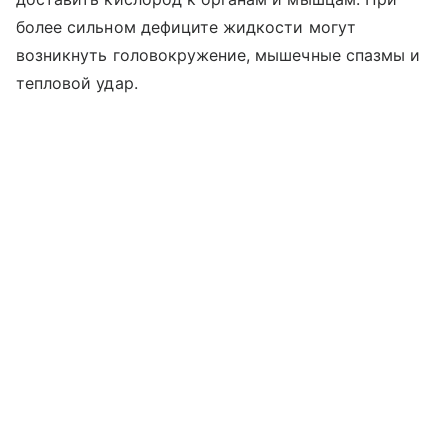
более сильном дефиците жидкости могут
возникнуть головокружение, мышечные спазмы и
тепловой удар.