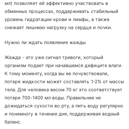
мл) позволяет ей эффективно участвовать в
обменных процессах, поддерживать стабильный
уровень гидратации крови и лимфы, а также
снижает лишнюю нагрузку на сердце и почки.
Нужно ли ждать появления жажды
Жажда - это уже сигнал тревоги, который
организм подает при начавшемся дефиците влаги.
К тому моменту, когда вы ее почувствовали,
потеря жидкости может составлять 1-2% от массы
тела. Для человека весом 70 кг это соответствует
потере 700-1400 мл воды. Правильнее не
дожидаться сухости во рту, а пить воду регулярно
и понемногу в течение дня, поддерживая водный
баланс.