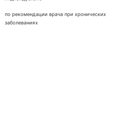
по рекомендации врача при хронических
заболеваниях