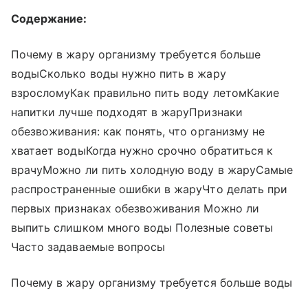
Содержание:
Почему в жару организму требуется больше
водыСколько воды нужно пить в жару
взросломуКак правильно пить воду летомКакие
напитки лучше подходят в жаруПризнаки
обезвоживания: как понять, что организму не
хватает водыКогда нужно срочно обратиться к
врачуМожно ли пить холодную воду в жаруСамые
распространенные ошибки в жаруЧто делать при
первых признаках обезвоживания Можно ли
выпить слишком много воды Полезные советы
Часто задаваемые вопросы
Почему в жару организму требуется больше воды