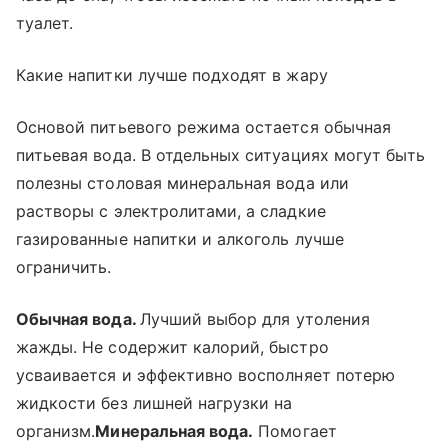
туалет.
Какие напитки лучше подходят в жару
Основой питьевого режима остается обычная
питьевая вода. В отдельных ситуациях могут быть
полезны столовая минеральная вода или
растворы с электролитами, а сладкие
газированные напитки и алкоголь лучше
ограничить.
Обычная вода.
Лучший выбор для утоления
жажды. Не содержит калорий, быстро
усваивается и эффективно восполняет потерю
жидкости без лишней нагрузки на
организм.
Минеральная вода.
Помогает