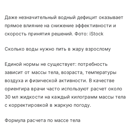
Даже незначительный водный дефицит оказывает
прямое влияние на снижение эффективности и
скорость принятия решений. Фото: iStock
Сколько воды нужно пить в жару взрослому
Единой нормы не существует: потребность
зависит от массы тела, возраста, температуры
воздуха и физической активности. В качестве
ориентира врачи часто используют расчет около
30 мл жидкости на каждый килограмм массы тела
с корректировкой в жаркую погоду.
Формула расчета по массе тела