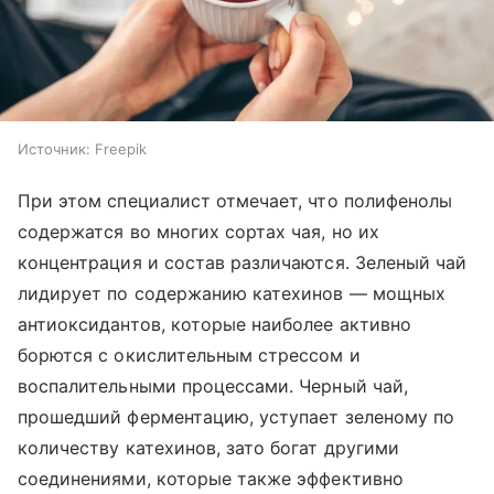
Источник:
Freepik
При этом специалист отмечает, что полифенолы
содержатся во многих сортах чая, но их
концентрация и состав различаются. Зеленый чай
лидирует по содержанию катехинов — мощных
антиоксидантов, которые наиболее активно
борются с окислительным стрессом и
воспалительными процессами. Черный чай,
прошедший ферментацию, уступает зеленому по
количеству катехинов, зато богат другими
соединениями, которые также эффективно