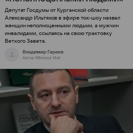
Депутат Госдумы от Курганской области
Александр Ильтяков в эфире ток-шоу назвал
женщин неполноценными людьми, а мужчин
инвалидами, ссылаясь на свою трактовку
Ветхого Завета.
Владимир Гараев
Автор ВФокусе Mail