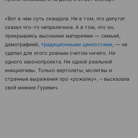
«Вот в чем суть скандала. Не в том, что депутат
сказал что-то неприличное. А в том, что он,
прикрываясь высокими материями — семьей,
демографией,
традиционными ценностями
, — не
сделал для этого ровным счетом ничего. Ни
одного законопроекта. Ни одной реальной
инициативы. Только вертолеты, молитвы и
странные выражения про «рожалку», – высказала
своё мнение Гуревич.