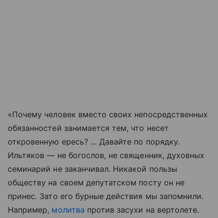
«Почему человек вместо своих непосредственных
обязанностей занимается тем, что несет
откровенную ересь? … Давайте по порядку.
Ильтяков — не богослов, не священник, духовных
семинарий не заканчивал. Никакой пользы
обществу на своем депутатском посту он не
принес. Зато его бурные действия мы запомнили.
Например,
молитва
против засухи на вертолете.