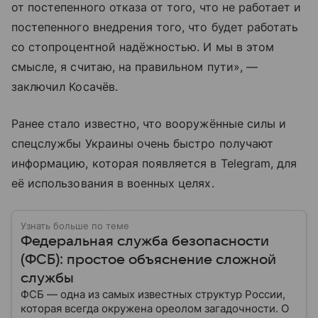
от постепенного отказа от того, что не работает и
постепенного внедрения того, что будет работать
со стопроцентной надёжностью. И мы в этом
смысле, я считаю, на правильном пути», —
заключил Косачёв.
Ранее стало известно, что вооружённые силы и
спецслужбы Украины очень быстро получают
информацию, которая появляется в Telegram, для
её использования в военных целях.
Узнать больше по теме
Федеральная служба безопасности
(ФСБ): простое объяснение сложной
службы
ФСБ — одна из самых известных структур России,
которая всегда окружена ореолом загадочности. О