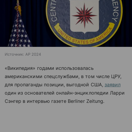
Источник:
AP 2024
«Википедия» годами использовалась
американскими спецслужбами, в том числе ЦРУ,
для пропаганды позиции, выгодной США,
заявил
один из основателей онлайн-энциклопедии
Ларри
Сэнгер в интервью газете Berliner Zeitung.