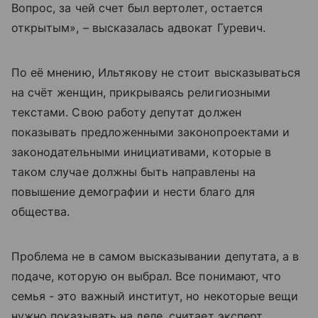
Вопрос, за чей счет был вертолет, остается
открытым», – высказалась адвокат Гуревич.
По её мнению, Ильтякову не стоит высказываться
на счёт женщин, прикрываясь религиозными
текстами. Свою работу депутат должен
показывать предложенными законопроектами и
законодательными инициативами, которые в
таком случае должны быть направлены на
повышение демографии и нести благо для
общества.
Проблема не в самом высказывании депутата, а в
подаче, которую он выбрал. Все понимают, что
семья - это важный институт, но некоторые вещи
нужно показывать на деле, считает эксперт.