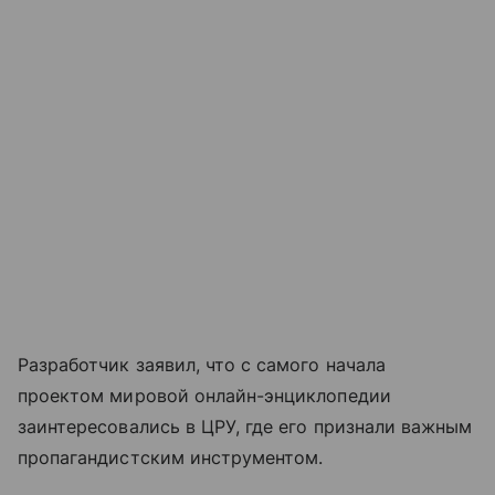
Разработчик заявил, что с самого начала
проектом мировой онлайн-энциклопедии
заинтересовались в ЦРУ, где его признали важным
пропагандистским инструментом.