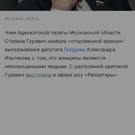
Источник:
m24.ru
Член Адвокатской палаты Московской области
Сталина Гуревич назвала «откровенной ересью»
высказывания депутата
Госдумы
Александра
Ильтякова о том, что женщины являются
неполноценными людьми. С разгромной критикой
Гуревич
выступила
в эфире шоу «Репортеры».