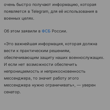
очень быстро получают информацию, которая
появляется в Telegram, для её использования в
военных целях.
Об этом заявили в
ФСБ
России.
«Это важнейшая информация, которая должна
вести к практическим решениям,
обеспечивающим защиту наших военнослужащих.
И если нет возможности обеспечить
непроницаемость и неприкосновенность
мессенджера, то значит работу этого
мессенджера нужно ограничивать», — уверен
сенатор.