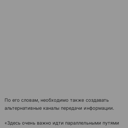
По его словам, необходимо также создавать
альтернативные каналы передачи информации.
«Здесь очень важно идти параллельными путями