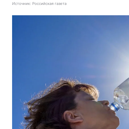
Источник:
Российская газета