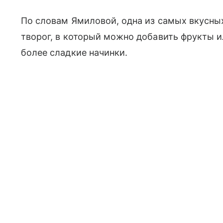
По словам Ямиловой, одна из самых вкусных
творог, в который можно добавить фрукты 
более сладкие начинки.