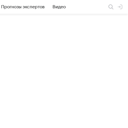
Прогнозы экспертов
Видео