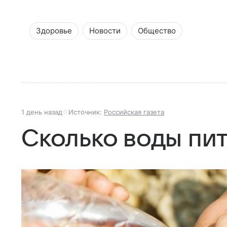
Здоровье
Новости
Общество
1 день назад
Источник:
Российская газета
Сколько воды пит