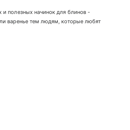
 и полезных начинок для блинов -
или варенье тем людям, которые любят