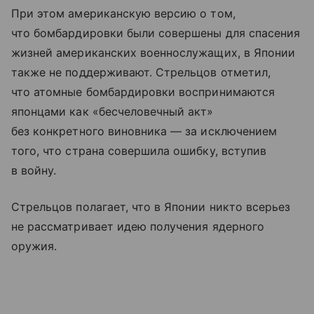
При этом американскую версию о том,
что бомбардировки были совершены для спасения
жизней американских военнослужащих, в Японии
также не поддерживают. Стрельцов отметил,
что атомные бомбардировки воспринимаются
японцами как «бесчеловечный акт»
без конкретного виновника — за исключением
того, что страна совершила ошибку, вступив
в войну.
Стрельцов полагает, что в Японии никто всерьез
не рассматривает идею получения ядерного
оружия.