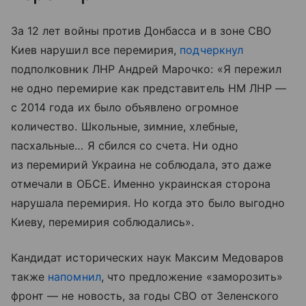
За 12 лет войны против Донбасса и в зоне СВО
Киев нарушил все перемирия,
подчеркнул
подполковник ЛНР Андрей Марочко: «Я пережил
не одно перемирие как представитель НМ ЛНР —
с 2014 года их было объявлено огромное
количество. Школьные, зимние, хлебные,
пасхальные… Я сбился со счета. Ни одно
из перемирий Украина не соблюдала, это даже
отмечали в ОБСЕ. Именно украинская сторона
нарушала перемирия. Но когда это было выгодно
Киеву, перемирия соблюдались».
Кандидат исторических наук Максим Медоваров
также
напомнил
, что предложение «заморозить»
фронт — не новость, за годы СВО от Зеленского