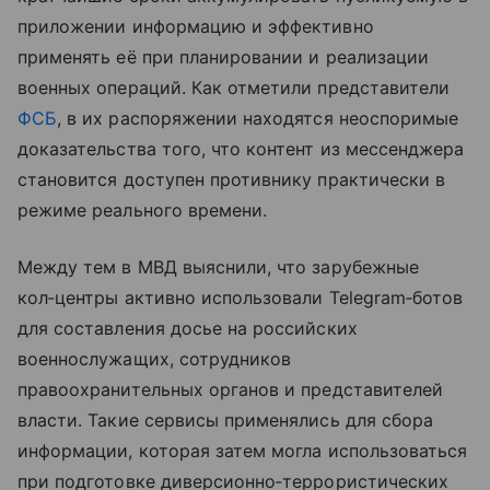
приложении информацию и эффективно
применять её при планировании и реализации
военных операций. Как отметили представители
ФСБ
, в их распоряжении находятся неоспоримые
доказательства того, что контент из мессенджера
становится доступен противнику практически в
режиме реального времени.
Между тем в МВД выяснили, что зарубежные
кол‑центры активно использовали Telegram‑ботов
для составления досье на российских
военнослужащих, сотрудников
правоохранительных органов и представителей
власти. Такие сервисы применялись для сбора
информации, которая затем могла использоваться
при подготовке диверсионно‑террористических