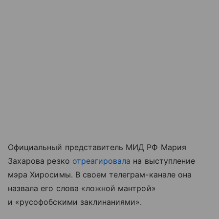
Официальный представитель МИД РФ Мария
Захарова резко
отреагировала
на выступление
мэра Хиросимы. В своем телеграм-канале она
назвала его слова «ложной мантрой»
и «русофобскими заклинаниями».