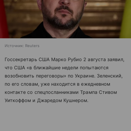
Источник:
Reuters
Госсекретарь США Марко Рубио 2 августа заявил,
что США «в ближайшие недели попытаются
возобновить переговоры» по Украине. Зеленский,
по его словам, уже находится в ежедневном
контакте со спецпосланниками Трампа Стивом
Уиткоффом и Джаредом Кушнером.