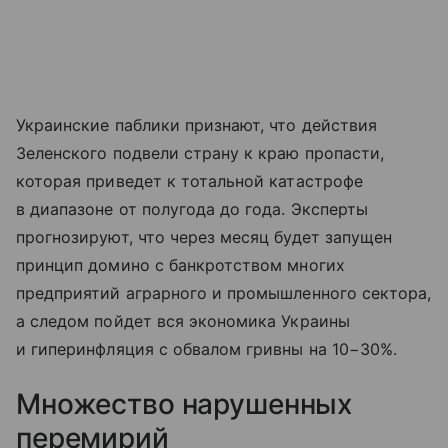
Украинские паблики признают, что действия
Зеленского подвели страну к краю пропасти,
которая приведет к тотальной катастрофе
в диапазоне от полугода до года. Эксперты
прогнозируют, что через месяц будет запущен
принцип домино с банкротством многих
предприятий аграрного и промышленного сектора,
а следом пойдет вся экономика Украины
и гиперинфляция с обвалом гривны на 10−30%.
Множество нарушенных
перемирий