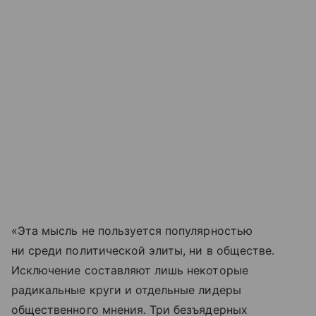
«Эта мысль не пользуется популярностью
ни среди политической элиты, ни в обществе.
Исключение составляют лишь некоторые
радикальные круги и отдельные лидеры
общественного мнения. Три безъядерных