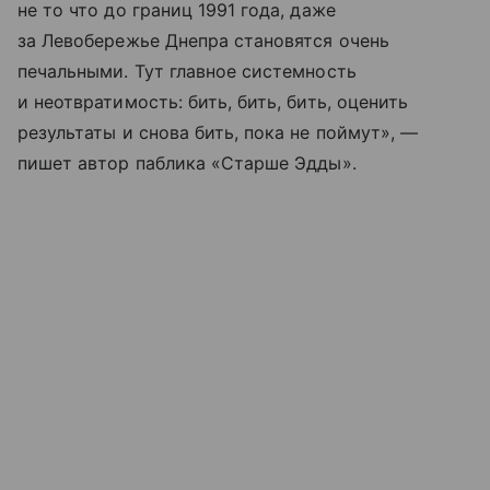
не то что до границ 1991 года, даже
за Левобережье Днепра становятся очень
печальными. Тут главное системность
и неотвратимость: бить, бить, бить, оценить
результаты и снова бить, пока не поймут», —
пишет автор паблика «Старше Эдды».