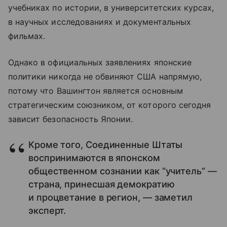
учебниках по истории, в университетских курсах,
в научных исследованиях и документальных
фильмах.
Однако в официальных заявлениях японские
политики никогда не обвиняют США напрямую,
потому что Вашингтон является основным
стратегическим союзником, от которого сегодня
зависит безопасность Японии.
Кроме того, Соединенные Штаты
воспринимаются в японском
общественном сознании как “учитель” —
страна, принесшая демократию
и процветание в регион, — заметил
эксперт.