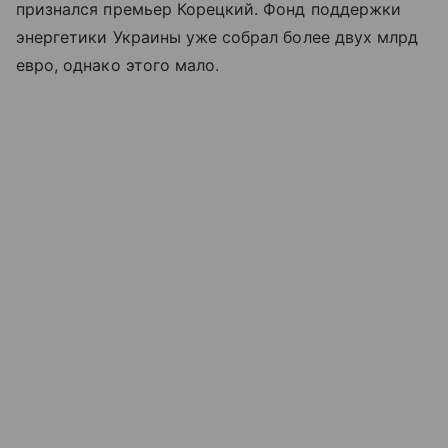
признался премьер Корецкий. Фонд поддержки
энергетики Украины уже собрал более двух млрд
евро, однако этого мало.