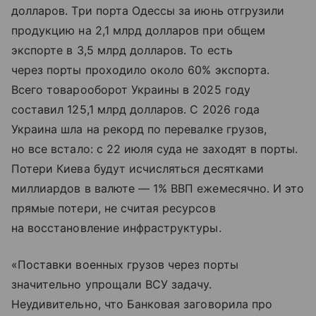
долларов. Три порта Одессы за июнь отгрузили
продукцию на 2,1 млрд долларов при общем
экспорте в 3,5 млрд долларов. То есть
через порты проходило около 60% экспорта.
Всего товарооборот Украины в 2025 году
составил 125,1 млрд долларов. С 2026 года
Украина шла на рекорд по перевалке грузов,
но все встало: с 22 июля суда не заходят в порты.
Потери Киева будут исчисляться десятками
миллиардов в валюте — 1% ВВП ежемесячно. И это
прямые потери, не считая ресурсов
на восстановление инфраструктуры.
«Поставки военных грузов через порты
значительно упрощали ВСУ задачу.
Неудивительно, что Банковая заговорила про