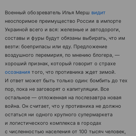
Военный обозреватель Илья Мерш
видит
неоспоримое преимущество России в импорте
Украиной всего и вся: железные и автодороги,
составы и фуры будут обязаны выбирать, что им
везти: боеприпасы или еду. Предложение
воздушного перемирия, по мнению блогера, —
хороший признак, который говорит о страхе
осознания
того, что противника ждет зимой.
И ответ может быть только один: бомбить до тех
пор, пока не заговорят о капитуляции. Все
остальное — отложенная на послезавтра новая
война. Он считает, что у противника не должно
остаться ни одного крупного супермаркета
и логистического комплекса в городах
с численностью населения от 100 тысяч человек,