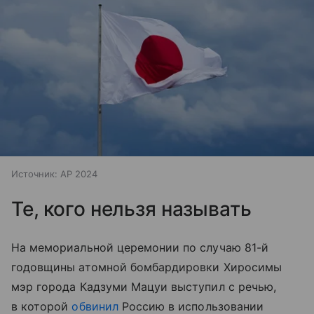
Источник:
AP 2024
Те, кого нельзя называть
На мемориальной церемонии по случаю 81-й
годовщины атомной бомбардировки Хиросимы
мэр города Кадзуми Мацуи выступил с речью,
в которой
обвинил
Россию в использовании