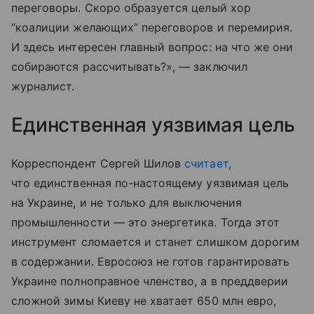
переговоры. Скоро образуется целый хор
“коалиции желающих” переговоров и перемирия.
И здесь интересен главный вопрос: на что же они
собираются рассчитывать?», — заключил
журналист.
Единственная уязвимая цель
Корреспондент Сергей Шилов
считает
,
что единственная по-настоящему уязвимая цель
на Украине, и не только для выключения
промышленности — это энергетика. Тогда этот
инструмент сломается и станет слишком дорогим
в содержании. Евросоюз не готов гарантировать
Украине полноправное членство, а в преддверии
сложной зимы Киеву не хватает 650 млн евро,