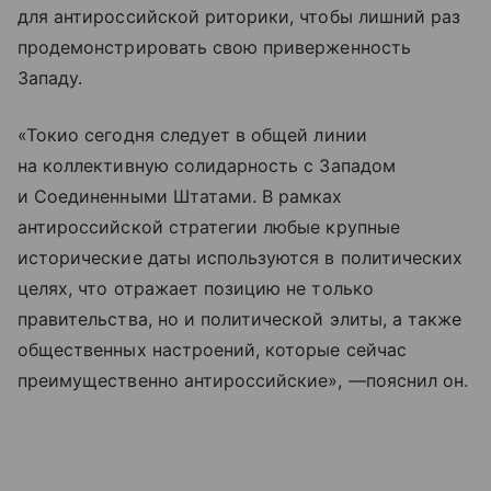
для антироссийской риторики, чтобы лишний раз
продемонстрировать свою приверженность
Западу.
«Токио сегодня следует в общей линии
на коллективную солидарность с Западом
и Соединенными Штатами. В рамках
антироссийской стратегии любые крупные
исторические даты используются в политических
целях, что отражает позицию не только
правительства, но и политической элиты, а также
общественных настроений, которые сейчас
преимущественно антироссийские», —пояснил он.