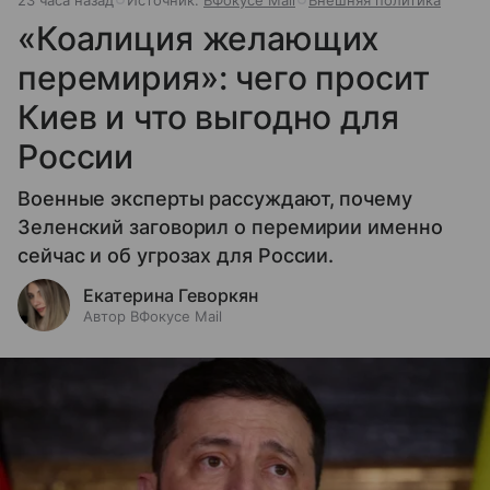
«Коалиция желающих
перемирия»: чего просит
Киев и что выгодно для
России
Военные эксперты рассуждают, почему
Зеленский заговорил о перемирии именно
сейчас и об угрозах для России.
Екатерина Геворкян
Автор ВФокусе Mail