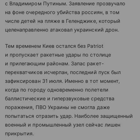
с Владимиром Путиным. Заявление прозвучало
на фоне очередного убийства россиян, в том
числе детей на пляже в Геленджике, который
целенаправленно атаковал украинский дрон.
Тем временем Киев остался без Patriot
и пропускает ракетные удары по столице
и прилегающим районам. Запас ракет-
перехватчиков исчерпан, последний пуск был
зафиксирован 31 июля. Именно в тот момент,
когда по городу одновременно полетели
баллистические и гиперзвуковые средства
поражения, ПВО Украины не смогла даже
попытаться отразить удар. Наиболее защищенный
военный и промышленный узел сейчас лишен
прикрытия.