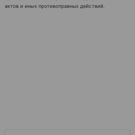
актов и иных противоправных действий.