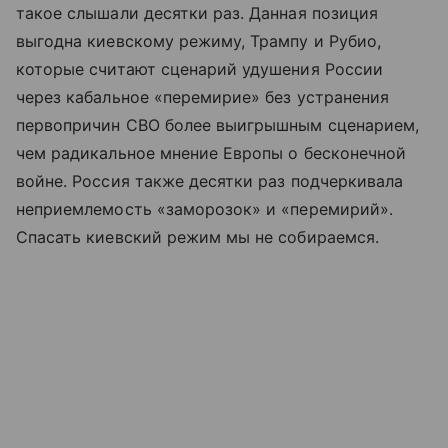
такое слышали десятки раз. Данная позиция
выгодна киевскому режиму, Трампу и Рубио,
которые считают сценарий удушения России
через кабальное «перемирие» без устранения
первопричин СВО более выигрышным сценарием,
чем радикальное мнение Европы о бесконечной
войне. Россия также десятки раз подчеркивала
неприемлемость «заморозок» и «перемирий».
Спасать киевский режим мы не собираемся.