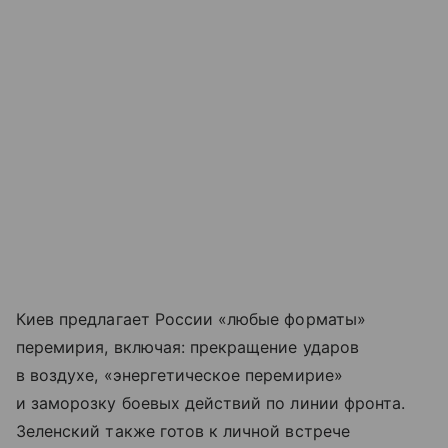
Киев предлагает России «любые форматы»
перемирия, включая: прекращение ударов
в воздухе, «энергетическое перемирие»
и заморозку боевых действий по линии фронта.
Зеленский также готов к личной встрече