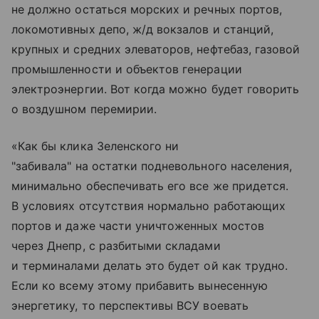
не должно остаться морских и речных портов,
локомотивных депо, ж/д вокзалов и станций,
крупных и средних элеваторов, нефтебаз, газовой
промышленности и объектов генерации
электроэнергии. Вот когда можно будет говорить
о воздушном перемирии.
«Как бы клика Зеленского ни
"забивала" на остатки подневольного населения,
минимально обеспечивать его все же придется.
В условиях отсутствия нормально работающих
портов и даже части уничтоженных мостов
через Днепр, с разбитыми складами
и терминалами делать это будет ой как трудно.
Если ко всему этому прибавить вынесенную
энергетику, то перспективы ВСУ воевать