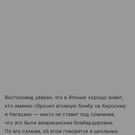
Востоковед уверен, что в Японии хорошо знают,
кто именно сбросил атомную бомбу на Хиросиму
и Нагасаки — никто не ставит под сомнение,
что это были американские бомбардировки.
По его словам, об этом говорится в школьных