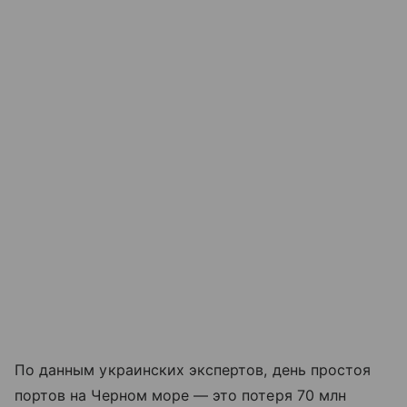
По данным украинских экспертов, день простоя
портов на Черном море — это потеря 70 млн