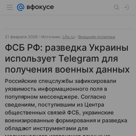
21 февраля 2026
Источник:
Life.ru
Внешняя политика
ФСБ РФ: разведка Украины
использует Telegram для
получения военных данных
Российские спецслужбы зафиксировали
уязвимость информационного поля в
популярном мессенджере. Согласно
сведениям, поступившим из Центра
общественных связей ФСБ, украинские
военизированные формирования и разведка
обладают инструментами для