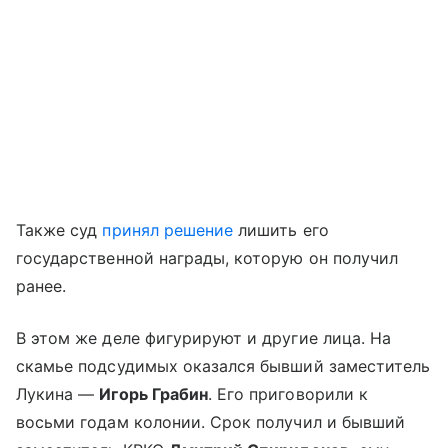
Также суд
принял решение
лишить его
государственной награды, которую он получил
ранее.
В этом же деле фигурируют и другие лица. На
скамье подсудимых оказался бывший заместитель
Лукина —
Игорь Грабин
. Его приговорили к
восьми годам колонии. Срок получил и бывший