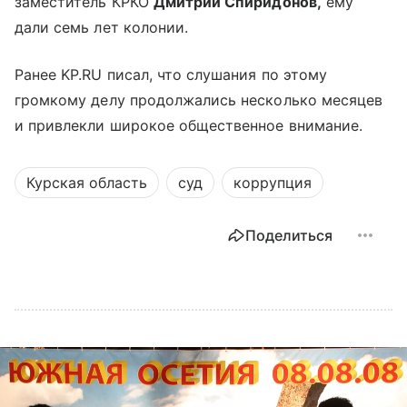
заместитель КРКО
Дмитрий Спиридонов,
ему
дали семь лет колонии.
Ранее KP.RU писал, что слушания по этому
громкому делу продолжались несколько месяцев
и привлекли широкое общественное внимание.
Курская область
суд
коррупция
Поделиться