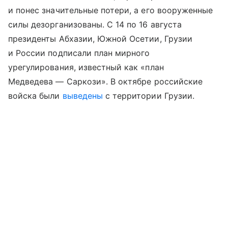
и понес значительные потери, а его вооруженные
силы дезорганизованы. С 14 по 16 августа
президенты Абхазии, Южной Осетии, Грузии
и России подписали план мирного
урегулирования, известный как «план
Медведева — Саркози». В октябре российские
войска были
выведены
с территории Грузии.