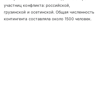
участниц конфликта: российской,
грузинской и осетинской. Общая численность
контингента составляла около 1500 человек.