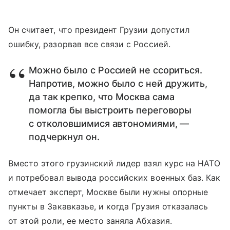
Он считает, что президент Грузии допустил
ошибку, разорвав все связи с Россией.
Можно было с Россией не ссориться.
Напротив, можно было с ней дружить,
да так крепко, что Москва сама
помогла бы выстроить переговоры
с отколовшимися автономиями, —
подчеркнул он.
Вместо этого грузинский лидер взял курс на НАТО
и потребовал вывода российских военных баз. Как
отмечает эксперт, Москве были нужны опорные
пункты в Закавказье, и когда Грузия отказалась
от этой роли, ее место заняла Абхазия.