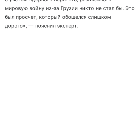
мировую войну из-за Грузии никто не стал бы. Это
был просчет, который обошелся слишком
дорого», — пояснил эксперт.