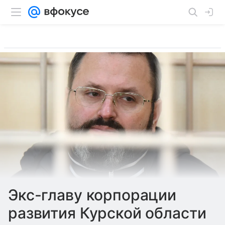
Экс-главу корпорации
развития Курской области