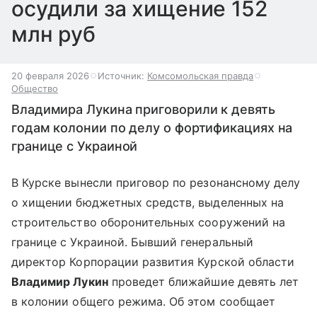
осудили за хищение 152
млн руб
20 февраля 2026
Источник:
Комсомольская правда
Общество
Владимира Лукина приговорили к девять
годам колонии по делу о фортификациях на
границе с Украиной
В Курске вынесли приговор по резонансному делу
о хищении бюджетных средств, выделенных на
строительство оборонительных сооружений на
границе с Украиной. Бывший генеральный
директор Корпорации развития Курской области
Владимир Лукин
проведет ближайшие девять лет
в колонии общего режима. Об этом сообщает