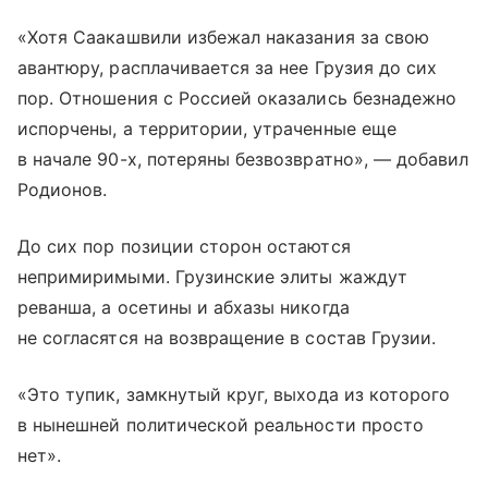
«Хотя Саакашвили избежал наказания за свою
авантюру, расплачивается за нее Грузия до сих
пор. Отношения с Россией оказались безнадежно
испорчены, а территории, утраченные еще
в начале 90-х, потеряны безвозвратно», — добавил
Родионов.
До сих пор позиции сторон остаются
непримиримыми. Грузинские элиты жаждут
реванша, а осетины и абхазы никогда
не согласятся на возвращение в состав Грузии.
«Это тупик, замкнутый круг, выхода из которого
в нынешней политической реальности просто
нет».