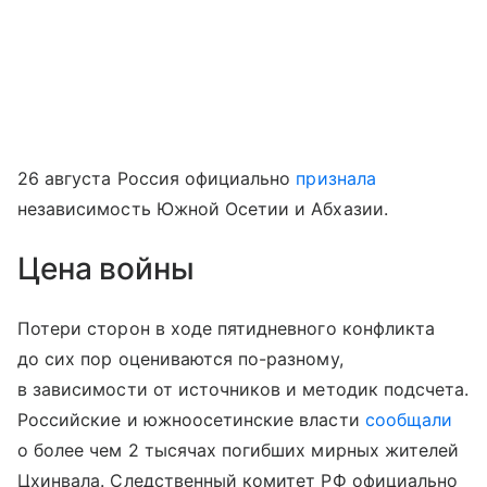
26 августа Россия официально
признала
независимость Южной Осетии и Абхазии.
Цена войны
Потери сторон в ходе пятидневного конфликта
до сих пор оцениваются по-разному,
в зависимости от источников и методик подсчета.
Российские и южноосетинские власти
сообщали
о более чем 2 тысячах погибших мирных жителей
Цхинвала. Следственный комитет РФ официально