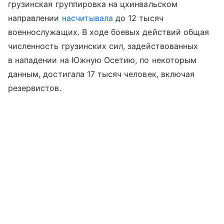
грузинская группировка на цхинвальском
направлении
насчитывала
до 12 тысяч
военнослужащих. В ходе боевых действий общая
численность грузинских сил, задействованных
в нападении на Южную Осетию, по некоторым
данным, достигала 17 тысяч человек, включая
резервистов.