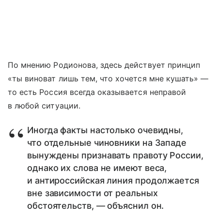
По мнению Родионова, здесь действует принцип
«ты виноват лишь тем, что хочется мне кушать» —
то есть Россия всегда оказывается неправой
в любой ситуации.
Иногда факты настолько очевидны,
что отдельные чиновники на Западе
вынуждены признавать правоту России,
однако их слова не имеют веса,
и антироссийская линия продолжается
вне зависимости от реальных
обстоятельств, — объяснил он.