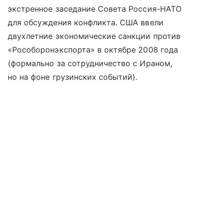
экстренное заседание Совета Россия-НАТО
для обсуждения конфликта. США ввели
двухлетние экономические санкции против
«Рособоронэкспорта» в октябре 2008 года
(формально за сотрудничество с Ираном,
но на фоне грузинских событий).