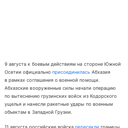
9 августа к боевым действиям на стороне Южной
Осетии официально
присоединилась
Абхазия
в рамках соглашения о военной помощи.
Абхазские вооруженные силы начали операцию
по вытеснению грузинских войск из Кодорского
ущелья и нанесли ракетные удары по военным
объектам в Западной Грузии.
11 августа российские войска
пересекли
границы