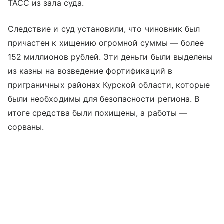
ТАСС из зала суда.
Следствие и суд установили, что чиновник был
причастен к хищению огромной суммы — более
152 миллионов рублей. Эти деньги были выделены
из казны на возведение фортификаций в
приграничных районах Курской области, которые
были необходимы для безопасности региона. В
итоге средства были похищены, а работы —
сорваны.