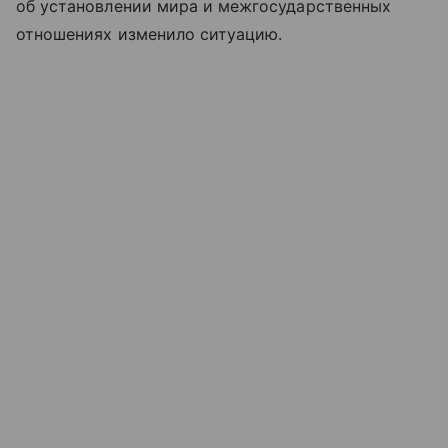
об установлении мира и межгосударственных
отношениях изменило ситуацию.