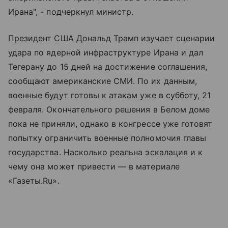
Ирана", - подчеркнул министр.
Президент США Дональд Трамп изучает сценарии
удара по ядерной инфраструктуре Ирана и дал
Тегерану до 15 дней на достижение соглашения,
сообщают американские СМИ. По их данным,
военные будут готовы к атакам уже в субботу, 21
февраля. Окончательного решения в Белом доме
пока не приняли, однако в конгрессе уже готовят
попытку ограничить военные полномочия главы
государства. Насколько реальна эскалация и к
чему она может привести — в материале
«Газеты.Ru».