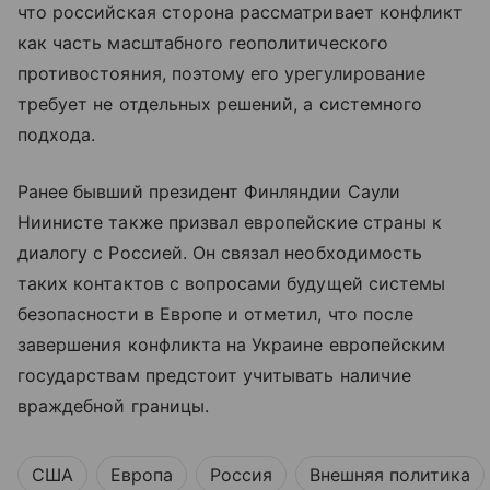
что российская сторона рассматривает конфликт
как часть масштабного геополитического
противостояния, поэтому его урегулирование
требует не отдельных решений, а системного
подхода.
Ранее бывший президент Финляндии Саули
Ниинисте также призвал европейские страны к
диалогу с Россией. Он связал необходимость
таких контактов с вопросами будущей системы
безопасности в Европе и отметил, что после
завершения конфликта на Украине европейским
государствам предстоит учитывать наличие
враждебной границы.
США
Европа
Россия
Внешняя политика