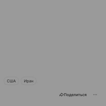
США
Иран
Поделиться