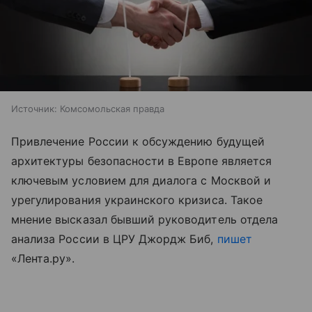
Источник:
Комсомольская правда
Привлечение России к обсуждению будущей
архитектуры безопасности в Европе является
ключевым условием для диалога с Москвой и
урегулирования украинского кризиса. Такое
мнение высказал бывший руководитель отдела
анализа России в ЦРУ Джордж Биб,
пишет
«Лента.ру».