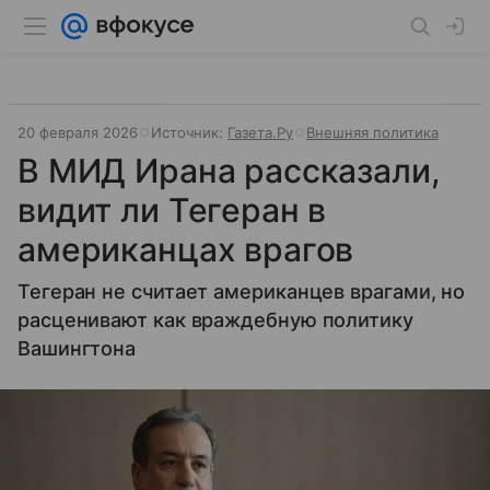
20 февраля 2026
Источник:
Газета.Ру
Внешняя политика
В МИД Ирана рассказали,
видит ли Тегеран в
американцах врагов
Тегеран не считает американцев врагами, но
расценивают как враждебную политику
Вашингтона