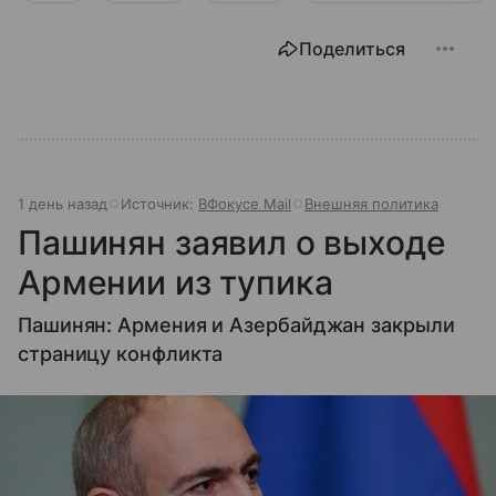
Поделиться
1 день назад
Источник:
ВФокусе Mail
Внешняя политика
Пашинян заявил о выходе
Армении из тупика
Пашинян: Армения и Азербайджан закрыли
страницу конфликта