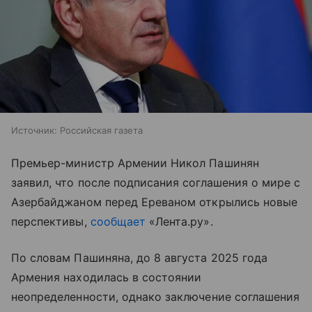
Источник:
Российская газета
Премьер-министр Армении Никол Пашинян
заявил, что после подписания соглашения о мире с
Азербайджаном перед Ереваном открылись новые
перспективы,
сообщает
«Лента.ру».
По словам Пашиняна, до 8 августа 2025 года
Армения находилась в состоянии
неопределенности, однако заключение соглашения