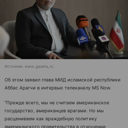
Источник:
www_gazeta_ru
Об этом заявил глава МИД исламской республики
Аббас Арагчи в интервью телеканалу MS Now.
"Прежде всего, мы не считаем американское
государство, американцев врагами. Но мы
расцениваем как враждебную политику
американского правительства в отношении