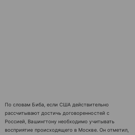
По словам Биба, если США действительно
рассчитывают достичь договоренностей с
Россией, Вашингтону необходимо учитывать
восприятие происходящего в Москве. Он отметил,