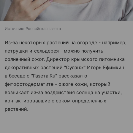
Источник:
Российская газета
Из-за некоторых растений на огороде - например,
петрушки и сельдерея - можно получить
солнечный ожог. Директор крымского питомника
декоративных растений "Суланж" Игорь Ефимкин
в беседе с "Газета.Ru" рассказал о
фитофотодерматите - ожоге кожи, который
возникает из‑за воздействия солнца на участки,
контактировавшие с соком определенных
растений.