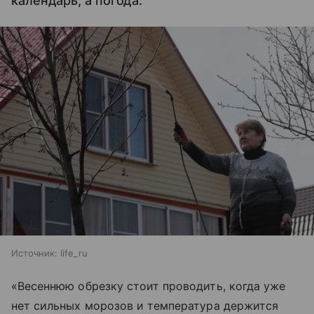
календарь, а погода.
Источник:
life_ru
«Весеннюю обрезку стоит проводить, когда уже
нет сильных морозов и температура держится