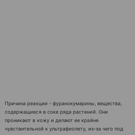
Причина реакции - фуранокумарины, вещества,
содержащиеся в соке ряда растений. Они
проникают в кожу и делают ее крайне
чувствительной к ультрафиолету, из-за чего под