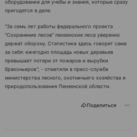
оборудование для учебы и знания, которые сразу
пригодятся в деле.
"За семь лет работы федерального проекта
"Сохранение лесов" пензенские леса уверенно
держат оборону. Статистика здесь говорит сама
за себя: ежегодно площадь новых деревьев
превышает потери от пожаров и вырубки
браконьеров", - отметили в пресс-службе
министерства лесного, охотничьего хозяйства и
природопользования Пензенской области.
Поделиться