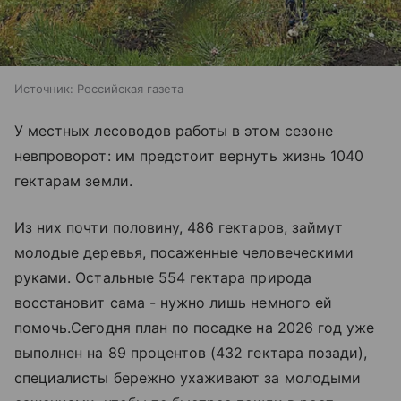
Источник:
Российская газета
У местных лесоводов работы в этом сезоне
невпроворот: им предстоит вернуть жизнь 1040
гектарам земли.
Из них почти половину, 486 гектаров, займут
молодые деревья, посаженные человеческими
руками. Остальные 554 гектара природа
восстановит сама - нужно лишь немного ей
помочь.Сегодня план по посадке на 2026 год уже
выполнен на 89 процентов (432 гектара позади),
специалисты бережно ухаживают за молодыми