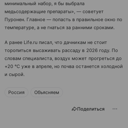
минимальный набор, я бы выбрала
медьсодержащие препараты», — советует
Пуронен. Главное — попасть в правильное окно по
температуре, а не гнаться за ранними сроками.
А ранее Life.ru писал, что дачникам не стоит
торопиться высаживать рассаду в 2026 году. По
словам специалиста, воздух может прогреться до
+20 °С уже в апреле, но почва останется холодной
и сырой.
Россия
Объясняем
Поделиться