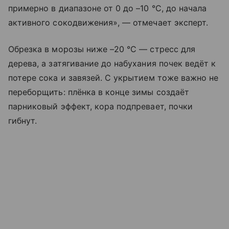
примерно в диапазоне от 0 до –10 °С, до начала
активного сокодвижения», — отмечает эксперт.
Обрезка в морозы ниже –20 °С — стресс для
дерева, а затягивание до набухания почек ведёт к
потере сока и завязей. С укрытием тоже важно не
переборщить: плёнка в конце зимы создаёт
парниковый эффект, кора подпревает, почки
гибнут.