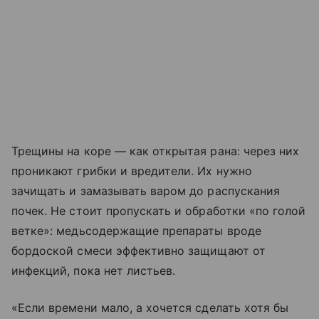
Трещины на коре — как открытая рана: через них
проникают грибки и вредители. Их нужно
зачищать и замазывать варом до распускания
почек. Не стоит пропускать и обработки «по голой
ветке»: медьсодержащие препараты вроде
бордоской смеси эффективно защищают от
инфекций, пока нет листьев.
«Если времени мало, а хочется сделать хотя бы