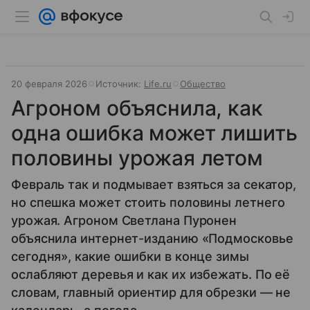
20 февраля 2026
Источник:
Life.ru
Общество
Агроном объяснила, как
одна ошибка может лишить
половины урожая летом
Февраль так и подмывает взяться за секатор,
но спешка может стоить половины летнего
урожая. Агроном Светлана Пуронен
объяснила интернет-изданию «Подмосковье
сегодня», какие ошибки в конце зимы
ослабляют деревья и как их избежать. По её
словам, главный ориентир для обрезки — не