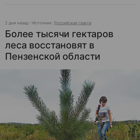
2 дня назад
Источник:
Российская газета
Более тысячи гектаров
леса восстановят в
Пензенской области