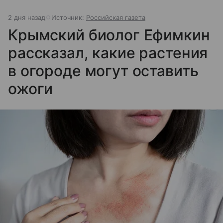
2 дня назад
Источник:
Российская газета
Крымский биолог Ефимкин
рассказал, какие растения
в огороде могут оставить
ожоги