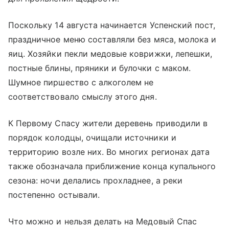
Поскольку 14 августа начинается Успенский пост,
праздничное меню составляли без мяса, молока и
яиц. Хозяйки пекли медовые коврижки, лепешки,
постные блины, пряники и булочки с маком.
Шумное пиршество с алкоголем не
соответствовало смыслу этого дня.
К Первому Спасу жители деревень приводили в
порядок колодцы, очищали источники и
территорию возле них. Во многих регионах дата
также обозначала приближение конца купального
сезона: ночи делались прохладнее, а реки
постепенно остывали.
Что можно и нельзя делать на Медовый Спас