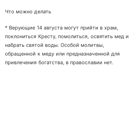
Что можно делать
* Верующие 14 августа могут прийти в храм,
поклониться Кресту, помолиться, освятить мед и
набрать святой воды. Особой молитвы,
обращенной к меду или предназначенной для
привлечения богатства, в православии нет.