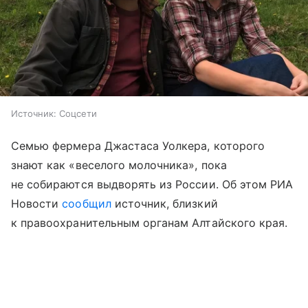
Источник:
Соцсети
Семью фермера Джастаса Уолкера, которого
знают как «веселого молочника», пока
не собираются выдворять из России. Об этом РИА
Новости
сообщил
источник, близкий
к правоохранительным органам Алтайского края.