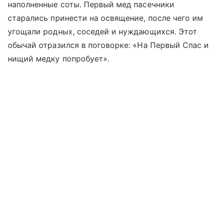
наполненные соты. Первый мед пасечники
старались принести на освящение, после чего им
угощали родных, соседей и нуждающихся. Этот
обычай отразился в поговорке: «На Первый Спас и
нищий медку попробует».