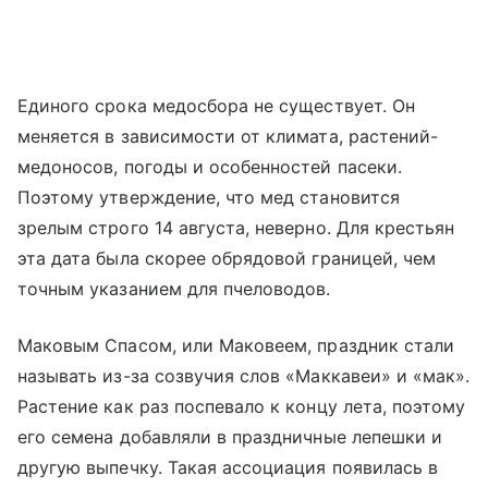
Единого срока медосбора не существует. Он
меняется в зависимости от климата, растений-
медоносов, погоды и особенностей пасеки.
Поэтому утверждение, что мед становится
зрелым строго 14 августа, неверно. Для крестьян
эта дата была скорее обрядовой границей, чем
точным указанием для пчеловодов.
Маковым Спасом, или Маковеем, праздник стали
называть из-за созвучия слов «Маккавеи» и «мак».
Растение как раз поспевало к концу лета, поэтому
его семена добавляли в праздничные лепешки и
другую выпечку. Такая ассоциация появилась в