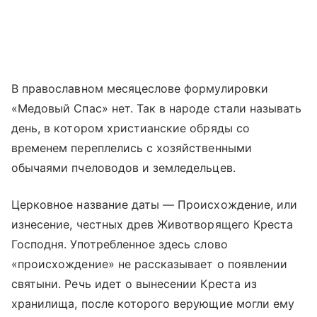
В православном месяцеслове формулировки
«Медовый Спас» нет. Так в народе стали называть
день, в котором христианские обряды со
временем переплелись с хозяйственными
обычаями пчеловодов и земледельцев.
Церковное название даты — Происхождение, или
изнесение, честных древ Животворящего Креста
Господня. Употребленное здесь слово
«происхождение» не рассказывает о появлении
святыни. Речь идет о вынесении Креста из
хранилища, после которого верующие могли ему