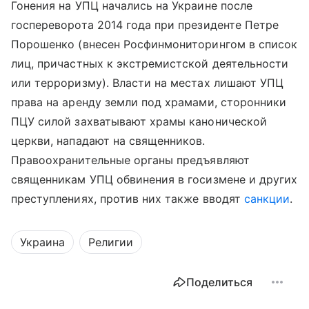
Гонения на УПЦ начались на Украине после
госпереворота 2014 года при президенте Петре
Порошенко (внесен Росфинмониторингом в список
лиц, причастных к экстремистской деятельности
или терроризму). Власти на местах лишают УПЦ
права на аренду земли под храмами, сторонники
ПЦУ силой захватывают храмы канонической
церкви, нападают на священников.
Правоохранительные органы предъявляют
священникам УПЦ обвинения в госизмене и других
преступлениях, против них также вводят
санкции
.
Украина
Религии
Поделиться