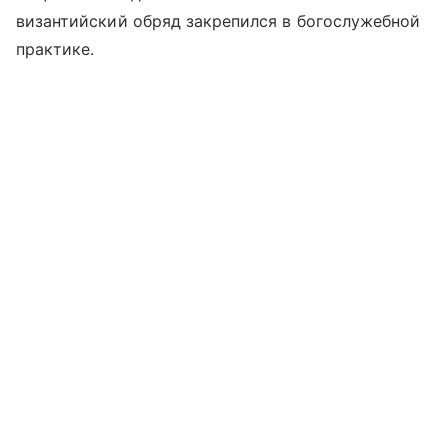
византийский обряд закрепился в богослужебной
практике.