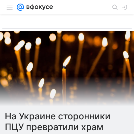
На Украине сторонники
ПЦУ превратили храм