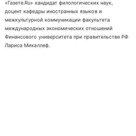
«Газете.Ru» кандидат филологических наук,
доцент кафедры иностранных языков и
межкультурной коммуникации факультета
международных экономических отношений
Финансового университета при правительстве РФ
Лариса Микаллеф.