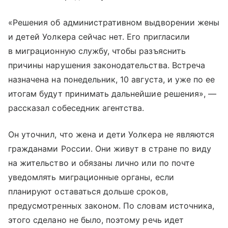
«Решения об административном выдворении жены
и детей Уолкера сейчас нет. Его пригласили
в миграционную службу, чтобы разъяснить
причины нарушения законодательства. Встреча
назначена на понедельник, 10 августа, и уже по ее
итогам будут принимать дальнейшие решения», —
рассказал собеседник агентства.
Он уточнил, что жена и дети Уолкера не являются
гражданами России. Они живут в стране по виду
на жительство и обязаны лично или по почте
уведомлять миграционные органы, если
планируют оставаться дольше сроков,
предусмотренных законом. По словам источника,
этого сделано не было, поэтому речь идет