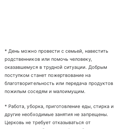
* День можно провести с семьей, навестить
родственников или помочь человеку,
оказавшемуся в трудной ситуации. Добрым
поступком станет пожертвование на
благотворительность или передача продуктов
пожилым соседям и малоимущим.
* Работа, уборка, приготовление еды, стирка и
другие необходимые занятия не запрещены.
Церковь не требует отказываться от