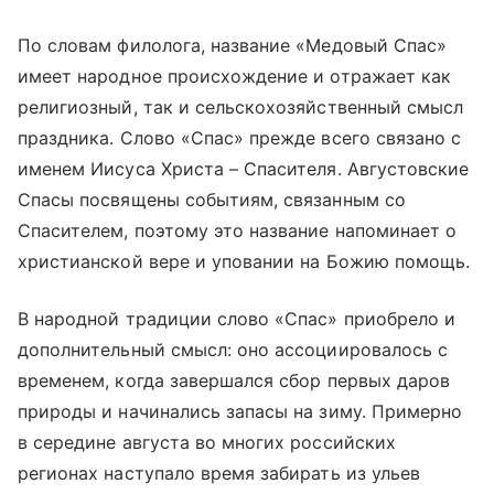
По словам филолога, название «Медовый Спас»
имеет народное происхождение и отражает как
религиозный, так и сельскохозяйственный смысл
праздника. Слово «Спас» прежде всего связано с
именем Иисуса Христа – Спасителя. Августовские
Спасы посвящены событиям, связанным со
Спасителем, поэтому это название напоминает о
христианской вере и уповании на Божию помощь.
В народной традиции слово «Спас» приобрело и
дополнительный смысл: оно ассоциировалось с
временем, когда завершался сбор первых даров
природы и начинались запасы на зиму. Примерно
в середине августа во многих российских
регионах наступало время забирать из ульев