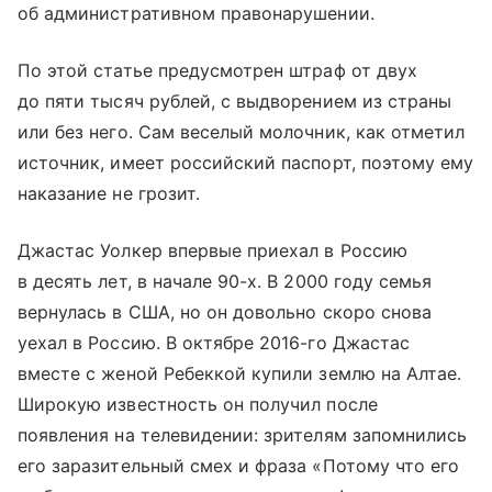
об административном правонарушении.
По этой статье предусмотрен штраф от двух
до пяти тысяч рублей, с выдворением из страны
или без него. Сам веселый молочник, как отметил
источник, имеет российский паспорт, поэтому ему
наказание не грозит.
Джастас Уолкер впервые приехал в Россию
в десять лет, в начале 90-х. В 2000 году семья
вернулась в США, но он довольно скоро снова
уехал в Россию. В октябре 2016-го Джастас
вместе с женой Ребеккой купили землю на Алтае.
Широкую известность он получил после
появления на телевидении: зрителям запомнились
его заразительный смех и фраза «Потому что его