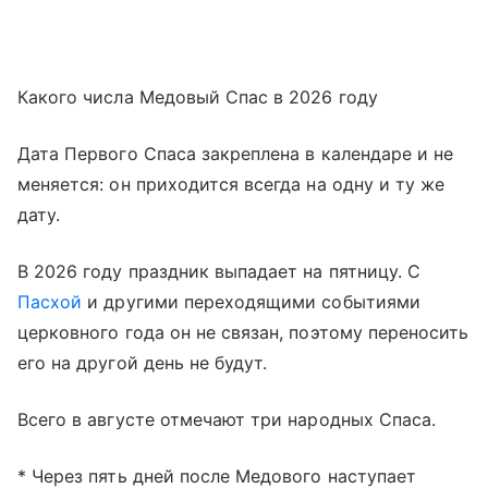
Какого числа Медовый Спас в 2026 году
Дата Первого Спаса закреплена в календаре и не
меняется: он приходится всегда на одну и ту же
дату.
В 2026 году праздник выпадает на пятницу. С
Пасхой
и другими переходящими событиями
церковного года он не связан, поэтому переносить
его на другой день не будут.
Всего в августе отмечают три народных Спаса.
* Через пять дней после Медового наступает