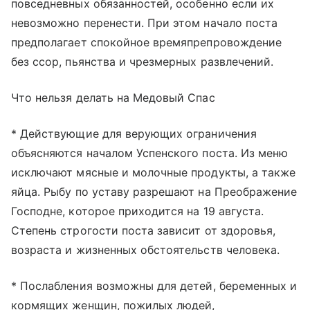
повседневных обязанностей, особенно если их
невозможно перенести. При этом начало поста
предполагает спокойное времяпрепровождение
без ссор, пьянства и чрезмерных развлечений.
Что нельзя делать на Медовый Спас
* Действующие для верующих ограничения
объясняются началом Успенского поста. Из меню
исключают мясные и молочные продукты, а также
яйца. Рыбу по уставу разрешают на Преображение
Господне, которое приходится на 19 августа.
Степень строгости поста зависит от здоровья,
возраста и жизненных обстоятельств человека.
* Послабления возможны для детей, беременных и
кормящих женщин, пожилых людей,