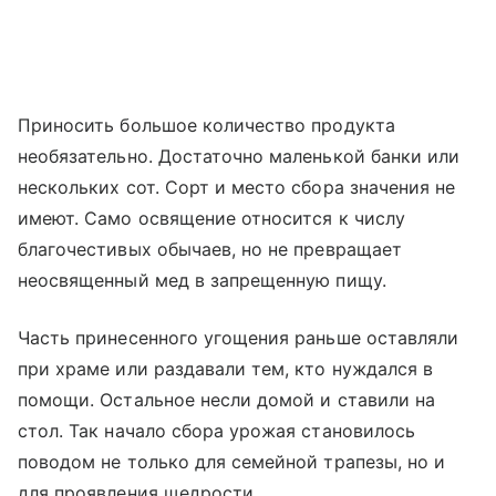
Приносить большое количество продукта
необязательно. Достаточно маленькой банки или
нескольких сот. Сорт и место сбора значения не
имеют. Само освящение относится к числу
благочестивых обычаев, но не превращает
неосвященный мед в запрещенную пищу.
Часть принесенного угощения раньше оставляли
при храме или раздавали тем, кто нуждался в
помощи. Остальное несли домой и ставили на
стол. Так начало сбора урожая становилось
поводом не только для семейной трапезы, но и
для проявления щедрости.