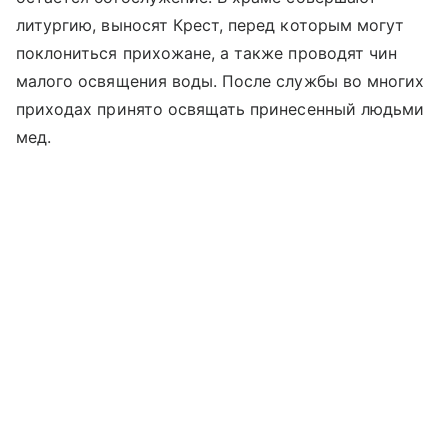
литургию, выносят Крест, перед которым могут
поклониться прихожане, а также проводят чин
малого освящения воды. После службы во многих
приходах принято освящать принесенный людьми
мед.