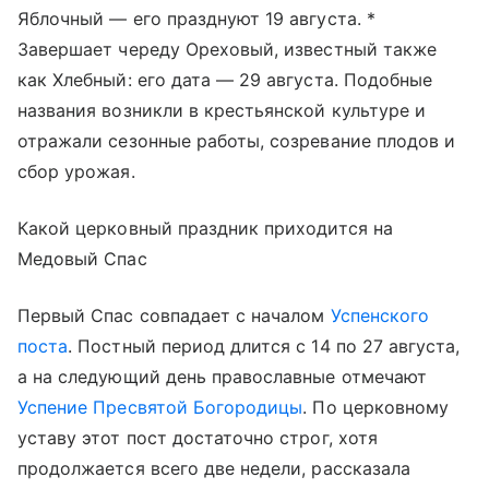
Яблочный — его празднуют 19 августа. *
Завершает череду Ореховый, известный также
как Хлебный: его дата — 29 августа. Подобные
названия возникли в крестьянской культуре и
отражали сезонные работы, созревание плодов и
сбор урожая.
Какой церковный праздник приходится на
Медовый Спас
Первый Спас совпадает с началом
Успенского
поста
. Постный период длится с 14 по 27 августа,
а на следующий день православные отмечают
Успение Пресвятой Богородицы
. По церковному
уставу этот пост достаточно строг, хотя
продолжается всего две недели, рассказала