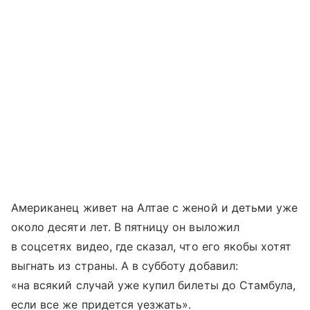
Американец живет на Алтае с женой и детьми уже
около десяти лет. В пятницу он выложил
в соцсетях видео, где сказал, что его якобы хотят
выгнать из страны. А в субботу добавил:
«на всякий случай уже купил билеты до Стамбула,
если все же придется уезжать».