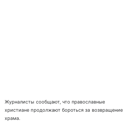
Журналисты сообщают, что православные
христиане продолжают бороться за возвращение
храма.