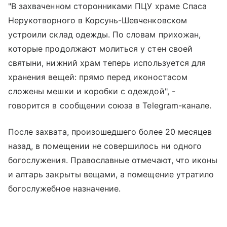
"В захваченном сторонниками ПЦУ храме Спаса
Нерукотворного в Корсунь-Шевченковском
устроили склад одежды. По словам прихожан,
которые продолжают молиться у стен своей
святыни, нижний храм теперь используется для
хранения вещей: прямо перед иконостасом
сложены мешки и коробки с одеждой", -
говорится в сообщении союза в Telegram-канале.
После захвата, произошедшего более 20 месяцев
назад, в помещении не совершилось ни одного
богослужения. Православные отмечают, что иконы
и алтарь закрыты вещами, а помещение утратило
богослужебное назначение.