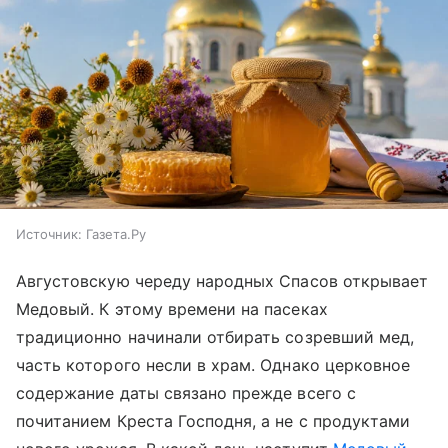
Источник:
Газета.Ру
Августовскую череду народных Спасов открывает
Медовый. К этому времени на пасеках
традиционно начинали отбирать созревший мед,
часть которого несли в храм. Однако церковное
содержание даты связано прежде всего с
почитанием Креста Господня, а не с продуктами