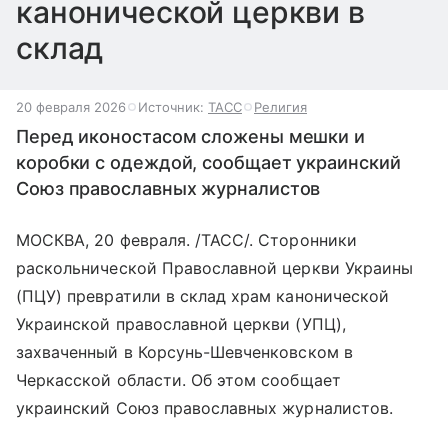
канонической церкви в
склад
20 февраля 2026
Источник:
ТАСС
Религия
Перед иконостасом сложены мешки и
коробки с одеждой, сообщает украинский
Союз православных журналистов
МОСКВА, 20 февраля. /ТАСС/. Сторонники
раскольнической Православной церкви Украины
(ПЦУ) превратили в склад храм канонической
Украинской православной церкви (УПЦ),
захваченный в Корсунь-Шевченковском в
Черкасской области. Об этом сообщает
украинский Союз православных журналистов.