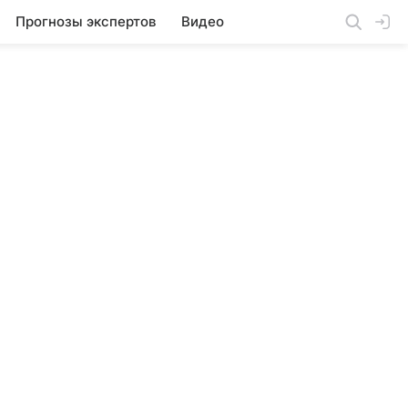
Прогнозы экспертов
Видео