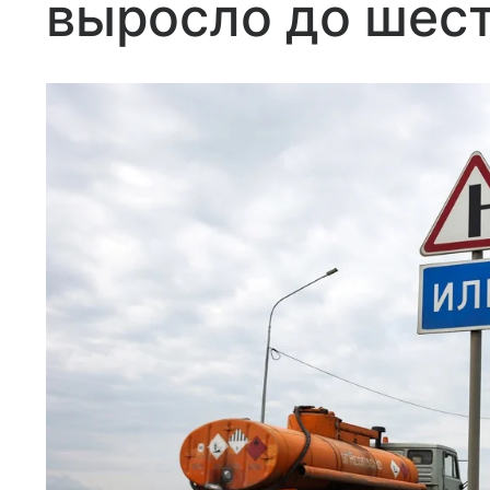
выросло до шес