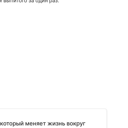
 выпитого за один раз.
 который меняет жизнь вокруг