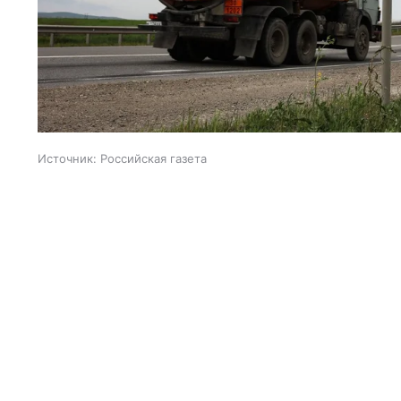
Источник:
Российская газета