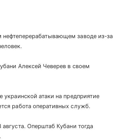
м нефтеперерабатывающем заводе из-за
еловек.
убани Алексей Чеверев в своем
е украинской атаки на предприятие
ется работа оперативных служб.
 августа. Оперштаб Кубани тогда
.