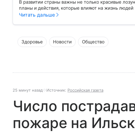
В развитии страны важны не только красивые лозу
планы и действия, которые влияют на жизнь людей 
Читать дальше
Здоровье
Новости
Общество
25 минут назад
Источник:
Российская газета
Число пострада
пожаре на Ильс