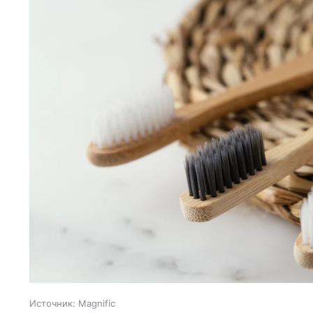
Источник:
Magnific