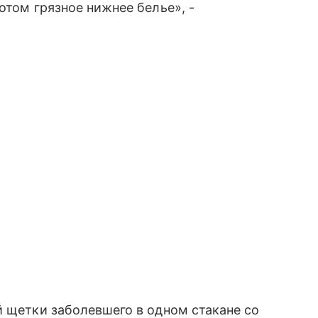
отом грязное нижнее белье», -
й щетки заболевшего в одном стакане со