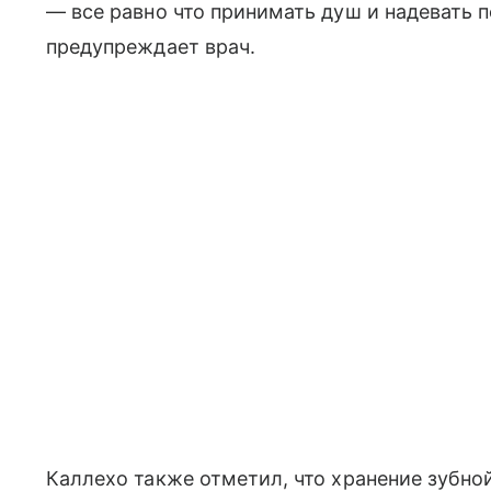
— все равно что принимать душ и надевать п
предупреждает врач.
Каллехо также отметил, что хранение зубно