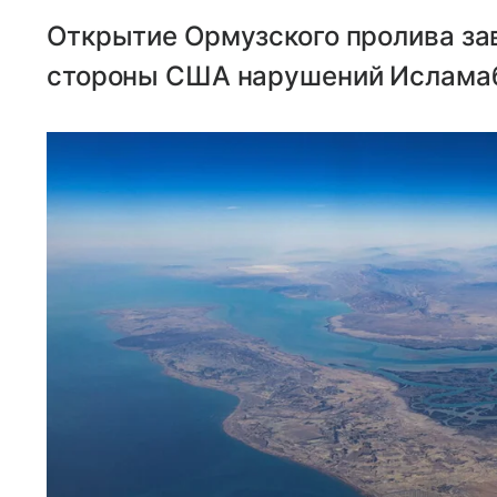
Открытие Ормузского пролива за
стороны США нарушений Ислама