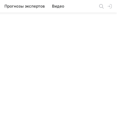
Прогнозы экспертов
Видео