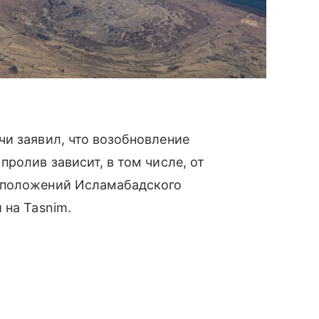
и заявил, что возобновление
ролив зависит, в том числе, от
 положений Исламабадского
 на Tasnim.