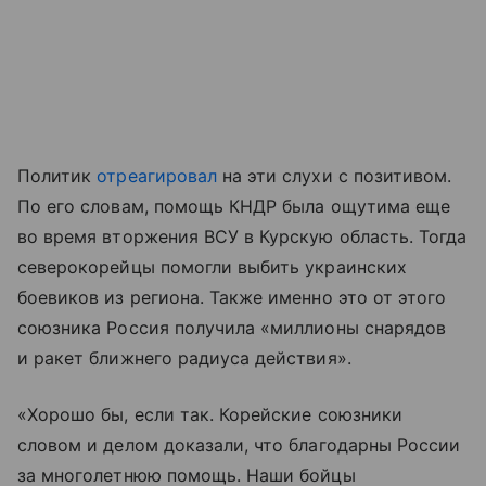
Политик
отреагировал
на эти слухи с позитивом.
По его словам, помощь КНДР была ощутима еще
во время вторжения ВСУ в Курскую область. Тогда
северокорейцы помогли выбить украинских
боевиков из региона. Также именно это от этого
союзника Россия получила «миллионы снарядов
и ракет ближнего радиуса действия».
«Хорошо бы, если так. Корейские союзники
словом и делом доказали, что благодарны России
за многолетнюю помощь. Наши бойцы