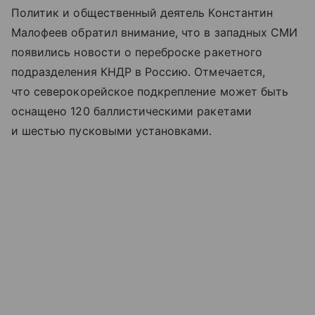
Политик и общественный деятель Константин
Малофеев обратил внимание, что в западных СМИ
появились новости о переброске ракетного
подразделения КНДР в Россию. Отмечается,
что северокорейское подкрепление может быть
оснащено 120 баллистическими ракетами
и шестью пусковыми установками.