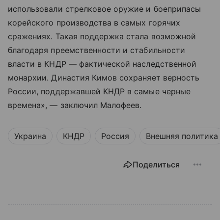
использовали стрелковое оружие и боеприпасы
корейского производства в самых горячих
сражениях. Такая поддержка стала возможной
благодаря преемственности и стабильности
власти в КНДР — фактической наследственной
монархии. Династия Кимов сохраняет верность
России, поддержавшей КНДР в самые черные
времена», — заключил Малофеев.
Украина
КНДР
Россия
Внешняя политика
Поделиться