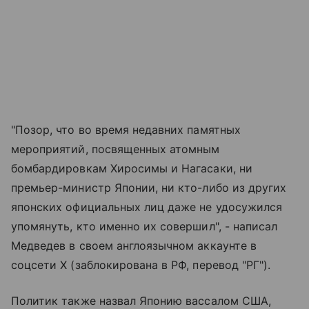
"Позор, что во время недавних памятных
мероприятий, посвященных атомным
бомбардировкам Хиросимы и Нагасаки, ни
премьер-министр Японии, ни кто-либо из других
японских официальных лиц даже не удосужился
упомянуть, кто именно их совершил", - написал
Медведев в своем англоязычном аккаунте в
соцсети X (заблокирована в РФ, перевод "РГ").
Политик также назвал Японию вассалом США,