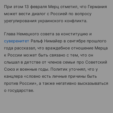
При этом 13 февраля Мерц отметил, что Германия
может вести диалог с Россией по вопросу
урегулирования украинского конфликта.
Глава Немецкого совета за конституцию и
суверенитет
Ральф Нимайер в сентябре прошлого
года рассказал, что враждебное отношение Мерца
к России может быть связано с тем, что он
слышал в детстве от членов семьи про Советский
Союз и военные годы. Политик уточнял, что у
канцлера «словно есть личные причины быть
против России», а также негативно высказываться
о государстве.