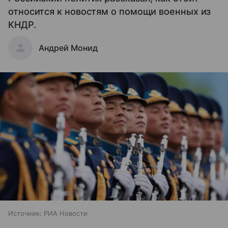
относится к новостям о помощи военных из
КНДР.
Андрей Монид
Источник:
РИА Новости