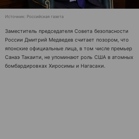
Источник:
Российская газета
Заместитель председателя Совета безопасности
России Дмитрий Медведев считает позором, что
японские официальные лица, в том числе премьер
Санаэ Такаити, не упоминают роль США в атомных
бомбардировках Хиросимы и Нагасаки.