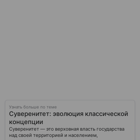
Узнать больше по теме
Суверенитет: эволюция классической
концепции
Суверенитет — это верховная власть государства
над своей территорией и населением,