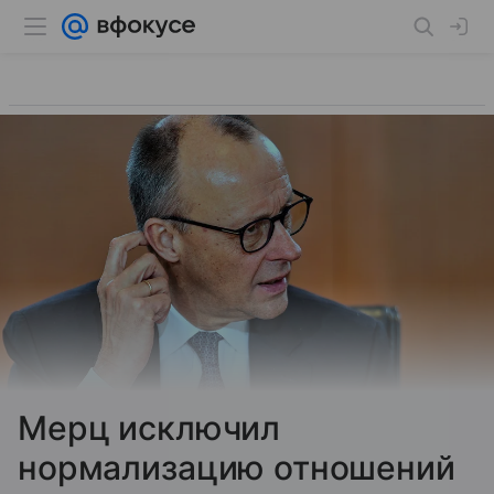
Мерц исключил
нормализацию отношений