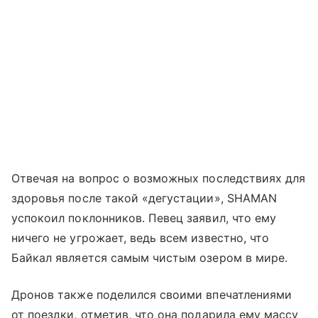
Отвечая на вопрос о возможных последствиях для
здоровья после такой «дегустации», SHAMAN
успокоил поклонников. Певец заявил, что ему
ничего не угрожает, ведь всем известно, что
Байкал является самым чистым озером в мире.
Дронов также поделился своими впечатлениями
от поездки, отметив, что она подарила ему массу