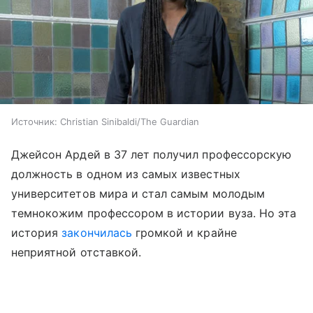
Источник:
Christian Sinibaldi/The Guardian
Джейсон Ардей в 37 лет получил профессорскую
должность в одном из самых известных
университетов мира и стал самым молодым
темнокожим профессором в истории вуза. Но эта
история
закончилась
громкой и крайне
неприятной отставкой.