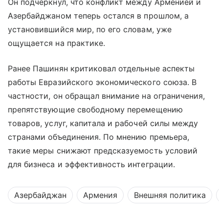
Он подчеркнул, что конфликт между Арменией и
Азербайджаном теперь остался в прошлом, а
установившийся мир, по его словам, уже
ощущается на практике.
Ранее Пашинян критиковал отдельные аспекты
работы Евразийского экономического союза. В
частности, он обращал внимание на ограничения,
препятствующие свободному перемещению
товаров, услуг, капитала и рабочей силы между
странами объединения. По мнению премьера,
такие меры снижают предсказуемость условий
для бизнеса и эффективность интеграции.
Азербайджан
Армения
Внешняя политика