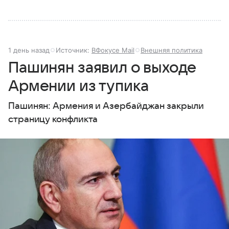
1 день назад
Источник:
ВФокусе Mail
Внешняя политика
Пашинян заявил о выходе
Армении из тупика
Пашинян: Армения и Азербайджан закрыли
страницу конфликта