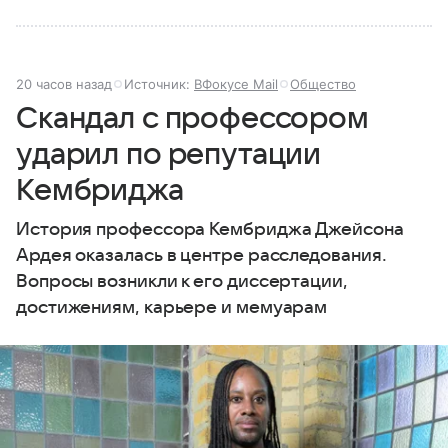
20 часов назад
Источник:
ВФокусе Mail
Общество
Скандал с профессором
ударил по репутации
Кембриджа
История профессора Кембриджа Джейсона
Ардея оказалась в центре расследования.
Вопросы возникли к его диссертации,
достижениям, карьере и мемуарам