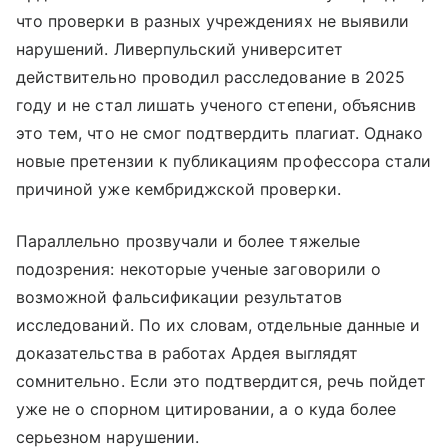
что проверки в разных учреждениях не выявили
нарушений. Ливерпульский университет
действительно проводил расследование в 2025
году и не стал лишать ученого степени, объяснив
это тем, что не смог подтвердить плагиат. Однако
новые претензии к публикациям профессора стали
причиной уже кембриджской проверки.
Параллельно прозвучали и более тяжелые
подозрения: некоторые ученые заговорили о
возможной фальсификации результатов
исследований. По их словам, отдельные данные и
доказательства в работах Ардея выглядят
сомнительно. Если это подтвердится, речь пойдет
уже не о спорном цитировании, а о куда более
серьезном нарушении.