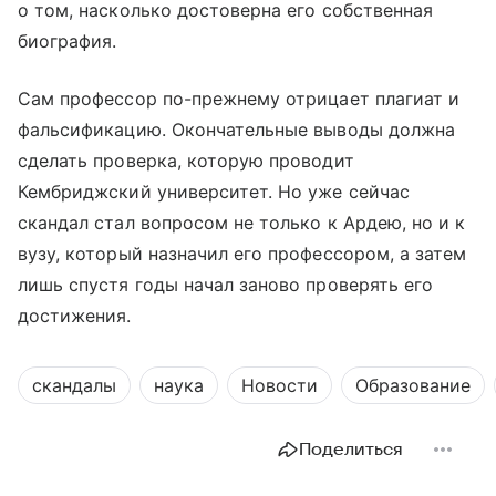
о том, насколько достоверна его собственная
биография.
Сам профессор по-прежнему отрицает плагиат и
фальсификацию. Окончательные выводы должна
сделать проверка, которую проводит
Кембриджский университет. Но уже сейчас
скандал стал вопросом не только к Ардею, но и к
вузу, который назначил его профессором, а затем
лишь спустя годы начал заново проверять его
достижения.
скандалы
наука
Новости
Образование
Поделиться