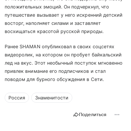
положительных эмоций. Он подчеркнул, что
путешествие вызывает у него искренний детский
восторг, наполняет силами и заставляет
восхищаться красотой русской природы.
Ранее SHAMAN опубликовал в своих соцсетях
видеоролик, на котором он пробует байкальский
лед на вкус. Этот необычный поступок мгновенно
привлек внимание его подписчиков и стал
поводом для бурного обсуждения в Сети.
Россия
Знаменитости
Поделиться