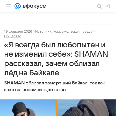
19 февраля 2026
Источник:
Комсомольская правда
Общество
«Я всегда был любопытен и
не изменил себе»: SHAMAN
рассказал, зачем облизал
лёд на Байкале
SHAMAN облизал замерзший Байкал, так как
захотел вспомнить детство