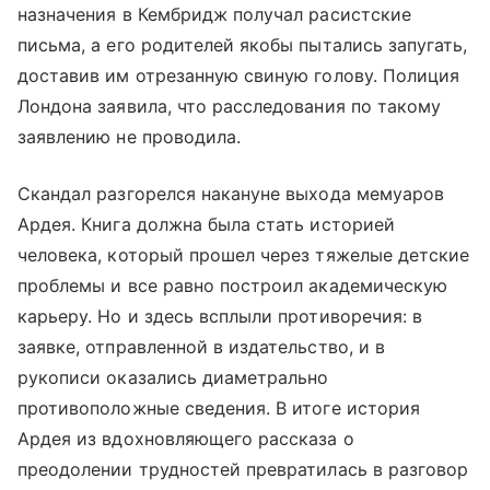
назначения в Кембридж получал расистские
письма, а его родителей якобы пытались запугать,
доставив им отрезанную свиную голову. Полиция
Лондона заявила, что расследования по такому
заявлению не проводила.
Скандал разгорелся накануне выхода мемуаров
Ардея. Книга должна была стать историей
человека, который прошел через тяжелые детские
проблемы и все равно построил академическую
карьеру. Но и здесь всплыли противоречия: в
заявке, отправленной в издательство, и в
рукописи оказались диаметрально
противоположные сведения. В итоге история
Ардея из вдохновляющего рассказа о
преодолении трудностей превратилась в разговор