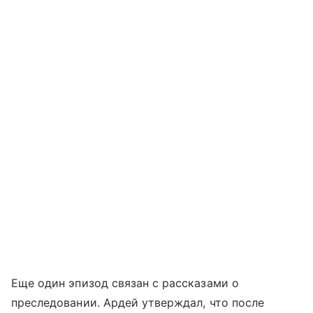
Еще один эпизод связан с рассказами о
преследовании. Ардей утверждал, что после