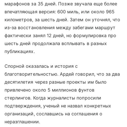
марафонов за 35 дней. Позже звучала еще более
впечатляющая версия: 600 миль, или около 965
километров, за шесть дней. Затем он уточнял, что
из-за восстановления между забегами маршрут
фактически занял 12 дней, но формулировка про
шесть дней продолжала всплывать в разных
публикациях.
Спорной оказалась и история с
благотворительностью. Ардей говорил, что за два
десятилетия через разные проекты им было
привлечено около 5 миллионов фунтов
стерлингов. Когда журналисты попросили
подтверждения, ученый не назвал конкретных
организаций, сославшись на соглашения о
неразглашении.