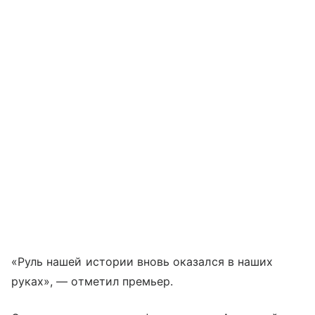
«Руль нашей истории вновь оказался в наших
руках», — отметил премьер.