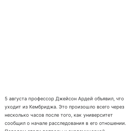
5 августа профессор Джейсон Ардей объявил, что
уходит из Кембриджа. Это произошло всего через
несколько часов после того, как университет
сообщил о начале расследования в его отношении.