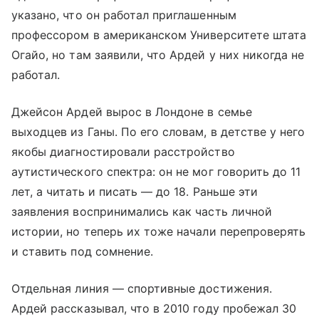
указано, что он работал приглашенным
профессором в американском Университете штата
Огайо, но там заявили, что Ардей у них никогда не
работал.
Джейсон Ардей вырос в Лондоне в семье
выходцев из Ганы. По его словам, в детстве у него
якобы диагностировали расстройство
аутистического спектра: он не мог говорить до 11
лет, а читать и писать — до 18. Раньше эти
заявления воспринимались как часть личной
истории, но теперь их тоже начали перепроверять
и ставить под сомнение.
Отдельная линия — спортивные достижения.
Ардей рассказывал, что в 2010 году пробежал 30