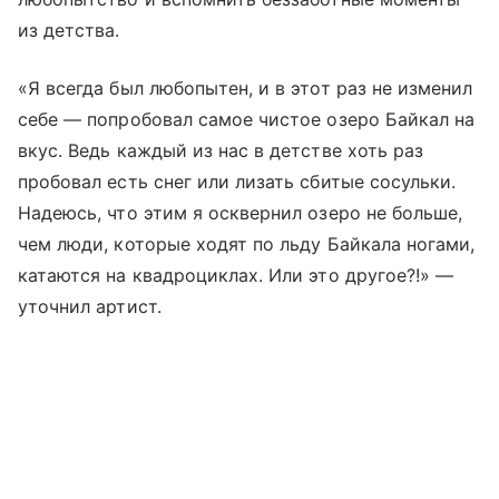
из детства.
«Я всегда был любопытен, и в этот раз не изменил
себе — попробовал самое чистое озеро Байкал на
вкус. Ведь каждый из нас в детстве хоть раз
пробовал есть снег или лизать сбитые сосульки.
Надеюсь, что этим я осквернил озеро не больше,
чем люди, которые ходят по льду Байкала ногами,
катаются на квадроциклах. Или это другое?!» —
уточнил артист.