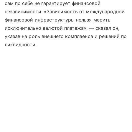
сам по себе не гарантирует финансовой
независимости. «Зависимость от международной
финансовой инфраструктуры нельзя мерить
исключительно валютой платежа», — сказал он,
указав на роль внешнего комплаенса и решений по
ликвидности.