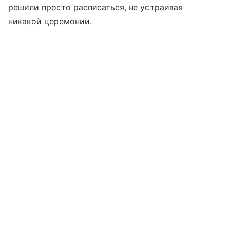
решили просто расписаться, не устраивая
никакой церемонии.