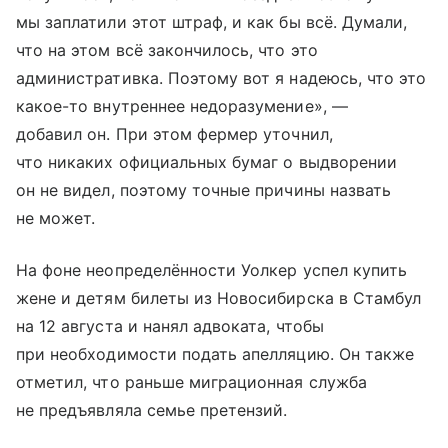
мы заплатили этот штраф, и как бы всё. Думали,
что на этом всё закончилось, что это
административка. Поэтому вот я надеюсь, что это
какое-то внутреннее недоразумение», —
добавил он. При этом фермер уточнил,
что никаких официальных бумаг о выдворении
он не видел, поэтому точные причины назвать
не может.
На фоне неопределённости Уолкер успел купить
жене и детям билеты из Новосибирска в Стамбул
на 12 августа и нанял адвоката, чтобы
при необходимости подать апелляцию. Он также
отметил, что раньше миграционная служба
не предъявляла семье претензий.