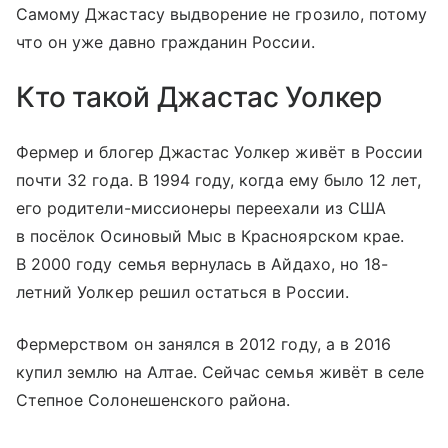
Самому Джастасу выдворение не грозило, потому
что он уже давно гражданин России.
Кто такой Джастас Уолкер
Фермер и блогер Джастас Уолкер живёт в России
почти 32 года. В 1994 году, когда ему было 12 лет,
его родители-миссионеры переехали из США
в посёлок Осиновый Мыс в Красноярском крае.
В 2000 году семья вернулась в Айдахо, но 18-
летний Уолкер решил остаться в России.
Фермерством он занялся в 2012 году, а в 2016
купил землю на Алтае. Сейчас семья живёт в селе
Степное Солонешенского района.