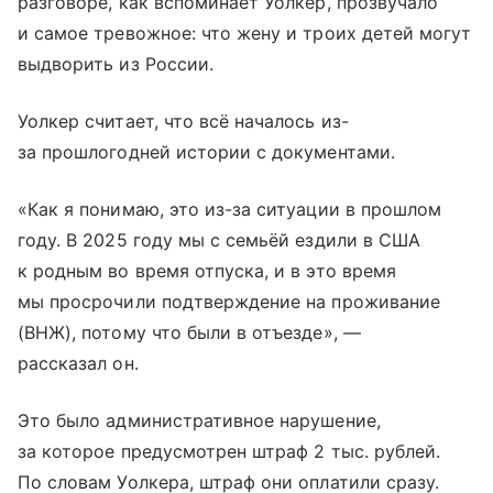
разговоре, как вспоминает Уолкер, прозвучало
и самое тревожное: что жену и троих детей могут
выдворить из России.
Уолкер считает, что всё началось из-
за прошлогодней истории с документами.
«Как я понимаю, это из-за ситуации в прошлом
году. В 2025 году мы с семьёй ездили в США
к родным во время отпуска, и в это время
мы просрочили подтверждение на проживание
(ВНЖ), потому что были в отъезде», —
рассказал он.
Это было административное нарушение,
за которое предусмотрен штраф 2 тыс. рублей.
По словам Уолкера, штраф они оплатили сразу.