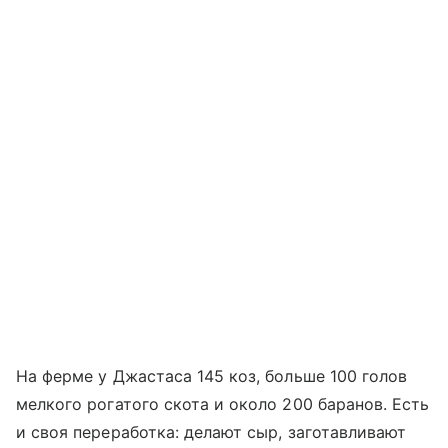
На ферме у Джастаса 145 коз, больше 100 голов
мелкого рогатого скота и около 200 баранов. Есть
и своя переработка: делают сыр, заготавливают