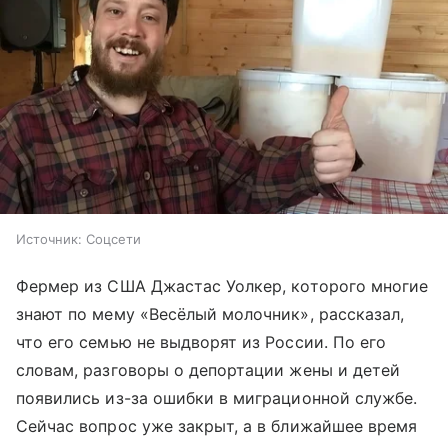
Источник:
Соцсети
Фермер из США Джастас Уолкер, которого многие
знают по мему «Весёлый молочник», рассказал,
что его семью не выдворят из России. По его
словам, разговоры о депортации жены и детей
появились из-за ошибки в миграционной службе.
Сейчас вопрос уже закрыт, а в ближайшее время