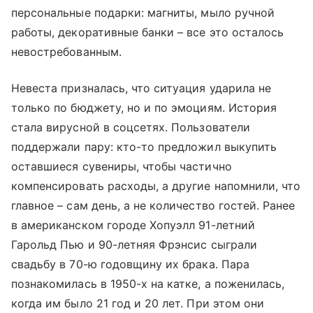
персональные подарки: магниты, мыло ручной
работы, декоративные банки – все это осталось
невостребованным.
Невеста призналась, что ситуация ударила не
только по бюджету, но и по эмоциям. История
стала вирусной в соцсетях. Пользователи
поддержали пару: кто-то предложил выкупить
оставшиеся сувениры, чтобы частично
компенсировать расходы, а другие напомнили, что
главное – сам день, а не количество гостей. Ранее
в американском городе Хопуэлл 91-летний
Гарольд Пью и 90-летняя Фрэнсис сыграли
свадьбу в 70-ю годовщину их брака. Пара
познакомилась в 1950-х на катке, а поженилась,
когда им было 21 год и 20 лет. При этом они