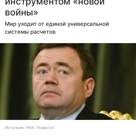
инструментом «новой
войны»
Мир уходит от единой универсальной
системы расчетов
Источник:
РИА "Новости"