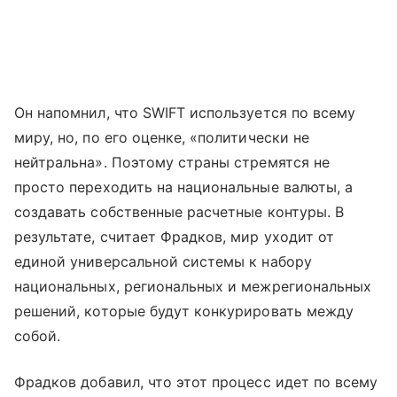
Он напомнил, что SWIFT используется по всему
миру, но, по его оценке, «политически не
нейтральна». Поэтому страны стремятся не
просто переходить на национальные валюты, а
создавать собственные расчетные контуры. В
результате, считает Фрадков, мир уходит от
единой универсальной системы к набору
национальных, региональных и межрегиональных
решений, которые будут конкурировать между
собой.
Фрадков добавил, что этот процесс идет по всему