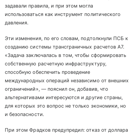
задавали правила, и при этом могла
использоваться как инструмент политического
давления.
Эти изменения, по его словам, подтолкнули ПСБ к
созданию системы трансграничных расчетов А7.
«Задача заключалась в том, чтобы сформировать
собственную расчетную инфраструктуру,
способную обеспечить проведение
международных операций независимо от внешних
ограничений», — пояснил он, добавив, что
альтернативами интересуются и другие страны,
для которых это вопрос не только экономики, но
и безопасности.
При этом Фрадков предупредил: отказ от доллара