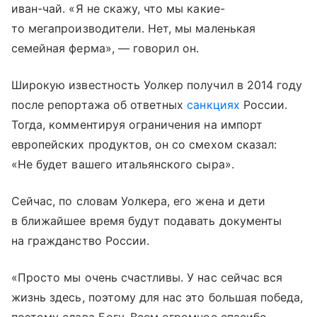
иван-чай. «Я не скажу, что мы какие-
то мегапроизводители. Нет, мы маленькая
семейная ферма», — говорил он.
Широкую известность Уолкер получил в 2014 году
после репортажа об ответных
санкциях
России.
Тогда, комментируя ограничения на импорт
европейских продуктов, он со смехом сказал:
«Не будет вашего итальянского сыра».
Сейчас, по словам Уолкера, его жена и дети
в ближайшее время будут подавать документы
на гражданство России.
«Просто мы очень счастливы. У нас сейчас вся
жизнь здесь, поэтому для нас это большая победа,