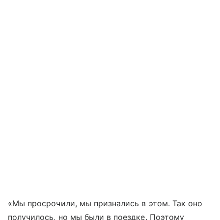
«Мы просрочили, мы признались в этом. Так оно
получилось, но мы были в поездке. Поэтому