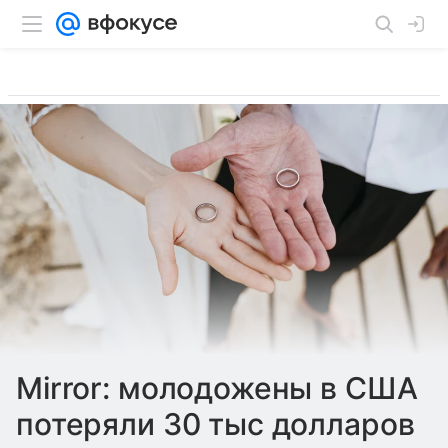
Mirror: молодожены в США
потеряли 30 тыс долларов