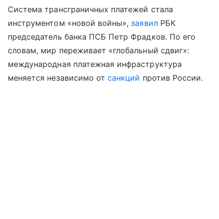
Система трансграничных платежей стала
инструментом «новой войны»,
заявил
РБК
председатель банка ПСБ Петр Фрадков. По его
словам, мир переживает «глобальный сдвиг»:
международная платежная инфраструктура
меняется независимо от
санкций
против России.