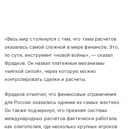
«Весь мир столкнулся с тем, что тема расчетов
оказалась самой сложной в мире финансов. Это,
по сути, инструмент «новой войны», — сказал
Фрадков. Он назвал платежные механизмы
«мягкой силой», через которую можно
контролировать сделки и расчеты.
Фрадков отметил, что финансовые ограничения
для России оказались одними из самых жестких.
Он также подчеркнул, что прежняя система
международных расчетов фактически работала
как олигополия, где несколько крупных игроков