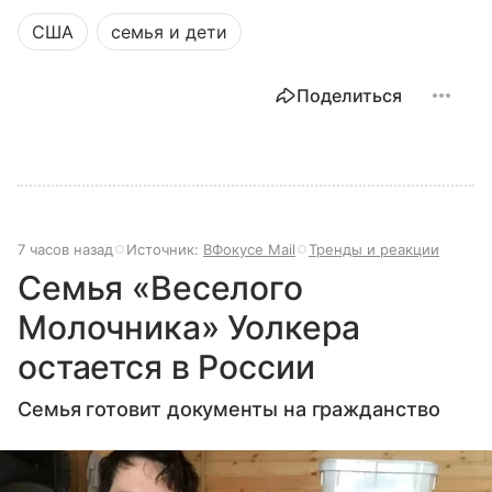
США
семья и дети
Поделиться
7 часов назад
Источник:
ВФокусе Mail
Тренды и реакции
Семья «Веселого
Молочника» Уолкера
остается в России
Семья готовит документы на гражданство