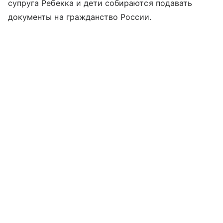
супруга Ребекка и дети собираются подавать
документы на гражданство России.