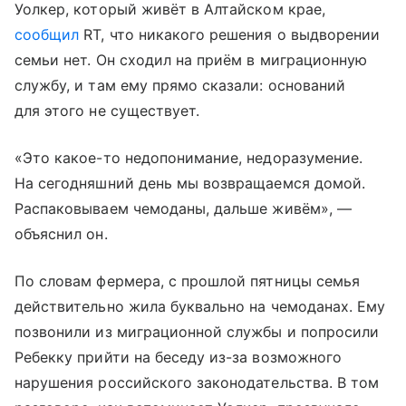
Уолкер, который живёт в Алтайском крае,
сообщил
RT, что никакого решения о выдворении
семьи нет. Он сходил на приём в миграционную
службу, и там ему прямо сказали: оснований
для этого не существует.
«Это какое-то недопонимание, недоразумение.
На сегодняшний день мы возвращаемся домой.
Распаковываем чемоданы, дальше живём», —
объяснил он.
По словам фермера, с прошлой пятницы семья
действительно жила буквально на чемоданах. Ему
позвонили из миграционной службы и попросили
Ребекку прийти на беседу из-за возможного
нарушения российского законодательства. В том