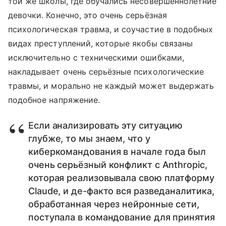
той же школы, где обучались несовершеннолетние
девочки. Конечно, это очень серьёзная
психологическая травма, и соучастие в подобных
видах преступлений, которые якобы связаны
исключительно с техническими ошибками,
накладывает очень серьёзные психологические
травмы, и морально не каждый может выдержать
подобное напряжение.
Если анализировать эту ситуацию
глубже, то мы знаем, что у
киберкомандования в начале года был
очень серьёзный конфликт с Anthropic,
которая реализовывала свою платформу
Claude, и де-факто вся разведаналитика,
обработанная через нейронные сети,
поступала в командование для принятия