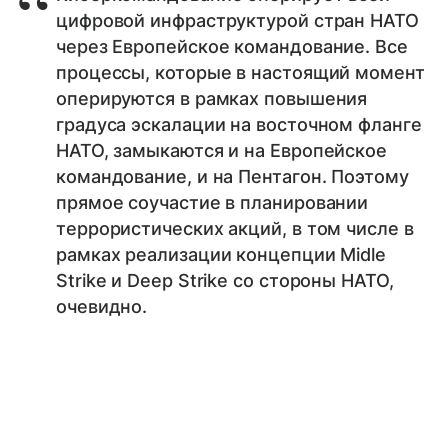
цифровой инфраструктурой стран НАТО
через Европейское командование. Все
процессы, которые в настоящий момент
оперируются в рамках повышения
градуса эскалации на восточном фланге
НАТО, замыкаются и на Европейское
командование, и на Пентагон. Поэтому
прямое соучастие в планировании
террористических акций, в том числе в
рамках реализации концепции Midle
Strike и Deep Strike со стороны НАТО,
очевидно.