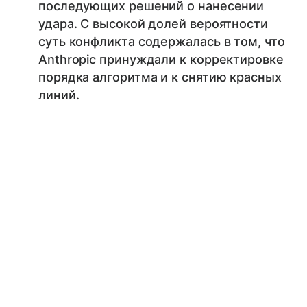
последующих решений о нанесении
удара. С высокой долей вероятности
суть конфликта содержалась в том, что
Anthropic принуждали к корректировке
порядка алгоритма и к снятию красных
линий.