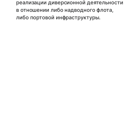
реализации диверсионной деятельности
в отношении либо надводного флота,
либо портовой инфраструктуры.