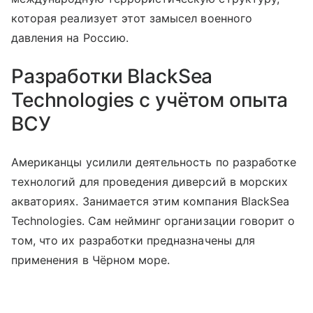
которая реализует этот замысел военного
давления на Россию.
Разработки BlackSea
Technologies с учётом опыта
ВСУ
Американцы усилили деятельность по разработке
технологий для проведения диверсий в морских
акваториях. Занимается этим компания BlackSea
Technologies. Сам нейминг организации говорит о
том, что их разработки предназначены для
применения в Чёрном море.