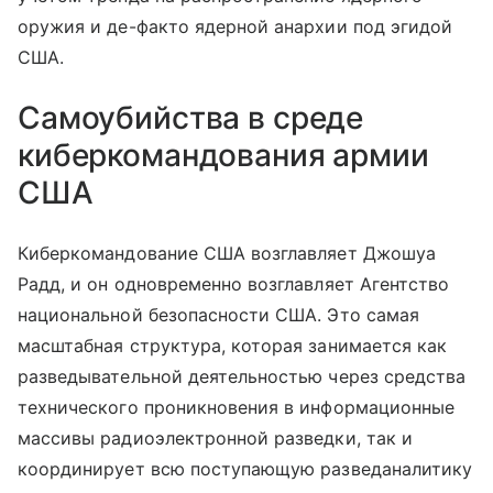
оружия и де-факто ядерной анархии под эгидой
США.
Самоубийства в среде
киберкомандования армии
США
Киберкомандование США возглавляет Джошуа
Радд, и он одновременно возглавляет Агентство
национальной безопасности США. Это самая
масштабная структура, которая занимается как
разведывательной деятельностью через средства
технического проникновения в информационные
массивы радиоэлектронной разведки, так и
координирует всю поступающую разведаналитику