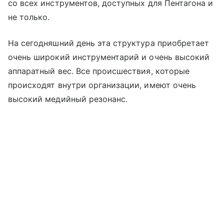
со всех инструментов, доступных для Пентагона и
не только.
На сегодняшний день эта структура приобретает
очень широкий инструментарий и очень высокий
аппаратный вес. Все происшествия, которые
происходят внутри организации, имеют очень
высокий медийный резонанс.