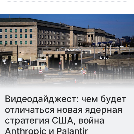
Видеодайджест: чем будет
отличаться новая ядерная
стратегия США, война
Anthropic и Palantir