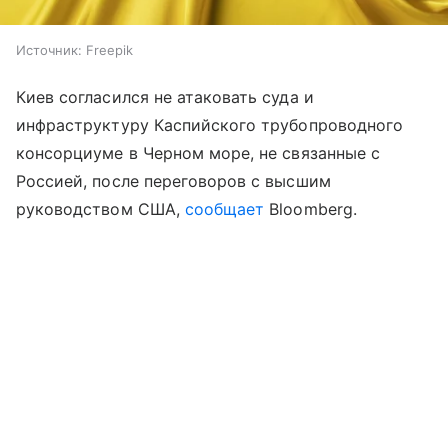
Источник:
Freepik
Киев согласился не атаковать суда и
инфраструктуру Каспийского трубопроводного
консорциуме в Черном море, не связанные с
Россией, после переговоров с высшим
руководством США,
сообщает
Bloomberg.