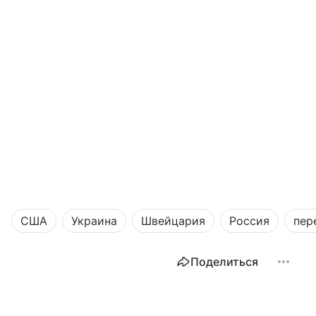
США
Украина
Швейцария
Россия
пер
Поделиться