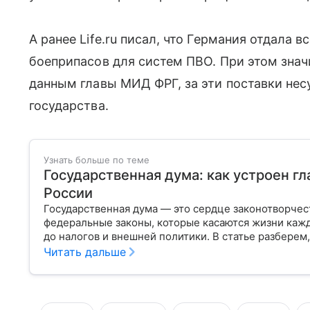
А ранее Life.ru писал, что Германия отдала в
боеприпасов для систем ПВО. При этом знач
данным главы МИД ФРГ, за эти поставки нес
государства.
Узнать больше по теме
Государственная дума: как устроен г
России
Государственная дума — это сердце законотворчес
федеральные законы, которые касаются жизни кажд
до налогов и внешней политики. В статье разберем,
Читать дальше