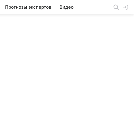
Прогнозы экспертов
Видео