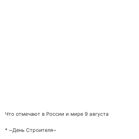
Что отмечают в России и мире 9 августа
* ~День Строителя~