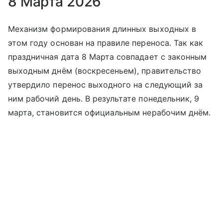
8 Марта 2026
Механизм формирования длинных выходных в
этом году основан на правиле переноса. Так как
праздничная дата 8 Марта совпадает с законным
выходным днём (воскресеньем), правительство
утвердило перенос выходного на следующий за
ним рабочий день. В результате понедельник, 9
марта, становится официальным нерабочим днём.