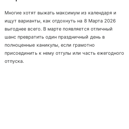
Многие хотят выжать максимум из календаря и
ищут варианты, как отдохнуть на 8 Марта 2026
выгоднее всего. В марте появляется отличный
шанс превратить один праздничный день в
полноценные каникулы, если грамотно
присоединить к нему отгулы или часть ежегодного
отпуска.