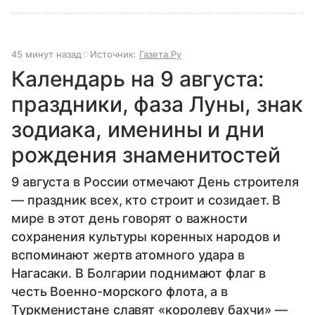
45 минут назад
Источник:
Газета.Ру
Календарь на 9 августа:
праздники, фаза Луны, знак
зодиака, именины и дни
рождения знаменитостей
9 августа в России отмечают День строителя
— праздник всех, кто строит и созидает. В
мире в этот день говорят о важности
сохранения культуры коренных народов и
вспоминают жертв атомного удара в
Нагасаки. В Болгарии поднимают флаг в
честь Военно-морского флота, а в
Туркменистане славят «королеву бахчи» —