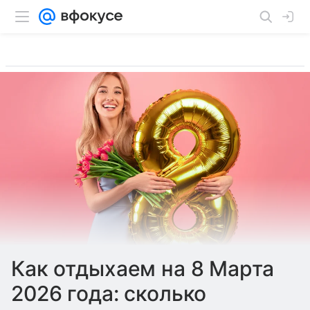
Как отдыхаем на 8 Марта
2026 года: сколько