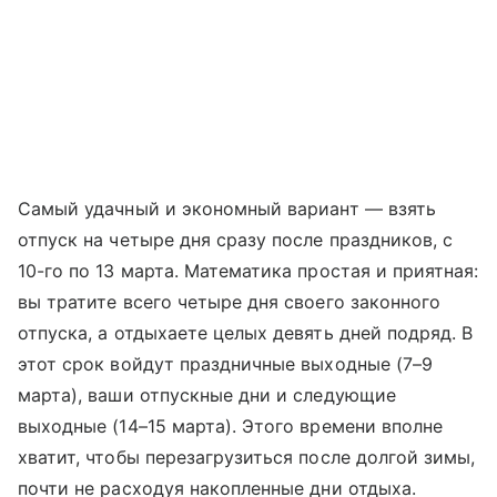
Самый удачный и экономный вариант — взять
отпуск на четыре дня сразу после праздников, с
10-го по 13 марта. Математика простая и приятная:
вы тратите всего четыре дня своего законного
отпуска, а отдыхаете целых девять дней подряд. В
этот срок войдут праздничные выходные (7–9
марта), ваши отпускные дни и следующие
выходные (14–15 марта). Этого времени вполне
хватит, чтобы перезагрузиться после долгой зимы,
почти не расходуя накопленные дни отдыха.