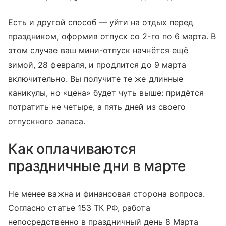
Есть и другой способ — уйти на отдых перед
праздником, оформив отпуск со 2-го по 6 марта. В
этом случае ваш мини-отпуск начнётся ещё
зимой, 28 февраля, и продлится до 9 марта
включительно. Вы получите те же длинные
каникулы, но «цена» будет чуть выше: придётся
потратить не четыре, а пять дней из своего
отпускного запаса.
Как оплачиваются
праздничные дни в марте
Не менее важна и финансовая сторона вопроса.
Согласно статье 153 ТК РФ, работа
непосредственно в праздничный день 8 Марта