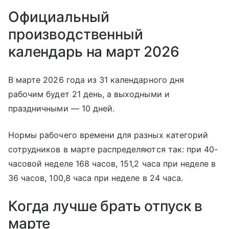
Официальный
производственный
календарь на март 2026
В марте 2026 года из 31 календарного дня
рабочим будет 21 день, а выходными и
праздничными — 10 дней.
Нормы рабочего времени для разных категорий
сотрудников в марте распределяются так: при 40-
часовой неделе 168 часов, 151,2 часа при неделе в
36 часов, 100,8 часа при неделе в 24 часа.
Когда лучше брать отпуск в
марте