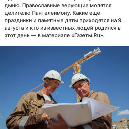
дыню. Православные верующие молятся
целителю Пантелеимону. Какие еще
праздники и памятные даты приходятся на 9
августа и кто из известных людей родился в
этот день — в материале «Газеты.Ru».