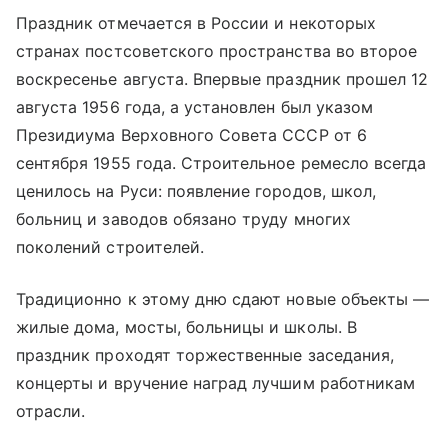
Праздник отмечается в России и некоторых
странах постсоветского пространства во второе
воскресенье августа. Впервые праздник прошел 12
августа 1956 года, а установлен был указом
Президиума Верховного Совета СССР от 6
сентября 1955 года. Строительное ремесло всегда
ценилось на Руси: появление городов, школ,
больниц и заводов обязано труду многих
поколений строителей.
Традиционно к этому дню сдают новые объекты —
жилые дома, мосты, больницы и школы. В
праздник проходят торжественные заседания,
концерты и вручение наград лучшим работникам
отрасли.