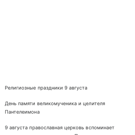
Религиозные праздники 9 августа
День памяти великомученика и целителя
Пантелеимона
9 августа православная церковь вспоминает