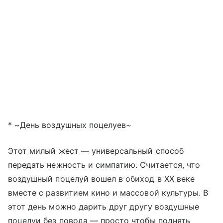
* ~День воздушных поцелуев~
Этот милый жест — универсальный способ
передать нежность и симпатию. Считается, что
воздушный поцелуй вошел в обиход в XX веке
вместе с развитием кино и массовой культуры. В
этот день можно дарить друг другу воздушные
поцелуи без повода — просто чтобы поднять