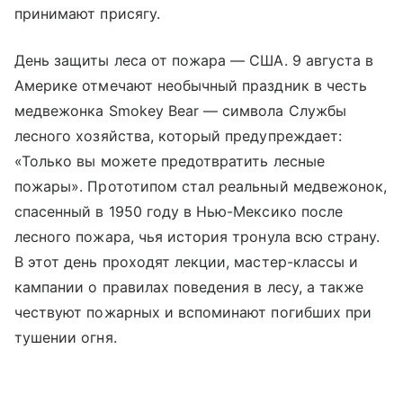
принимают присягу.
День защиты леса от пожара — США. 9 августа в
Америке отмечают необычный праздник в честь
медвежонка Smokey Bear — символа Службы
лесного хозяйства, который предупреждает:
«Только вы можете предотвратить лесные
пожары». Прототипом стал реальный медвежонок,
спасенный в 1950 году в Нью-Мексико после
лесного пожара, чья история тронула всю страну.
В этот день проходят лекции, мастер-классы и
кампании о правилах поведения в лесу, а также
чествуют пожарных и вспоминают погибших при
тушении огня.