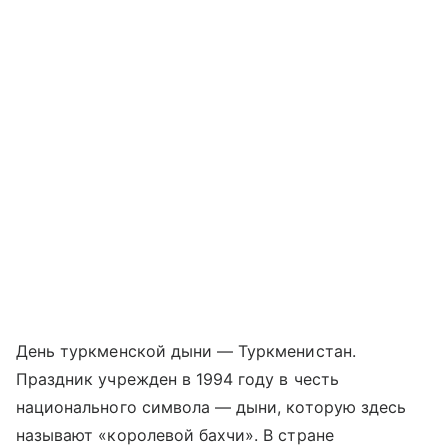
День туркменской дыни — Туркменистан.
Праздник учрежден в 1994 году в честь
национального символа — дыни, которую здесь
называют «королевой бахчи». В стране