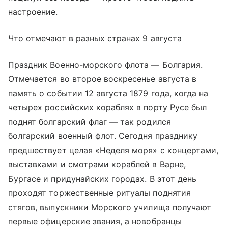
настроение.
Что отмечают в разных странах 9 августа
Праздник Военно-морского флота — Болгария.
Отмечается во второе воскресенье августа в
память о событии 12 августа 1879 года, когда на
четырех российских кораблях в порту Русе был
поднят болгарский флаг — так родился
болгарский военный флот. Сегодня празднику
предшествует целая «Неделя моря» с концертами,
выставками и смотрами кораблей в Варне,
Бургасе и придунайских городах. В этот день
проходят торжественные ритуалы поднятия
стягов, выпускники Морского училища получают
первые офицерские звания, а новобранцы