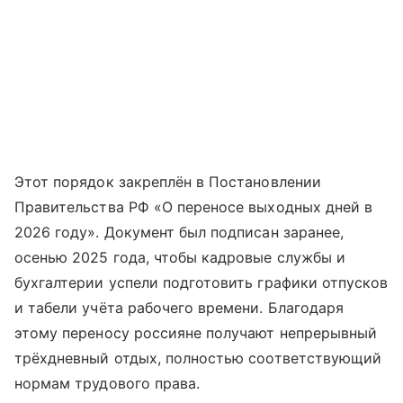
Этот порядок закреплён в Постановлении
Правительства РФ «О переносе выходных дней в
2026 году». Документ был подписан заранее,
осенью 2025 года, чтобы кадровые службы и
бухгалтерии успели подготовить графики отпусков
и табели учёта рабочего времени. Благодаря
этому переносу россияне получают непрерывный
трёхдневный отдых, полностью соответствующий
нормам трудового права.