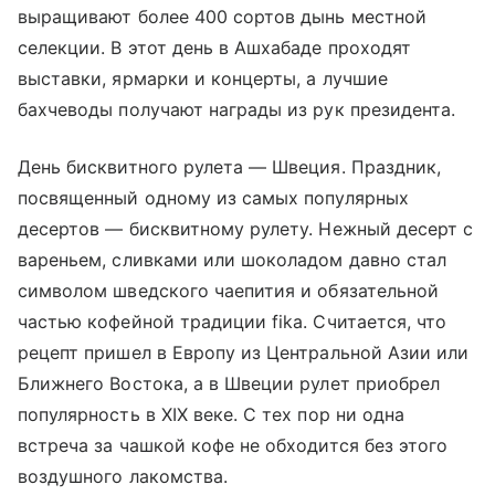
выращивают более 400 сортов дынь местной
селекции. В этот день в Ашхабаде проходят
выставки, ярмарки и концерты, а лучшие
бахчеводы получают награды из рук президента.
День бисквитного рулета — Швеция. Праздник,
посвященный одному из самых популярных
десертов — бисквитному рулету. Нежный десерт с
вареньем, сливками или шоколадом давно стал
символом шведского чаепития и обязательной
частью кофейной традиции fika. Считается, что
рецепт пришел в Европу из Центральной Азии или
Ближнего Востока, а в Швеции рулет приобрел
популярность в XIX веке. С тех пор ни одна
встреча за чашкой кофе не обходится без этого
воздушного лакомства.