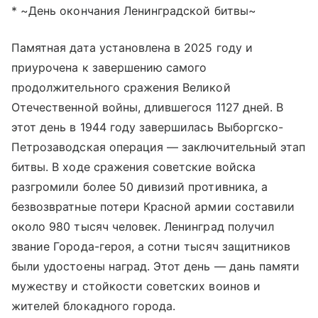
* ~День окончания Ленинградской битвы~
Памятная дата установлена в 2025 году и
приурочена к завершению самого
продолжительного сражения Великой
Отечественной войны, длившегося 1127 дней. В
этот день в 1944 году завершилась Выборгско-
Петрозаводская операция — заключительный этап
битвы. В ходе сражения советские войска
разгромили более 50 дивизий противника, а
безвозвратные потери Красной армии составили
около 980 тысяч человек. Ленинград получил
звание Города-героя, а сотни тысяч защитников
были удостоены наград. Этот день — дань памяти
мужеству и стойкости советских воинов и
жителей блокадного города.