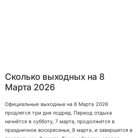
Сколько выходных на 8
Марта 2026
Официальные выходные на 8 Марта 2026
продлятся три дня подряд. Период отдыха
начнётся в субботу, 7 марта, продолжится в
праздничное воскресенье, 8 марта, и завершится в