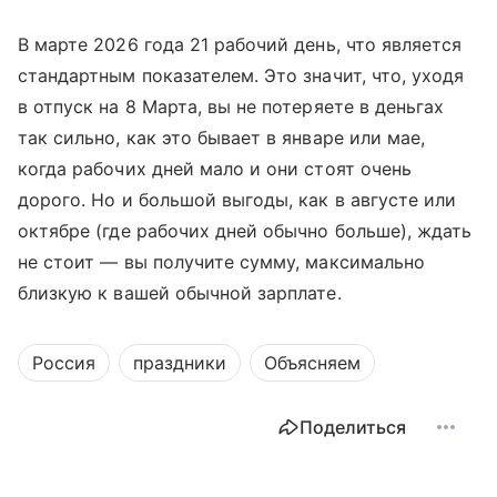
В марте 2026 года 21 рабочий день, что является
стандартным показателем. Это значит, что, уходя
в отпуск на 8 Марта, вы не потеряете в деньгах
так сильно, как это бывает в январе или мае,
когда рабочих дней мало и они стоят очень
дорого. Но и большой выгоды, как в августе или
октябре (где рабочих дней обычно больше), ждать
не стоит — вы получите сумму, максимально
близкую к вашей обычной зарплате.
Россия
праздники
Объясняем
Поделиться