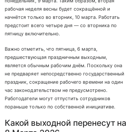
понедельник, 9 марта. Таким образом, вторая
рабочая неделя весны будет сокращённой и
начнётся только во вторник, 10 марта. Работать
предстоит всего четыре дня — со вторника по
пятницу включительно.
Важно отметить, что пятница, 6 марта,
предшествующая праздничным выходным,
является обычным рабочим днём. Поскольку она
не предваряет непосредственно государственный
праздник, сокращение рабочего времени на один
час законодательством не предусмотрено.
Работодатели могут отпустить сотрудников
пораньше только по собственной инициативе.
Какой выходной перенесут на