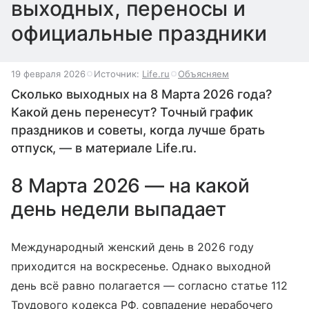
выходных, переносы и
официальные праздники
19 февраля 2026
Источник:
Life.ru
Объясняем
Сколько выходных на 8 Марта 2026 года?
Какой день перенесут? Точный график
праздников и советы, когда лучше брать
отпуск, — в материале Life.ru.
8 Марта 2026 — на какой
день недели выпадает
Международный женский день в 2026 году
приходится на воскресенье. Однако выходной
день всё равно полагается — согласно статье 112
Трудового кодекса РФ, совпадение нерабочего