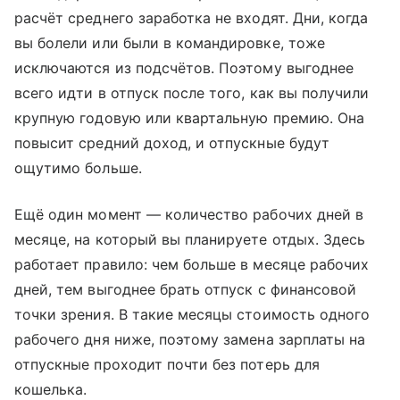
расчёт среднего заработка не входят. Дни, когда
вы болели или были в командировке, тоже
исключаются из подсчётов. Поэтому выгоднее
всего идти в отпуск после того, как вы получили
крупную годовую или квартальную премию. Она
повысит средний доход, и отпускные будут
ощутимо больше.
Ещё один момент — количество рабочих дней в
месяце, на который вы планируете отдых. Здесь
работает правило: чем больше в месяце рабочих
дней, тем выгоднее брать отпуск с финансовой
точки зрения. В такие месяцы стоимость одного
рабочего дня ниже, поэтому замена зарплаты на
отпускные проходит почти без потерь для
кошелька.