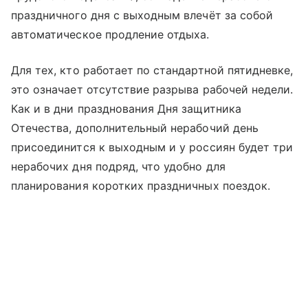
праздничного дня с выходным влечёт за собой
автоматическое продление отдыха.
Для тех, кто работает по стандартной пятидневке,
это означает отсутствие разрыва рабочей недели.
Как и в дни празднования Дня защитника
Отечества, дополнительный нерабочий день
присоединится к выходным и у россиян будет три
нерабочих дня подряд, что удобно для
планирования коротких праздничных поездок.