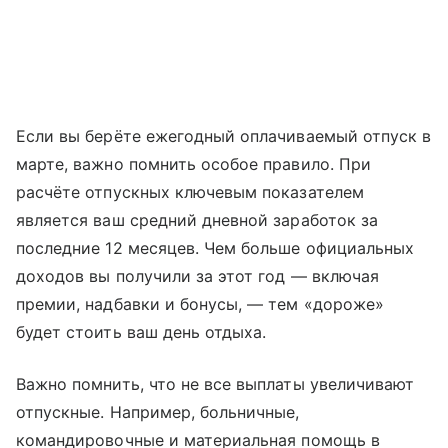
Если вы берёте ежегодный оплачиваемый отпуск в
марте, важно помнить особое правило. При
расчёте отпускных ключевым показателем
является ваш средний дневной заработок за
последние 12 месяцев. Чем больше официальных
доходов вы получили за этот год — включая
премии, надбавки и бонусы, — тем «дороже»
будет стоить ваш день отдыха.
Важно помнить, что не все выплаты увеличивают
отпускные. Например, больничные,
командировочные и материальная помощь в