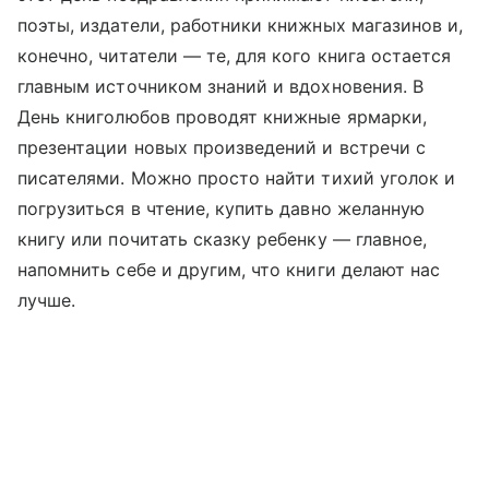
поэты, издатели, работники книжных магазинов и,
конечно, читатели — те, для кого книга остается
главным источником знаний и вдохновения. В
День книголюбов проводят книжные ярмарки,
презентации новых произведений и встречи с
писателями. Можно просто найти тихий уголок и
погрузиться в чтение, купить давно желанную
книгу или почитать сказку ребенку — главное,
напомнить себе и другим, что книги делают нас
лучше.