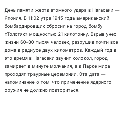
День памяти жертв атомного удара в Нагасаки —
Япония. В 11:02 утра 1945 года американский
бомбардировщик сбросил на город бомбу
«Толстяк» мощностью 21 килотонну. Взрыв унес
жизни 60–80 тысяч человек, разрушив почти все
дома в радиусе двух километров. Каждый год в
это время в Нагасаки звучит колокол, город
замирает в минуте молчания, а в Парке мира
проходят траурные церемонии. Эта дата —
напоминание о том, что применение ядерного
оружия не должно повториться.