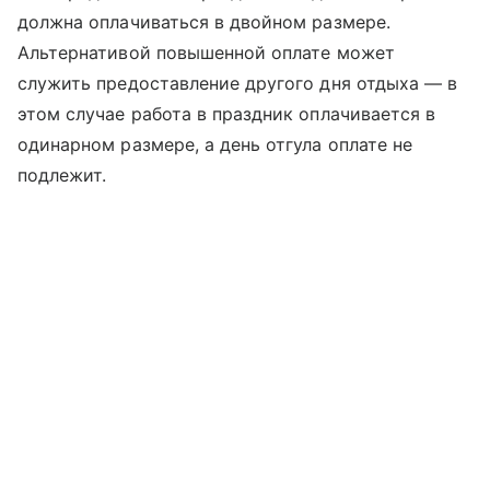
должна оплачиваться в двойном размере.
Альтернативой повышенной оплате может
служить предоставление другого дня отдыха — в
этом случае работа в праздник оплачивается в
одинарном размере, а день отгула оплате не
подлежит.