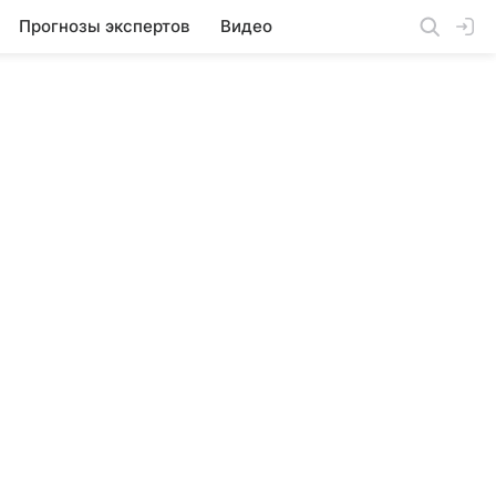
Прогнозы экспертов
Видео