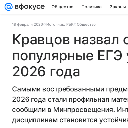
Общество
Политика
Законы
18 февраля 2026
Источник:
РБК
Общество
Кравцов назвал
популярные ЕГЭ 
2026 года
Самыми востребованными предме
2026 года стали профильная мате
сообщили в Минпросвещения. Инт
дисциплинам становится устойчи