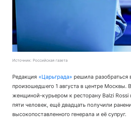
Источник:
Российская газета
Редакция
«Царьграда»
решила разобраться в
произошедшего 1 августа в центре Москвы. 
женщиной-курьером к ресторану Balzi Rossi
пяти человек, ещё двадцать получили ранен
высокопоставленного генерала и её супруг.