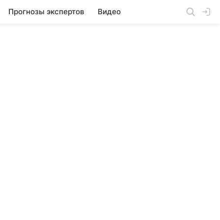
Прогнозы экспертов
Видео