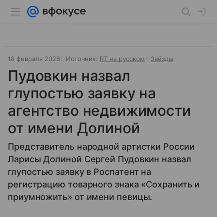
18 февраля 2026
Источник:
RT на русском
Звёзды
Пудовкин назвал
глупостью заявку на
агентство недвижимости
от имени Долиной
Представитель народной артистки России
Ларисы Долиной Сергей Пудовкин назвал
глупостью заявку в Роспатент на
регистрацию товарного знака «Сохранить и
приумножить» от имени певицы.