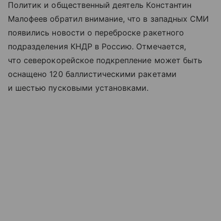
Политик и общественный деятель Константин
Малофеев обратил внимание, что в западных СМИ
появились новости о переброске ракетного
подразделения КНДР в Россию. Отмечается,
что северокорейское подкрепление может быть
оснащено 120 баллистическими ракетами
и шестью пусковыми установками.