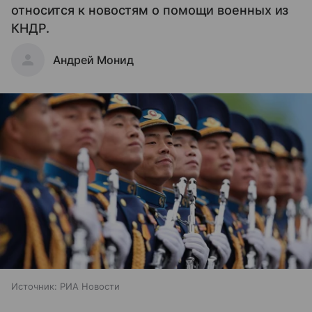
относится к новостям о помощи военных из
КНДР.
Андрей Монид
Источник:
РИА Новости