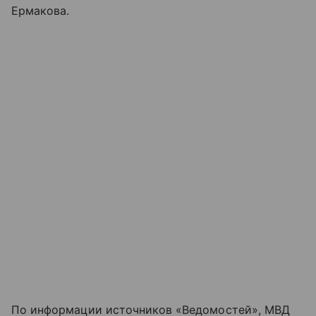
Ермакова.
По информации источников «Ведомостей», МВД