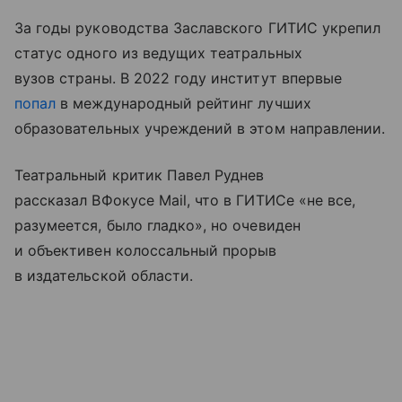
За годы руководства Заславского ГИТИС укрепил
статус одного из ведущих театральных
вузов страны. В 2022 году институт впервые
попал
в международный рейтинг лучших
образовательных учреждений в этом направлении.
Театральный критик Павел Руднев
рассказал ВФокусе Mail, что в ГИТИСе «не все,
разумеется, было гладко», но очевиден
и объективен колоссальный прорыв
в издательской области.