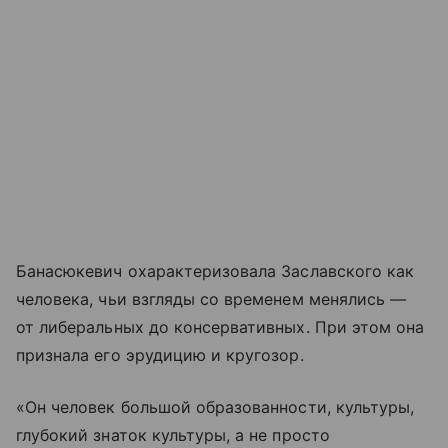
Банасюкевич охарактеризовала Заславского как
человека, чьи взгляды со временем менялись —
от либеральных до консервативных. При этом она
признала его эрудицию и кругозор.
«Он человек большой образованности, культуры,
глубокий знаток культуры, а не просто