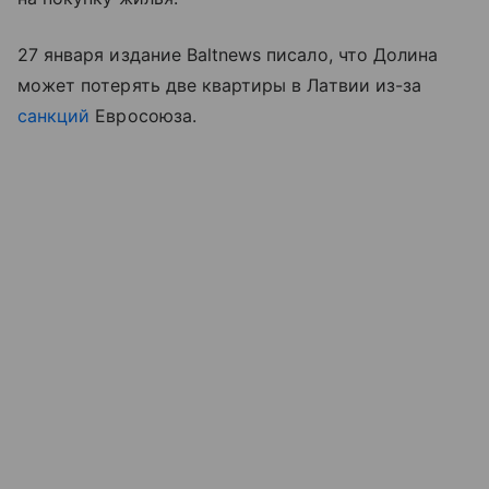
27 января издание Baltnews писало, что Долина
может потерять две квартиры в Латвии из-за
санкций
Евросоюза.