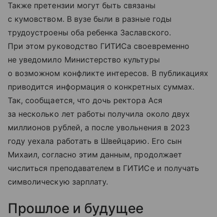
Также претензии могут быть связаны
с кумовством. В вузе были в разные годы
трудоустроены оба ребенка Заславского.
При этом руководство ГИТИСа своевременно
не уведомило Министерство культуры
о возможном конфликте интересов. В публикациях
приводится информация о конкретных суммах.
Так, сообщается, что дочь ректора Ася
за несколько лет работы получила около двух
миллионов рублей, а после увольнения в 2023
году уехала работать в Швейцарию. Его сын
Михаил, согласно этим данным, продолжает
числиться преподавателем в ГИТИСе и получать
символическую зарплату.
Прошлое и будущее