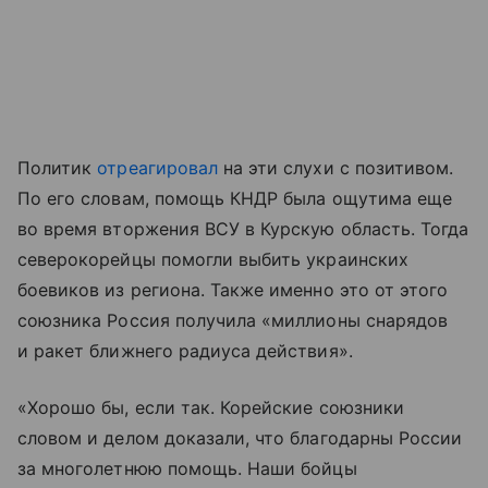
Политик
отреагировал
на эти слухи с позитивом.
По его словам, помощь КНДР была ощутима еще
во время вторжения ВСУ в Курскую область. Тогда
северокорейцы помогли выбить украинских
боевиков из региона. Также именно это от этого
союзника Россия получила «миллионы снарядов
и ракет ближнего радиуса действия».
«Хорошо бы, если так. Корейские союзники
словом и делом доказали, что благодарны России
за многолетнюю помощь. Наши бойцы