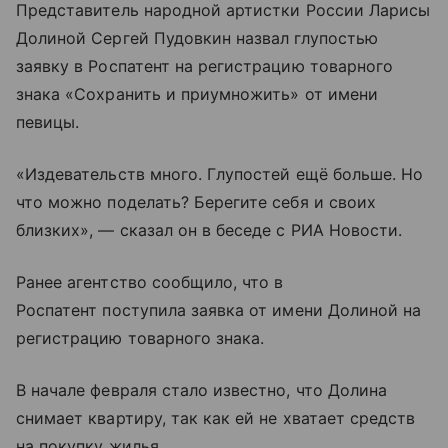
Представитель народной артистки России Ларисы
Долиной Сергей Пудовкин назвал глупостью
заявку в Роспатент на регистрацию товарного
знака «Сохранить и приумножить» от имени
певицы.
«Издевательств много. Глупостей ещё больше. Но
что можно поделать? Берегите себя и своих
близких», — сказал он в беседе с РИА Новости.
Ранее агентство сообщило, что в
Роспатент поступила заявка от имени Долиной на
регистрацию товарного знака.
В начале февраля стало известно, что Долина
снимает квартиру, так как ей не хватает средств
на покупку жилья.