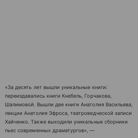
«За десять лет вышли уникальные книги:
переиздавались книги Кнебель, Горчакова,
Шалимовой. Вышли две книги Анатолия Васильева,
лекции Анатолия Эфроса, театроведческой записи
Хайченко. Также выходили уникальные сборники
пьес современных драматургов», —