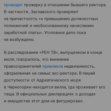
проводит
проверку в отношении бывшего ректора.
В частности, Заславского проверяют
на причастность «к превышению должностных
полномочий и необоснованному начислению
заработной платы». Уголовное дело пока
не возбуждено.
В расследовании «РЕН ТВ», выпущенном в конце
июля, говорилось, что внимание
правоохранителей
привлекла
недвижимость,
оформленная на семью экс-ректора. В пешей
доступности от Адриатического моря
в Черногории находится вилла, где проживает его
теща. В официальных декларациях о доходах
и имуществе этот дом не фигурировал.