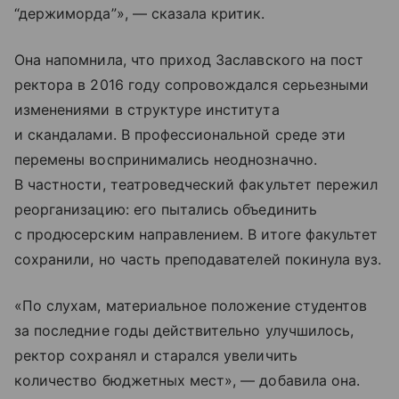
“держиморда”», — сказала критик.
Она напомнила, что приход Заславского на пост
ректора в 2016 году сопровождался серьезными
изменениями в структуре института
и скандалами. В профессиональной среде эти
перемены воспринимались неоднозначно.
В частности, театроведческий факультет пережил
реорганизацию: его пытались объединить
с продюсерским направлением. В итоге факультет
сохранили, но часть преподавателей покинула вуз.
«По слухам, материальное положение студентов
за последние годы действительно улучшилось,
ректор сохранял и старался увеличить
количество бюджетных мест», — добавила она.