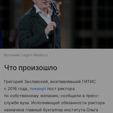
Источник:
Legion-Media.ru
Что произошло
Григорий Заславский, возглавлявший ГИТИС
с 2016 года,
покинул
пост ректора
по собственному желанию, сообщили в пресс-
службе вуза. Исполняющей обязанности ректора
назначена главный бухгалтер института Ольга