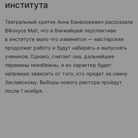
института
Театральный критик Анна Банасюкевич рассказала
ВФокусе Mail, что в ближайшей перспективе
в институте мало что изменится — мастерские
продолжат работу и будут набирать и выпускать
учеников. Однако, считает она, дальнейшие
перемены неизбежны, и их характер будет
напрямую зависеть от того, кто придет на смену
Заславскому. Выборы нового ректора пройдут
после 1 ноября.