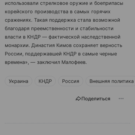
использовали стрелковое оружие и боеприпасы
корейского производства в самых горячих
сражениях. Такая поддержка стала возможной
благодаря преемственности и стабильности
власти в КНДР — фактической наследственной
монархии. Династия Кимов сохраняет верность
России, поддержавшей КНДР в самые черные
времена», — заключил Малофеев.
Украина
КНДР
Россия
Внешняя политика
Поделиться