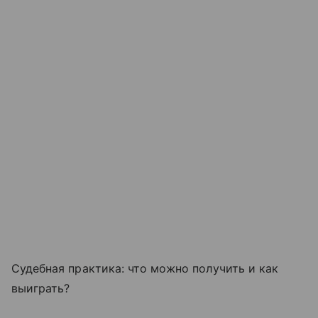
Судебная практика: что можно получить и как
выиграть?