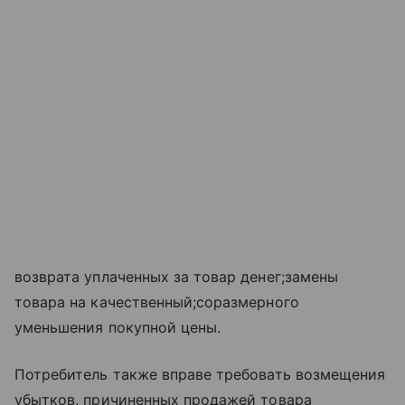
возврата уплаченных за товар денег;замены
товара на качественный;соразмерного
уменьшения покупной цены.
Потребитель также вправе требовать возмещения
убытков, причиненных продажей товара