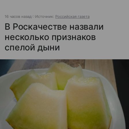
16 часов назад
Источник:
Российская газета
В Роскачестве назвали
несколько признаков
спелой дыни