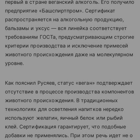
первый в стране веганский алкоголь. Его получило
предприятие «Башспиртпром». Сертификат
распространяется на алкогольную продукцию,
бальзамы и уксус — вся линейка соответствует
требованиям ГОСТа, предусматривающим строгие
критерии производства и исключение примесей
животного происхождения даже на молекулярном
уровне.
Как пояснил Русяев, статус «веган» подтверждает
отсутствие в процессе производства компонентов
животного происхождения. В традиционных
технологиях для осветления напитков нередко
используют желатин, яичный белок или рыбий
клей. Сертификация гарантирует, что подобные
добавки не применялись. При этом речь идет не о