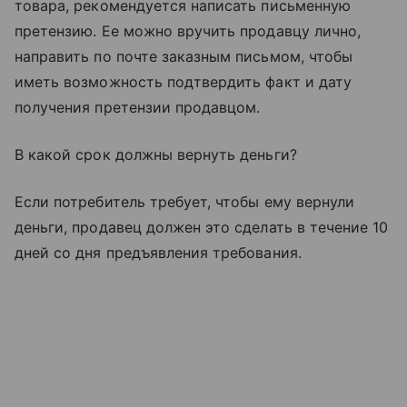
товара, рекомендуется написать письменную
претензию. Ее можно вручить продавцу лично,
направить по почте заказным письмом, чтобы
иметь возможность подтвердить факт и дату
получения претензии продавцом.
В какой срок должны вернуть деньги?
Если потребитель требует, чтобы ему вернули
деньги, продавец должен это сделать в течение 10
дней со дня предъявления требования.