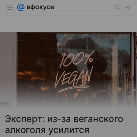
Эксперт: из-за веганского
алкоголя усилится