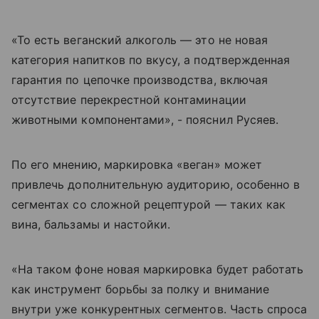
«То есть веганский алкоголь — это не новая
категория напитков по вкусу, а подтвержденная
гарантия по цепочке производства, включая
отсутствие перекрестной контаминации
животными компонентами», - пояснил Русяев.
По его мнению, маркировка «веган» может
привлечь дополнительную аудиторию, особенно в
сегментах со сложной рецептурой — таких как
вина, бальзамы и настойки.
«На таком фоне новая маркировка будет работать
как инструмент борьбы за полку и внимание
внутри уже конкурентных сегментов. Часть спроса