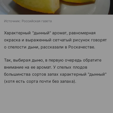
Источник:
Российская газета
Характерный "дынный" аромат, равномерная
окраска и выраженный сетчатый рисунок говорят
о спелости дыни, рассказали в Роскачестве.
Так, выбирая дыню, в первую очередь обратите
внимание на ее аромат. У спелых плодов
большинства сортов запах характерный "дынный"
(хотя есть сорта почти без запаха).