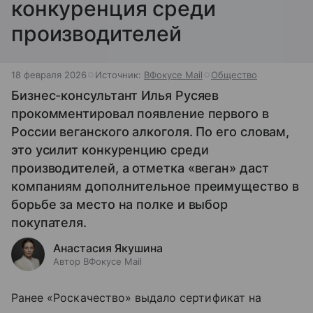
конкуренция среди
производителей
18 февраля 2026
Источник:
ВФокусе Mail
Общество
Бизнес-консультант Илья Русяев
прокомментировал появление первого в
России веганского алкоголя. По его словам,
это усилит конкуренцию среди
производителей, а отметка «веган» даст
компаниям дополнительное преимущество в
борьбе за место на полке и выбор
покупателя.
Анастасия Якушина
Автор ВФокусе Mail
Ранее «Роскачество» выдало сертификат на