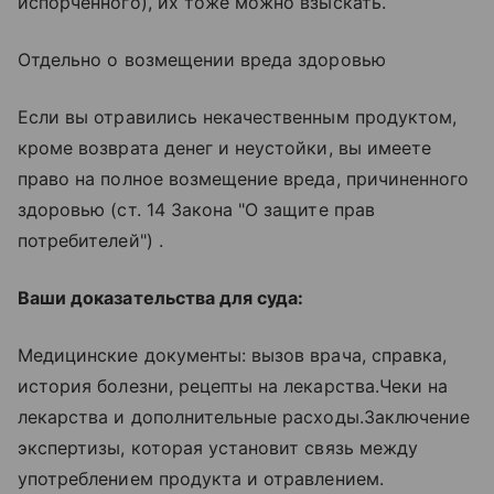
испорченного), их тоже можно взыскать.
Отдельно о возмещении вреда здоровью
Если вы отравились некачественным продуктом,
кроме возврата денег и неустойки, вы имеете
право на полное возмещение вреда, причиненного
здоровью (ст. 14 Закона "О защите прав
потребителей") .
Ваши доказательства для суда:
Медицинские документы: вызов врача, справка,
история болезни, рецепты на лекарства.Чеки на
лекарства и дополнительные расходы.Заключение
экспертизы, которая установит связь между
употреблением продукта и отравлением.