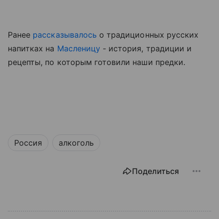
Ранее
рассказывалось
о традиционных русских
напитках на
Масленицу
- история, традиции и
рецепты, по которым готовили наши предки.
Россия
алкоголь
Поделиться