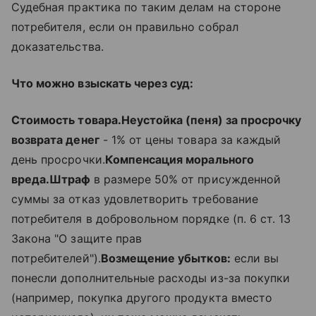
Судебная практика по таким делам на стороне
потребителя, если он правильно собрал
доказательства.
Что можно взыскать через суд:
Стоимость товара.
Неустойка (пеня) за просрочку
возврата денег
- 1% от цены товара за каждый
день просрочки.
Компенсация морального
вреда.
Штраф
в размере 50% от присужденной
суммы за отказ удовлетворить требование
потребителя в добровольном порядке (п. 6 ст. 13
Закона "О защите прав
потребителей").
Возмещение убытков:
если вы
понесли дополнительные расходы из-за покупки
(например, покупка другого продукта вместо