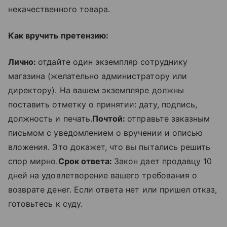
некачественного товара.
Как вручить претензию:
Лично:
отдайте один экземпляр сотруднику
магазина (желательно администратору или
директору). На вашем экземпляре должны
поставить отметку о принятии: дату, подпись,
должность и печать.
Почтой:
отправьте заказным
письмом с уведомлением о вручении и описью
вложения. Это докажет, что вы пытались решить
спор мирно.
Срок ответа:
Закон дает продавцу 10
дней на удовлетворение вашего требования о
возврате денег. Если ответа нет или пришел отказ,
готовьтесь к суду.