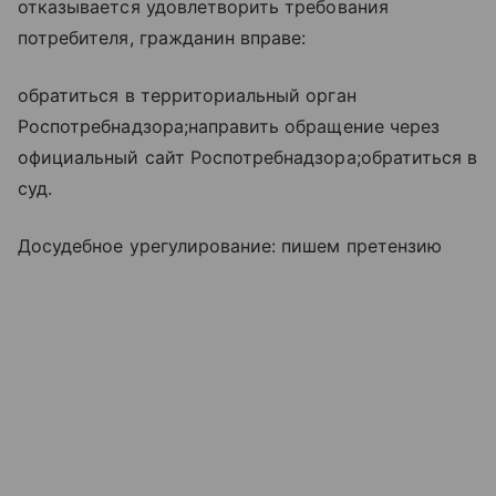
отказывается удовлетворить требования
потребителя, гражданин вправе:
обратиться в территориальный орган
Роспотребнадзора;направить обращение через
официальный сайт Роспотребнадзора;обратиться в
суд.
Досудебное урегулирование: пишем претензию