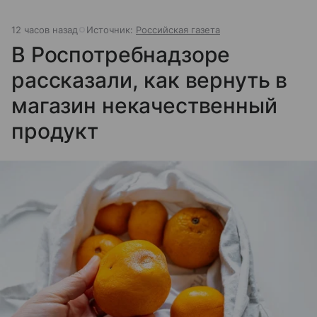
12 часов назад
Источник:
Российская газета
В Роспотребнадзоре
рассказали, как вернуть в
магазин некачественный
продукт