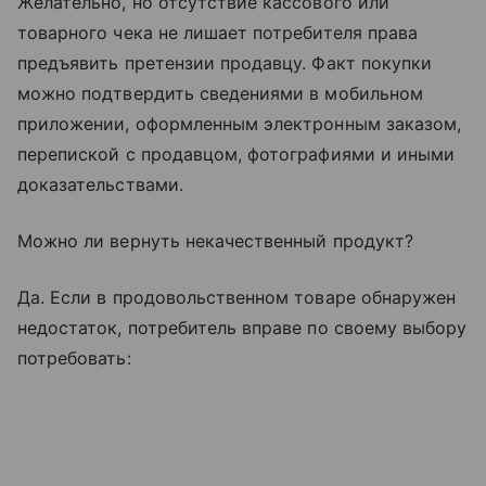
Желательно, но отсутствие кассового или
товарного чека не лишает потребителя права
предъявить претензии продавцу. Факт покупки
можно подтвердить сведениями в мобильном
приложении, оформленным электронным заказом,
перепиской с продавцом, фотографиями и иными
доказательствами.
Можно ли вернуть некачественный продукт?
Да. Если в продовольственном товаре обнаружен
недостаток, потребитель вправе по своему выбору
потребовать: