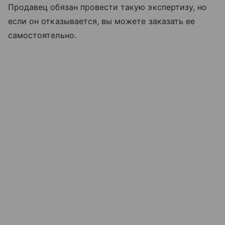
Продавец обязан провести такую экспертизу, но
если он отказывается, вы можете заказать ее
самостоятельно.