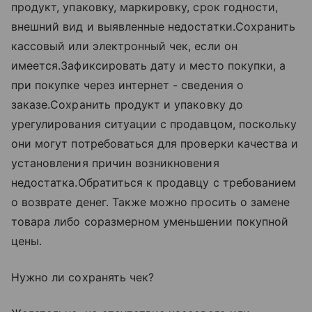
продукт, упаковку, маркировку, срок годности,
внешний вид и выявленные недостатки.Сохранить
кассовый или электронный чек, если он
имеется.Зафиксировать дату и место покупки, а
при покупке через интернет - сведения о
заказе.Сохранить продукт и упаковку до
урегулирования ситуации с продавцом, поскольку
они могут потребоваться для проверки качества и
установления причин возникновения
недостатка.Обратиться к продавцу с требованием
о возврате денег. Также можно просить о замене
товара либо соразмерном уменьшении покупной
цены.
Нужно ли сохранять чек?