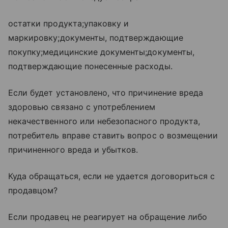
остатки продукта;упаковку и
маркировку;документы, подтверждающие
покупку;медицинские документы;документы,
подтверждающие понесенные расходы.
Если будет установлено, что причинение вреда
здоровью связано с употреблением
некачественного или небезопасного продукта,
потребитель вправе ставить вопрос о возмещении
причиненного вреда и убытков.
Куда обращаться, если не удается договориться с
продавцом?
Если продавец не реагирует на обращение либо