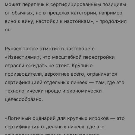
может перетечь к сертифицированным позициям
от обычных, но в пределах категории, например
вино к вину, настойки к настойкам», - продолжил
он.
Русяев также отметил в разговоре с
«Известиями», что масштабной перестройки
отрасли ожидать не стоит. Крупные
производители, вероятнее всего, ограничатся
сертификацией отдельных линеек — там, где это
технологически проще и экономически
целесообразно.
«Логичный сценарий для крупных игроков — это
сертификация отдельных линеек, где это