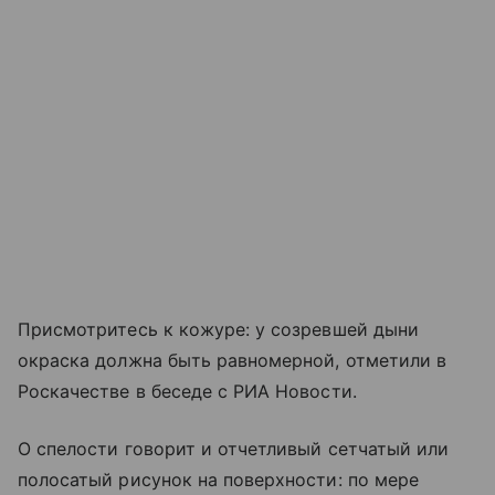
Присмотритесь к кожуре: у созревшей дыни
окраска должна быть равномерной, отметили в
Роскачестве в беседе с РИА Новости.
О спелости говорит и отчетливый сетчатый или
полосатый рисунок на поверхности: по мере