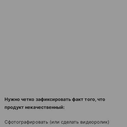
Нужно четко зафиксировать факт того, что
продукт некачественный:
Сфотографировать (или сделать видеоролик)