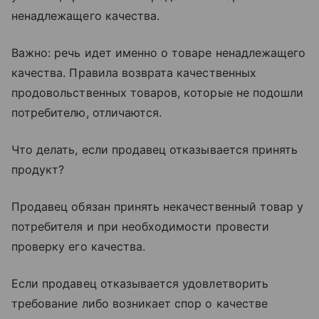
ненадлежащего качества.
Важно: речь идет именно о товаре ненадлежащего
качества. Правила возврата качественных
продовольственных товаров, которые не подошли
потребителю, отличаются.
Что делать, если продавец отказывается принять
продукт?
Продавец обязан принять некачественный товар у
потребителя и при необходимости провести
проверку его качества.
Если продавец отказывается удовлетворить
требование либо возникает спор о качестве