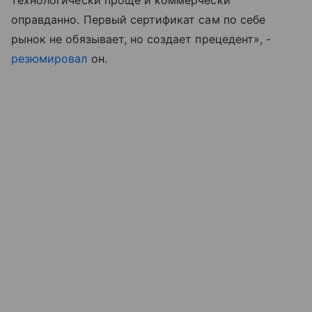
технологически проще и коммерчески
оправданно. Первый сертификат сам по себе
рынок не обязывает, но создает прецедент», -
резюмировал
он.