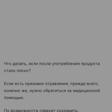
Что делать, если после употребления продукта
стало плохо?
Если есть признаки отравления, прежде всего,
конечно же, нужно обратиться за медицинской
помощью.
По возможности следует сохранить: