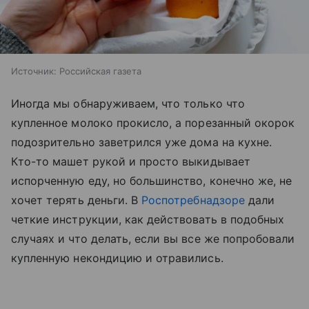
Источник:
Российская газета
Иногда мы обнаруживаем, что только что
купленное молоко прокисло, а порезанный окорок
подозрительно заветрился уже дома на кухне.
Кто-то машет рукой и просто выкидывает
испорченную еду, но большинство, конечно же, не
хочет терять деньги. В
Роспотребнадзоре
дали
четкие инструкции, как действовать в подобных
случаях и что делать, если вы все же попробовали
купленную некондицию и отравились.