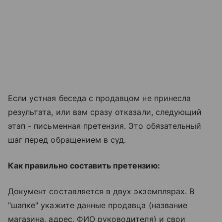
Если устная беседа с продавцом не принесла
результата, или вам сразу отказали, следующий
этап - письменная претензия. Это обязательный
шаг перед обращением в суд.
Как правильно составить претензию:
Документ составляется в двух экземплярах. В
"шапке" укажите данные продавца (название
магазина, адрес, ФИО руководителя) и свои