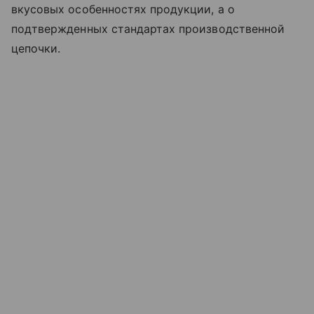
вкусовых особенностях продукции, а о
подтвержденных стандартах производственной
цепочки.