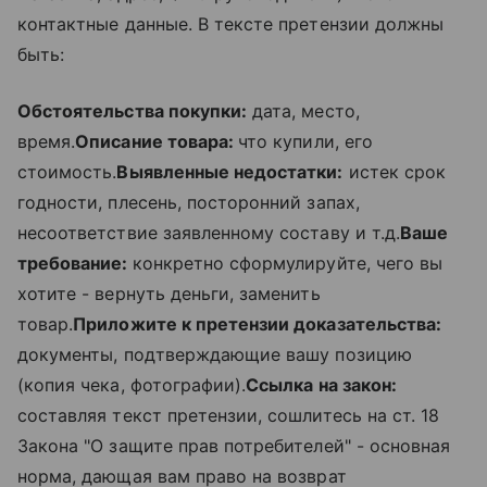
контактные данные. В тексте претензии должны
быть:
Обстоятельства покупки:
дата, место,
время.
Описание товара:
что купили, его
стоимость.
Выявленные недостатки:
истек срок
годности, плесень, посторонний запах,
несоответствие заявленному составу и т.д.
Ваше
требование:
конкретно сформулируйте, чего вы
хотите - вернуть деньги, заменить
товар.
Приложите к претензии доказательства:
документы, подтверждающие вашу позицию
(копия чека, фотографии).
Ссылка на закон:
составляя текст претензии, сошлитесь на ст. 18
Закона "О защите прав потребителей" - основная
норма, дающая вам право на возврат