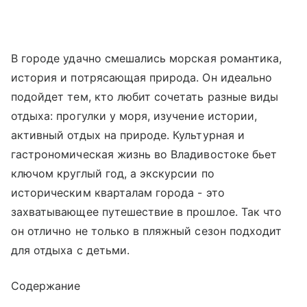
В городе удачно смешались морская романтика,
история и потрясающая природа. Он идеально
подойдет тем, кто любит сочетать разные виды
отдыха: прогулки у моря, изучение истории,
активный отдых на природе. Культурная и
гастрономическая жизнь во Владивостоке бьет
ключом круглый год, а экскурсии по
историческим кварталам города - это
захватывающее путешествие в прошлое. Так что
он отлично не только в пляжный сезон подходит
для отдыха с детьми.
Содержание