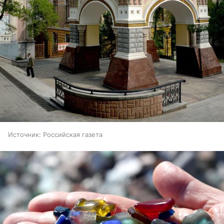
Источник:
Российская газета