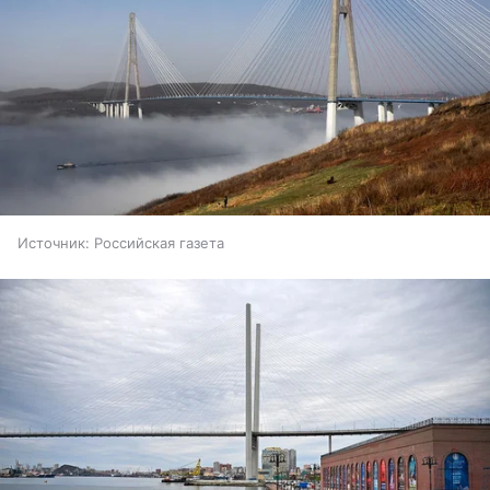
Источник:
Российская газета