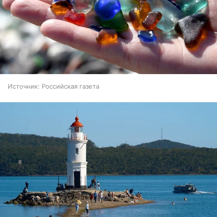
Источник:
Российская газета