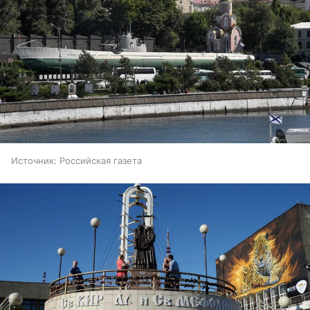
Источник:
Российская газета