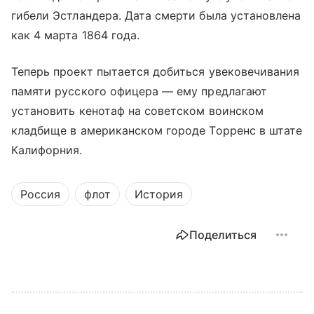
гибели Эстландера. Дата смерти была установлена
как 4 марта 1864 года.
Теперь проект пытается добиться увековечивания
памяти русского офицера — ему предлагают
установить кенотаф на советском воинском
кладбище в американском городе Торренс в штате
Калифорния.
Россия
флот
История
Поделиться