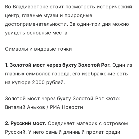
Во Владивостоке стоит посмотреть исторический
центр, главные музеи и природные
достопримечательности. За один-три дня можно
увидеть основные места.
Символы и видовые точки
1. Золотой мост через бухту Золотой Рог.
Один из
главных символов города, его изображение есть
на купюре 2000 рублей.
Золотой мост через бухту Золотой Рог. Фото:
Виталий Аньков / РИА Новости
2. Русский мост.
Соединяет материк с островом
Русский. У него самый длинный пролет среди