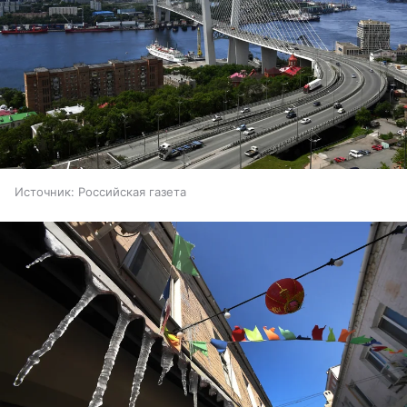
Источник:
Российская газета