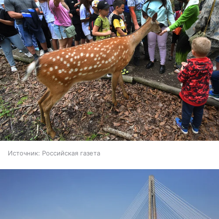
Источник:
Российская газета