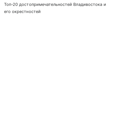
Топ-20 достопримечательностей Владивостока и
его окрестностей