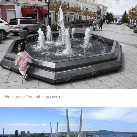
Источник:
Российская газета