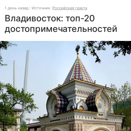
1 день назад
Источник:
Российская газета
Владивосток: топ-20
достопримечательностей