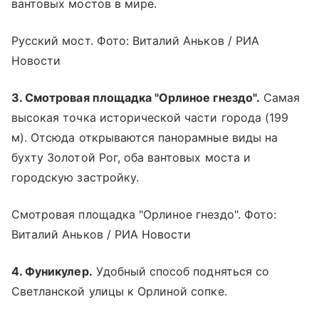
вантовых мостов в мире.
Русский мост. Фото: Виталий Аньков / РИА
Новости
3. Смотровая площадка "Орлиное гнездо".
Самая
высокая точка исторической части города (199
м). Отсюда открываются панорамные виды на
бухту Золотой Рог, оба вантовых моста и
городскую застройку.
Смотровая площадка "Орлиное гнездо". Фото:
Виталий Аньков / РИА Новости
4. Фуникулер.
Удобный способ подняться со
Светланской улицы к Орлиной сопке.