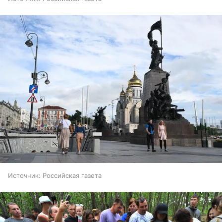
Источник:
Российская газета