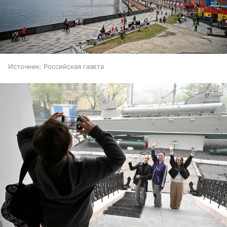
Источник:
Российская газета