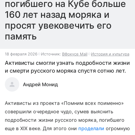
погибшего на Кубе больше
160 лет назад моряка и
просят увековечить его
память
18 февраля 2026
Источник:
ВФокусе Mail
История и культура
Активисты смогли узнать подробности жизни
и смерти русского моряка спустя сотню лет.
Андрей Монид
Активисты из проекта «Помним всех поименно»
совершили очередное чудо, сумев выяснить
подробности жизни русского моряка, погибшего
еще в XIX веке. Для этого они
проделали
огромную