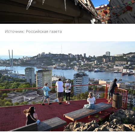
Источник:
Российская газета