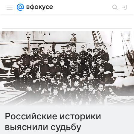
Российские историки
выяснили судьбу