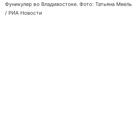
Фуникулер во Владивостоке. Фото: Татьяна Меель
/ РИА Новости