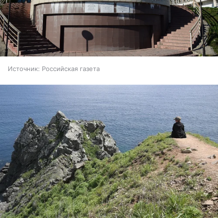
Источник:
Российская газета