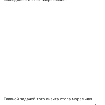
Главной задачей того визита стала моральная