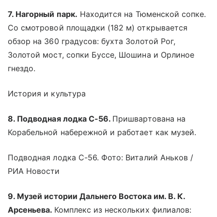
7. Нагорный парк.
Находится на Тюменской сопке.
Со смотровой площадки (182 м) открывается
обзор на 360 градусов: бухта Золотой Рог,
Золотой мост, сопки Буссе, Шошина и Орлиное
гнездо.
История и культура
8. Подводная лодка С-56.
Пришвартована на
Корабельной набережной и работает как музей.
Подводная лодка С-56. Фото: Виталий Аньков /
РИА Новости
9. Музей истории Дальнего Востока им. В. К.
Арсеньева.
Комплекс из нескольких филиалов: