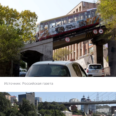
Источник:
Российская газета