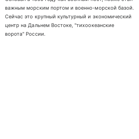
важным морским портом и военно-морской базой.
Сейчас это крупный культурный и экономический
центр на Дальнем Востоке, "тихоокеанские
ворота" России.