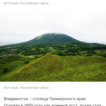
Источник:
Российская газета
Источник:
Российская газета
Владивосток - столица Приморского края.
Основан в 1860 году как военный пост, позже стал