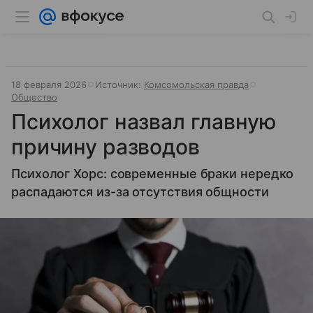
18 февраля 2026
Источник:
Комсомольская правда
Общество
Психолог назвал главную
причину разводов
Психолог Хорс: современные браки нередко
распадаются из-за отсутствия общности