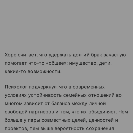
Хорс считает, что удержать долгий брак зачастую
помогает что-то «общее»: имущество, дети,
какие-то возможности.
Психолог подчеркнул, что в современных
условиях устойчивость семейных отношений во
многом зависит от баланса между личной
свободой партнеров и тем, что их объединяет. Чем
больше у пары совместных целей, ценностей и
проектов, тем выше вероятность сохранения