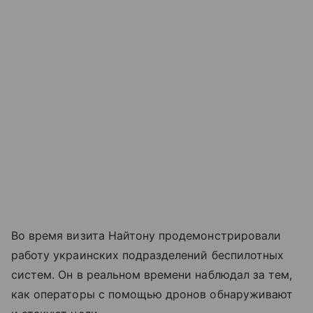
Во время визита Найтону продемонстрировали
работу украинских подразделений беспилотных
систем. Он в реальном времени наблюдал за тем,
как операторы с помощью дронов обнаруживают