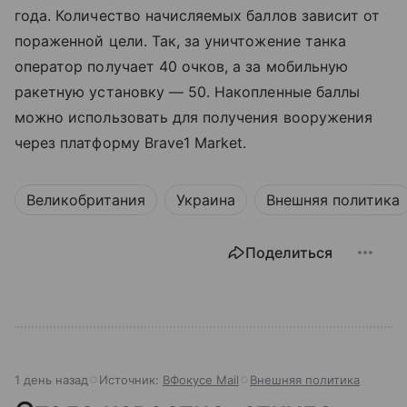
года. Количество начисляемых баллов зависит от
пораженной цели. Так, за уничтожение танка
оператор получает 40 очков, а за мобильную
ракетную установку — 50. Накопленные баллы
можно использовать для получения вооружения
через платформу Brave1 Market.
Великобритания
Украина
Внешняя политика
Поделиться
1 день назад
Источник:
ВФокусе Mail
Внешняя политика