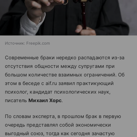
Источник:
Freepik.com
Современные браки нередко распадаются из-за
отсутствия общности между супругами при
большом количестве взаимных ограничений. Об
этом в беседе с aif.ru заявил практикующий
психолог, кандидат психологических наук,
писатель
Михаил Хорс
.
По словам эксперта, в прошлом брак в первую
очередь представлял собой экономически
выгодный союз, тогда как сегодня зачастую