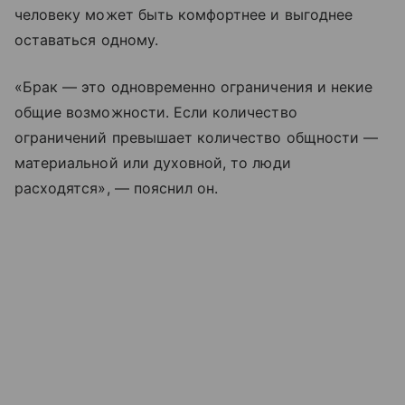
человеку может быть комфортнее и выгоднее
оставаться одному.
«Брак — это одновременно ограничения и некие
общие возможности. Если количество
ограничений превышает количество общности —
материальной или духовной, то люди
расходятся», — пояснил он.