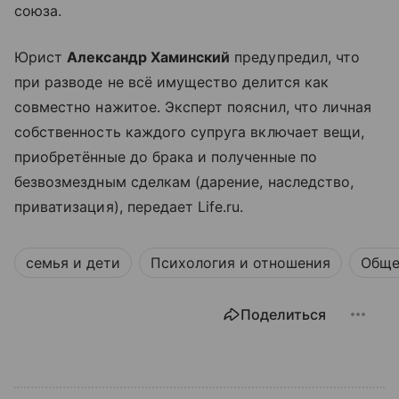
союза.
Юрист
Александр Хаминский
предупредил, что
при разводе не всё имущество делится как
совместно нажитое. Эксперт пояснил, что личная
собственность каждого супруга включает вещи,
приобретённые до брака и полученные по
безвозмездным сделкам (дарение, наследство,
приватизация), передает Life.ru.
семья и дети
Психология и отношения
Обще
Поделиться