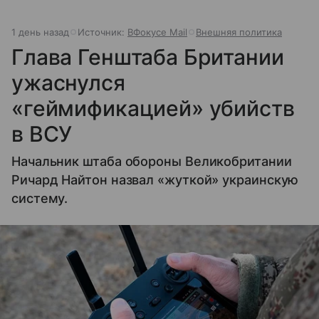
1 день назад
Источник:
ВФокусе Mail
Внешняя политика
Глава Генштаба Британии
ужаснулся
«геймификацией» убийств
в ВСУ
Начальник штаба обороны Великобритании
Ричард Найтон назвал «жуткой» украинскую
систему.