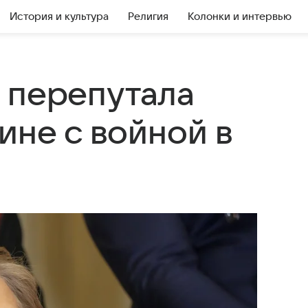
История и культура
Религия
Колонки и интервью
 перепутала
ине с войной в