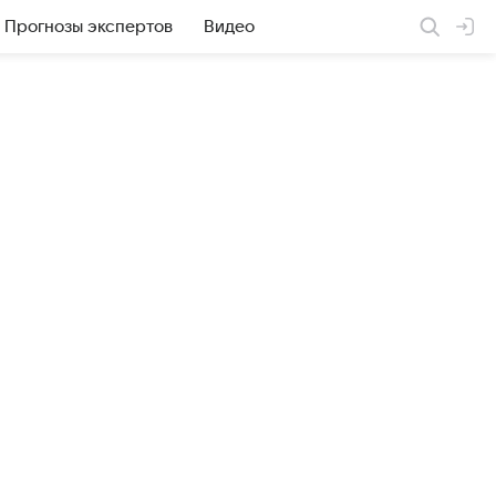
Прогнозы экспертов
Видео