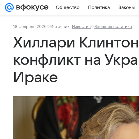
Общество
Политика
Законы
18 февраля 2026
Источник:
Известия
Внешняя политика
Хиллари Клинтон
конфликт на Укра
Ираке