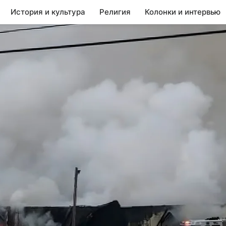
История и культура
Религия
Колонки и интервью