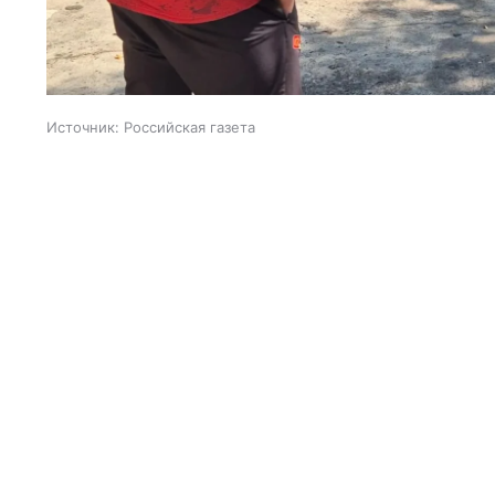
Источник:
Российская газета