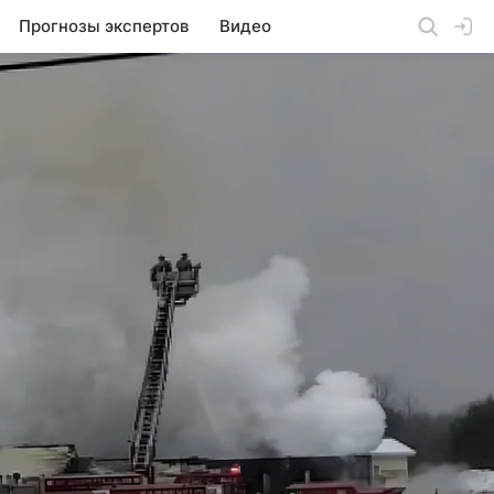
Прогнозы экспертов
Видео