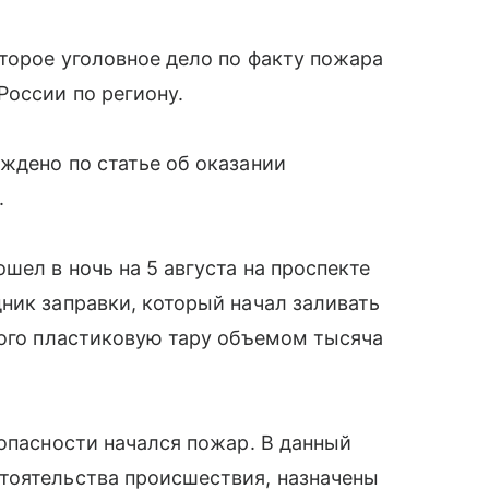
торое уголовное дело по факту пожара
России по региону.
ждено по статье об оказании
.
шел в ночь на 5 августа на проспекте
ник заправки, который начал заливать
того пластиковую тару объемом тысяча
зопасности начался пожар. В данный
тоятельства происшествия, назначены