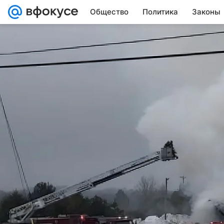
Общество
Политика
Законы