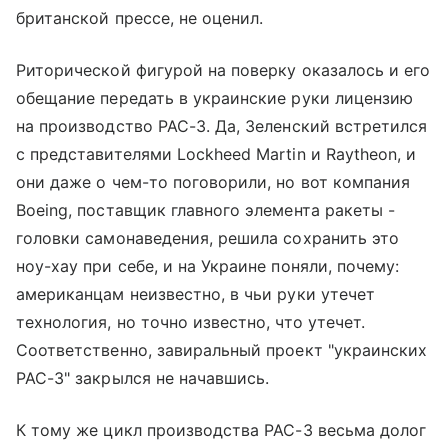
британской прессе, не оценил.
Риторической фигурой на поверку оказалось и его
обещание передать в украинские руки лицензию
на производство PAC-3. Да, Зеленский встретился
с представителями Lockheed Martin и Raytheon, и
они даже о чем-то поговорили, но вот компания
Boeing, поставщик главного элемента ракеты -
головки самонаведения, решила сохранить это
ноу-хау при себе, и на Украине поняли, почему:
американцам неизвестно, в чьи руки утечет
технология, но точно известно, что утечет.
Соответственно, завиральный проект "украинских
PAC-3" закрылся не начавшись.
К тому же цикл производства PAC-3 весьма долог