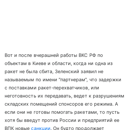
Вот и после вчерашней работы ВКС РФ по
объектам в Киеве и области, когда ни одна из
ракет не была сбита, Зеленский заявил не
называемым по имени "партнерам", что задержки
с поставками ракет-перехватчиков, или
неготовность их передавать, ведет к разрушениям
складских помещений спонсоров его режима. А
если они не готовы помогать ракетами, то пусть
хотя бы введут против России и предприятий ее
ВПК новые
санкции
. Он будто продолжает