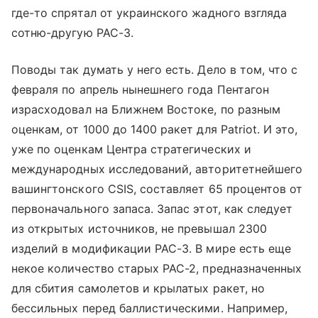
где-то спрятал от украинского жадного взгляда
сотню-другую PAC-3.
Поводы так думать у него есть. Дело в том, что с
февраля по апрель нынешнего года Пентагон
израсходовал на Ближнем Востоке, по разным
оценкам, от 1000 до 1400 ракет для Patriot. И это,
уже по оценкам Центра стратегических и
международных исследований, авторитетнейшего
вашингтонского CSIS, составляет 65 процентов от
первоначального запаса. Запас этот, как следует
из открытых источников, не превышал 2300
изделий в модификации PAC-3. В мире есть еще
некое количество старых PAC-2, предназначенных
для сбития самолетов и крылатых ракет, но
бессильных перед баллистическими. Например,