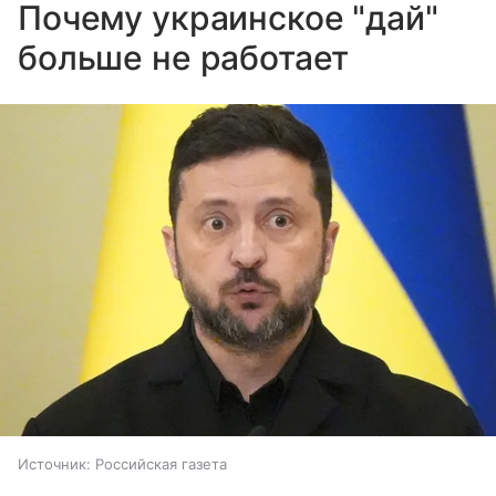
Почему украинское "дай"
больше не работает
Источник:
Российская газета