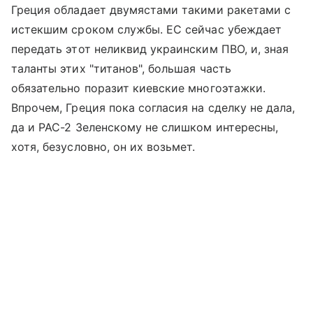
Греция обладает двумястами такими ракетами с
истекшим сроком службы. ЕС сейчас убеждает
передать этот неликвид украинским ПВО, и, зная
таланты этих "титанов", большая часть
обязательно поразит киевские многоэтажки.
Впрочем, Греция пока согласия на сделку не дала,
да и PAC-2 Зеленскому не слишком интересны,
хотя, безусловно, он их возьмет.