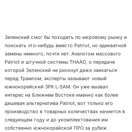
Зеленский смог бы походить по мировому рынку и
поискать что-нибудь вместо Patriot, но адекватной
замены немного, почти нет. Аналогом массового
Patriot и штучной системы THAAD, о передаче
которой Зеленский не рискнул даже заикаться
перед Трампом, эксперты называют новый
южнокорейский ЗРК L-SAM. Он уже вызвал
интерес на Ближнем Востоке именно как более
дешевая альтернатива Patriot, вот только его
производство в товарных количествах начнется в
следующем году и до укомплектования им
собственно южнокорейской ПРО за рубеж