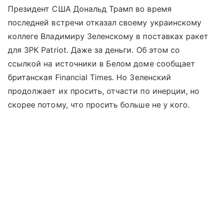
Президент США Дональд Трамп во время
последней встречи отказал своему украинскому
коллеге Владимиру Зеленскому в поставках ракет
для ЗРК Patriot. Даже за деньги. Об этом со
ссылкой на источники в Белом доме сообщает
британская Financial Times. Но Зеленский
продолжает их просить, отчасти по инерции, но
скорее потому, что просить больше не у кого.