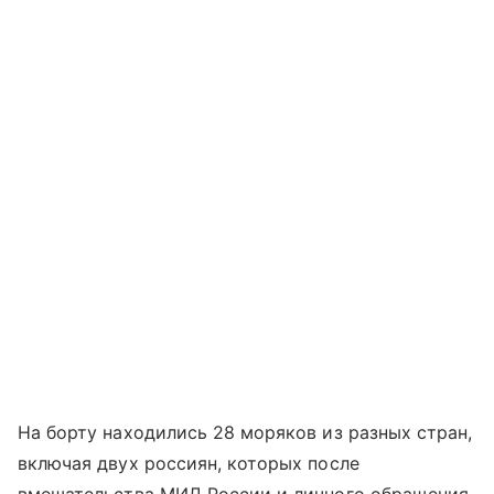
На борту находились 28 моряков из разных стран,
включая двух россиян, которых после