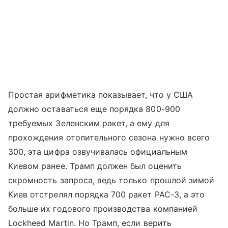
Простая арифметика показывает, что у США
должно оставаться еще порядка 800-900
требуемых Зеленским ракет, а ему для
прохождения отопительного сезона нужно всего
300, эта цифра озвучивалась официальным
Киевом ранее. Трамп должен был оценить
скромность запроса, ведь только прошлой зимой
Киев отстрелял порядка 700 ракет PAC-3, а это
больше их годового производства компанией
Lockheed Martin. Но Трамп, если верить