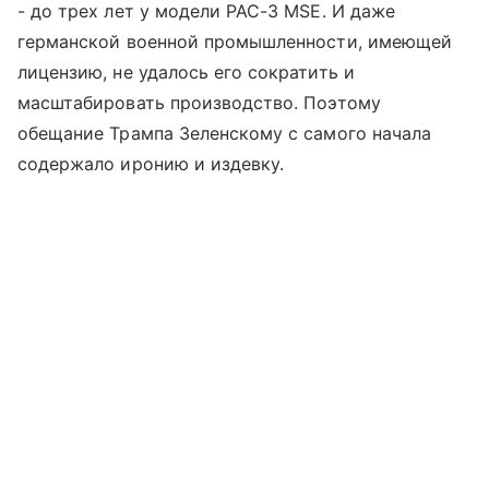
- до трех лет у модели PAC-3 MSE. И даже
германской военной промышленности, имеющей
лицензию, не удалось его сократить и
масштабировать производство. Поэтому
обещание Трампа Зеленскому с самого начала
содержало иронию и издевку.