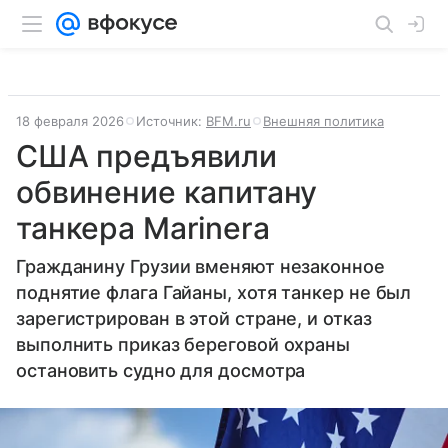
18 февраля 2026
Источник:
BFM.ru
Внешняя политика
США предъявили
обвинение капитану
танкера Marinerа
Гражданину Грузии вменяют незаконное
поднятие флага Гайаны, хотя танкер не был
зарегистрирован в этой стране, и отказ
выполнить приказ береговой охраны
остановить судно для досмотра