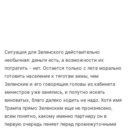
Ситуация для Зеленского действительно
необычная: деньги есть, а возможности их
потратить - нет. Остается только с лета морально
готовить население к тяготам зимы, чем
Зеленские и его говорящие головы из кабинета
министров уже занялись, и попутно искать
виноватых, благо далеко ходить не надо. Хотя имя
Трампа прямо Зеленским еще не произнесено,
всем понятно, какому именно партнеру он в
первую очередь пеняет перед промежуточными