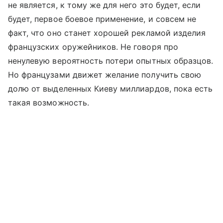
не является, к тому же для него это будет, если
будет, первое боевое применение, и совсем не
факт, что оно станет хорошей рекламой изделия
французских оружейников. Не говоря про
ненулевую вероятность потери опытных образцов.
Но французами движет желание получить свою
долю от выделенных Киеву миллиардов, пока есть
такая возможность.