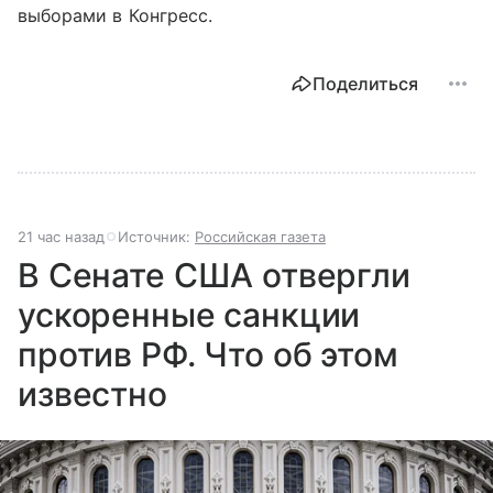
выборами в Конгресс.
Поделиться
21 час назад
Источник:
Российская газета
В Сенате США отвергли
ускоренные санкции
против РФ. Что об этом
известно