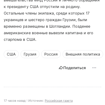
вмешательства МИД России и личного обращения
к президенту США отпустили на родину.
Остальные члены экипажа, среди которых 17
украинцев и шестеро граждан Грузии, были
временно размещены в Шотландии. Позденее
американские военные вывезли капитана и его
старпома в США.
США
Грузия
Россия
Внешняя политика
Поделиться
17 часов назад
Источник:
Российская газета