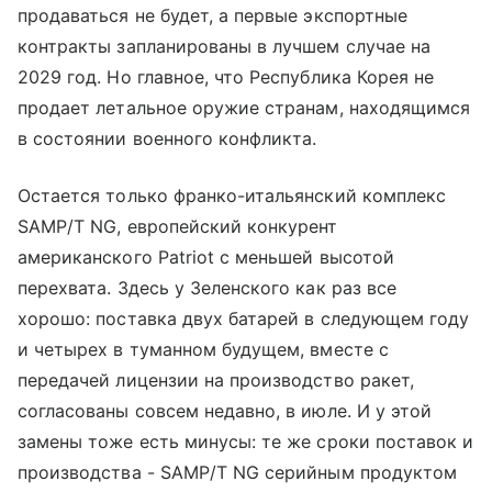
продаваться не будет, а первые экспортные
контракты запланированы в лучшем случае на
2029 год. Но главное, что Республика Корея не
продает летальное оружие странам, находящимся
в состоянии военного конфликта.
Остается только франко-итальянский комплекс
SAMP/T NG, европейский конкурент
американского Patriot с меньшей высотой
перехвата. Здесь у Зеленского как раз все
хорошо: поставка двух батарей в следующем году
и четырех в туманном будущем, вместе с
передачей лицензии на производство ракет,
согласованы совсем недавно, в июле. И у этой
замены тоже есть минусы: те же сроки поставок и
производства - SAMP/T NG серийным продуктом