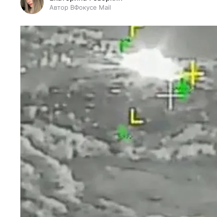
Автор ВФокусе Mail