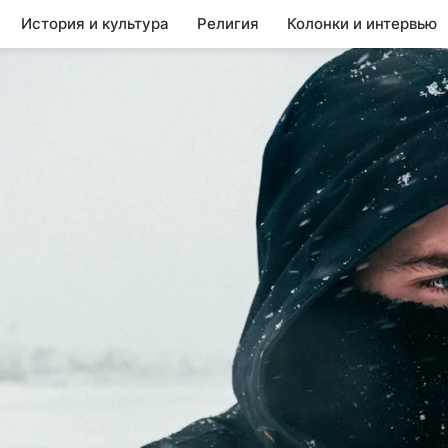
История и культура
Религия
Колонки и интервью