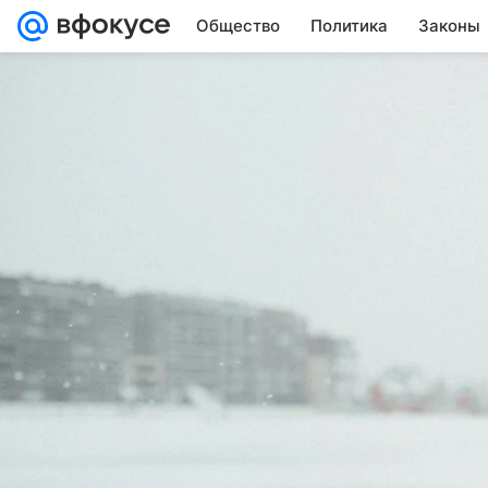
Общество
Политика
Законы