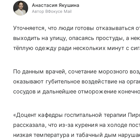
Анастасия Якушина
Автор ВФокусе Mail
Уточняется, что люди готовы отказываться о
выходить на улицу, опасаясь простуды, а не
тёплую одежду ради нескольких минут с сиг
По данным врачей, сочетание морозного воз
оказывают губительное воздействие на орг
сосудов и дальнейшее отморожение конечно
«
Доцент кафедры госпитальной терапии Пир
рассказала, что из-за курения на холоде пос
низкая температура и табачный дым наруша