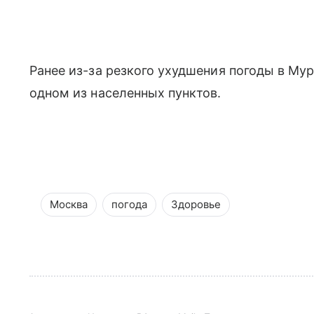
Ранее из-за резкого ухудшения погоды в Му
одном из населенных пунктов.
Москва
погода
Здоровье