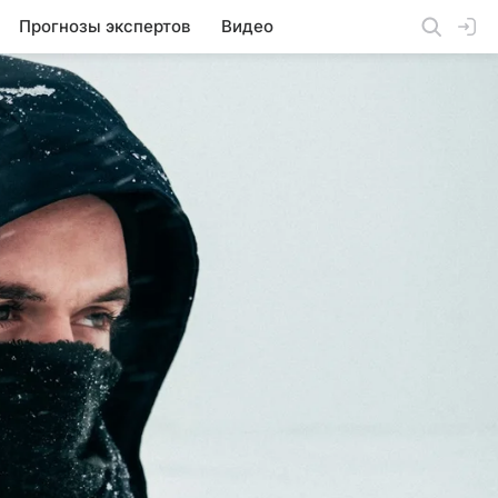
Прогнозы экспертов
Видео