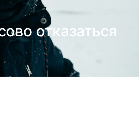
сово отказаться