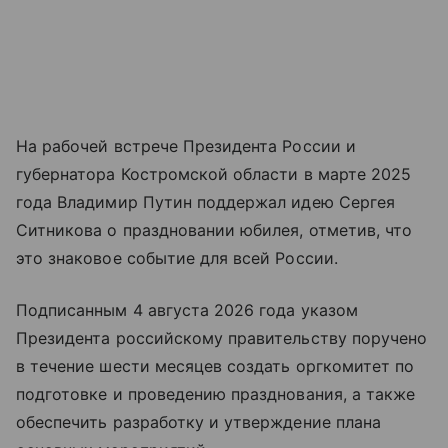
На рабочей встрече Президента России и
губернатора Костромской области в марте 2025
года Владимир Путин поддержал идею Сергея
Ситникова о праздновании юбилея, отметив, что
это знаковое событие для всей России.
Подписанным 4 августа 2026 года указом
Президента российскому правительству поручено
в течение шести месяцев создать оргкомитет по
подготовке и проведению празднования, а также
обеспечить разработку и утверждение плана