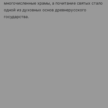
многочисленные храмы, а почитание святых стало
одной из духовных основ древнерусского
государства.