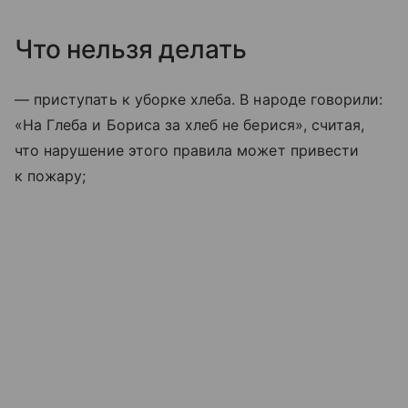
Что нельзя делать
— приступать к уборке хлеба. В народе говорили:
«На Глеба и Бориса за хлеб не берися», считая,
что нарушение этого правила может привести
к пожару;