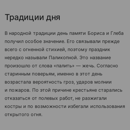
Традиции дня
В народной традиции день памяти Бориса и Глеба
получил особое значение. Его связывали прежде
всего с огненной стихией, поэтому праздник
нередко называли Паликопной. Это название
произошло от слова «палить» — жечь. Согласно
старинным поверьям, именно в этот день
возрастала вероятность гроз, ударов молнии
и пожаров. По этой причине крестьяне старались
отказаться от полевых работ, не разжигали
костры и по возможности избегали использования
открытого огня.