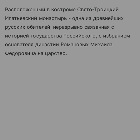
Расположенный в Костроме Свято-Троицкий
Ипатьевский монастырь - одна из древнейших
русских обителей, неразрывно связанная с
историей государства Российского, с избранием
основателя династии Романовых Михаила
Федоровича на царство.