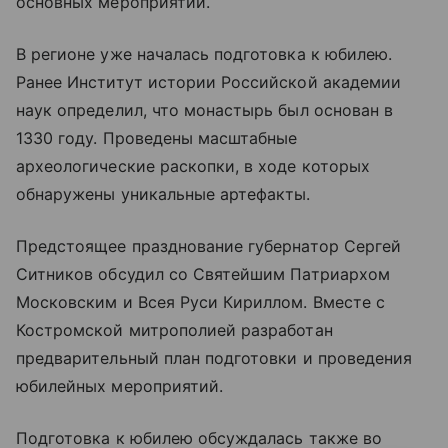
основных мероприятий.
В регионе уже началась подготовка к юбилею.
Ранее Институт истории Российской академии
наук определил, что монастырь был основан в
1330 году. Проведены масштабные
археологические раскопки, в ходе которых
обнаружены уникальные артефакты.
Предстоящее празднование губернатор Сергей
Ситников обсудил со Святейшим Патриархом
Московским и Всея Руси Кириллом. Вместе с
Костромской митрополией разработан
предварительный план подготовки и проведения
юбилейных мероприятий.
Подготовка к юбилею обсуждалась также во