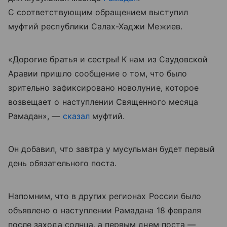
С соответствующим обращением выступил
муфтий республики Салах-Хаджи Межиев.
«Дорогие братья и сестры! К нам из Саудовской
Аравии пришло сообщение о том, что было
зрительно зафиксировано новолуние, которое
возвещает о наступлении Священного месяца
Рамадан», —
сказал
муфтий.
Он добавил, что завтра у мусульман будет первый
день обязательного поста.
Напомним, что в других регионах России было
объявлено о наступлении Рамадана 18 февраля
после захода солнца, а первым днем поста —