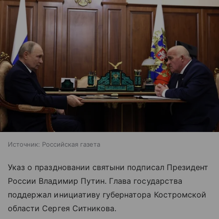
Источник:
Российская газета
Указ о праздновании святыни подписал Президент
России Владимир Путин. Глава государства
поддержал инициативу губернатора Костромской
области Сергея Ситникова.