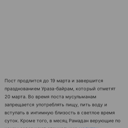
Пост продлится до 19 марта и завершится
празднованием Ураза-байрам, который отметят
20 марта. Во время поста мусульманам
запрещается употреблять пищу, пить воду и
вступать в интимную близость в светлое время
суток. Кроме того, в месяц Рамадан верующие по