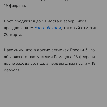
19 февраля.
Пост продлится до 19 марта и завершится
празднованием
Ураза-байрам
, который отметят
20 марта.
Напомним, что в других регионах России было
объявлено о наступлении Рамадана 18 февраля
после захода солнца, а первым днем поста – 19
февраля.