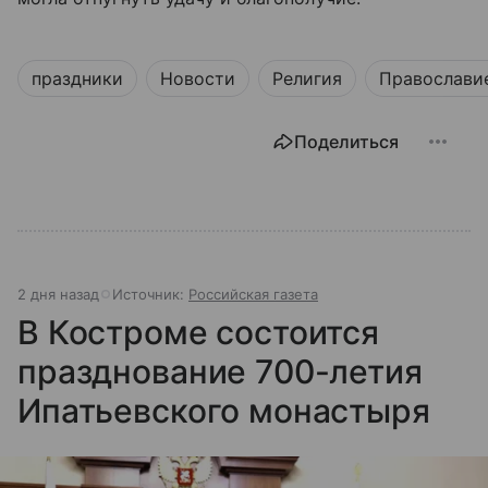
праздники
Новости
Религия
Православи
Поделиться
2 дня назад
Источник:
Российская газета
В Костроме состоится
празднование 700-летия
Ипатьевского монастыря