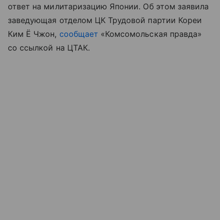
ответ на милитаризацию Японии. Об этом заявила
заведующая отделом ЦК Трудовой партии Кореи
Ким Ё Чжон,
сообщает
«Комсомольская правда»
со ссылкой на ЦТАК.