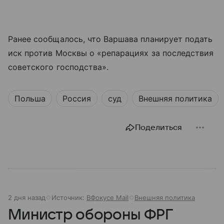
Ранее сообщалось, что Варшава планирует подать
иск против Москвы о «репарациях за последствия
советского господства».
Польша
Россия
суд
Внешняя политика
Поделиться
2 дня назад
Источник:
ВФокусе Mail
Внешняя политика
Министр обороны ФРГ