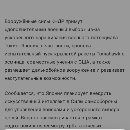
Вооружённые силы КНДР примут
«дополнительный военный выбор» из-за
ускоренного наращивания военного потенциала
Токио. Япония, в частности, провела
испытательный пуск крылатой ракеты Tomahawk с
эсминца, совместные учения с США, а также
размещает дальнобойное вооружение и развивает
наступательные возможности.
Сообщается, что Япония планирует внедрить
искусственный интеллект в Силы самообороны
для управления войсками и ускоренного выбора
целей. Вопрос рассматривается в рамках
подготовки к пересмотру трёх ключевых