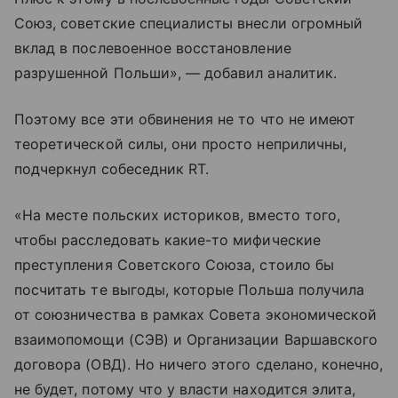
Союз, советские специалисты внесли огромный
вклад в послевоенное восстановление
разрушенной Польши», — добавил аналитик.
Поэтому все эти обвинения не то что не имеют
теоретической силы, они просто неприличны,
подчеркнул собеседник RT.
«На месте польских историков, вместо того,
чтобы расследовать какие-то мифические
преступления Советского Союза, стоило бы
посчитать те выгоды, которые Польша получила
от союзничества в рамках Совета экономической
взаимопомощи (СЭВ) и Организации Варшавского
договора (ОВД). Но ничего этого сделано, конечно,
не будет, потому что у власти находится элита,