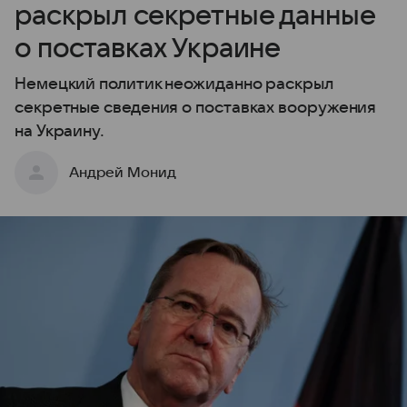
раскрыл секретные данные
о поставках Украине
Немецкий политик неожиданно раскрыл
секретные сведения о поставках вооружения
на Украину.
Андрей Монид