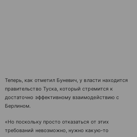
Теперь, как отметил Буневич, у власти находится
правительство Туска, который стремится к
достаточно эффективному взаимодействию с
Берлином.
«Но поскольку просто отказаться от этих
требований невозможно, нужно какую-то