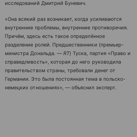
исследований Дмитрий Буневич.
«Она всякий раз возникает, когда усиливаются
внутренние проблемы, внутренние противоречия.
Причём, здесь есть такое определённое
разделение ролей. Предшественники (премьер-
министра Дональда. —
RT
) Туска, партия «Право и
справедливость», которая до него руководила
правительством страны, требовали денег от
Германии. Это была постоянная тема в польско-
немецких отношениях», — объяснил эксперт.