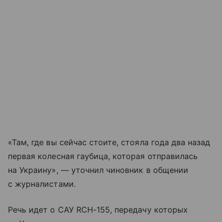
«Там, где вы сейчас стоите, стояла года два назад
первая колесная гаубица, которая отправилась
на Украину», — уточнил чиновник в общении
с журналистами.
Речь идет о САУ RCH-155, передачу которых