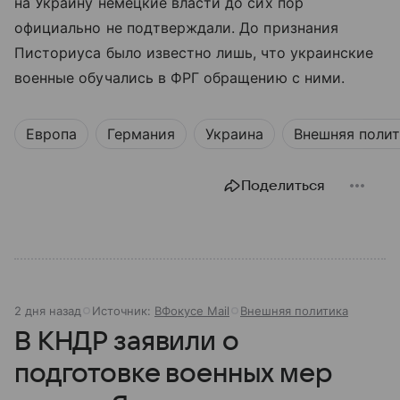
на Украину немецкие власти до сих пор
официально не подтверждали. До признания
Писториуса было известно лишь, что украинские
военные обучались в ФРГ обращению с ними.
Европа
Германия
Украина
Внешняя поли
Поделиться
2 дня назад
Источник:
ВФокусе Mail
Внешняя политика
В КНДР заявили о
подготовке военных мер