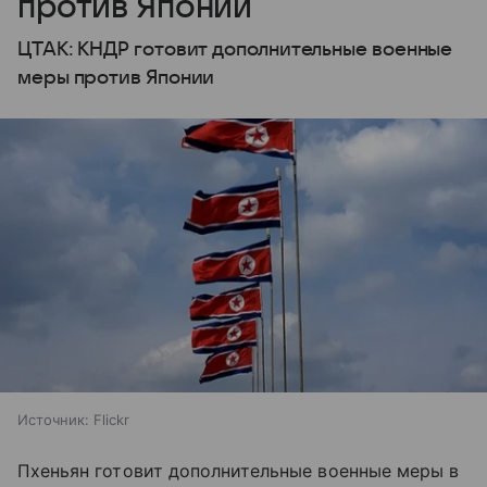
против Японии
ЦТАК: КНДР готовит дополнительные военные
меры против Японии
Источник:
Flickr
Пхеньян готовит дополнительные военные меры в