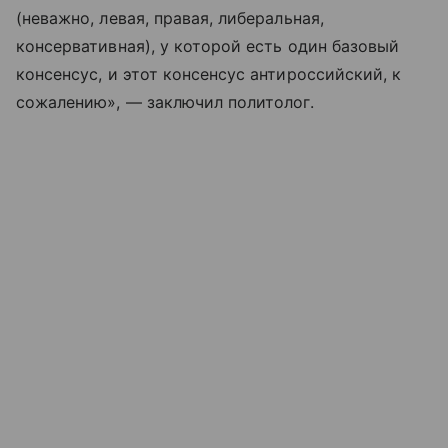
(неважно, левая, правая, либеральная,
консервативная), у которой есть один базовый
консенсус, и этот консенсус антироссийский, к
сожалению», — заключил политолог.