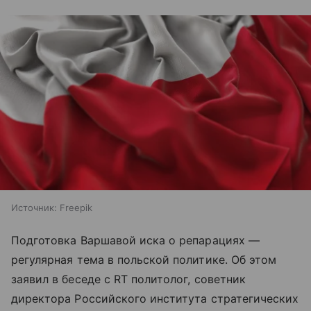
Источник:
Freepik
Подготовка Варшавой иска о репарациях —
регулярная тема в польской политике. Об этом
заявил в беседе с RT политолог, советник
директора Российского института стратегических