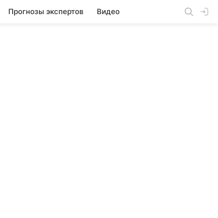
Прогнозы экспертов
Видео