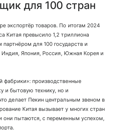
вщик для 100 стран
ре экспортёр товаров. По итогам 2024
са Китая превысило 1,2 триллиона
 партнёром для 100 государств и
, Индия, Япония, Россия, Южная Корея и
ой фабрики»: производственные
 и бытовую технику, но и
что делает Пекин центральным звеном в
рование Китая вызывает у многих стран
и они пытаются, с переменным успехом,
орта.