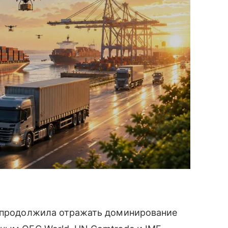
и продолжила отражать доминирование