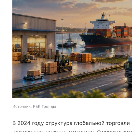
Источник:
РБК Тренды
В 2024 году структура глобальной торговл