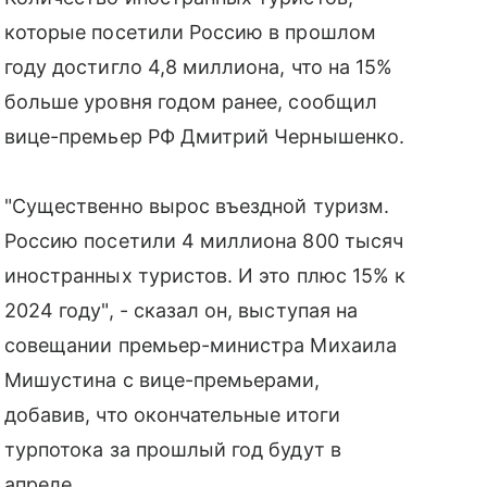
которые посетили Россию в прошлом
году достигло 4,8 миллиона, что на 15%
больше уровня годом ранее, сообщил
вице-премьер РФ Дмитрий Чернышенко.
"Существенно вырос въездной туризм.
Россию посетили 4 миллиона 800 тысяч
иностранных туристов. И это плюс 15% к
2024 году", - сказал он, выступая на
совещании премьер-министра Михаила
Мишустина с вице-премьерами,
добавив, что окончательные итоги
турпотока за прошлый год будут в
апреле.