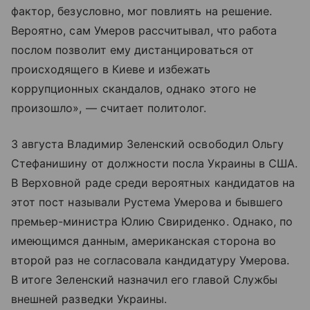
фактор, безусловно, мог повлиять на решение.
Вероятно, сам Умеров рассчитывал, что работа
послом позволит ему дистанцироваться от
происходящего в Киеве и избежать
коррупционных скандалов, однако этого не
произошло», — считает политолог.
3 августа Владимир Зеленский освободил Ольгу
Стефанишину от должности посла Украины в США.
В Верховной раде среди вероятных кандидатов на
этот пост называли Рустема Умерова и бывшего
премьер-министра Юлию Свириденко. Однако, по
имеющимся данным, американская сторона во
второй раз не согласовала кандидатуру Умерова.
В итоге Зеленский назначил его главой Службы
внешней разведки Украины.