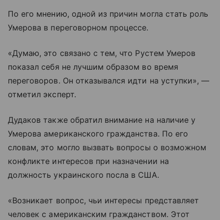
По его мнению, одной из причин могла стать роль
Умерова в переговорном процессе.
«Думаю, это связано с тем, что Рустем Умеров
показал себя не лучшим образом во время
переговоров. Он отказывался идти на уступки», —
отметил эксперт.
Дудаков также обратил внимание на наличие у
Умерова американского гражданства. По его
словам, это могло вызвать вопросы о возможном
конфликте интересов при назначении на
должность украинского посла в США.
«Возникает вопрос, чьи интересы представляет
человек с американским гражданством. Этот