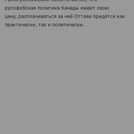
русофобская политика Канады имеет свою
цену, расплачиваться за неё Оттаве придётся как
практически, так и политически.