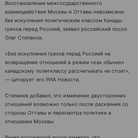
Восстановление межгосударственного
взаимодействия Москвы и Оттавы невозможно
без искупления политическим классом Канады
грехов перед Россией, заявил российский посол
Олег Степанов.
«Без искупления грехов перед Россией на
возвращение отношений в режим «как обычно»
канадскому политклассу рассчитывать не стоит»,
— цитирует его РИА Новости.
Степанов добавил, что изменение двусторонних
отношений возможно только после раскаяния со
стороны Оттавы и пересмотра политики в
отношении Москвы.
Ранее российский посол отметил, что