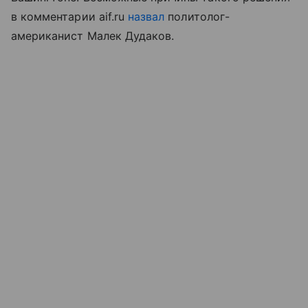
в комментарии aif.ru
назвал
политолог-
американист Малек Дудаков.