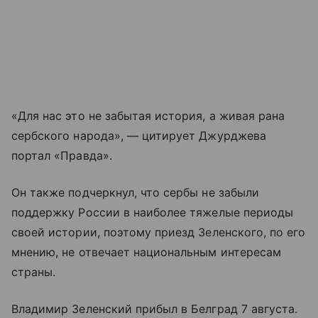
«Для нас это не забытая история, а живая рана
сербского народа», — цитирует Джурджева
портал «Правда».
Он также подчеркнул, что сербы не забыли
поддержку России в наиболее тяжелые периоды
своей истории, поэтому приезд Зеленского, по его
мнению, не отвечает национальным интересам
страны.
Владимир Зеленский прибыл в Белград 7 августа.