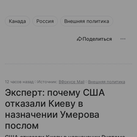
Канада
Россия
Внешняя политика
Поделиться
12 часов назад
Источник:
ВФокусе Mail
Внешняя политика
Эксперт: почему США
отказали Киеву в
назначении Умерова
послом