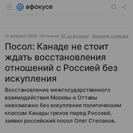
16 февраля 2026
Источник:
RT на русском
Внешняя политика
Посол: Канаде не стоит
ждать восстановления
отношений с Россией без
искупления
Восстановление межгосударственного
взаимодействия Москвы и Оттавы
невозможно без искупления политическим
классом Канады грехов перед Россией,
заявил российский посол Олег Степанов.