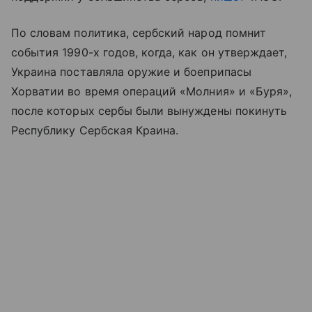
По словам политика, сербский народ помнит
события 1990-х годов, когда, как он утверждает,
Украина поставляла оружие и боеприпасы
Хорватии во время операций «Молния» и «Буря»,
после которых сербы были вынуждены покинуть
Республику Сербская Краина.