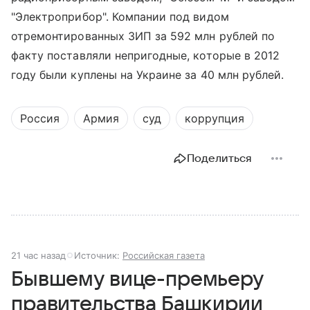
"Электроприбор". Компании под видом
отремонтированных ЗИП за 592 млн рублей по
факту поставляли непригодные, которые в 2012
году были куплены на Украине за 40 млн рублей.
Россия
Армия
суд
коррупция
Поделиться
21 час назад
Источник:
Российская газета
Бывшему вице-премьеру
правительства Башкирии