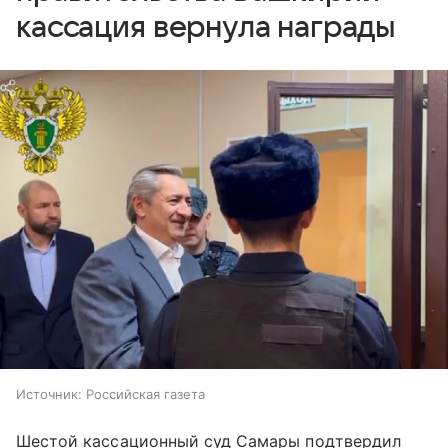
кассация вернула награды
Источник:
Российская газета
Шестой кассационный суд Самары подтвердил