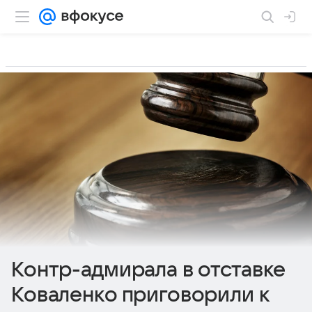
Контр-адмирала в отставке
Коваленко приговорили к