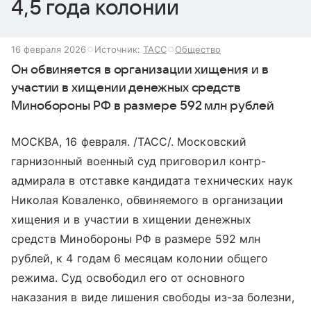
4,5 года колонии
16 февраля 2026
Источник:
ТАСС
Общество
Он обвиняется в организации хищения и в
участии в хищении денежных средств
Минобороны РФ в размере 592 млн рублей
МОСКВА, 16 февраля. /ТАСС/. Московский
гарнизонный военный суд приговорил контр-
адмирала в отставке кандидата технических наук
Николая Коваленко, обвиняемого в организации
хищения и в участии в хищении денежных
средств Минобороны РФ в размере 592 млн
рублей, к 4 годам 6 месяцам колонии общего
режима. Суд освободил его от основного
наказания в виде лишения свободы из-за болезни,