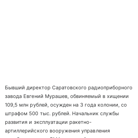
Бывший директор Саратовского радиоприборного
завода Евгений Мурашев, обвиняемый в хищении
109,5 млн рублей, осужден на 3 года колонии, со
штрафом 500 тыс. рублей. Начальник службы
развития и эксплуатации ракетно-
артиллерийского вооружения управления