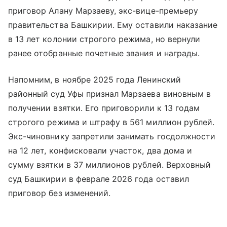
приговор Алану Марзаеву, экс-вице-премьеру
правительства Башкирии. Ему оставили наказание
в 13 лет колонии строгого режима, но вернули
ранее отобранные почетные звания и награды.
Напомним, в ноябре 2025 года Ленинский
районный суд Уфы признал Марзаева виновным в
получении взятки. Его приговорили к 13 годам
строгого режима и штрафу в 561 миллион рублей.
Экс-чиновнику запретили занимать госдолжности
на 12 лет, конфисковали участок, два дома и
сумму взятки в 37 миллионов рублей. Верховный
суд Башкирии в феврале 2026 года оставил
приговор без изменений.