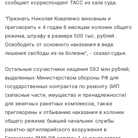
сообщает корреспондент ТАСС из зала суда.
"Признать Николая Коваленко виновным и
приговорить к 4 годам 6 месяцам колонии общего
режима, штрафу в размере 500 тыс. рублей .
Освободить от основного наказания в виде
лишения свободы из-за болезни", - сказал судья.
Остальные соучастники хищения 592 млн рублей,
выделенных Министерством обороны РФ для
государственных контрактов по ремонту ЗИП
(запасные части, имущество и принадлежности)
для зенитных ракетных комплексов, также
приговорены к отбыванию наказания в колонии
общего режима: бывший начальник службы
ракетно-артиллерийского вооружения в