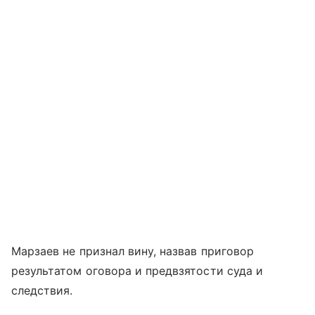
Марзаев не признал вину, назвав приговор
результатом оговора и предвзятости суда и
следствия.