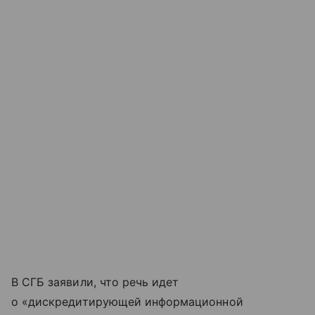
В СГБ заявили, что речь идет
о «дискредитирующей информационной