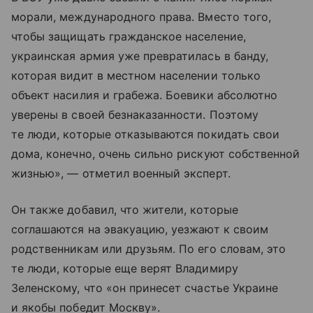
морали, международного права. Вместо того,
чтобы защищать гражданское население,
украинская армия уже превратилась в банду,
которая видит в местном населении только
объект насилия и грабежа. Боевики абсолютно
уверены в своей безнаказанности. Поэтому
те люди, которые отказываются покидать свои
дома, конечно, очень сильно рискуют собственной
жизнью», — отметил военный эксперт.
Он также добавил, что жители, которые
соглашаются на эвакуацию, уезжают к своим
родственникам или друзьям. По его словам, это
те люди, которые еще верят Владимиру
Зеленскому, что «он принесет счастье Украине
и якобы победит Москву».