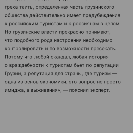
греха таить, определенная часть грузинского
общества действительно имеет предубеждения
к российским туристам и к россиянам в целом.
Но грузинские власти прекрасно понимают,
что подобного рода настроения необходимо
контролировать и по возможности пресекать.
Потому что любой скандал, любая история
о враждебности к туристам бьет по репутации
Грузии, а репутация для страны, где туризм —
одна из основ экономики, это вопрос не просто
имиджа, а выживания», — пояснил эксперт.