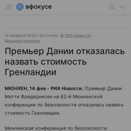
14 февраля 2026
Источник:
© РИА Новости
Внешняя политика
Премьер Дании отказалась
назвать стоимость
Гренландии
МЮНХЕН, 14 фев - РИА Новости.
Премьер Дании
Метте Фредериксен на 62-й Мюнхенской
конференции по безопасности отказалась назвать
стоимость Гренландии.
Мюнхенская конференция по безопасности