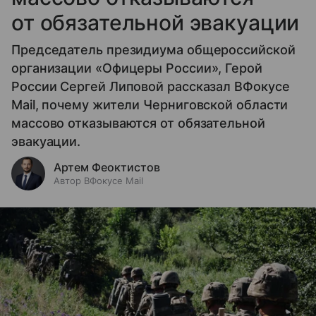
от обязательной эвакуации
Председатель президиума общероссийской
организации «Офицеры России», Герой
России Сергей Липовой рассказал ВФокусе
Mail, почему жители Черниговской области
массово отказываются от обязательной
эвакуации.
Артем Феоктистов
Автор ВФокусе Mail