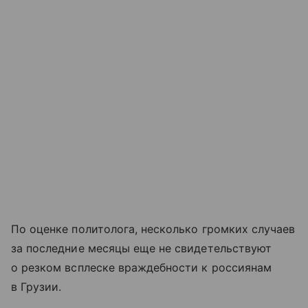
По оценке политолога, несколько громких случаев
за последние месяцы еще не свидетельствуют
о резком всплеске враждебности к россиянам
в Грузии.