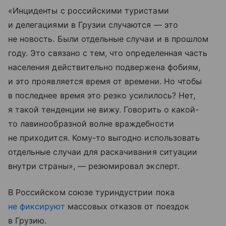
«Инциденты с российскими туристами
и делегациями в Грузии случаются — это
не новость. Были отдельные случаи и в прошлом
году. Это связано с тем, что определенная часть
населения действительно подвержена фобиям,
и это проявляется время от времени. Но чтобы
в последнее время это резко усилилось? Нет,
я такой тенденции не вижу. Говорить о какой-
то лавинообразной волне враждебности
не приходится. Кому-то выгодно использовать
отдельные случаи для раскачивания ситуации
внутри страны», — резюмировал эксперт.
В Российском союзе туриндустрии пока
не фиксируют
массовых отказов от поездок
в Грузию.