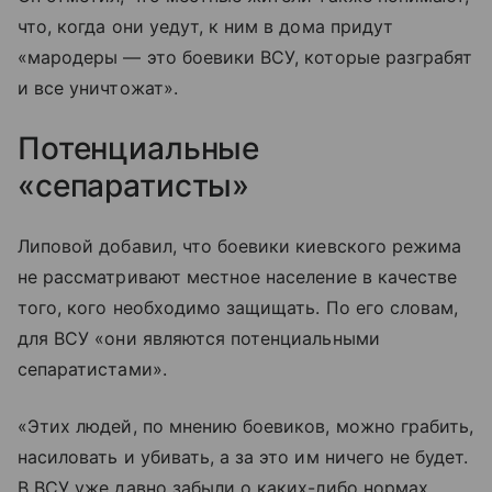
что, когда они уедут, к ним в дома придут
«мародеры — это боевики ВСУ, которые разграбят
и все уничтожат».
Потенциальные
«сепаратисты»
Липовой добавил, что боевики киевского режима
не рассматривают местное население в качестве
того, кого необходимо защищать. По его словам,
для ВСУ «они являются потенциальными
сепаратистами».
«Этих людей, по мнению боевиков, можно грабить,
насиловать и убивать, а за это им ничего не будет.
В ВСУ уже давно забыли о каких-либо нормах