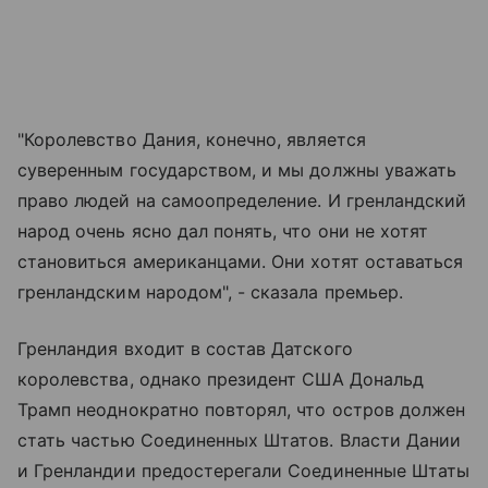
"Королевство Дания, конечно, является
суверенным государством, и мы должны уважать
право людей на самоопределение. И гренландский
народ очень ясно дал понять, что они не хотят
становиться американцами. Они хотят оставаться
гренландским народом", - сказала премьер.
Гренландия входит в состав Датского
королевства, однако президент США Дональд
Трамп неоднократно повторял, что остров должен
стать частью Соединенных Штатов. Власти Дании
и Гренландии предостерегали Соединенные Штаты