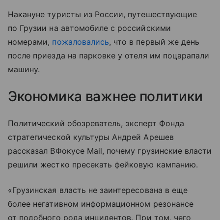
Накануне туристы из России, путешествующие
по Грузии на автомобиле с российскими
номерами,
пожаловались
, что в первый же день
после приезда на парковке у отеля им поцарапали
машину.
Экономика важнее политики
Политический обозреватель, эксперт Фонда
стратегической культуры Андрей Арешев
рассказал ВФокусе Mail, почему грузинские власти
решили жестко пресекать фейковую кампанию.
«Грузинская власть не заинтересована в еще
более негативном информационном резонансе
от подобного рода инцидентов. При том, чего