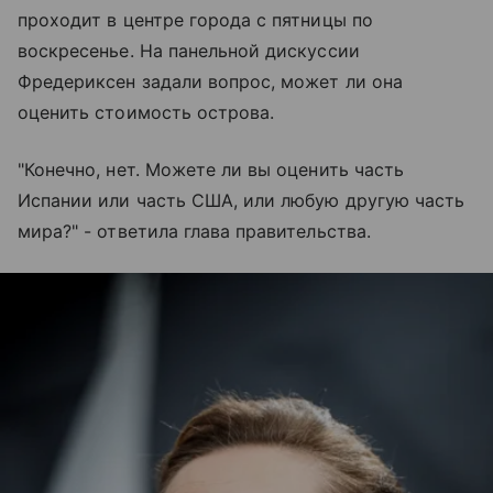
проходит в центре города с пятницы по
воскресенье. На панельной дискуссии
Фредериксен задали вопрос, может ли она
оценить стоимость острова.
"Конечно, нет. Можете ли вы оценить часть
Испании или часть США, или любую другую часть
мира?" - ответила глава правительства.