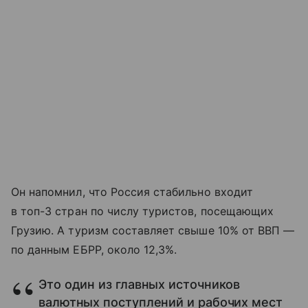
Он напомнил, что Россия стабильно входит
в топ-3 стран по числу туристов, посещающих
Грузию. А туризм составляет свыше 10% от ВВП —
по данным ЕБРР, около 12,3%.
Это один из главных источников
валютных поступлений и рабочих мест