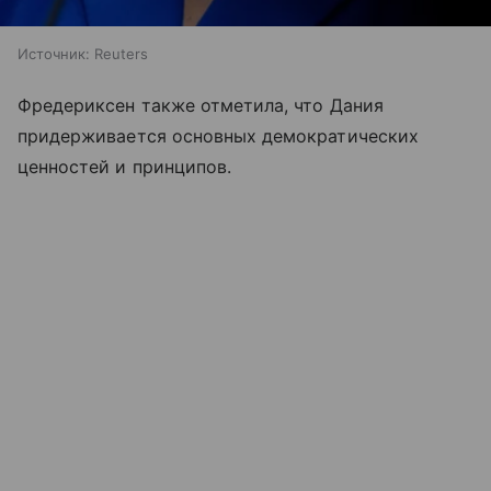
Источник:
Reuters
Фредериксен также отметила, что Дания
придерживается основных демократических
ценностей и принципов.