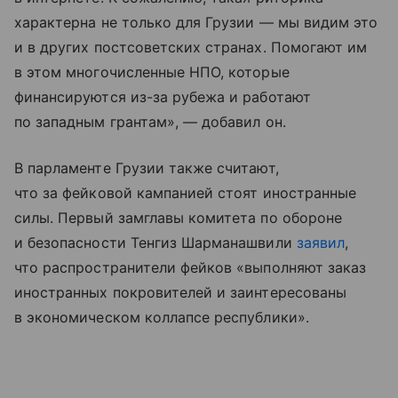
характерна не только для Грузии — мы видим это
и в других постсоветских странах. Помогают им
в этом многочисленные НПО, которые
финансируются из-за рубежа и работают
по западным грантам», — добавил он.
В парламенте Грузии также считают,
что за фейковой кампанией стоят иностранные
силы. Первый замглавы комитета по обороне
и безопасности Тенгиз Шарманашвили
заявил
,
что распространители фейков «выполняют заказ
иностранных покровителей и заинтересованы
в экономическом коллапсе республики».