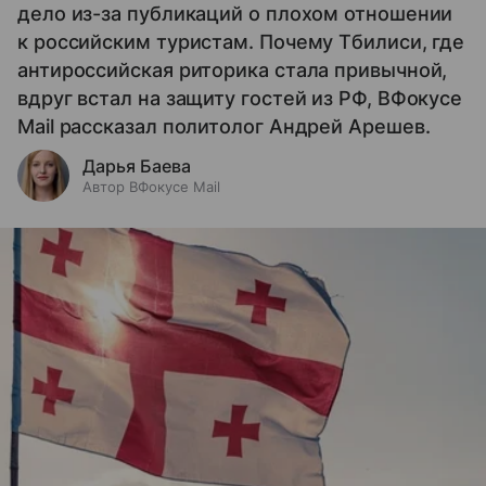
дело из-за публикаций о плохом отношении
к российским туристам. Почему Тбилиси, где
антироссийская риторика стала привычной,
вдруг встал на защиту гостей из РФ, ВФокусе
Mail рассказал политолог Андрей Арешев.
Дарья Баева
Автор ВФокусе Mail