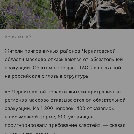
Источник:
AP
Жители приграничных районов Черниговской
области массово отказываются от обязательной
эвакуации. Об этом сообщает ТАСС со ссылкой
на российские силовые структуры.
«В Черниговской области жители приграничных
регионов массово отказываются от обязательной
эвакуации. Из 1 300 человек: 400 отказались
в письменной форме, 800 украинцев
проигнорировали требование властей», — сказал
собеседник агентства.