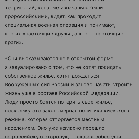
территорий, которые изначально были
пророссийскими, видят, как проходит
специальная военная операция и понимают,
кто их «настоящие друзья, а кто — настоящие
враги».
«Они высказываются не в открытой форме,
а завуалировано о том, что не хотят покидать
собственное жилье, хотят дождаться
Вооруженных сил России и заново начать строить
жизнь уже в составе Российской Федерации.
Люди просто боятся потерять свое жилье,
поскольку это закономерная политика киевского
режима, которая отторгается местным
населением. Оно уже негласно перешло
на российскую сторону», — сказал собеседник