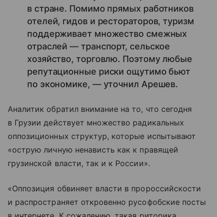
в стране. Помимо прямых работников
отелей, гидов и рестораторов, туризм
поддерживает множество смежных
отраслей — транспорт, сельское
хозяйство, торговлю. Поэтому любые
репутационные риски ощутимо бьют
по экономике, — уточнил Арешев.
Аналитик обратил внимание на то, что сегодня
в Грузии действует множество радикальных
оппозиционных структур, которые испытывают
«острую личную ненависть как к правящей
грузинской власти, так и к России».
«Оппозиция обвиняет власти в пророссийскости
и распространяет откровенно русофобские посты
в интернете. К сожалению, такая риторика