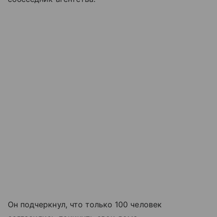
Он подчеркнул, что только 100 человек