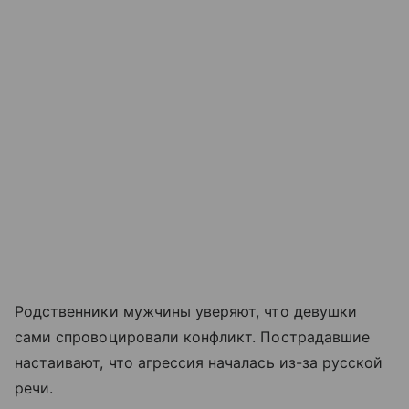
Родственники мужчины уверяют, что девушки
сами спровоцировали конфликт. Пострадавшие
настаивают, что агрессия началась из-за русской
речи.