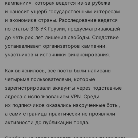
кампании», которая ведется из-за рубежа
и наносит ущерб государственным интересам
и экономике страны. Расследование ведется
по статье 318 УК Грузии, предусматривающей
до четырех лет лишения свободы. Следствие
устанавливает организаторов кампании,
участников и источники финансирования.
Как выяснилось, все посты были написаны
четырьмя пользователями, которые
зарегистрировали аккаунты через подставные
адреса с использованием VPN. Среди
их подписчиков оказались накрученные боты,
а сами страницы практически не проявляли
активности до публикации треда.