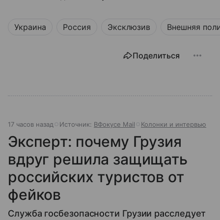
Украина
Россия
Эксклюзив
Внешняя пол
Поделиться
17 часов назад
Источник:
ВФокусе Mail
Колонки и интервью
Эксперт: почему Грузия
вдруг решила защищать
российских туристов от
фейков
Служба госбезопасности Грузии расследует