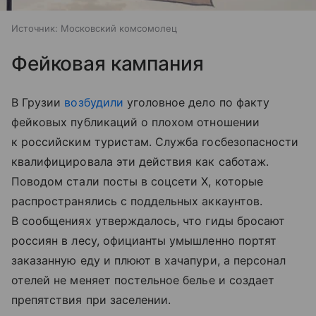
Источник:
Московский комсомолец
Фейковая кампания
В Грузии
возбудили
уголовное дело по факту
фейковых публикаций о плохом отношении
к российским туристам. Служба госбезопасности
квалифицировала эти действия как саботаж.
Поводом стали посты в соцсети X, которые
распространялись с поддельных аккаунтов.
В сообщениях утверждалось, что гиды бросают
россиян в лесу, официанты умышленно портят
заказанную еду и плюют в хачапури, а персонал
отелей не меняет постельное белье и создает
препятствия при заселении.