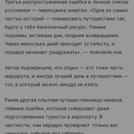
Третья распространенная ошибка в личном списке
россиянки — переоценка энергии. «Одна из самых
частых историй — планировать путешествие так,
будто у тебя бесконечный ресурс. Ранние
подъемы, активные дни, поздние возвращения.
Через несколько дней приходит усталость, и
поездка начинает раздражать», — пояснила она.
Автор подчеркнула, что отдых — это тоже часть
маршрута, и иногда лучший день в путешествии —
тот, в который можно никуда не ехать.
Ранее другая опытная путешественница назвала
главные ошибки, которые совершают даже
подготовленные туристы в аэропорту. В
частности, они нередко проверяют только вес
чемодана, забывая про габариты.