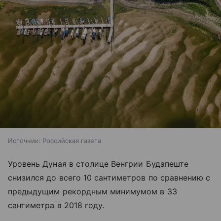
Источник:
Российская газета
Уровень Дуная в столице Венгрии Будапеште
снизился до всего 10 сантиметров по сравнению с
предыдущим рекордным минимумом в 33
сантиметра в 2018 году.