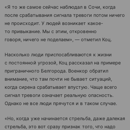
«Я то же самое сейчас наблюдал в Сочи, когда
после срабатывания сигнала тревоги потом ничего
не происходит. У людей возникает какое-
то привыкание. Мы с этим, откровенно
говоря, ничего не поделаем», — отметил Коц.
Насколько люди приспосабливаются к жизни
с постоянной угрозой, Коц рассказал на примере
приграничного Белгорода. Военкор обратил
внимание, что там почти не бывает ситуаций,
когда сирена срабатывает впустую. Чаще всего
сигнал тревоги означает реальную опасность.
Однако не все люди прячутся и в таком случае.
«Но, когда уже начинается стрельба, даже далекая
стрельба, это вот сразу признак того, что надо