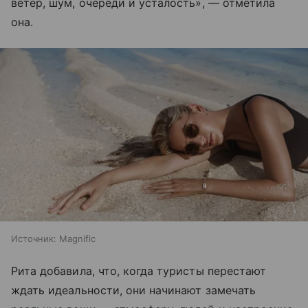
ветер, шум, очереди и усталость», — отметила
она.
Источник:
Magnific
Рита добавила, что, когда туристы перестают
ждать идеальности, они начинают замечать