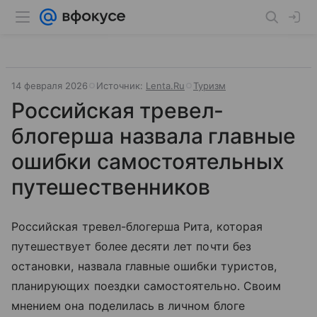
14 февраля 2026
Источник:
Lenta.Ru
Туризм
Российская тревел-
блогерша назвала главные
ошибки самостоятельных
путешественников
Российская тревел-блогерша Рита, которая
путешествует более десяти лет почти без
остановки, назвала главные ошибки туристов,
планирующих поездки самостоятельно. Своим
мнением она поделилась в личном блоге