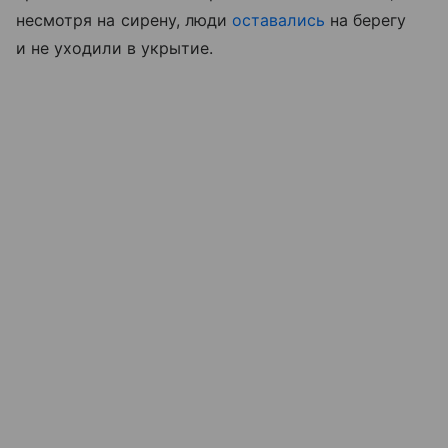
несмотря на сирену, люди
оставались
на берегу
и не уходили в укрытие.