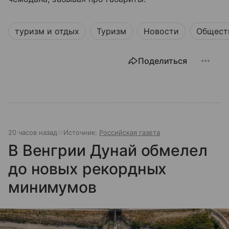
туризм и отдых
Туризм
Новости
Общест
Поделиться
20 часов назад
Источник:
Российская газета
В Венгрии Дунай обмелел
до новых рекордных
минимумов