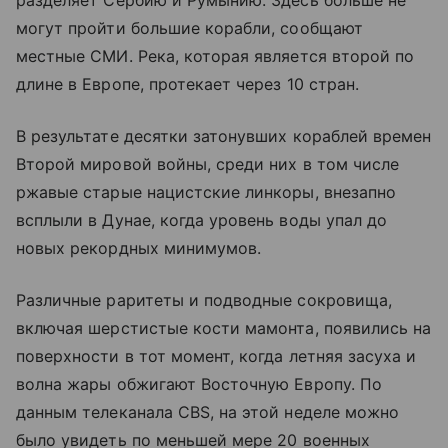
могут пройти большие корабли, сообщают
местные СМИ. Река, которая является второй по
длине в Европе, протекает через 10 стран.
В результате десятки затонувших кораблей времен
Второй мировой войны, среди них в том числе
ржавые старые нацистские линкоры, внезапно
всплыли в Дунае, когда уровень воды упал до
новых рекордных минимумов.
Различные раритеты и подводные сокровища,
включая шерстистые кости мамонта, появились на
поверхности в тот момент, когда летняя засуха и
волна жары обжигают Восточную Европу. По
данным телеканала CBS, на этой неделе можно
было увидеть по меньшей мере 20 военных