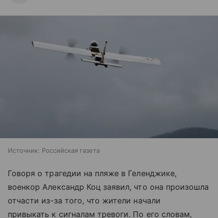
Источник:
Российская газета
Говоря о трагедии на пляже в Геленджике,
военкор Александр Коц заявил, что она произошла
отчасти из-за того, что жители начали
привыкать к сигналам тревоги. По его словам,