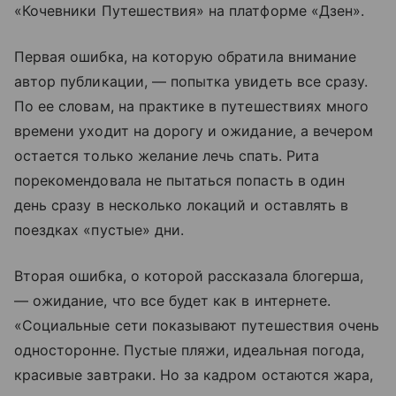
«Кочевники Путешествия» на платформе «Дзен».
Первая ошибка, на которую обратила внимание
автор публикации, — попытка увидеть все сразу.
По ее словам, на практике в путешествиях много
времени уходит на дорогу и ожидание, а вечером
остается только желание лечь спать. Рита
порекомендовала не пытаться попасть в один
день сразу в несколько локаций и оставлять в
поездках «пустые» дни.
Вторая ошибка, о которой рассказала блогерша,
— ожидание, что все будет как в интернете.
«Социальные сети показывают путешествия очень
односторонне. Пустые пляжи, идеальная погода,
красивые завтраки. Но за кадром остаются жара,