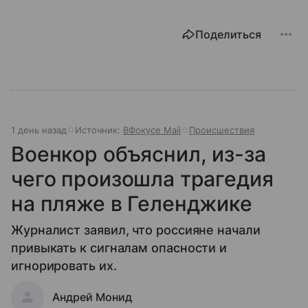
Поделиться
1 день назад
Источник:
ВФокусе Mail
Происшествия
Военкор объяснил, из-за
чего произошла трагедия
на пляже в Геленджике
Журналист заявил, что россияне начали
привыкать к сигналам опасности и
игнорировать их.
Андрей Монид