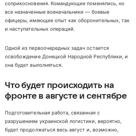
соприкосновения. Командующие поменялись, но
все назначенные военачальники — боевые
офицеры, имеющие опыт как оборонительных, так
и наступательных операций.
Одной из первоочередных задач остается
освобождение Донецкой Народной Республики, и
она будет выполняться.
Что будет происходить на
фронте в августе и сентябре
Подготовительная работа, связанная с
разрушением украинской логистики, вероятно,
будет продолжаться весь август и, возможно,