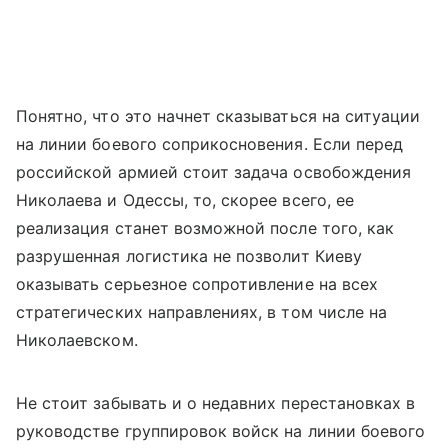
Понятно, что это начнет сказываться на ситуации
на линии боевого соприкосновения. Если перед
российской армией стоит задача освобождения
Николаева и Одессы, то, скорее всего, ее
реализация станет возможной после того, как
разрушенная логистика не позволит Киеву
оказывать серьезное сопротивление на всех
стратегических направлениях, в том числе на
Николаевском.
Не стоит забывать и о недавних перестановках в
руководстве группировок войск на линии боевого