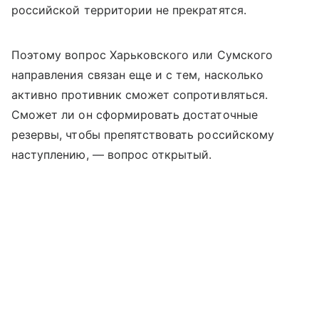
российской территории не прекратятся.
Поэтому вопрос Харьковского или Сумского
направления связан еще и с тем, насколько
активно противник сможет сопротивляться.
Сможет ли он сформировать достаточные
резервы, чтобы препятствовать российскому
наступлению, — вопрос открытый.