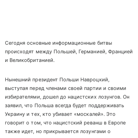
Сегодня основные информационные битвы
происходят между Польшей, Германией, Францией
и Великобританией.
Нынешний президент Польши Навроцкий,
выступая перед членами своей партии и своими
избирателями, дошел до нацистских лозунгов. Он
заявил, что Польша всегда будет поддерживать
Украину и тех, кто убивает «москалей». Это
говорит о том, что нацистский реванш в Европе
также идет, но прикрывается лозунгами о