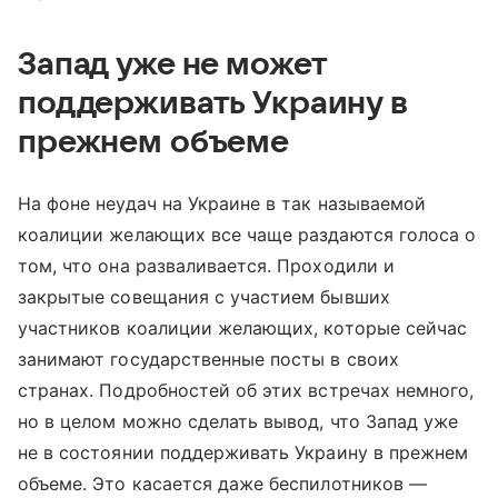
Запад уже не может
поддерживать Украину в
прежнем объеме
На фоне неудач на Украине в так называемой
коалиции желающих все чаще раздаются голоса о
том, что она разваливается. Проходили и
закрытые совещания с участием бывших
участников коалиции желающих, которые сейчас
занимают государственные посты в своих
странах. Подробностей об этих встречах немного,
но в целом можно сделать вывод, что Запад уже
не в состоянии поддерживать Украину в прежнем
объеме. Это касается даже беспилотников —