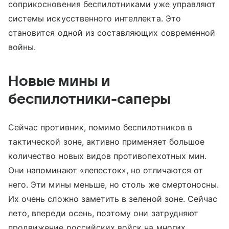
соприкосновения беспилотниками уже управляют
системы искусственного интеллекта. Это
становится одной из составляющих современной
войны.
Новые мины и
беспилотники-саперы
Сейчас противник, помимо беспилотников в
тактической зоне, активно применяет большое
количество новых видов противопехотных мин.
Они напоминают «лепесток», но отличаются от
него. Эти мины меньше, но столь же смертоносны.
Их очень сложно заметить в зеленой зоне. Сейчас
лето, впереди осень, поэтому они затрудняют
продвижение российских войск на многих