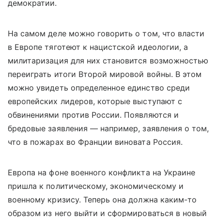
демократии.
На самом деле можно говорить о том, что власти
в Европе тяготеют к нацистской идеологии, а
милитаризация для них становится возможностью
переиграть итоги Второй мировой войны. В этом
можно увидеть определенное единство среди
европейских лидеров, которые выступают с
обвинениями против России. Появляются и
бредовые заявления — например, заявления о том,
что в пожарах во Франции виновата Россия.
Европа на фоне военного конфликта на Украине
пришла к политическому, экономическому и
военному кризису. Теперь она должна каким-то
образом из него выйти и сформироваться в новый