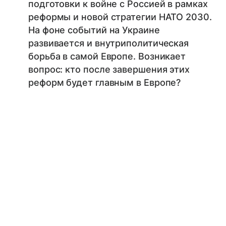
подготовки к войне с Россией в рамках
реформы и новой стратегии НАТО 2030.
На фоне событий на Украине
развивается и внутриполитическая
борьба в самой Европе. Возникает
вопрос: кто после завершения этих
реформ будет главным в Европе?