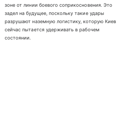
зоне от линии боевого соприкосновения. Это
задел на будущее, поскольку такие удары
разрушают наземную логистику, которую Киев
сейчас пытается удерживать в рабочем
состоянии.