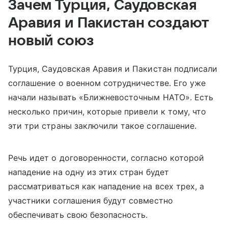
Зачем Турция, Саудовская
Аравия и Пакистан создают
новый союз
Турция, Саудовская Аравия и Пакистан подписали
соглашение о военном сотрудничестве. Его уже
начали называть «Ближневосточным НАТО». Есть
несколько причин, которые привели к тому, что
эти три страны заключили такое соглашение.
Речь идет о договоренности, согласно которой
нападение на одну из этих стран будет
рассматриваться как нападение на всех трех, а
участники соглашения будут совместно
обеспечивать свою безопасность.