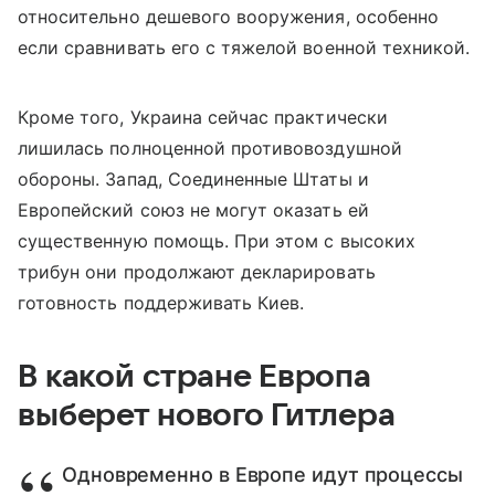
относительно дешевого вооружения, особенно
если сравнивать его с тяжелой военной техникой.
Кроме того, Украина сейчас практически
лишилась полноценной противовоздушной
обороны. Запад, Соединенные Штаты и
Европейский союз не могут оказать ей
существенную помощь. При этом с высоких
трибун они продолжают декларировать
готовность поддерживать Киев.
В какой стране Европа
выберет нового Гитлера
Одновременно в Европе идут процессы