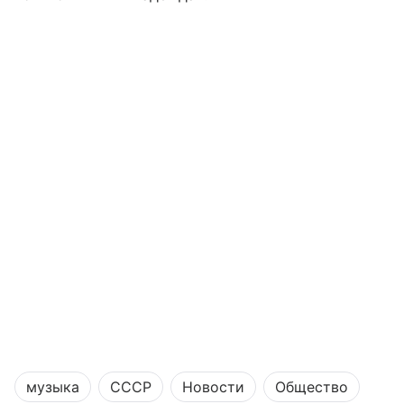
музыка
СССР
Новости
Общество