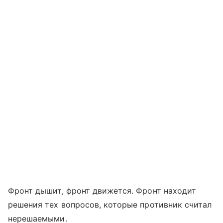
Фронт дышит, фронт движется. Фронт находит
решения тех вопросов, которые противник считал
нерешаемыми.