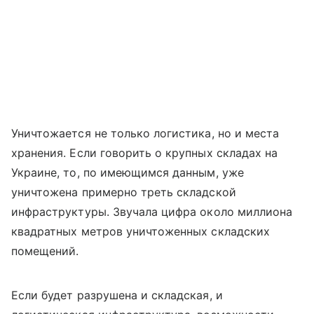
Уничтожается не только логистика, но и места
хранения. Если говорить о крупных складах на
Украине, то, по имеющимся данным, уже
уничтожена примерно треть складской
инфраструктуры. Звучала цифра около миллиона
квадратных метров уничтоженных складских
помещений.
Если будет разрушена и складская, и