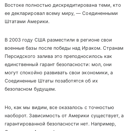
Востоке полностью дискредитирована теми, кто
ее декларировал всему миру, — Соединенными
Штатами Америки.
В 2003 году США разместили в регионе свои
военные базы после победы над Ираком. Странам
Персидского залива это преподносилось как
единственный гарант безопасности: мол, они
могут спокойно развивать свои экономики, а
Соединенные Штаты позаботятся об их
безопасном будущем.
Но, как мы видим, все оказалось с точностью
наоборот. Зависимость от Америки существует, а
гарантированной безопасности нет. Например,