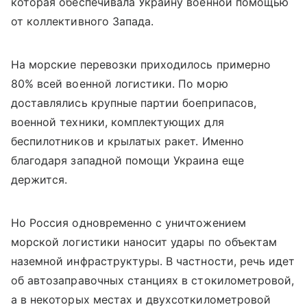
которая обеспечивала Украину военной помощью
от коллективного Запада.
На морские перевозки приходилось примерно
80% всей военной логистики. По морю
доставлялись крупные партии боеприпасов,
военной техники, комплектующих для
беспилотников и крылатых ракет. Именно
благодаря западной помощи Украина еще
держится.
Но Россия одновременно с уничтожением
морской логистики наносит удары по объектам
наземной инфраструктуры. В частности, речь идет
об автозаправочных станциях в стокилометровой,
а в некоторых местах и двухсоткилометровой