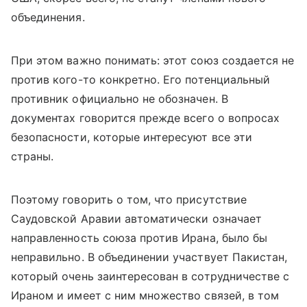
объединения.
При этом важно понимать: этот союз создается не
против кого-то конкретно. Его потенциальный
противник официально не обозначен. В
документах говорится прежде всего о вопросах
безопасности, которые интересуют все эти
страны.
Поэтому говорить о том, что присутствие
Саудовской Аравии автоматически означает
направленность союза против Ирана, было бы
неправильно. В объединении участвует Пакистан,
который очень заинтересован в сотрудничестве с
Ираном и имеет с ним множество связей, в том