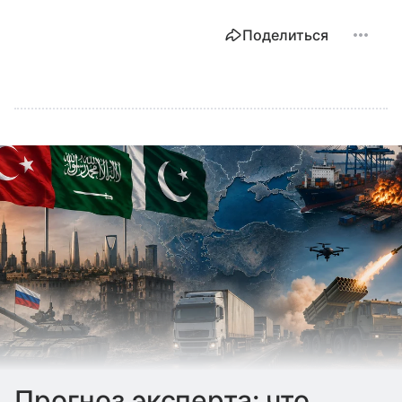
Поделиться
Прогноз эксперта: что