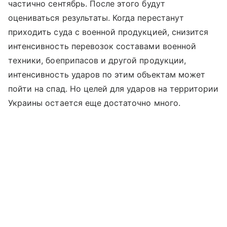
частично сентябрь. После этого будут
оцениваться результаты. Когда перестанут
приходить суда с военной продукцией, снизится
интенсивность перевозок составами военной
техники, боеприпасов и другой продукции,
интенсивность ударов по этим объектам может
пойти на спад. Но целей для ударов на территории
Украины остается еще достаточно много.