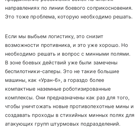
направлениях по линии боевого соприкосновения.
Это тоже проблема, которую необходимо решать.
Если мы выбьем логистику, это снизит
возможности противника, и это уже хорошо. Но
необходимо решать и вопрос с минными полями.
В зоне боевых действий уже были замечены
беспилотники-саперы. Это не такие большие
машины, как «Уран-6», а гораздо более
компактные наземные роботизированные
комплексы. Они предназначены как раз для того,
чтобы уничтожать новые противопехотные мины и
создавать проходы в стихийных минных полях для
атакующих групп штурмовых подразделений.