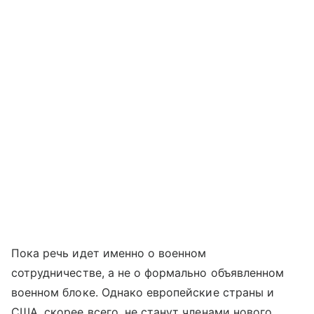
Пока речь идет именно о военном
сотрудничестве, а не о формально объявленном
военном блоке. Однако европейские страны и
США, скорее всего, не станут членами нового