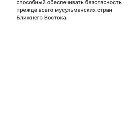
способный обеспечивать безопасность
прежде всего мусульманских стран
Ближнего Востока.