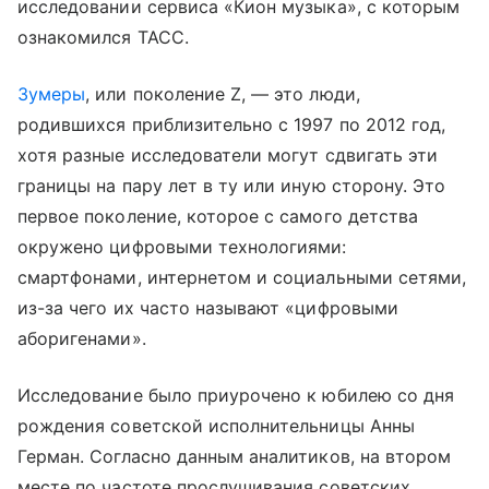
исследовании сервиса «Кион музыка», с которым
ознакомился ТАСС.
Зумеры
, или поколение Z, — это люди,
родившихся приблизительно с 1997 по 2012 год,
хотя разные исследователи могут сдвигать эти
границы на пару лет в ту или иную сторону. Это
первое поколение, которое с самого детства
окружено цифровыми технологиями:
смартфонами, интернетом и социальными сетями,
из-за чего их часто называют «цифровыми
аборигенами».
Исследование было приурочено к юбилею со дня
рождения советской исполнительницы Анны
Герман. Согласно данным аналитиков, на втором
месте по частоте прослушивания советских