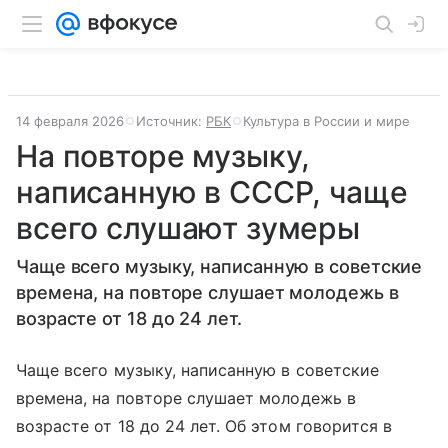
14 февраля 2026
Источник:
РБК
Культура в России и мире
На повторе музыку,
написанную в СССР, чаще
всего слушают зумеры
Чаще всего музыку, написанную в советские
времена, на повторе слушает молодежь в
возрасте от 18 до 24 лет.
Чаще всего музыку, написанную в советские
времена, на повторе слушает молодежь в
возрасте от 18 до 24 лет. Об этом говорится в