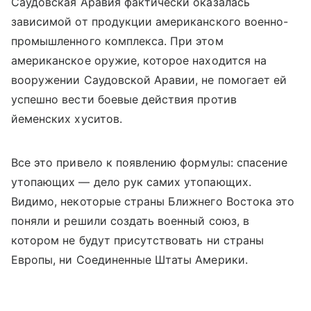
Саудовская Аравия фактически оказалась
зависимой от продукции американского военно-
промышленного комплекса. При этом
американское оружие, которое находится на
вооружении Саудовской Аравии, не помогает ей
успешно вести боевые действия против
йеменских хуситов.
Все это привело к появлению формулы: спасение
утопающих — дело рук самих утопающих.
Видимо, некоторые страны Ближнего Востока это
поняли и решили создать военный союз, в
котором не будут присутствовать ни страны
Европы, ни Соединенные Штаты Америки.