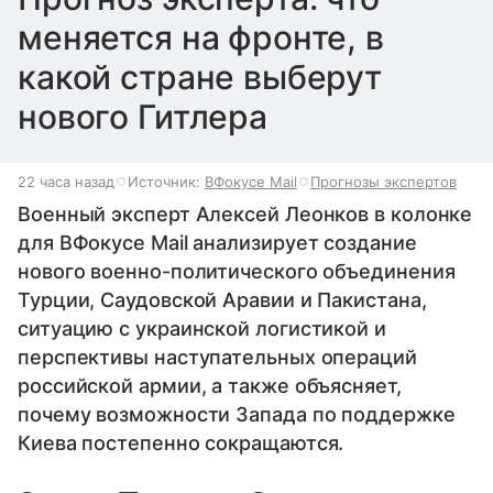
меняется на фронте, в
какой стране выберут
нового Гитлера
22 часа назад
Источник:
ВФокусе Mail
Прогнозы экспертов
Военный эксперт Алексей Леонков в колонке
для ВФокусе Mail анализирует создание
нового военно-политического объединения
Турции, Саудовской Аравии и Пакистана,
ситуацию с украинской логистикой и
перспективы наступательных операций
российской армии, а также объясняет,
почему возможности Запада по поддержке
Киева постепенно сокращаются.