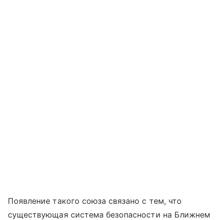
Появление такого союза связано с тем, что
существующая система безопасности на Ближнем