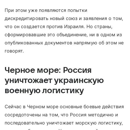
При этом уже появляются попытки
дискредитировать новый союз и заявления о том,
что он создается против Израиля. Но страны,
сформировавшие это объединение, ни в одном из
опубликованных документов напрямую об этом не
говорят.
Черное море: Россия
уничтожает украинскую
военную логистику
Сейчас в Черном море основные боевые действия
сосредоточены на том, что Россия методично и
последовательно уничтожает морскую логистику,