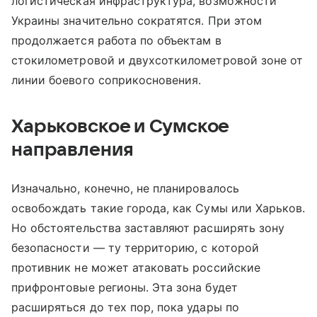
логистическая инфраструктура, возможности
Украины значительно сократятся. При этом
продолжается работа по объектам в
стокилометровой и двухсоткилометровой зоне от
линии боевого соприкосновения.
Харьковское и Сумское
направления
Изначально, конечно, не планировалось
освобождать такие города, как Сумы или Харьков.
Но обстоятельства заставляют расширять зону
безопасности — ту территорию, с которой
противник не может атаковать российские
прифронтовые регионы. Эта зона будет
расширяться до тех пор, пока удары по