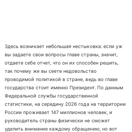
Здесь возникает небольшая нестыковка: если уж
вы задаете свои вопросы главе страны, значит,
отдаете себе отчет, что он их способен решить,
так почему же вы сеете недовольство
проводимой политикой в стране, ведь во главе
государства стоит именно Президент. По данным
Федеральной службы государственной
статистики, на середину 2026 года на территории
России проживает 147 миллионов человек, и
руководитель страны физически не сможет
уделить внимание каждому обращению, но вот