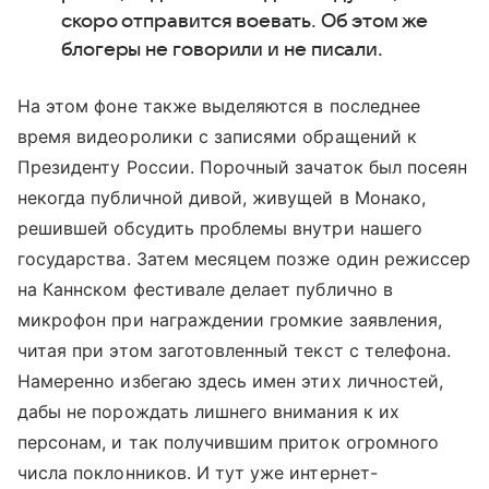
скоро отправится воевать. Об этом же
блогеры не говорили и не писали.
На этом фоне также выделяются в последнее
время видеоролики с записями обращений к
Президенту России. Порочный зачаток был посеян
некогда публичной дивой, живущей в Монако,
решившей обсудить проблемы внутри нашего
государства. Затем месяцем позже один режиссер
на Каннском фестивале делает публично в
микрофон при награждении громкие заявления,
читая при этом заготовленный текст с телефона.
Намеренно избегаю здесь имен этих личностей,
дабы не порождать лишнего внимания к их
персонам, и так получившим приток огромного
числа поклонников. И тут уже интернет-