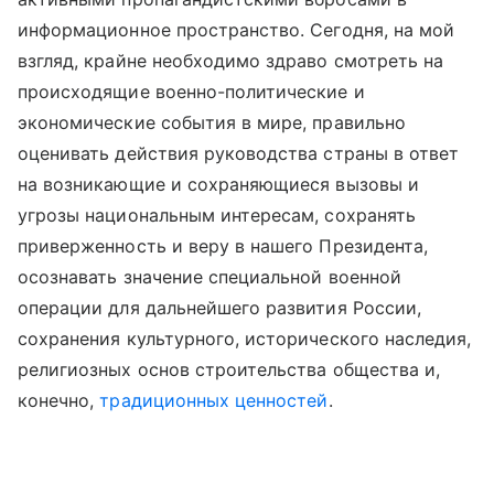
информационное пространство. Сегодня, на мой
взгляд, крайне необходимо здраво смотреть на
происходящие военно-политические и
экономические события в мире, правильно
оценивать действия руководства страны в ответ
на возникающие и сохраняющиеся вызовы и
угрозы национальным интересам, сохранять
приверженность и веру в нашего Президента,
осознавать значение специальной военной
операции для дальнейшего развития России,
сохранения культурного, исторического наследия,
религиозных основ строительства общества и,
конечно,
традиционных ценностей
.