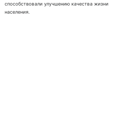
способствовали улучшению качества жизни
населения.