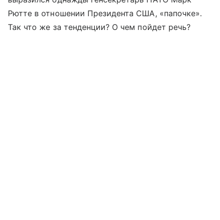
Рютте в отношении Президента США, «папочке».
Так что же за тенденции? О чем пойдет речь?