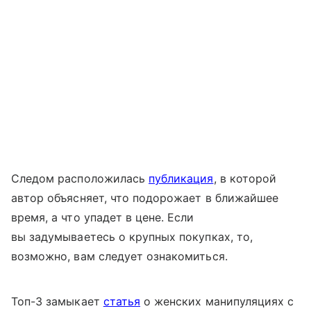
Следом расположилась
публикация
, в которой
автор объясняет, что подорожает в ближайшее
время, а что упадет в цене. Если
вы задумываетесь о крупных покупках, то,
возможно, вам следует ознакомиться.
Топ-3 замыкает
статья
о женских манипуляциях с