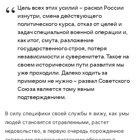
Цель всех этих усилий – раскол России
изнутри, смена действующего
политического курса, отказ от целей и
задач специальной военной операции и,
как итог, смута, разложение
государственного строя, потеря
независимости и суверенитета. Такое на
своем историческом пути развития мы
уже проходили. Далеко ходить за
примером не нужно – развал Советского
Союза является тому явным
подтверждением.
В силу специфики своей службы я вижу, как умы
людей становятся отравленными, растет
недовольство, в первую очередь порожденное
активными пропагандистскими вбросами в