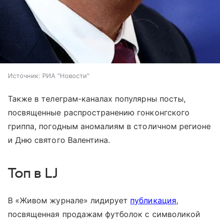
Источник:
РИА "Новости"
Также в телеграм-каналах популярны посты,
посвященные распространению гонконгского
гриппа, погодным аномалиям в столичном регионе
и Дню святого Валентина.
Топ в
LJ
В «Живом журнале» лидирует
публикация
,
посвященная продажам футболок с символикой