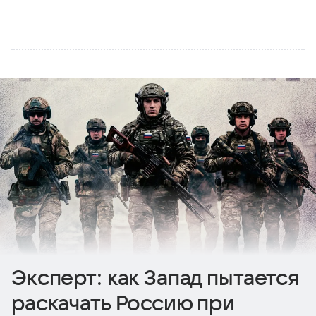
Эксперт: как Запад пытается
раскачать Россию при