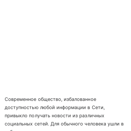
Современное общество, избалованное
доступностью любой информации в Сети,
привыкло получать новости из различных
социальных сетей. Для обычного человека ушли в