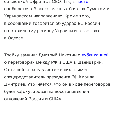
со сводкой с фронтов СВО. Так, в
посте
сообщается об ожесточенных боях на Сумском и
Харьковском направлениях. Кроме того,
в сообщении говорится об ударах ВС России
по столичному региону Украины и о взрывах
в Одессе.
Тройку замкнул Дмитрий Никотин с
публикацией
о переговорах между РФ и США в Швейцарии.
От нашей страны участие в них примет
спецпредставитель президента РФ Кирилл
Дмитриев. Уточняется, что он в ходе переговоров
будет
«
фокусирован на восстановлении
отношений России и США
».