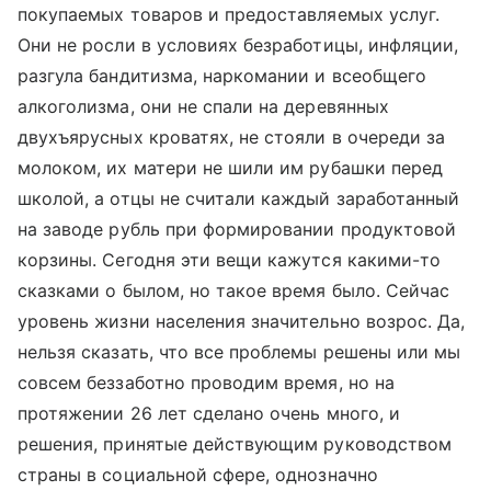
покупаемых товаров и предоставляемых услуг.
Они не росли в условиях безработицы, инфляции,
разгула бандитизма, наркомании и всеобщего
алкоголизма, они не спали на деревянных
двухъярусных кроватях, не стояли в очереди за
молоком, их матери не шили им рубашки перед
школой, а отцы не считали каждый заработанный
на заводе рубль при формировании продуктовой
корзины. Сегодня эти вещи кажутся какими-то
сказками о былом, но такое время было. Сейчас
уровень жизни населения значительно возрос. Да,
нельзя сказать, что все проблемы решены или мы
совсем беззаботно проводим время, но на
протяжении 26 лет сделано очень много, и
решения, принятые действующим руководством
страны в социальной сфере, однозначно