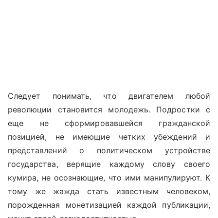
Следует понимать, что двигателем любой
революции становится молодежь. Подростки с
еще не сформировавшейся гражданской
позицией, не имеющие четких убеждений и
представлений о политическом устройстве
государства, верящие каждому слову своего
кумира, не осознающие, что ими манипулируют. К
тому же жажда стать известным человеком,
порожденная монетизацией каждой публикации,