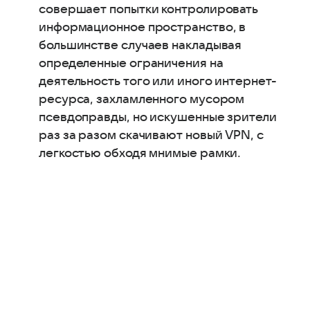
совершает попытки контролировать
информационное пространство, в
большинстве случаев накладывая
определенные ограничения на
деятельность того или иного интернет-
ресурса, захламленного мусором
псевдоправды, но искушенные зрители
раз за разом скачивают новый VPN, с
легкостью обходя мнимые рамки.