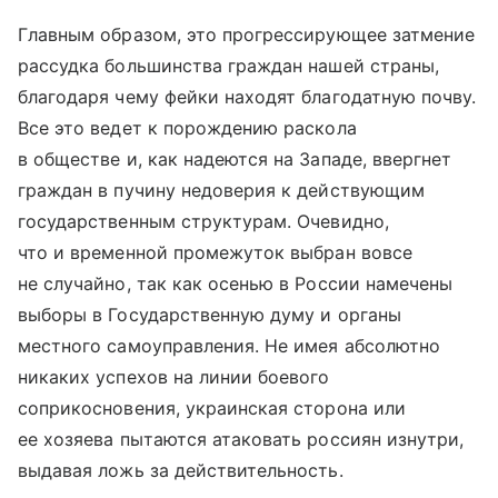
Главным образом, это прогрессирующее затмение
рассудка большинства граждан нашей страны,
благодаря чему фейки находят благодатную почву.
Все это ведет к порождению раскола
в обществе и, как надеются на Западе, ввергнет
граждан в пучину недоверия к действующим
государственным структурам. Очевидно,
что и временной промежуток выбран вовсе
не случайно, так как осенью в России намечены
выборы в Государственную думу и органы
местного самоуправления. Не имея абсолютно
никаких успехов на линии боевого
соприкосновения, украинская сторона или
ее хозяева пытаются атаковать россиян изнутри,
выдавая ложь за действительность.