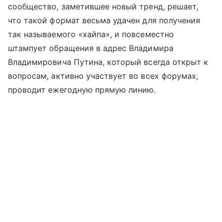
сообщество, заметившее новый тренд, решает,
что такой формат весьма удачен для получения
так называемого «хайпа», и повсеместно
штампует обращения в адрес Владимира
Владимировича Путина, который всегда открыт к
вопросам, активно участвует во всех форумах,
проводит ежегодную прямую линию.