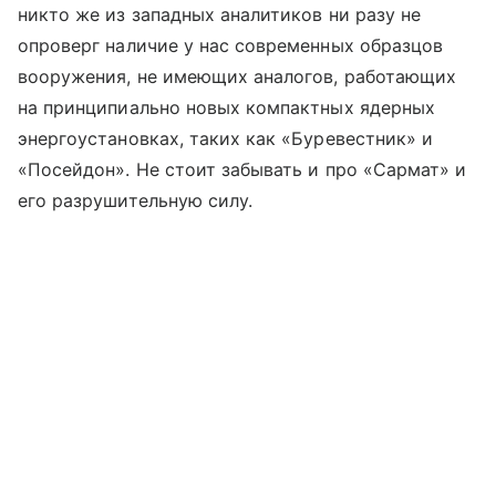
никто же из западных аналитиков ни разу не
опроверг наличие у нас современных образцов
вооружения, не имеющих аналогов, работающих
на принципиально новых компактных ядерных
энергоустановках, таких как «Буревестник» и
«Посейдон». Не стоит забывать и про «Сармат» и
его разрушительную силу.