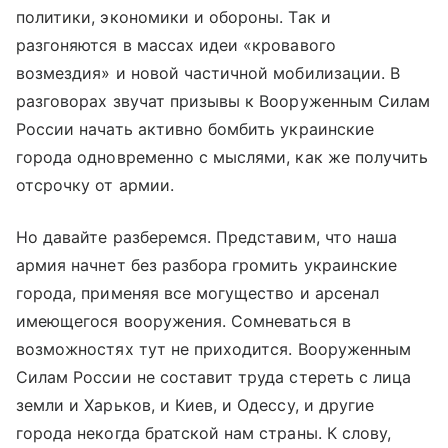
политики, экономики и обороны. Так и
разгоняются в массах идеи «кровавого
возмездия» и новой частичной мобилизации. В
разговорах звучат призывы к Вооруженным Силам
России начать активно бомбить украинские
города одновременно с мыслями, как же получить
отсрочку от армии.
Но давайте разберемся. Представим, что наша
армия начнет без разбора громить украинские
города, применяя все могущество и арсенал
имеющегося вооружения. Сомневаться в
возможностях тут не приходится. Вооруженным
Силам России не составит труда стереть с лица
земли и Харьков, и Киев, и Одессу, и другие
города некогда братской нам страны. К слову,