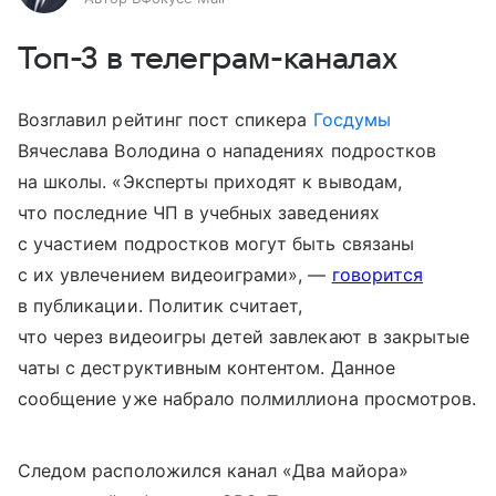
Топ-3 в телеграм-каналах
Возглавил рейтинг пост спикера
Госдумы
Вячеслава Володина о нападениях подростков
на школы. «
Эксперты приходят к выводам,
что последние ЧП в учебных заведениях
с участием подростков могут быть связаны
с их увлечением видеоиграми», —
говорится
в публикации. Политик считает,
что через видеоигры детей завлекают в закрытые
чаты с деструктивным контентом. Данное
сообщение уже набрало полмиллиона просмотров.
Следом расположился канал «Два майора»