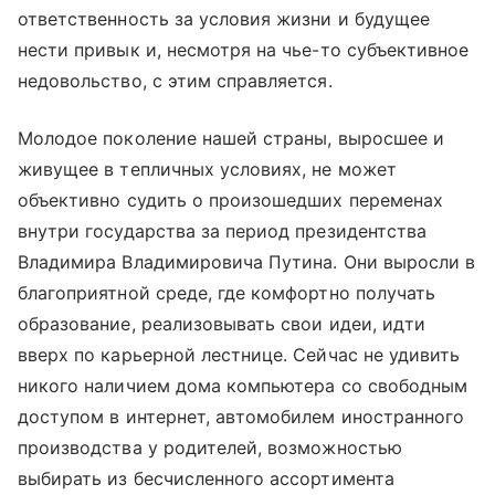
ответственность за условия жизни и будущее
нести привык и, несмотря на чье-то субъективное
недовольство, с этим справляется.
Молодое поколение нашей страны, выросшее и
живущее в тепличных условиях, не может
объективно судить о произошедших переменах
внутри государства за период президентства
Владимира Владимировича Путина. Они выросли в
благоприятной среде, где комфортно получать
образование, реализовывать свои идеи, идти
вверх по карьерной лестнице. Сейчас не удивить
никого наличием дома компьютера со свободным
доступом в интернет, автомобилем иностранного
производства у родителей, возможностью
выбирать из бесчисленного ассортимента