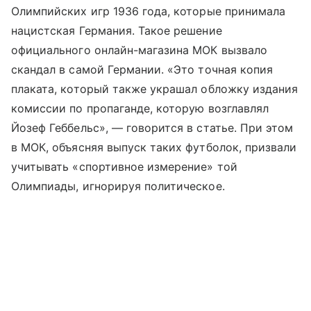
Олимпийских игр 1936 года, которые принимала
нацистская Германия. Такое решение
официального онлайн-магазина МОК вызвало
скандал в самой Германии. «Это точная копия
плаката, который также украшал обложку издания
комиссии по пропаганде, которую возглавлял
Йозеф Геббельс», — говорится в статье. При этом
в МОК, объясняя выпуск таких футболок, призвали
учитывать «спортивное измерение» той
Олимпиады, игнорируя политическое.