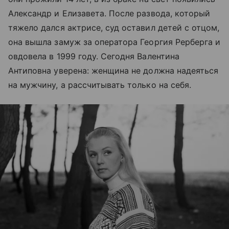
Александр и Елизавета. После развода, который
тяжело дался актрисе, суд оставил детей с отцом,
она вышла замуж за оператора Георгия Рерберга и
овдовела в 1999 году. Сегодня Валентина
Антиповна уверена: женщина не должна надеяться
на мужчину, а рассчитывать только на себя.