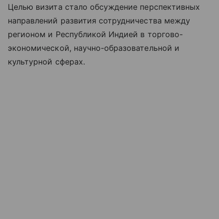
Целью визита стало обсуждение перспективных
направлений развития сотрудничества между
регионом и Республикой Индией в торгово-
экономической, научно-образовательной и
культурной сферах.