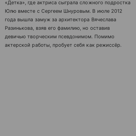
«Детка», где актриса сыграла сложного подростка
Юлю вместе с Сергеем Шнуровым. В июле 2012
года вышла замуж за архитектора Вячеслава
Разинькова, взяв его фамилию, но оставив
девичью творческим псевдонимом. Помимо
актерской работы, пробует себя как режиссёр.