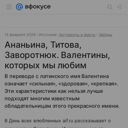
14 февраля 2026
Источник:
Аргументы и факты
Звёзды
Ананьина, Титова,
Заворотнюк. Валентины,
которых мы любим
В переводе с латинского имя Валентина
означает «сильная», «здоровая», «крепкая».
Эти характеристики как нельзя лучше
подходят многим известным
обладательницам этого прекрасного имени.
В День всех влюбленных aif.ru рассказывает о