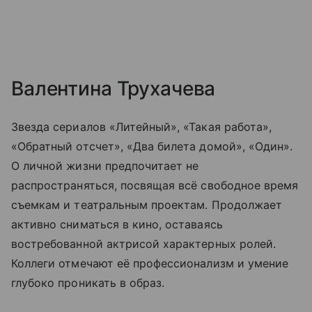
Валентина Трухачева
Звезда сериалов «Литейный», «Такая работа»,
«Обратный отсчет», «Два билета домой», «Один».
О личной жизни предпочитает не
распространяться, посвящая всё свободное время
съемкам и театральным проектам. Продолжает
активно сниматься в кино, оставаясь
востребованной актрисой характерных ролей.
Коллеги отмечают её профессионализм и умение
глубоко проникать в образ.