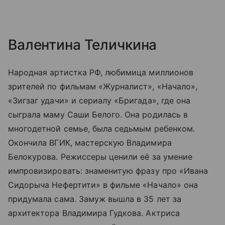
Валентина Теличкина
Народная артистка РФ, любимица миллионов
зрителей по фильмам «Журналист», «Начало»,
«Зигзаг удачи» и сериалу «Бригада», где она
сыграла маму Саши Белого. Она родилась в
многодетной семье, была седьмым ребенком.
Окончила ВГИК, мастерскую Владимира
Белокурова. Режиссеры ценили её за умение
импровизировать: знаменитую фразу про «Ивана
Сидорыча Нефертити» в фильме «Начало» она
придумала сама. Замуж вышла в 35 лет за
архитектора Владимира Гудкова. Актриса