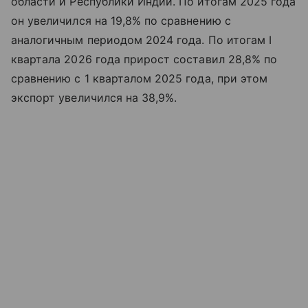
области и Республики Индии. По итогам 2025 года
он увеличился на 19,8% по сравнению с
аналогичным периодом 2024 года. По итогам I
квартала 2026 года прирост составил 28,8% по
сравнению с 1 кварталом 2025 года, при этом
экспорт увеличился на 38,9%.