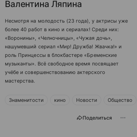
Валентина Ляпина
Несмотря на молодость (23 года), у актрисы уже
более 40 работ в кино и сериалах! Среди них:
«Воронины», «Челночницы», «Чужая дочь»,
нашумевший сериал «Мир! Дружба! Жвачка!» и
роль Принцессы в блокбастере «Бременские
музыканты». Всё свободное время посвящает
учёбе и совершенствованию актерского
мастерства.
Знаменитости
кино
Новости
Общество
Поделиться