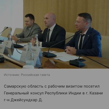
Источник:
Российская газета
Самарскую область с рабочим визитом посетил
Генеральный консул Республики Индии в г. Казани
г-н Джейсундхар Д.