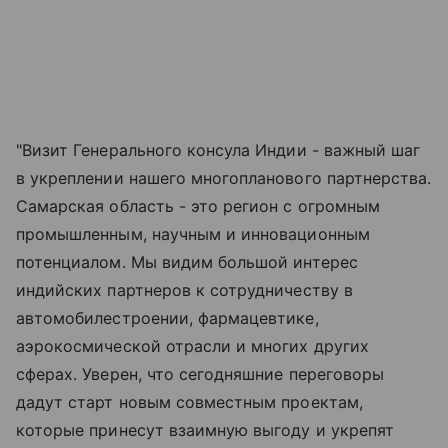
"Визит Генерального консула Индии - важный шаг
в укреплении нашего многопланового партнерства.
Самарская область - это регион с огромным
промышленным, научным и инновационным
потенциалом. Мы видим большой интерес
индийских партнеров к сотрудничеству в
автомобилестроении, фармацевтике,
аэрокосмической отрасли и многих других
сферах. Уверен, что сегодняшние переговоры
дадут старт новым совместным проектам,
которые принесут взаимную выгоду и укрепят