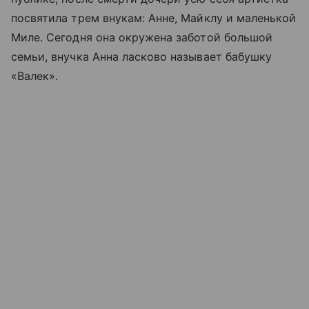
посвятила трем внукам: Анне, Майклу и маленькой
Миле. Сегодня она окружена заботой большой
семьи, внучка Анна ласково называет бабушку
«Валек».