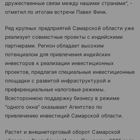
дружественные связи между нашими странами", -
отметил по итогам встречи Павел Финк.
Ряд крупных предприятий Самарской области уже
реализует совместные проекты с индийскими
партнерами. Регион обладает высоким
потенциалом для привлечения индийских
инвесторов к реализации инвестиционных
проектов, предлагая специальные инвестиционные
площадки с развитой инфраструктурой и
преференциальные налоговые режимы.
Всестороннюю поддержку бизнесу в режиме
"одного окна" оказывает Агентство по
привлечению инвестиций Самарской области.
Растет и внешнеторговый оборот Самарской