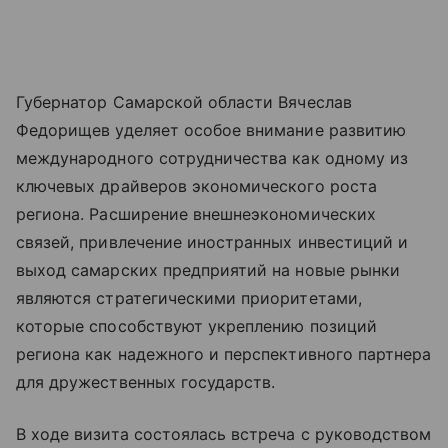
Губернатор Самарской области Вячеслав
Федорищев уделяет особое внимание развитию
международного сотрудничества как одному из
ключевых драйверов экономического роста
региона. Расширение внешнеэкономических
связей, привлечение иностранных инвестиций и
выход самарских предприятий на новые рынки
являются стратегическими приоритетами,
которые способствуют укреплению позиций
региона как надежного и перспективного партнера
для дружественных государств.
В ходе визита состоялась встреча с руководством