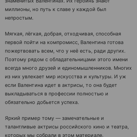
знаменитых Валентинах. Их героинь знают
миллионы, но путь к славе у каждой был
непростым.
Мягкая, лёгкая, добрая, отходчивая, способная
первой пойти на компромисс, Валентина готова
пожертвовать всем, что у неё есть, ради других.
Поэтому рядом с обладательницами этого имени
всегда много друзей и единомышленников. Многих
из них увлекает мир искусства и культуры. И уж
если Валентина идет в актрисы, то она будет
выкладываться в профессии полностью и
обязательно добьется успеха.
Яркий пример тому — замечательные и
талантливые актрисы российского кино и театра,
которых мы собрали в этом материале.