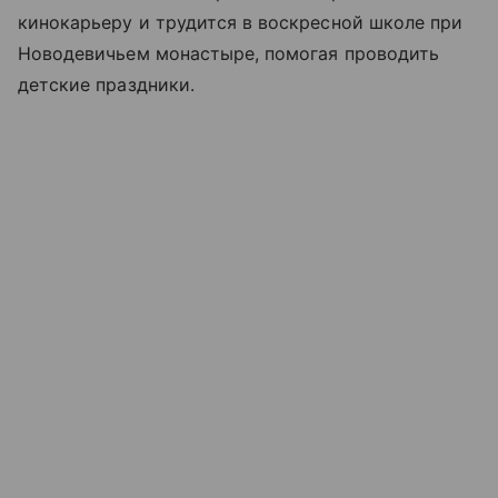
кинокарьеру и трудится в воскресной школе при
Новодевичьем монастыре
, помогая проводить
детские праздники.