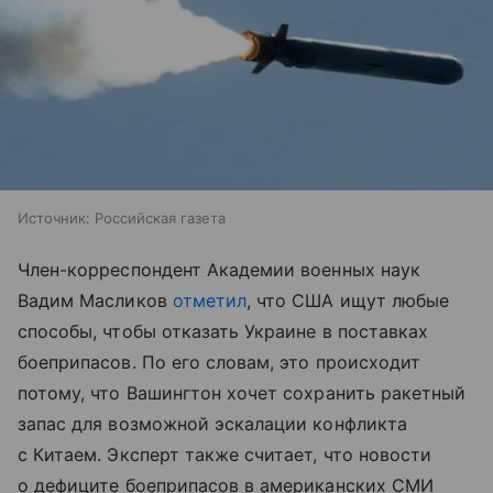
Источник:
Российская газета
Член-корреспондент Академии военных наук
Вадим Масликов
отметил
, что США ищут любые
способы, чтобы отказать Украине в поставках
боеприпасов. По его словам, это происходит
потому, что Вашингтон хочет сохранить ракетный
запас для возможной эскалации конфликта
с Китаем. Эксперт также считает, что новости
о дефиците боеприпасов в американских СМИ