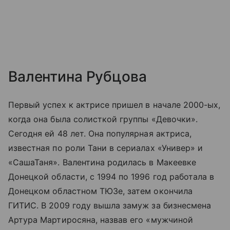
Валентина Рубцова
Первый успех к актрисе пришел в начале 2000-ых,
когда она была солисткой группы «Девочки».
Сегодня ей 48 лет. Она популярная актриса,
известная по роли Тани в сериалах «Универ» и
«СашаТаня». Валентина родилась в Макеевке
Донецкой области, с 1994 по 1996 год работала в
Донецком областном ТЮЗе, затем окончила
ГИТИС. В 2009 году вышла замуж за бизнесмена
Артура Мартиросяна, назвав его «мужчиной