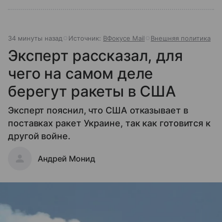
34 минуты назад
Источник:
ВФокусе Mail
Внешняя политика
Эксперт рассказал, для
чего на самом деле
берегут ракеты в США
Эксперт пояснил, что США отказывает в
поставках ракет Украине, так как готовится к
другой войне.
Андрей Монид