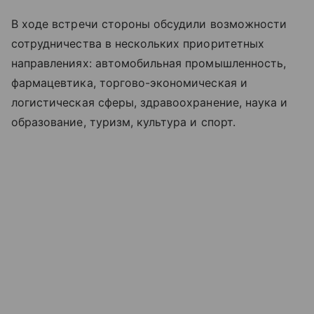
В ходе встречи стороны обсудили возможности
сотрудничества в нескольких приоритетных
направлениях: автомобильная промышленность,
фармацевтика, торгово-экономическая и
логистическая сферы, здравоохранение, наука и
образование, туризм, культура и спорт.