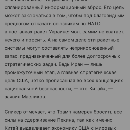
спланированный информационный вброс. Его цель
может заключаться в том, чтобы под благовидным
предлогом отказать союзникам по НАТО
в поставках ракет Украине: мол, самим не хватает,
нечего и просить. А на самом деле эти ракетные
системы могут составлять неприкосновенный
запас, предназначенный для более долгосрочных
стратегических задач. Ведь Иран — лишь
промежуточный этап, а главная стратегическая
цель США, четко прописанная во всех концепциях
национальной безопасности, — это Китай», —
заявил Масликов.
Спикер отмечает, что Трамп намерен бросить все
силы на сдерживание Пекина, так как именно
Китай выдавливает экономику США с мировых