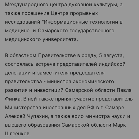
Международного центра духовной культуры, а
также посещение Центра прорывных
исследований "Информационные технологии в
медицине" и Самарского государственного
медицинского университета.
В областном Правительстве в среду, 5 августа,
состоялась встреча представителей индийской
делегации и заместителя председателя
правительства - министра экономического
развития и инвестиций Самарской области Павла
Финка. В ней также принял участие представитель
Министерства иностранных дел РФ в г. Самаре
Алексей Чупахин, а также врио министра науки и
высшего образования Самарской области Марк
Шлеенков.