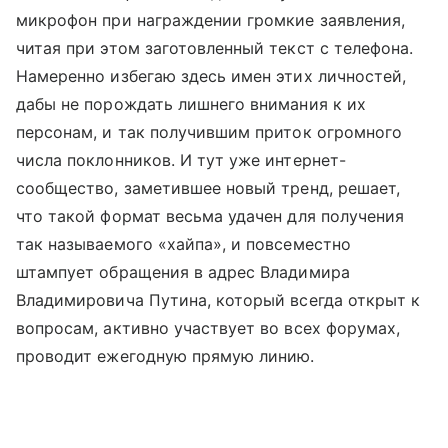
микрофон при награждении громкие заявления,
читая при этом заготовленный текст с телефона.
Намеренно избегаю здесь имен этих личностей,
дабы не порождать лишнего внимания к их
персонам, и так получившим приток огромного
числа поклонников. И тут уже интернет-
сообщество, заметившее новый тренд, решает,
что такой формат весьма удачен для получения
так называемого «хайпа», и повсеместно
штампует обращения в адрес Владимира
Владимировича Путина, который всегда открыт к
вопросам, активно участвует во всех форумах,
проводит ежегодную прямую линию.