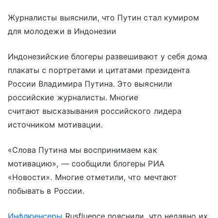
Журналисты выяснили, что Путин стал кумиром
для молодежи в Индонезии
Индонезийские блогеры развешивают у себя дома
плакаты с портретами и цитатами президента
России Владимира Путина. Это выяснили
российские журналисты. Многие
считают высказывания российского лидера
источником мотивации.
«Слова Путина мы воспринимаем как
мотивацию», — сообщили блогеры РИА
«Новости». Многие отметили, что мечтают
побывать в России.
Инфлюенсеры
Rusfluence пояснили, что недавно их