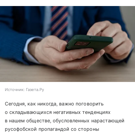
Источник:
Газета.Ру
Сегодня, как никогда, важно поговорить
о складывающихся негативных тенденциях
в нашем обществе, обусловленных нарастающей
русофобской пропагандой со стороны