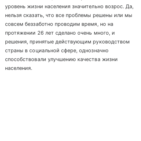
уровень жизни населения значительно возрос. Да,
нельзя сказать, что все проблемы решены или мы
совсем беззаботно проводим время, но на
протяжении 26 лет сделано очень много, и
решения, принятые действующим руководством
страны в социальной сфере, однозначно
способствовали улучшению качества жизни
населения.