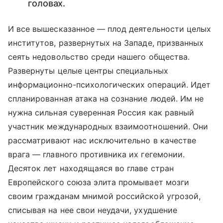
головах.
И все вышесказанное — плод деятельности целых
институтов, развернутых на Западе, призванных
сеять недовольство среди нашего общества.
Развернуты целые центры специальных
информационно-психологических операций. Идет
спланированная атака на сознание людей. Им не
нужна сильная суверенная Россия как равный
участник международных взаимоотношений. Они
рассматривают нас исключительно в качестве
врага — главного противника их гегемонии.
Десяток лет находящаяся во главе стран
Европейского союза элита промывает мозги
своим гражданам мнимой российской угрозой,
списывая на нее свои неудачи, ухудшение