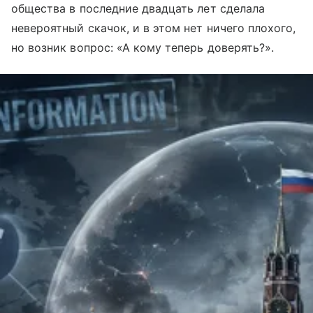
общества в последние двадцать лет сделала
невероятный скачок, и в этом нет ничего плохого,
но возник вопрос: «А кому теперь доверять?».