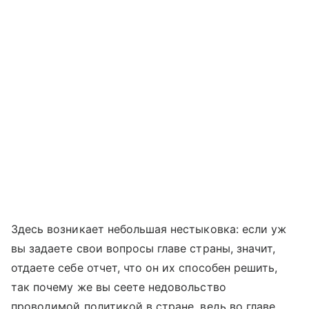
Здесь возникает небольшая нестыковка: если уж
вы задаете свои вопросы главе страны, значит,
отдаете себе отчет, что он их способен решить,
так почему же вы сеете недовольство
проводимой политикой в стране, ведь во главе