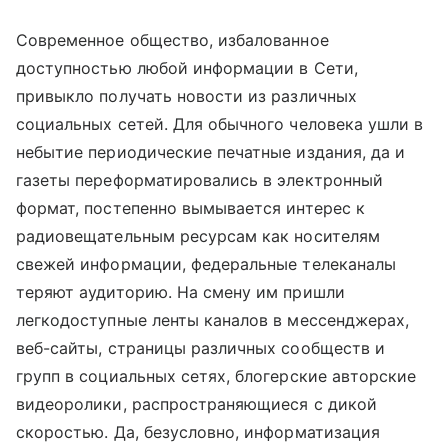
Современное общество, избалованное
доступностью любой информации в Сети,
привыкло получать новости из различных
социальных сетей. Для обычного человека ушли в
небытие периодические печатные издания, да и
газеты переформатировались в электронный
формат, постепенно вымывается интерес к
радиовещательным ресурсам как носителям
свежей информации, федеральные телеканалы
теряют аудиторию. На смену им пришли
легкодоступные ленты каналов в мессенджерах,
веб-сайты, страницы различных сообществ и
групп в социальных сетях, блогерские авторские
видеоролики, распространяющиеся с дикой
скоростью. Да, безусловно, информатизация