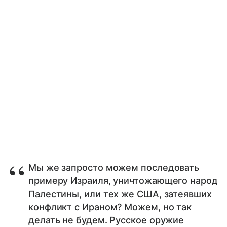
Мы же запросто можем последовать
примеру Израиля, уничтожающего народ
Палестины, или тех же США, затеявших
конфликт с Ираном? Можем, но так
делать не будем. Русское оружие