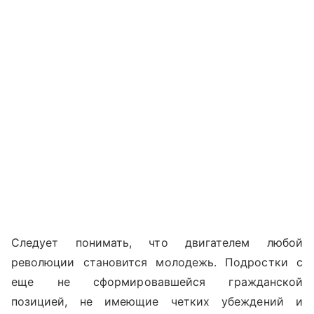
Следует понимать, что двигателем любой
революции становится молодежь. Подростки с
еще не сформировавшейся гражданской
позицией, не имеющие четких убеждений и