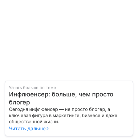
Узнать больше по теме
Инфлюенсер: больше, чем просто
блогер
Сегодня инфлюенсер — не просто блогер, а
ключевая фигура в маркетинге, бизнесе и даже
общественной жизни.
Читать дальше