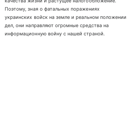
качества жизни и растущее налогообложение.
Поэтому, зная о фатальных поражениях
украинских войск на земле и реальном положении
дел, они направляют огромные средства на
информационную войну с нашей страной.