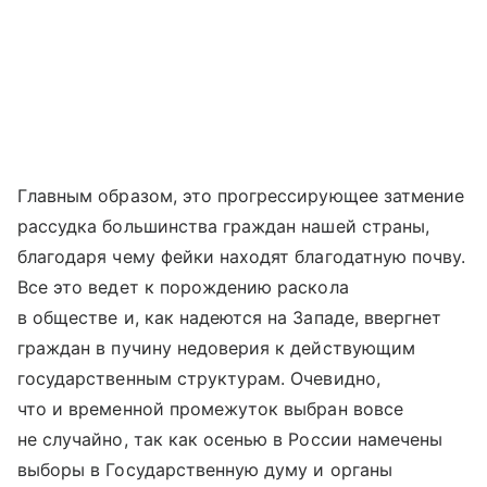
Главным образом, это прогрессирующее затмение
рассудка большинства граждан нашей страны,
благодаря чему фейки находят благодатную почву.
Все это ведет к порождению раскола
в обществе и, как надеются на Западе, ввергнет
граждан в пучину недоверия к действующим
государственным структурам. Очевидно,
что и временной промежуток выбран вовсе
не случайно, так как осенью в России намечены
выборы в Государственную думу и органы