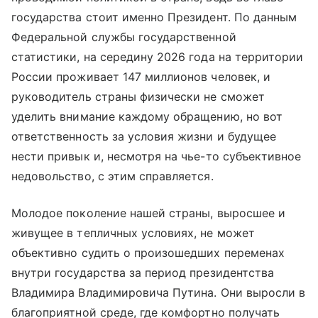
государства стоит именно Президент. По данным
Федеральной службы государственной
статистики, на середину 2026 года на территории
России проживает 147 миллионов человек, и
руководитель страны физически не сможет
уделить внимание каждому обращению, но вот
ответственность за условия жизни и будущее
нести привык и, несмотря на чье-то субъективное
недовольство, с этим справляется.
Молодое поколение нашей страны, выросшее и
живущее в тепличных условиях, не может
объективно судить о произошедших переменах
внутри государства за период президентства
Владимира Владимировича Путина. Они выросли в
благоприятной среде, где комфортно получать