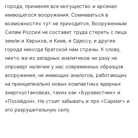
города, применяя все могущество и арсенал
имеющегося вооружения. Сомневаться в
возможностях тут не приходится. Вооруженным
Силам России не составит труда стереть с лица
земли и Харьков, и Киев, и Одессу, и другие
города некогда братской нам страны. К слову,
никто же из западных аналитиков ни разу не
опроверг наличие у нас современных образцов
вооружения, не имеющих аналогов, работающих
на принципиально новых компактных ядерных
энергоустановках, таких как «Буревестник» и
«Посейдон». Не стоит забывать и про «Сармат» и
его разрушительную силу.