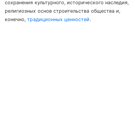
сохранения культурного, исторического наследия,
религиозных основ строительства общества и,
конечно,
традиционных ценностей
.