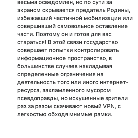
весьма осведомлен, но по сути за
экраном скрывается предатель Родины,
избежавший частичной мобилизации или
совершивший самовольное оставление
части. Поэтому он и готов для вас
стараться! В этой связи государство
совершает попытки контролировать
информационное пространство, в
большинстве случаев накладывая
определенные ограничения на
деятельность того или иного интернет-
ресурса, захламленного мусором
псевдоправды, но искушенные зрители
раз за разом скачивают новый VPN, с
легкостью обходя мнимые рамки.