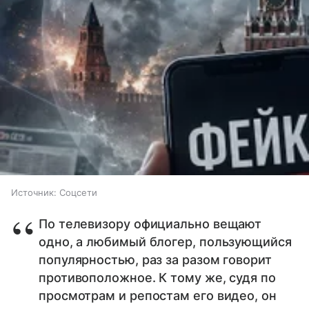
Источник:
Соцсети
По телевизору официально вещают
одно, а любимый блогер, пользующийся
популярностью, раз за разом говорит
противоположное. К тому же, судя по
просмотрам и репостам его видео, он