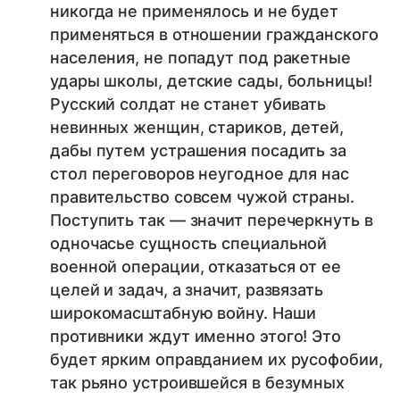
никогда не применялось и не будет
применяться в отношении гражданского
населения, не попадут под ракетные
удары школы, детские сады, больницы!
Русский солдат не станет убивать
невинных женщин, стариков, детей,
дабы путем устрашения посадить за
стол переговоров неугодное для нас
правительство совсем чужой страны.
Поступить так — значит перечеркнуть в
одночасье сущность специальной
военной операции, отказаться от ее
целей и задач, а значит, развязать
широкомасштабную войну. Наши
противники ждут именно этого! Это
будет ярким оправданием их русофобии,
так рьяно устроившейся в безумных