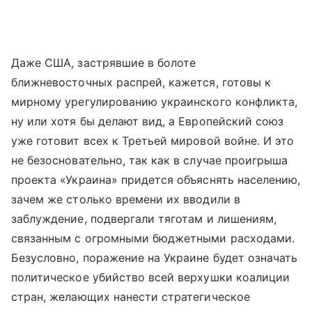
Даже США, застрявшие в болоте
ближневосточных распрей, кажется, готовы к
мирному урегулированию украинского конфликта,
ну или хотя бы делают вид, а Европейский союз
уже готовит всех к Третьей мировой войне. И это
не безосновательно, так как в случае проигрыша
проекта «Украина» придется объяснять населению,
зачем же столько времени их вводили в
заблуждение, подвергали тяготам и лишениям,
связанным с огромными бюджетными расходами.
Безусловно, поражение на Украине будет означать
политическое убийство всей верхушки коалиции
стран, желающих нанести стратегическое