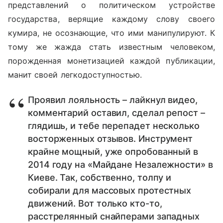
представлений о политическом устройстве
государства, верящие каждому слову своего
кумира, не осознающие, что ими манипулируют. К
тому же жажда стать известным человеком,
порожденная монетизацией каждой публикации,
манит своей легкодоступностью.
Проявил лояльность – лайкнул видео,
комментарий оставил, сделал репост –
глядишь, и тебе перепадет несколько
восторженных отзывов. Инструмент
крайне мощный, уже опробованный в
2014 году на «Майдане Незалежности» в
Киеве. Так, собственно, толпу и
собирали для массовых протестных
движений. Вот только кто-то,
расстрелянный снайперами западных