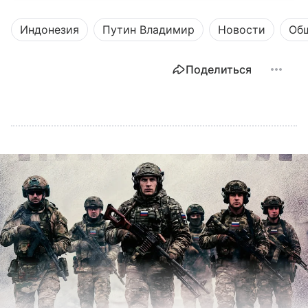
Индонезия
Путин Владимир
Новости
Об
Поделиться