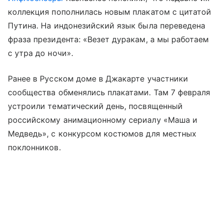
коллекция пополнилась новым плакатом с цитатой
Путина. На индонезийский язык была переведена
фраза президента: «Везет дуракам, а мы работаем
с утра до ночи».
Ранее в Русском доме в Джакарте участники
сообщества обменялись плакатами. Там 7 февраля
устроили тематический день, посвященный
российскому анимационному сериалу «Маша и
Медведь», с конкурсом костюмов для местных
поклонников.