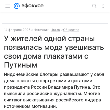
14 февраля 2026
Источник:
Ura.ru
Общество
У жителей одной страны
появилась мода увешивать
свои дома плакатами с
Путиным
Индонезийские блогеры развешивают у себя
дома плакаты с портретами и цитатами
президента России Владимира Путина. Это
выяснили российские журналисты. Многие
считают высказывания российского лидера
источником мотивации.