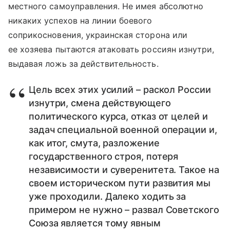
местного самоуправления. Не имея абсолютно
никаких успехов на линии боевого
соприкосновения, украинская сторона или
ее хозяева пытаются атаковать россиян изнутри,
выдавая ложь за действительность.
Цель всех этих усилий – раскол России
изнутри, смена действующего
политического курса, отказ от целей и
задач специальной военной операции и,
как итог, смута, разложение
государственного строя, потеря
независимости и суверенитета. Такое на
своем историческом пути развития мы
уже проходили. Далеко ходить за
примером не нужно – развал Советского
Союза является тому явным