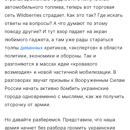
автомобильного топлива, теперь вот торговая
сеть Wildberries страдает. Как это так? Где искать
ответы на вопросы? А что думают по этому
поводу другие? И тут взор падает на экран
любимого гаджета, а там уже рады стараться
толпы
диванных
критиков, «экспертов» в области
политики, экономики и обороны. Так и
разгоняются в массах идеи «кровавого
возмездия» и новой частичной мобилизации. В
разговорах звучат призывы к Вооруженным Силам
России начать активно бомбить украинские
города одновременно с мыслями, как же получить
отсрочку от армии.
Но давайте разберемся. Представим, что наша
армия начнет без разбора громить украинские