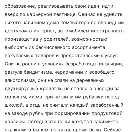
образование, реализовывать свои идеи, идти
вверх по карьерной лестнице. Сейчас не удивить
никого наличием дома компьютера со свободным
доступом в интернет, автомобилем иностранного
производства у родителей, возможностью
выбирать из бесчисленного ассортимента
покупаемых товаров и предоставляемых услуг.
Они не росли в условиях безработицы, инфляции,
разгула бандитизма, наркомании и всеобщего
алкоголизма, они не спали на деревянных
двухъярусных кроватях, не стояли в очереди за
молоком, их матери не шили им рубашки перед
школой, а отцы не считали каждый заработанный
на заводе рубль при формировании продуктовой
корзины. Сегодня эти вещи кажутся какими-то
сказками о былом, но такое время было. Сейчас