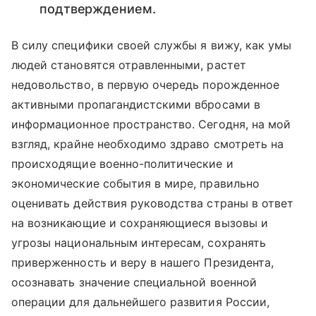
подтверждением.
В силу специфики своей службы я вижу, как умы
людей становятся отравленными, растет
недовольство, в первую очередь порожденное
активными пропагандистскими вбросами в
информационное пространство. Сегодня, на мой
взгляд, крайне необходимо здраво смотреть на
происходящие военно-политические и
экономические события в мире, правильно
оценивать действия руководства страны в ответ
на возникающие и сохраняющиеся вызовы и
угрозы национальным интересам, сохранять
приверженность и веру в нашего Президента,
осознавать значение специальной военной
операции для дальнейшего развития России,