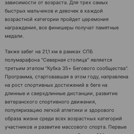
зависимости от возраста. Для трех самых
быстрых мальчиков и девочек в каждой
возрастной категории пройдет церемония
награждения, все финишеры получат памятные
медали.
Также забег на 21,1 км в рамках СПБ
полумарафона "Северная столица" является
третьим этапом "Кубка 35+ Бегового сообщества".
Программа, стартовавшая в этом году, направлена
на рост спортивных достижений в беге на
длинные и сверхдлинные дистанции, развитие
ветеранского спортивного движения,
популяризацию легкой атлетики и здорового
образа жизни среди всех возрастных категорий
участников и развитие массового спорта. Первые