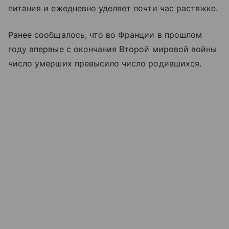
питания и ежедневно уделяет почти час растяжке.
Ранее сообщалось, что во Франции в прошлом
году впервые с окончания Второй мировой войны
число умерших превысило число родившихся.