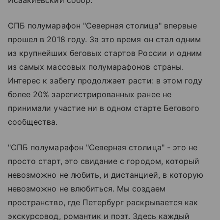
СПБ полумарафон "Северная столица" впервые
прошел в 2018 году. За это время он стал одним
из крупнейших беговых стартов России и одним
из самых массовых полумарафонов страны.
Интерес к забегу продолжает расти: в этом году
более 20% зарегистрированных ранее не
принимали участие ни в одном старте Бегового
сообщества.
"СПБ полумарафон "Северная столица" - это не
просто старт, это свидание с городом, который
невозможно не любить, и дистанцией, в которую
невозможно не влюбиться. Мы создаем
пространство, где Петербург раскрывается как
экскурсовод, романтик и поэт. Здесь каждый