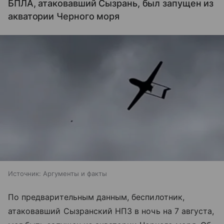
БПЛА, атаковавший Сызрань, был запущен из
акватории Черного моря
Источник:
Аргументы и факты
По предварительным данным, беспилотник,
атаковавший Сызранский НПЗ в ночь на 7 августа,