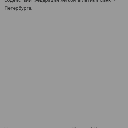
Петербурга.