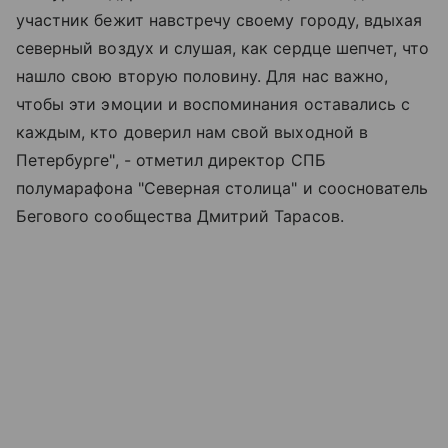
участник бежит навстречу своему городу, вдыхая
северный воздух и слушая, как сердце шепчет, что
нашло свою вторую половину. Для нас важно,
чтобы эти эмоции и воспоминания оставались с
каждым, кто доверил нам свой выходной в
Петербурге", - отметил директор СПБ
полумарафона "Северная столица" и сооснователь
Бегового сообщества Дмитрий Тарасов.