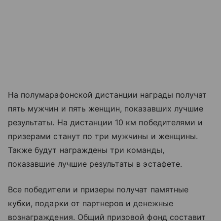
На полумарафонской дистанции награды получат
пять мужчин и пять женщин, показавших лучшие
результаты. На дистанции 10 км победителями и
призерами станут по три мужчины и женщины.
Также будут награждены три команды,
показавшие лучшие результаты в эстафете.
Все победители и призеры получат памятные
кубки, подарки от партнеров и денежные
вознаграждения. Общий призовой фонд составит