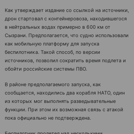
Как утверждает издание со ссылкой на источники,
дрон стартовал с контейнеровоза, находившегося
в нейтральных водах примерно в 600 км от
Сызрани. Предполагается, что судно использовали
как мобильную платформу для запуска
беспилотника. Такой способ, по версии
источников, позволил сократить время подлета и
обойти российские системы ПВО.
В районе предполагаемого запуска, как
сообщается, находились два корабля НАТО, один
из которых мог выполнять разведывательные
функции. При этом их возможная связь с атакой
пока официально не подтверждена.
Беспилотник пролетел над несколькими