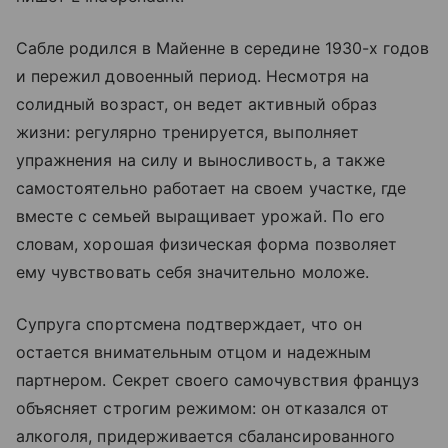
Сабле родился в Майенне в середине 1930-х годов
и пережил довоенный период. Несмотря на
солидный возраст, он ведет активный образ
жизни: регулярно тренируется, выполняет
упражнения на силу и выносливость, а также
самостоятельно работает на своем участке, где
вместе с семьей выращивает урожай. По его
словам, хорошая физическая форма позволяет
ему чувствовать себя значительно моложе.
Супруга спортсмена подтверждает, что он
остается внимательным отцом и надежным
партнером. Секрет своего самочувствия француз
объясняет строгим режимом: он отказался от
алкоголя, придерживается сбалансированного