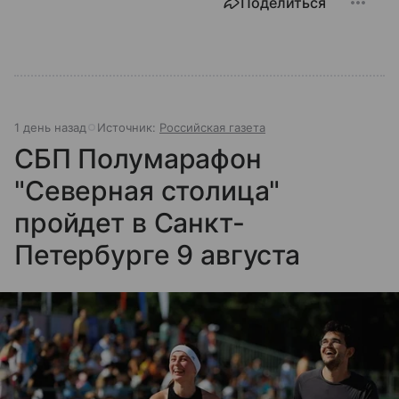
Поделиться
1 день назад
Источник:
Российская газета
СБП Полумарафон
"Северная столица"
пройдет в Санкт-
Петербурге 9 августа