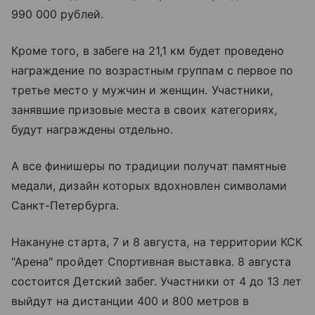
990 000 рублей.
Кроме того, в забеге на 21,1 км будет проведено
награждение по возрастным группам с первое по
третье место у мужчин и женщин. Участники,
занявшие призовые места в своих категориях,
будут награждены отдельно.
А все финишеры по традиции получат памятные
медали, дизайн которых вдохновлен символами
Санкт-Петербурга.
Накануне старта, 7 и 8 августа, на территории КСК
"Арена" пройдет Спортивная выставка. 8 августа
состоится Детский забег. Участники от 4 до 13 лет
выйдут на дистанции 400 и 800 метров в