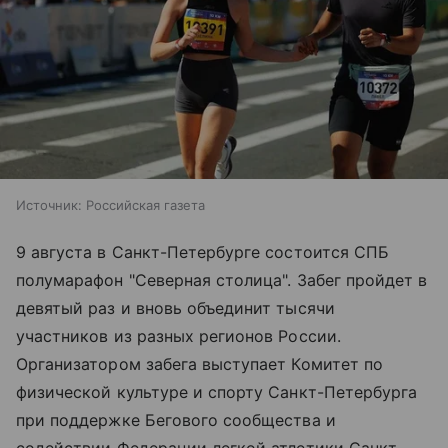
Источник:
Российская газета
9 августа в Санкт-Петербурге состоится СПБ
полумарафон "Северная столица". Забег пройдет в
девятый раз и вновь объединит тысячи
участников из разных регионов России.
Организатором забега выступает Комитет по
физической культуре и спорту Санкт-Петербурга
при поддержке Бегового сообщества и
содействии Федерации легкой атлетики Санкт-