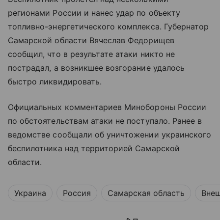
регионами России и нанес удар по объекту
топливно-энергетического комплекса. Губернатор
Самарской области Вячеслав Федорищев
сообщил, что в результате атаки никто не
пострадал, а возникшее возгорание удалось
быстро ликвидировать.
Официальных комментариев Минобороны России
по обстоятельствам атаки не поступало. Ранее в
ведомстве сообщали об уничтожении украинского
беспилотника над территорией Самарской
области.
Украина
Россия
Самарская область
Внеш