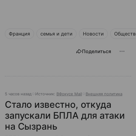
Франция
семья и дети
Новости
Обществ
Поделиться
5 часов назад
Источник:
ВФокусе Mail
Внешняя политика
Стало известно, откуда
запускали БПЛА для атаки
на Сызрань